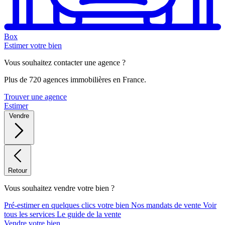
Box
Estimer votre bien
Vous souhaitez contacter une agence ?
Plus de 720 agences immobilières en France.
Trouver une agence
Estimer
Vendre
Retour
Vous souhaitez vendre votre bien ?
Pré-estimer en quelques clics votre bien
Nos mandats de vente
Voir
tous les services
Le guide de la vente
Vendre votre bien