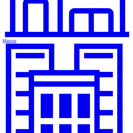
Maison