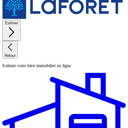
Estimer
Retour
Estimer votre bien immobilier en ligne