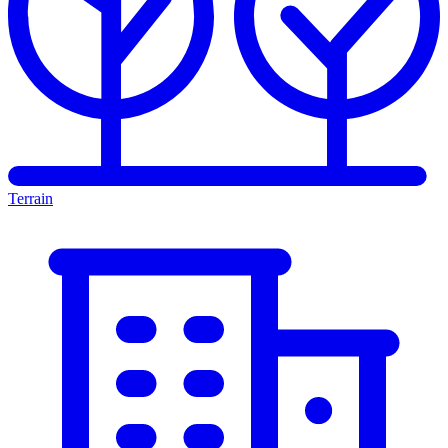
Terrain