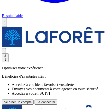
Besoin d'aide
1
Optimiser votre expérience
Bénéficiez d'avantages clés :
Accédez à vos biens favoris et vos alertes
Envoyez vos documents à votre agence en toute sécurité
Accédez à votre i-SUIVI
Se créer un compte
Se connecter