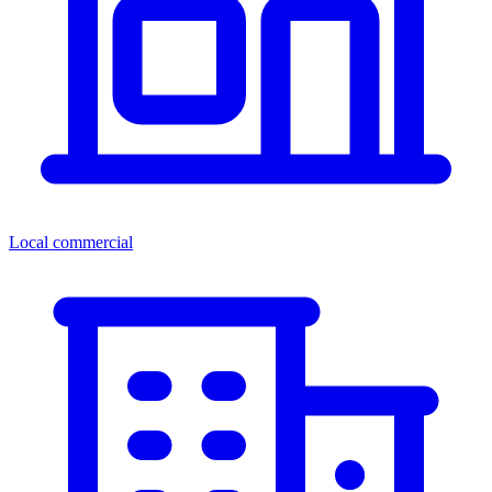
Local commercial