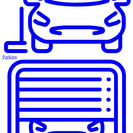
Parking