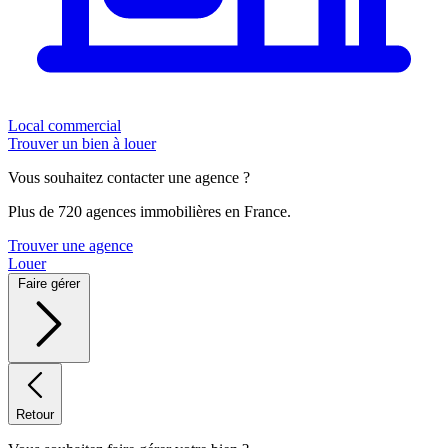
Local commercial
Trouver un bien à louer
Vous souhaitez contacter une agence ?
Plus de 720 agences immobilières en France.
Trouver une agence
Louer
Faire gérer
Retour