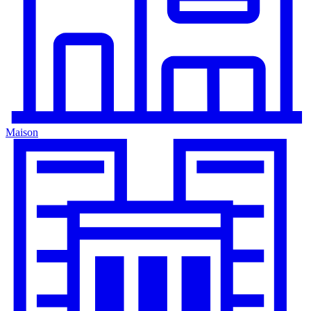
Maison