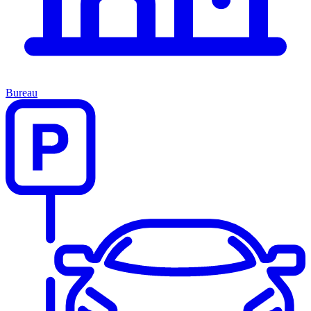
Bureau