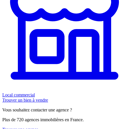
Local commercial
Trouver un bien à vendre
Vous souhaitez contacter une agence ?
Plus de 720 agences immobilières en France.