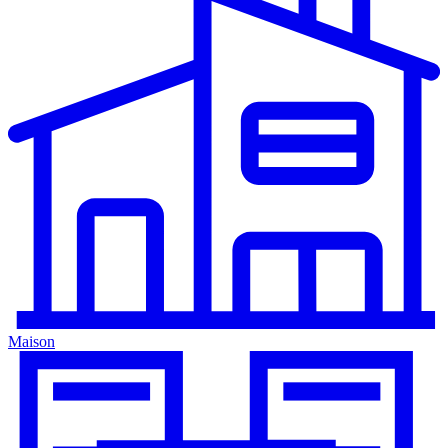
Maison