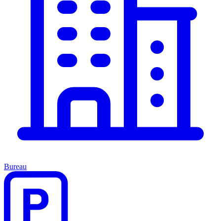
Bureau