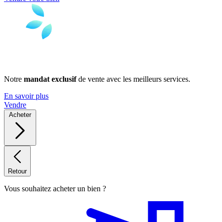
Notre
mandat exclusif
de vente avec les meilleurs services.
En savoir plus
Vendre
Acheter
Retour
Vous souhaitez acheter un bien ?