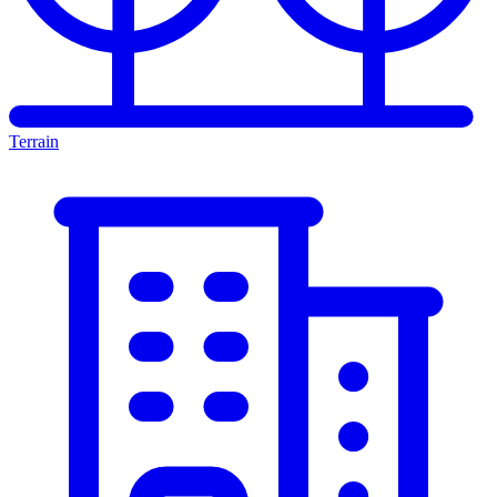
Terrain