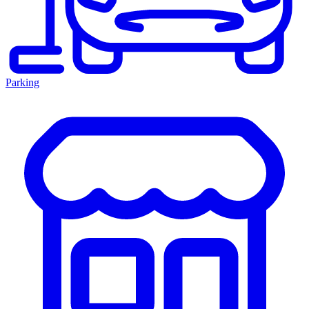
Parking