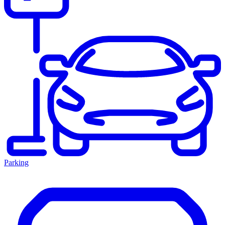
Parking