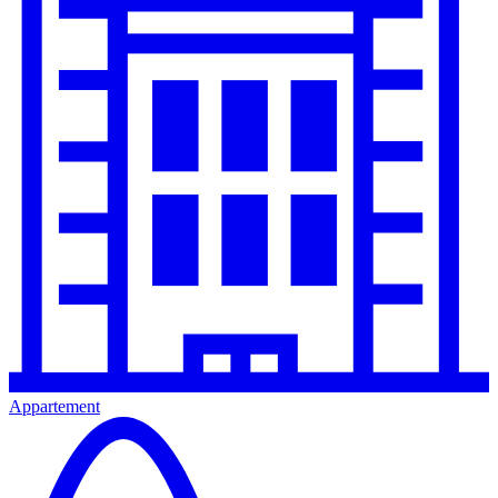
Appartement