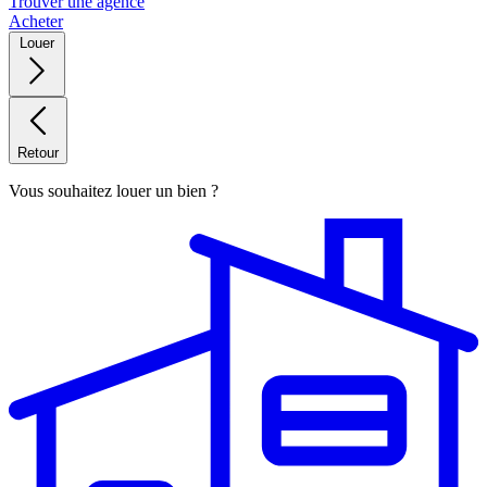
Trouver une agence
Acheter
Louer
Retour
Vous souhaitez louer un bien ?