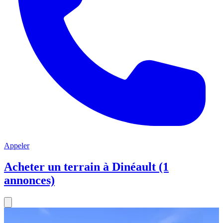
Appeler
Acheter un terrain à Dinéault (1
annonces)