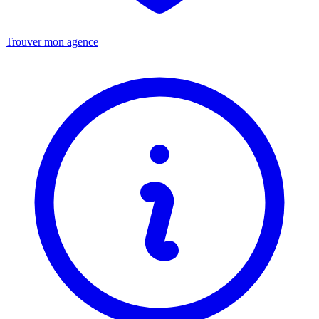
Trouver mon agence