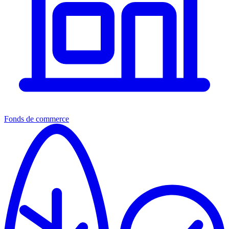
Fonds de commerce