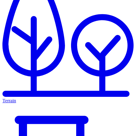
Terrain