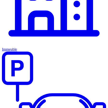
Immeuble