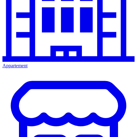
Appartement