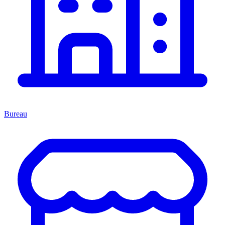
Bureau