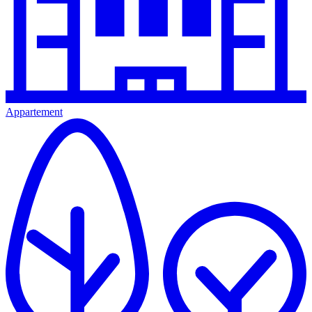
Appartement