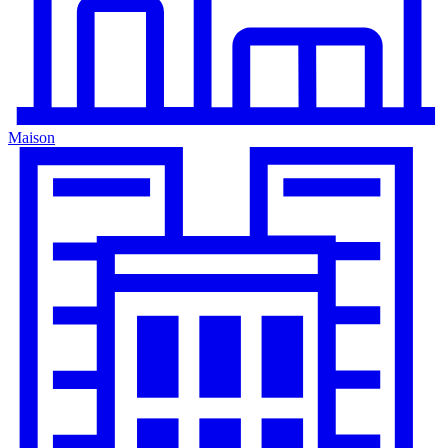
Maison