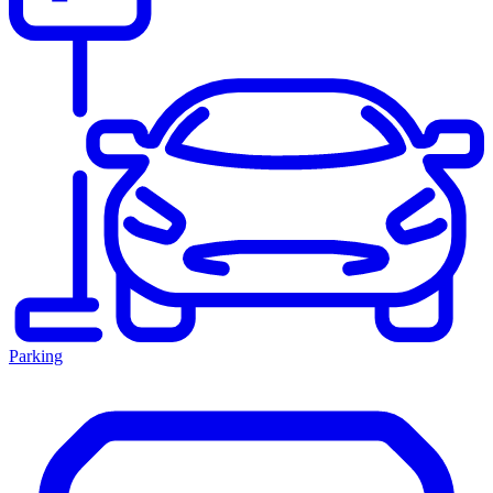
Parking