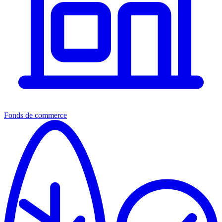
Fonds de commerce