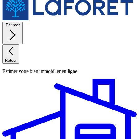
Estimer
Retour
Estimer votre bien immobilier en ligne