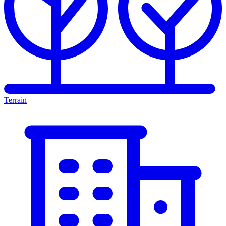
Terrain