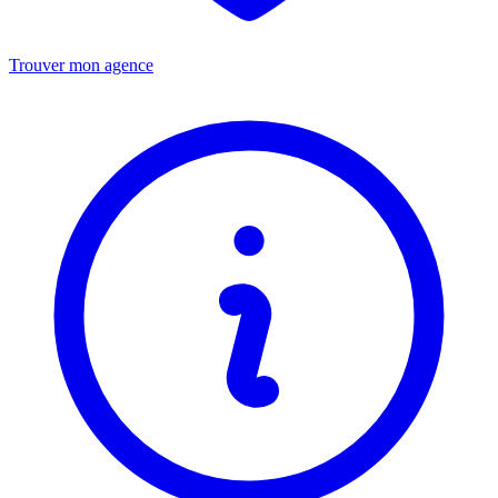
Trouver mon agence