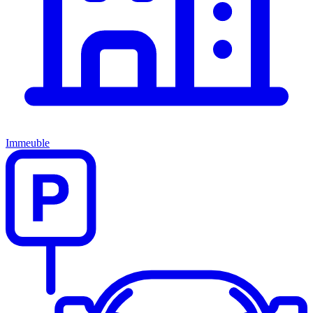
Immeuble