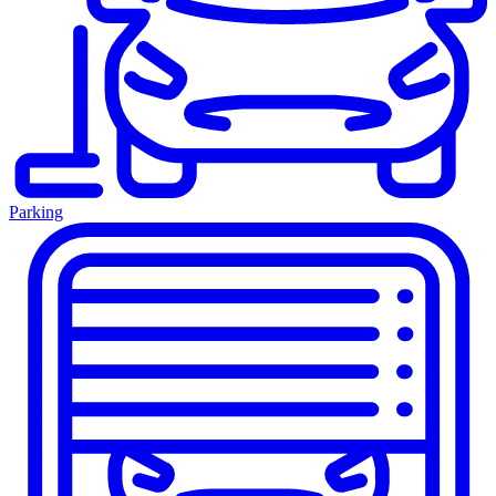
Parking