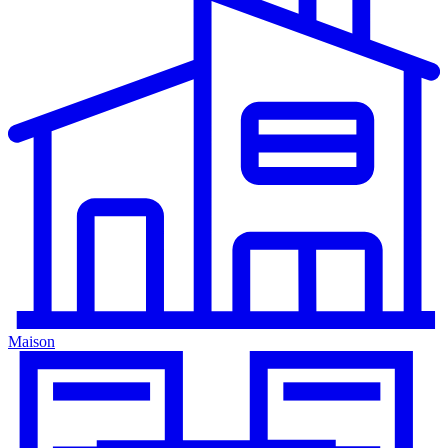
Maison