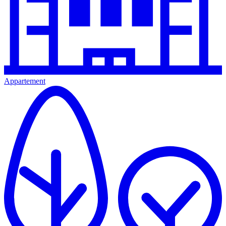
Appartement