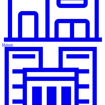
Maison