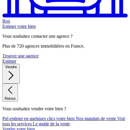
Box
Estimer votre bien
Vous souhaitez contacter une agence ?
Plus de 720 agences immobilières en France.
Trouver une agence
Estimer
Vendre
Retour
Vous souhaitez vendre votre bien ?
Pré-estimer en quelques clics votre bien
Nos mandats de vente
Voir
tous les services
Le guide de la vente
Vendre votre bien