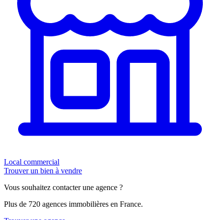
Local commercial
Trouver un bien à vendre
Vous souhaitez contacter une agence ?
Plus de 720 agences immobilières en France.