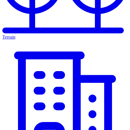
Terrain