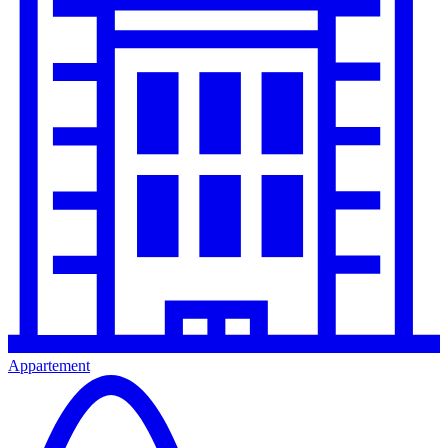
Appartement