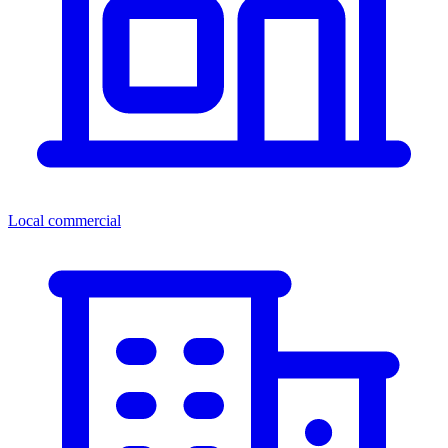
Local commercial