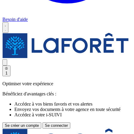
Besoin d'aide
1
Optimiser votre expérience
Bénéficiez d'avantages clés :
Accédez à vos biens favoris et vos alertes
Envoyez vos documents à votre agence en toute sécurité
Accédez à votre i-SUIVI
Se créer un compte
Se connecter