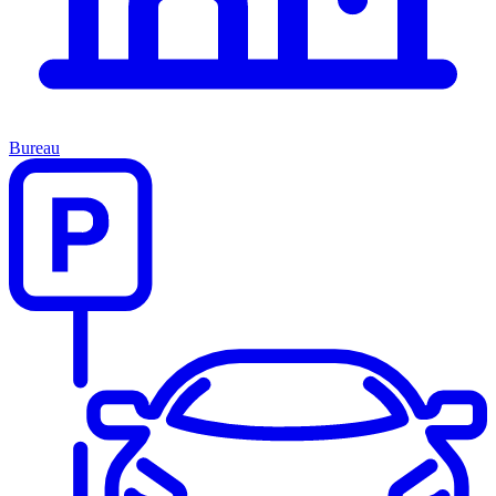
Bureau