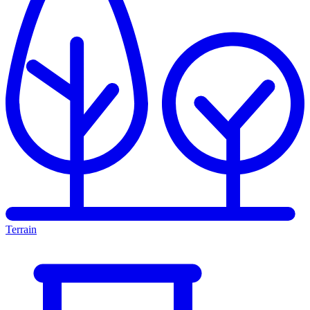
Terrain