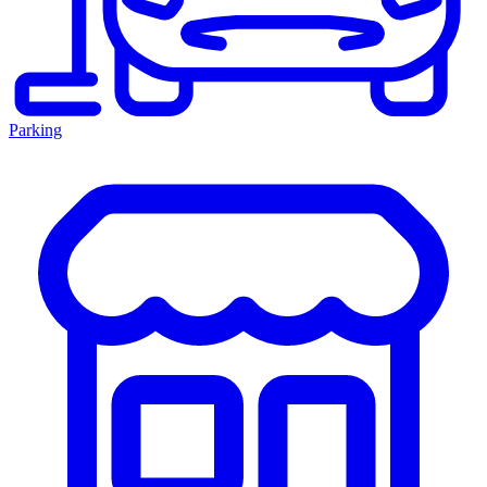
Parking