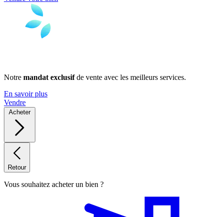
Notre
mandat exclusif
de vente avec les meilleurs services.
En savoir plus
Vendre
Acheter
Retour
Vous souhaitez acheter un bien ?