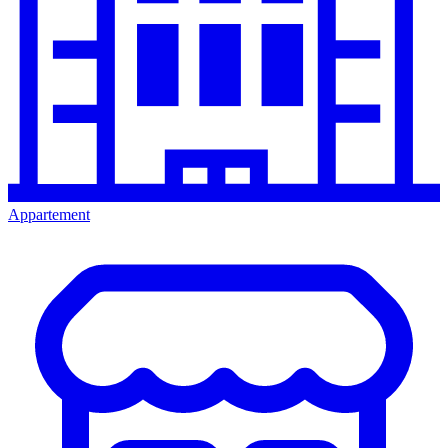
Appartement