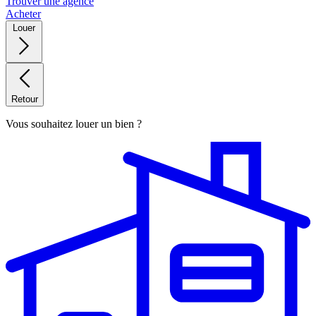
Trouver une agence
Acheter
Louer
Retour
Vous souhaitez louer un bien ?