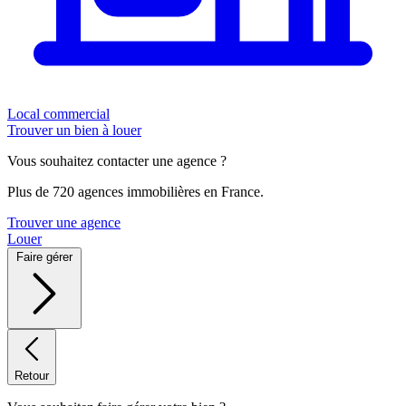
Local commercial
Trouver un bien à louer
Vous souhaitez contacter une agence ?
Plus de 720 agences immobilières en France.
Trouver une agence
Louer
Faire gérer
Retour