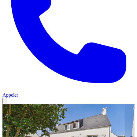
Appeler