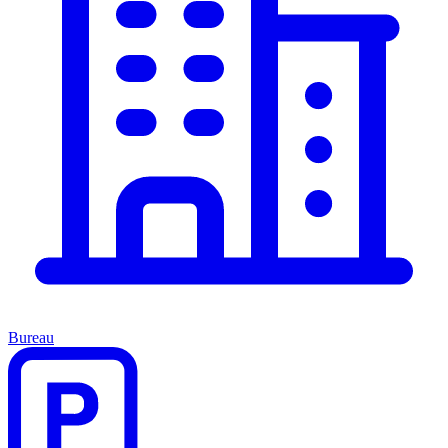
Bureau