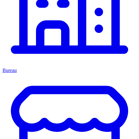
Bureau