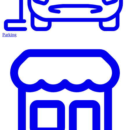
Parking