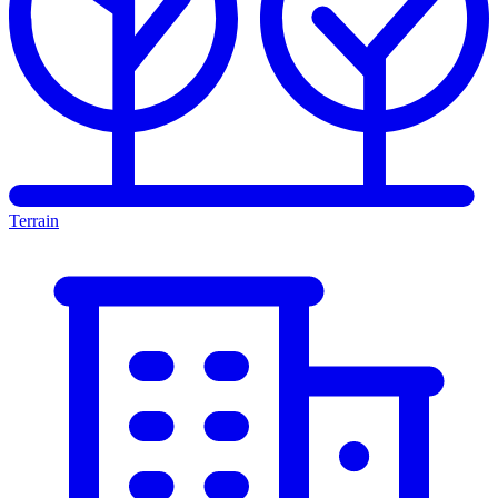
Terrain