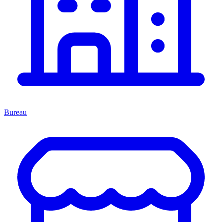
Bureau