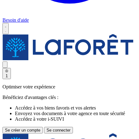
Besoin d'aide
1
Optimiser votre expérience
Bénéficiez d'avantages clés :
Accédez à vos biens favoris et vos alertes
Envoyez vos documents à votre agence en toute sécurité
Accédez à votre i-SUIVI
Se créer un compte
Se connecter