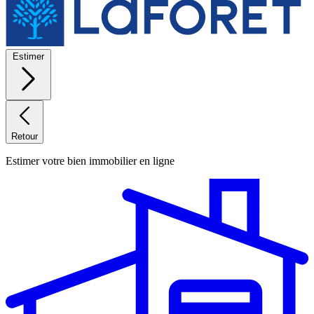
Estimer
Retour
Estimer votre bien immobilier en ligne