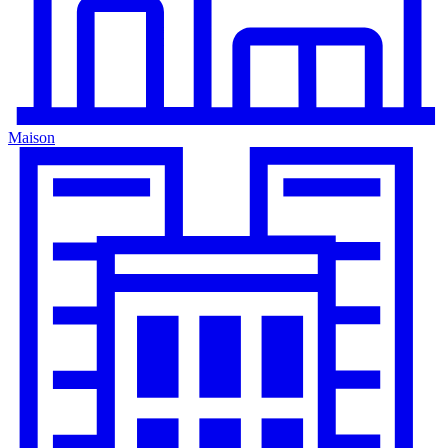
Maison