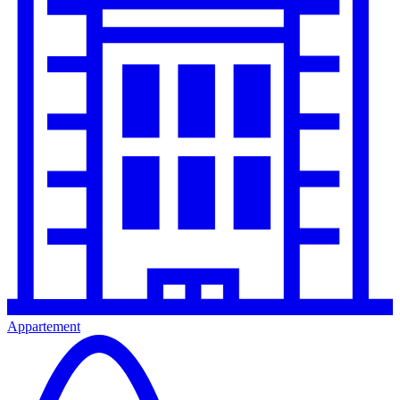
Appartement