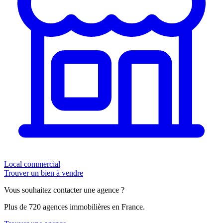
Local commercial
Trouver un bien à vendre
Vous souhaitez contacter une agence ?
Plus de 720 agences immobilières en France.