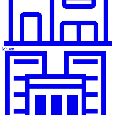
Maison