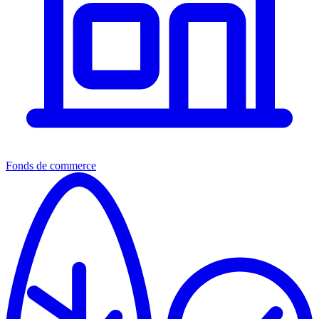
Fonds de commerce