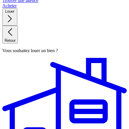
Trouver une agence
Acheter
Louer
Retour
Vous souhaitez louer un bien ?