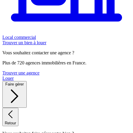
Local commercial
Trouver un bien à louer
Vous souhaitez contacter une agence ?
Plus de 720 agences immobilières en France.
Trouver une agence
Louer
Faire gérer
Retour