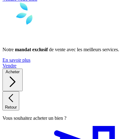
Notre
mandat exclusif
de vente avec les meilleurs services.
En savoir plus
Vendre
Acheter
Retour
Vous souhaitez acheter un bien ?