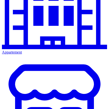
Appartement