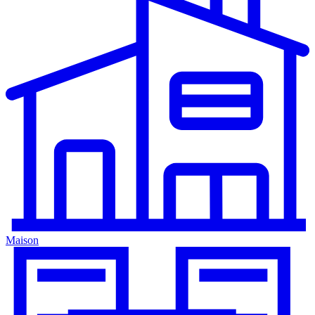
Maison