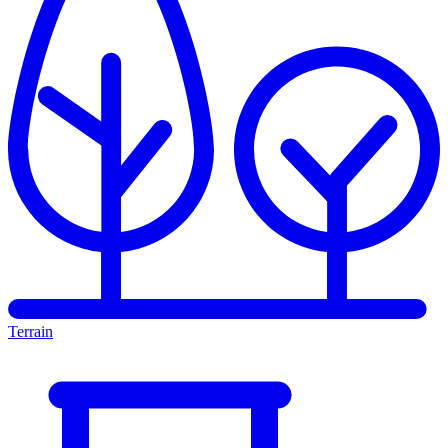
Terrain