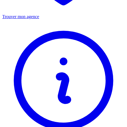
Trouver mon agence