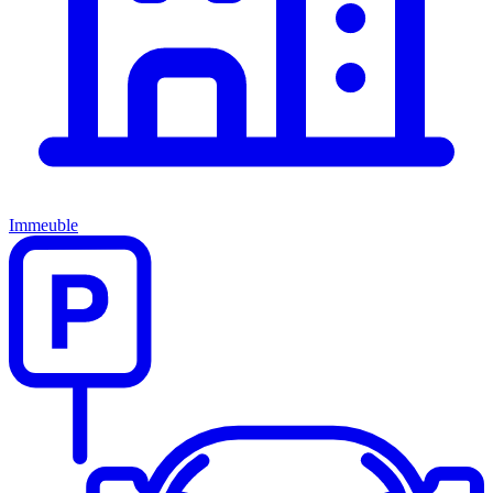
Immeuble