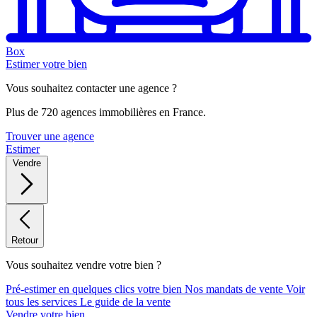
Box
Estimer votre bien
Vous souhaitez contacter une agence ?
Plus de 720 agences immobilières en France.
Trouver une agence
Estimer
Vendre
Retour
Vous souhaitez vendre votre bien ?
Pré-estimer en quelques clics votre bien
Nos mandats de vente
Voir
tous les services
Le guide de la vente
Vendre votre bien