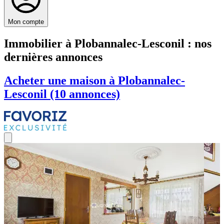
Mon compte
Immobilier à Plobannalec-Lesconil : nos
dernières annonces
Acheter une maison à Plobannalec-
Lesconil (10 annonces)