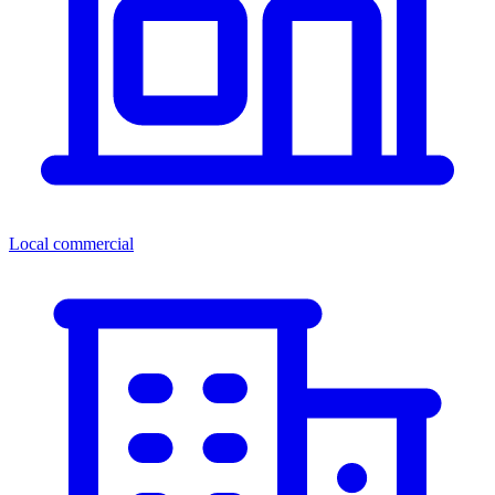
Local commercial