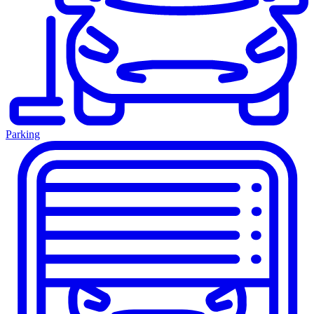
Parking