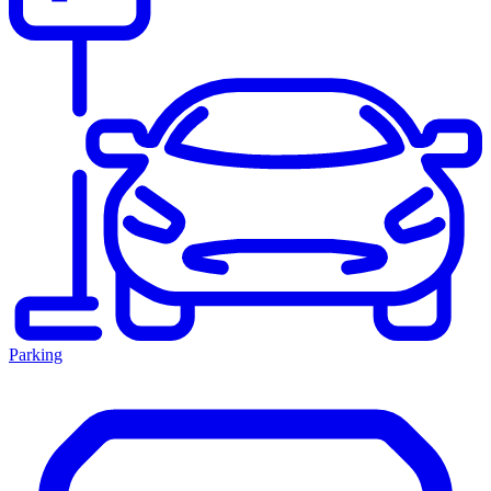
Parking