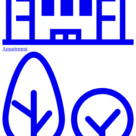
Appartement