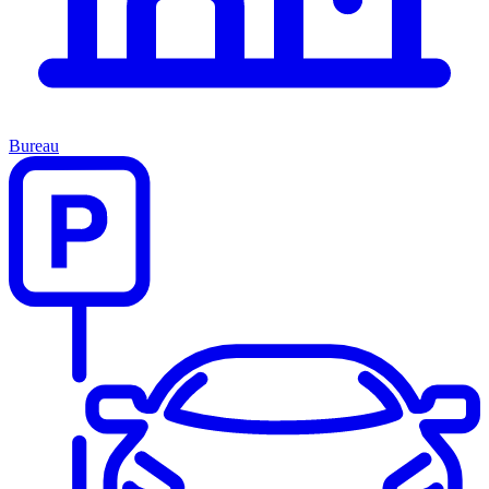
Bureau