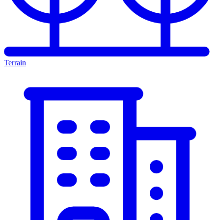
Terrain