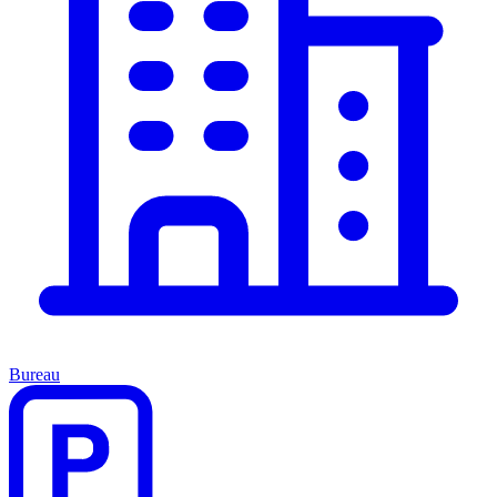
Bureau