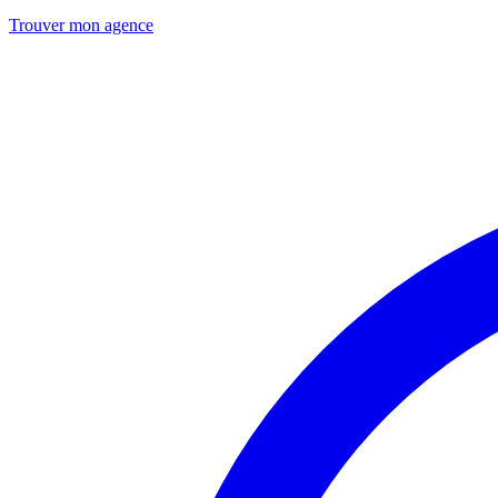
Trouver mon agence