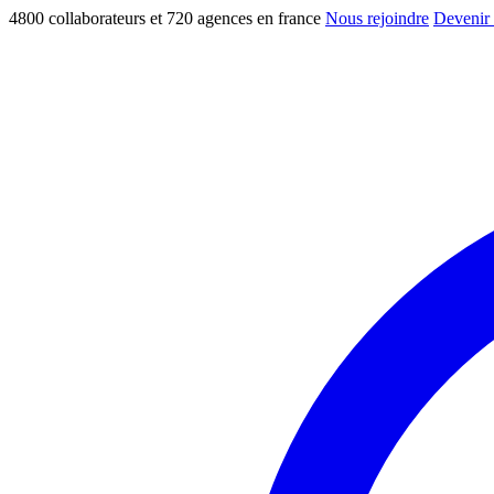
4800 collaborateurs et 720 agences en france
Nous rejoindre
Devenir 