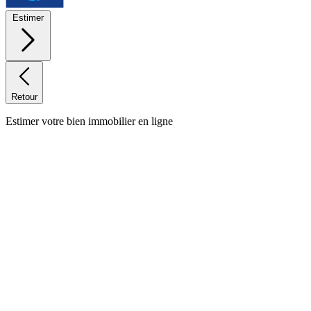
Estimer
Retour
Estimer votre bien immobilier en ligne