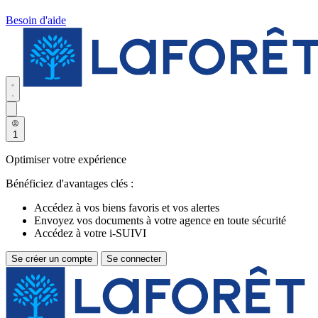
Besoin d'aide
1
Optimiser votre expérience
Bénéficiez d'avantages clés :
Accédez à vos biens favoris et vos alertes
Envoyez vos documents à votre agence en toute sécurité
Accédez à votre i-SUIVI
Se créer un compte
Se connecter