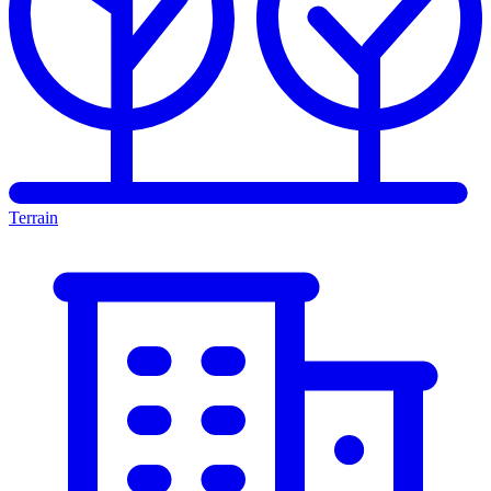
Terrain