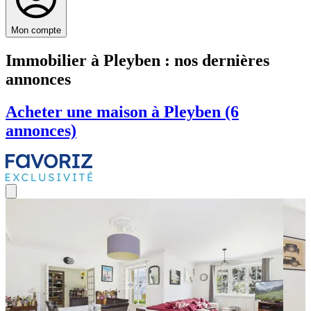
Mon compte
Immobilier à Pleyben : nos dernières
annonces
Acheter une maison à Pleyben (6
annonces)