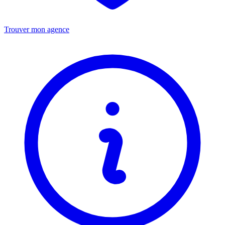
Trouver mon agence