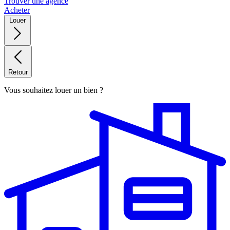
Trouver une agence
Acheter
Louer
Retour
Vous souhaitez louer un bien ?