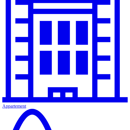
Appartement