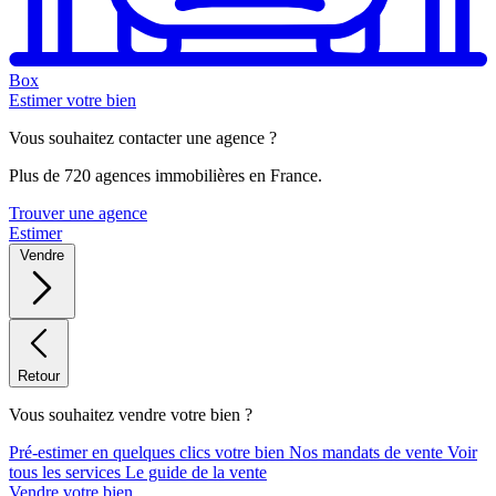
Box
Estimer votre bien
Vous souhaitez contacter une agence ?
Plus de 720 agences immobilières en France.
Trouver une agence
Estimer
Vendre
Retour
Vous souhaitez vendre votre bien ?
Pré-estimer en quelques clics votre bien
Nos mandats de vente
Voir
tous les services
Le guide de la vente
Vendre votre bien