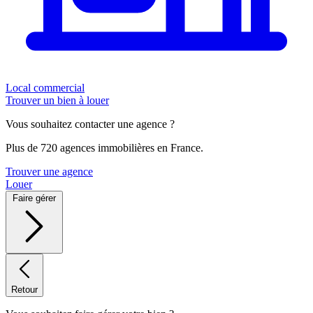
Local commercial
Trouver un bien à louer
Vous souhaitez contacter une agence ?
Plus de 720 agences immobilières en France.
Trouver une agence
Louer
Faire gérer
Retour