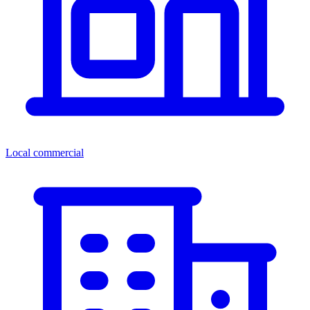
Local commercial