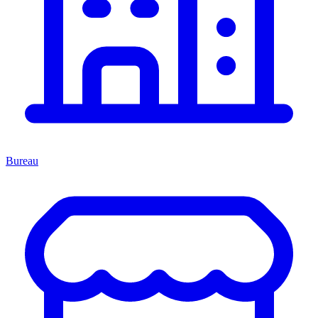
Bureau