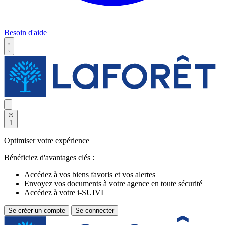
Besoin d'aide
1
Optimiser votre expérience
Bénéficiez d'avantages clés :
Accédez à vos biens favoris et vos alertes
Envoyez vos documents à votre agence en toute sécurité
Accédez à votre i-SUIVI
Se créer un compte
Se connecter