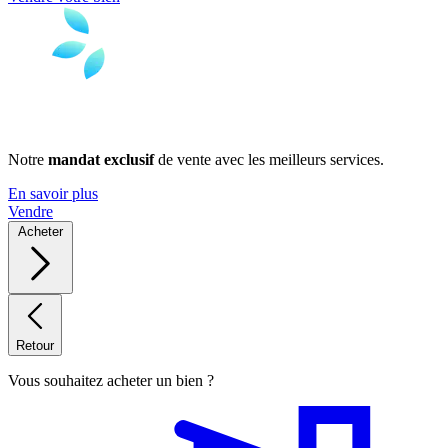
Notre
mandat exclusif
de vente avec les meilleurs services.
En savoir plus
Vendre
Acheter
Retour
Vous souhaitez acheter un bien ?