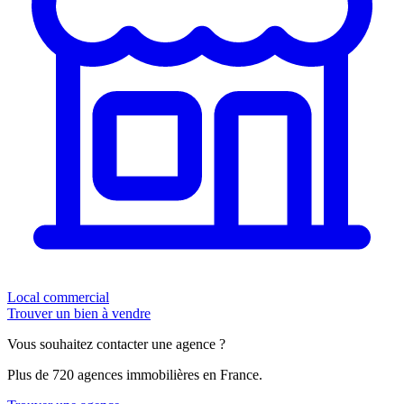
Local commercial
Trouver un bien à vendre
Vous souhaitez contacter une agence ?
Plus de 720 agences immobilières en France.