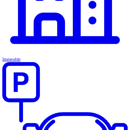
Immeuble