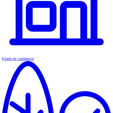
Fonds de commerce