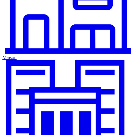
Maison