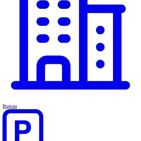
Bureau