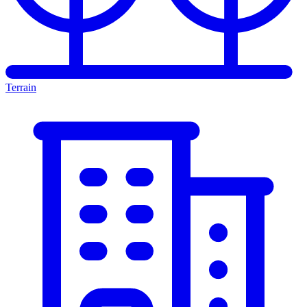
Terrain