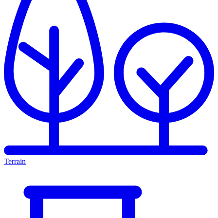
Terrain