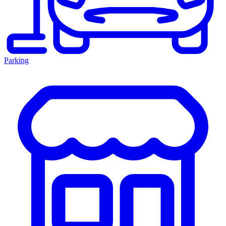
Parking