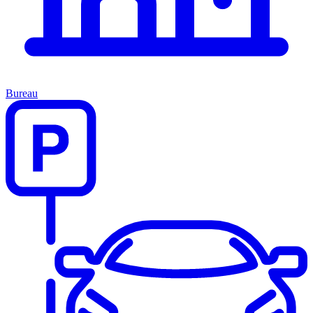
Bureau