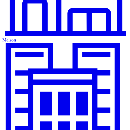
Maison