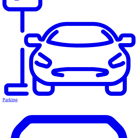
Parking