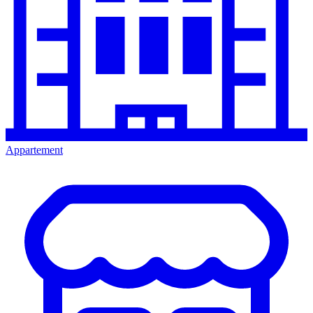
Appartement