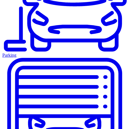
Parking