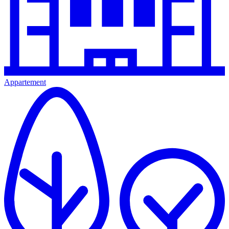
Appartement