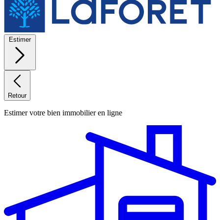
Estimer
Retour
Estimer votre bien immobilier en ligne