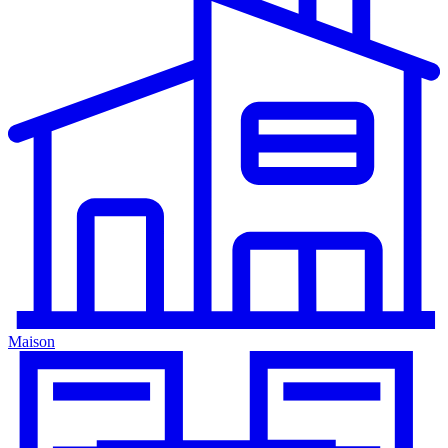
Maison