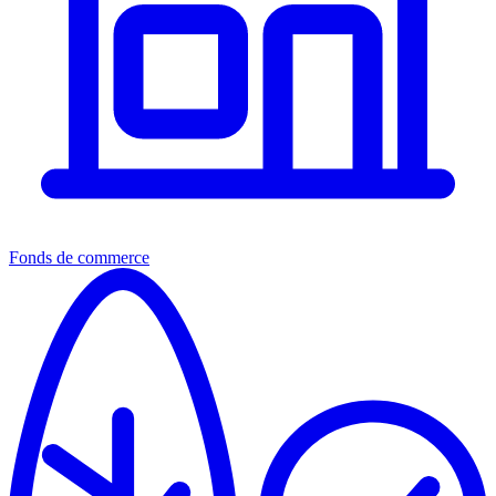
Fonds de commerce