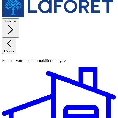
Estimer
Retour
Estimer votre bien immobilier en ligne