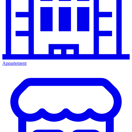
Appartement