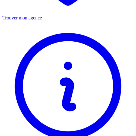
Trouver mon agence