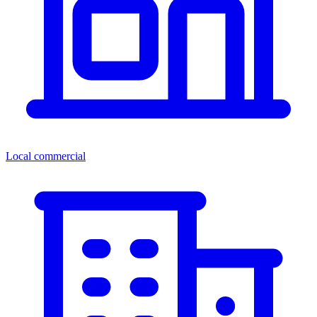
Local commercial