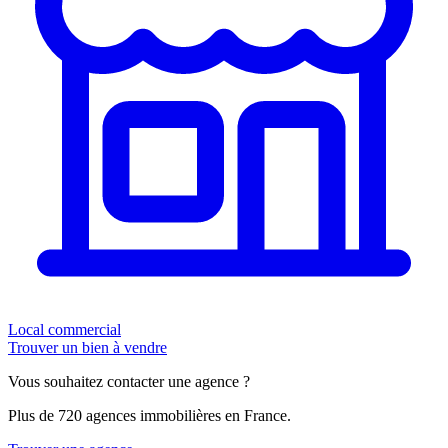
Local commercial
Trouver un bien à vendre
Vous souhaitez contacter une agence ?
Plus de 720 agences immobilières en France.