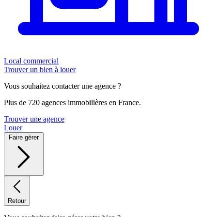
Local commercial
Trouver un bien à louer
Vous souhaitez contacter une agence ?
Plus de 720 agences immobilières en France.
Trouver une agence
Louer
Faire gérer
Retour