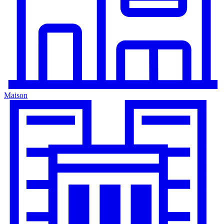
Maison