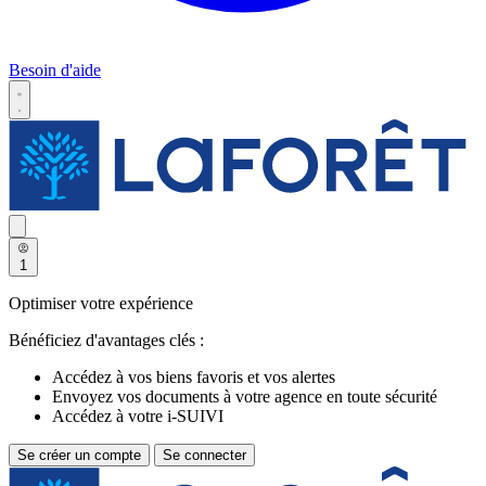
Besoin d'aide
1
Optimiser votre expérience
Bénéficiez d'avantages clés :
Accédez à vos biens favoris et vos alertes
Envoyez vos documents à votre agence en toute sécurité
Accédez à votre i-SUIVI
Se créer un compte
Se connecter