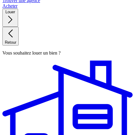
Trouver une agence
Acheter
Louer
Retour
Vous souhaitez louer un bien ?