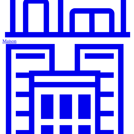
Maison