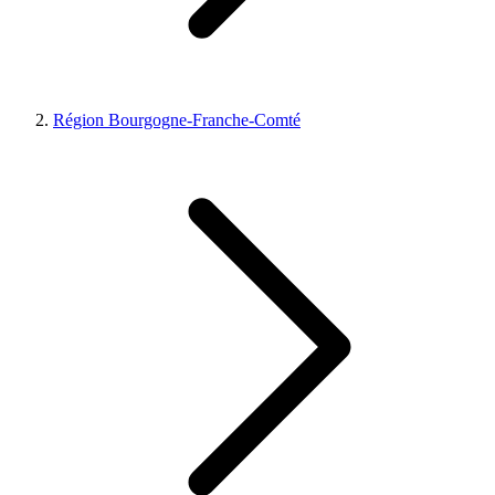
Région Bourgogne-Franche-Comté