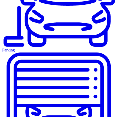
Parking