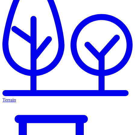
Terrain