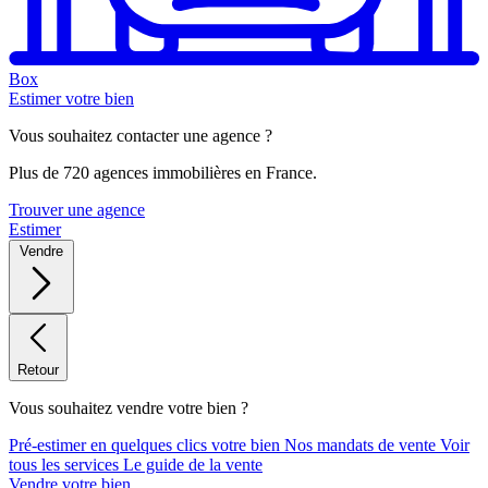
Box
Estimer votre bien
Vous souhaitez contacter une agence ?
Plus de 720 agences immobilières en France.
Trouver une agence
Estimer
Vendre
Retour
Vous souhaitez vendre votre bien ?
Pré-estimer en quelques clics votre bien
Nos mandats de vente
Voir
tous les services
Le guide de la vente
Vendre votre bien