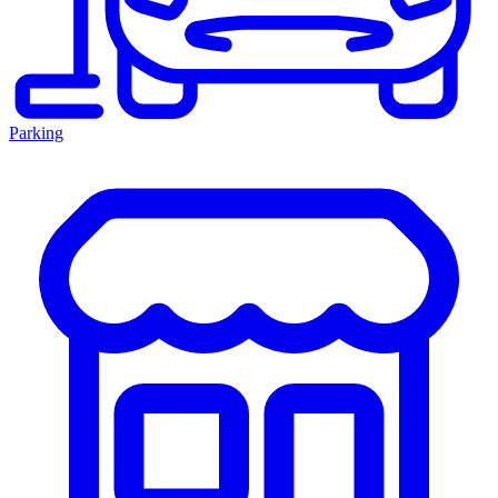
Parking