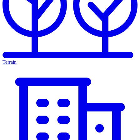
Terrain