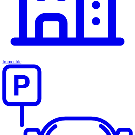
Immeuble