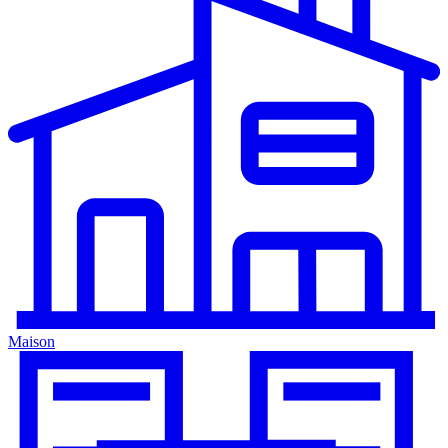
Maison