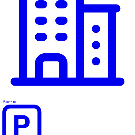
Bureau