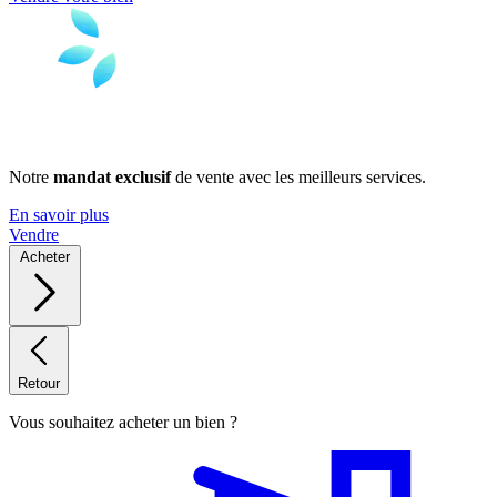
Notre
mandat exclusif
de vente avec les meilleurs services.
En savoir plus
Vendre
Acheter
Retour
Vous souhaitez acheter un bien ?