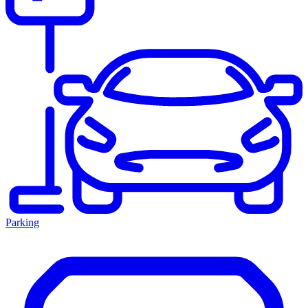
Parking