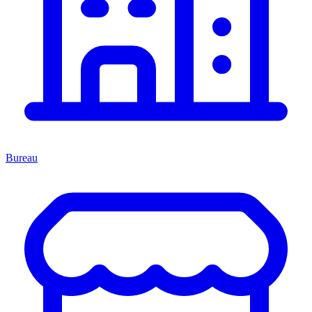
Bureau