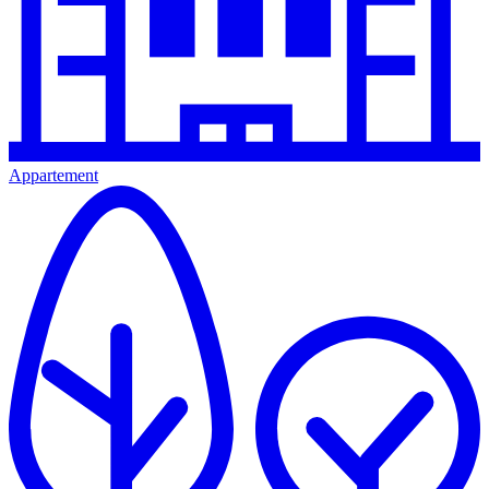
Appartement