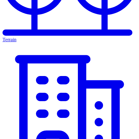
Terrain