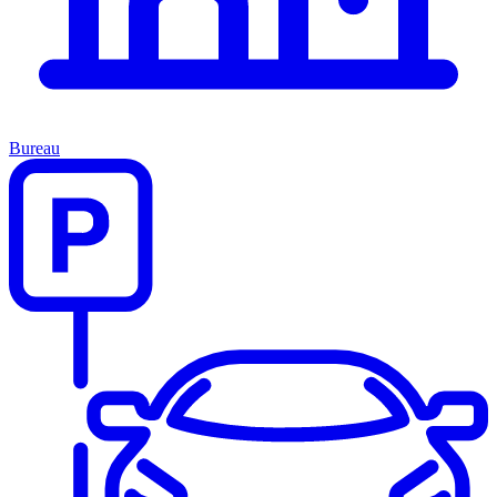
Bureau