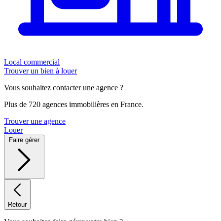
Local commercial
Trouver un bien à louer
Vous souhaitez contacter une agence ?
Plus de 720 agences immobilières en France.
Trouver une agence
Louer
Faire gérer
Retour