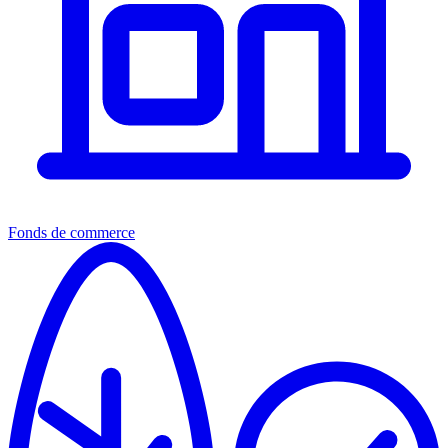
Fonds de commerce