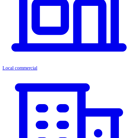
Local commercial