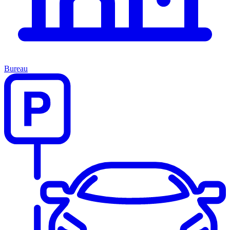
Bureau