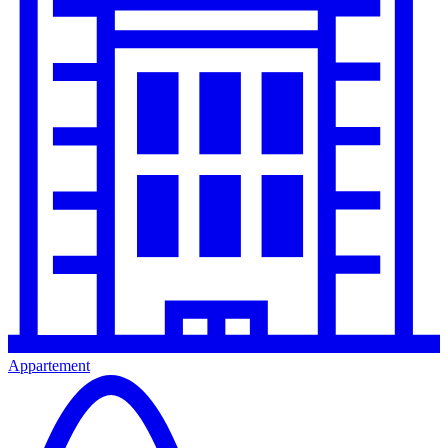
Appartement