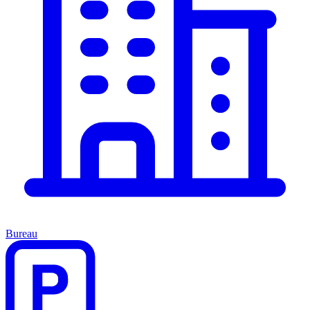
Bureau