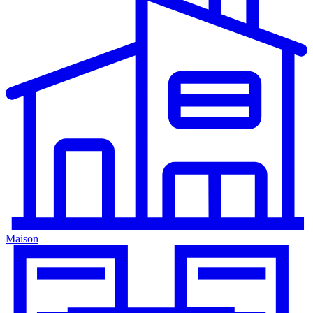
Maison