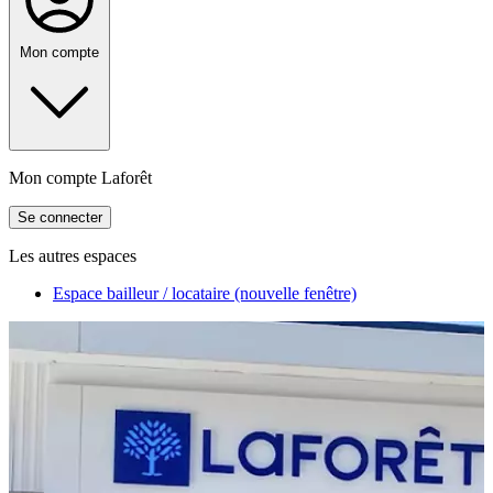
Mon compte
Mon compte Laforêt
Se connecter
Les autres espaces
Espace bailleur / locataire
(nouvelle fenêtre)