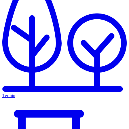
Terrain