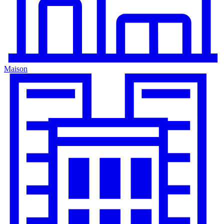
Maison