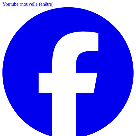
Youtube (nouvelle fenêtre)