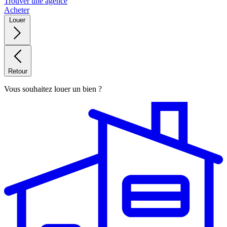
Trouver une agence
Acheter
Louer
Retour
Vous souhaitez louer un bien ?