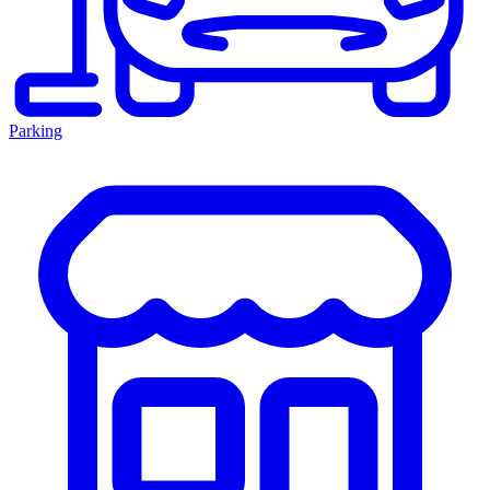
Parking