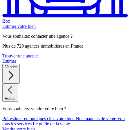
Box
Estimer votre bien
Vous souhaitez contacter une agence ?
Plus de 720 agences immobilières en France.
Trouver une agence
Estimer
Vendre
Retour
Vous souhaitez vendre votre bien ?
Pré-estimer en quelques clics votre bien
Nos mandats de vente
Voir
tous les services
Le guide de la vente
Vendre votre bien