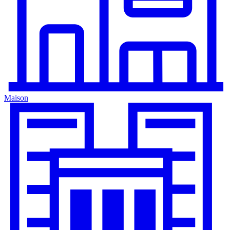
Maison