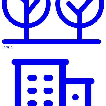
Terrain