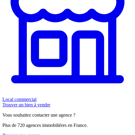
Local commercial
Trouver un bien à vendre
Vous souhaitez contacter une agence ?
Plus de 720 agences immobilières en France.