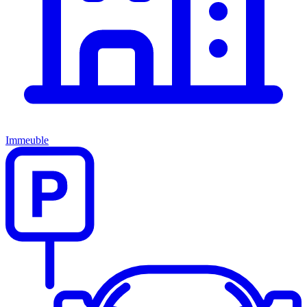
Immeuble