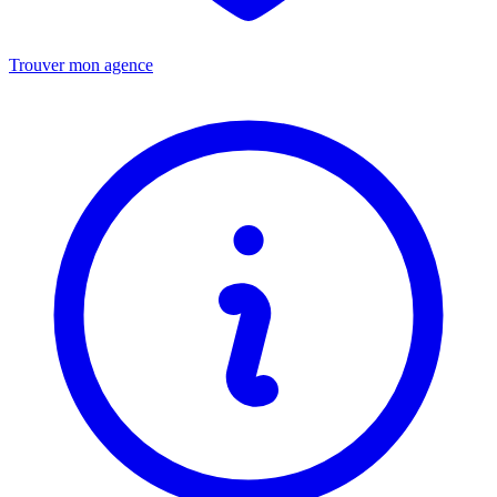
Trouver mon agence