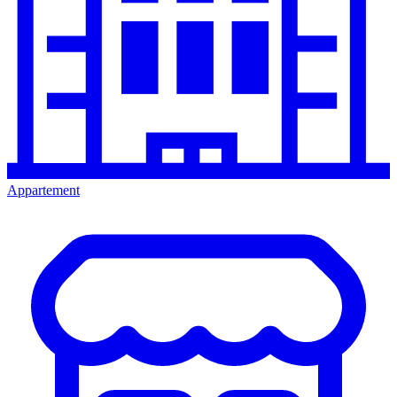
Appartement