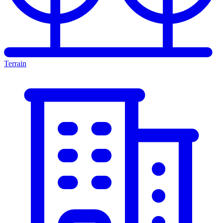
Terrain