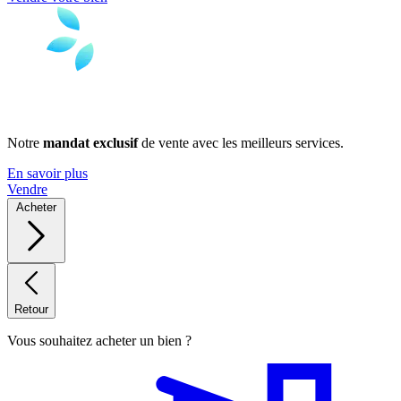
Notre
mandat exclusif
de vente avec les meilleurs services.
En savoir plus
Vendre
Acheter
Retour
Vous souhaitez acheter un bien ?