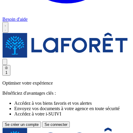
Besoin d'aide
1
Optimiser votre expérience
Bénéficiez d'avantages clés :
Accédez à vos biens favoris et vos alertes
Envoyez vos documents à votre agence en toute sécurité
Accédez à votre i-SUIVI
Se créer un compte
Se connecter