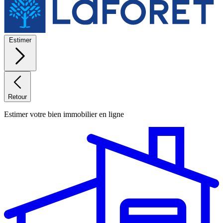
Estimer
Retour
Estimer votre bien immobilier en ligne