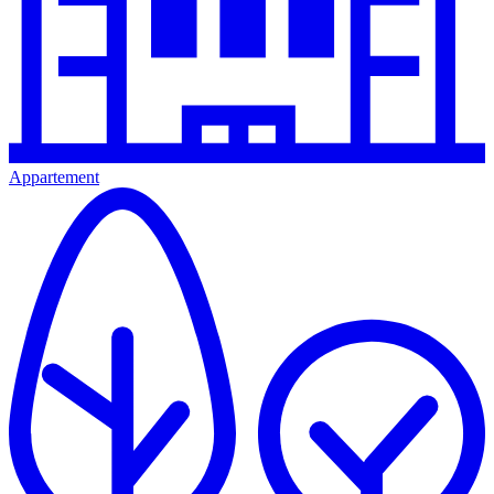
Appartement