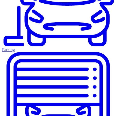
Parking