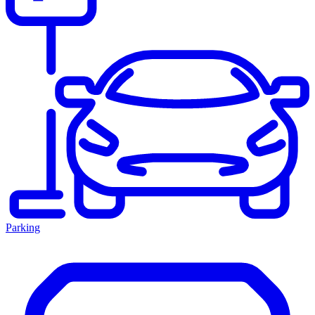
Parking