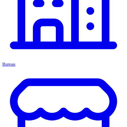
Bureau