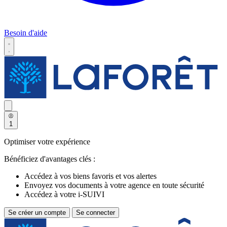
Besoin d'aide
1
Optimiser votre expérience
Bénéficiez d'avantages clés :
Accédez à vos biens favoris et vos alertes
Envoyez vos documents à votre agence en toute sécurité
Accédez à votre i-SUIVI
Se créer un compte
Se connecter