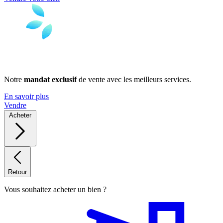
Notre
mandat exclusif
de vente avec les meilleurs services.
En savoir plus
Vendre
Acheter
Retour
Vous souhaitez acheter un bien ?