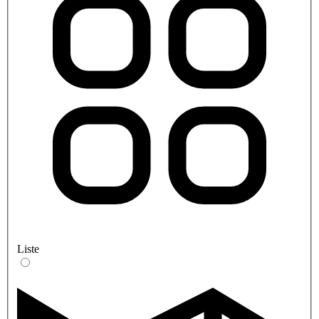
Liste