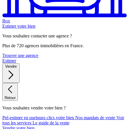
Box
Estimer votre bien
Vous souhaitez contacter une agence ?
Plus de 720 agences immobilières en France.
Trouver une agence
Estimer
Vendre
Retour
Vous souhaitez vendre votre bien ?
Pré-estimer en quelques clics votre bien
Nos mandats de vente
Voir
tous les services
Le guide de la vente
Vendre votre bien