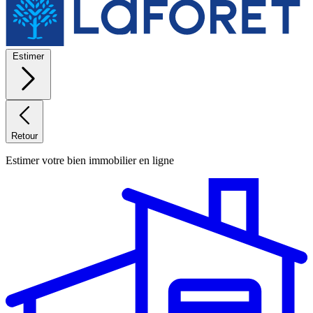
Estimer
Retour
Estimer votre bien immobilier en ligne