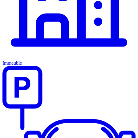
Immeuble