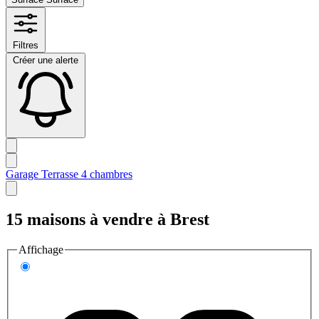
Filtres
Créer une alerte
Garage
Terrasse
4 chambres
15 maisons à vendre à Brest
Affichage