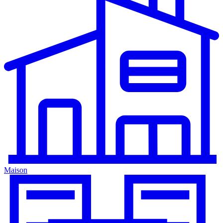
Maison