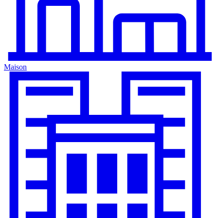
Maison