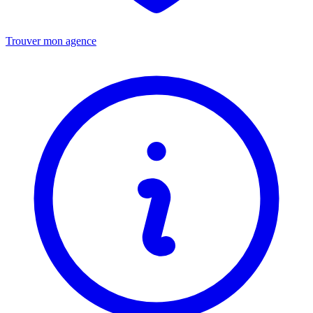
Trouver mon agence