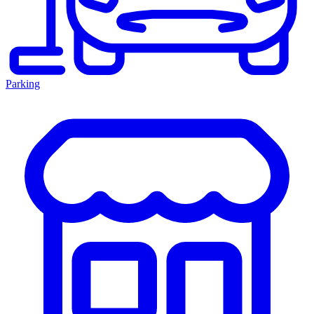
Parking