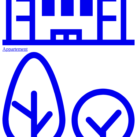
Appartement