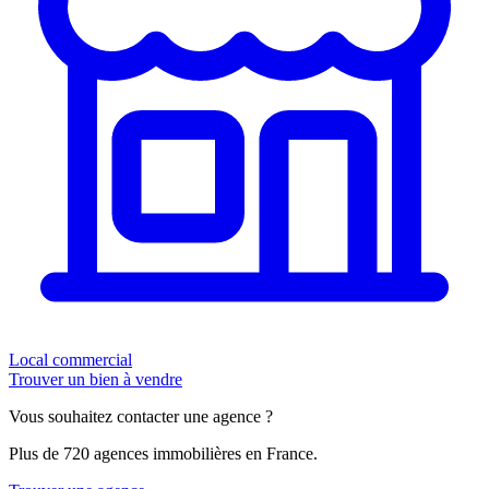
Local commercial
Trouver un bien à vendre
Vous souhaitez contacter une agence ?
Plus de 720 agences immobilières en France.