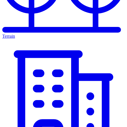
Terrain