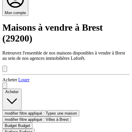
Mon compte
Maisons à vendre à Brest
(29200)
Retrouvez l'ensemble de nos maisons disponibles à vendre à Brest
au sein de nos agences immobilières Laforêt.
Acheter
Louer
Acheter
modifier filtre appliqué :
Types
une maison
modifier filtre appliqué :
Villes
à Brest
Budget
Budget
Surface
Surface