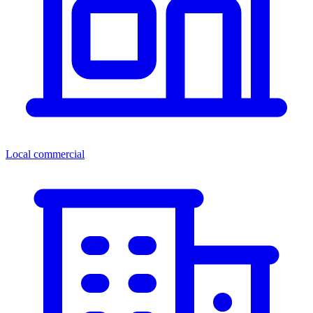
Local commercial