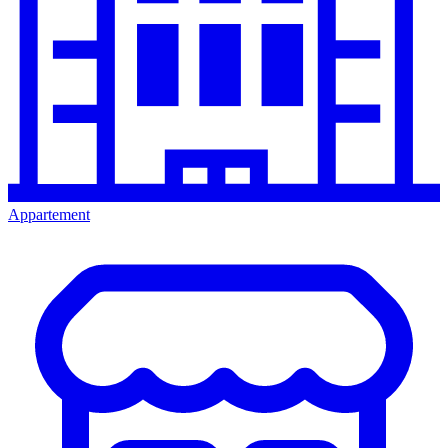
Appartement