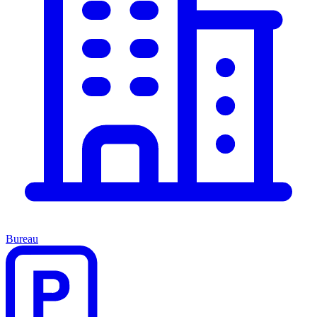
Bureau