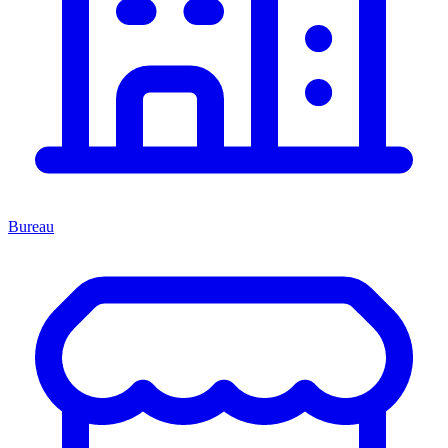
Bureau