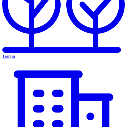
Terrain