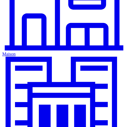
Maison