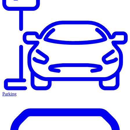
Parking