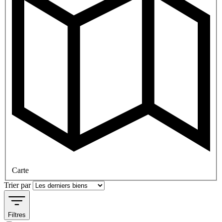
Carte
Trier par
Filtres