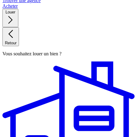
Trouver une agence
Acheter
Louer
Retour
Vous souhaitez louer un bien ?