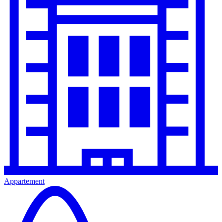
Appartement