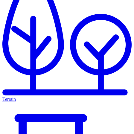
Terrain