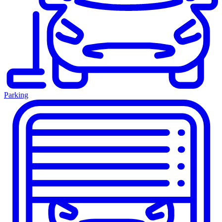
Parking