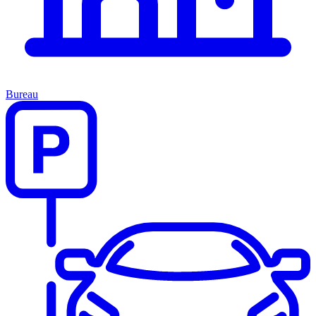
Bureau