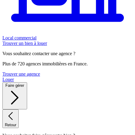
Local commercial
Trouver un bien à louer
Vous souhaitez contacter une agence ?
Plus de 720 agences immobilières en France.
Trouver une agence
Louer
Faire gérer
Retour