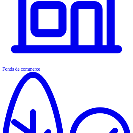
Fonds de commerce