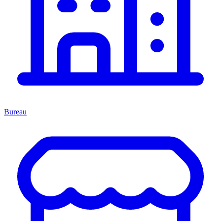
Bureau