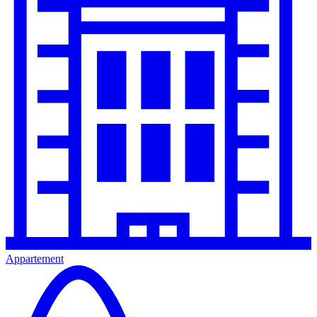
Appartement