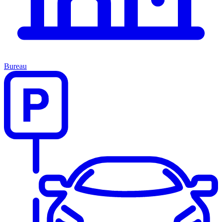
Bureau