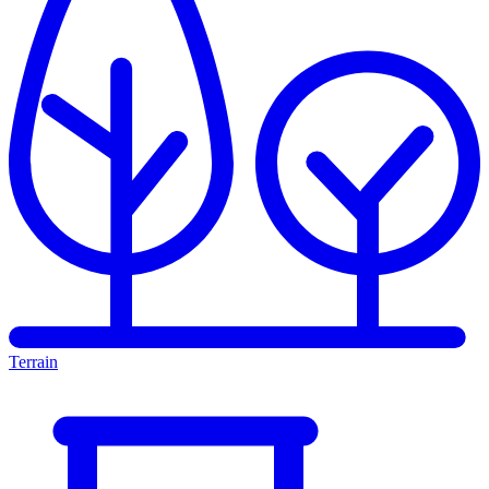
Terrain