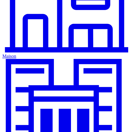
Maison