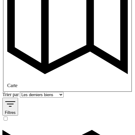
Carte
Trier par
Filtres