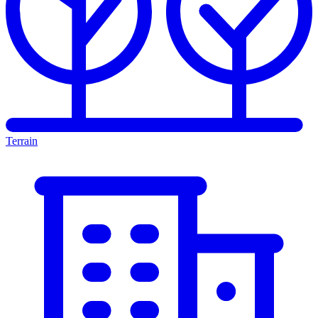
Terrain