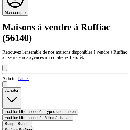
Mon compte
Maisons à vendre à Ruffiac
(56140)
Retrouvez l'ensemble de nos maisons disponibles à vendre à Ruffiac
au sein de nos agences immobilières Laforêt.
Acheter
Louer
Acheter
modifier filtre appliqué :
Types
une maison
modifier filtre appliqué :
Villes
à Ruffiac
Budget
Budget
Surface
Surface