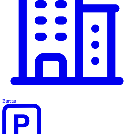
Bureau