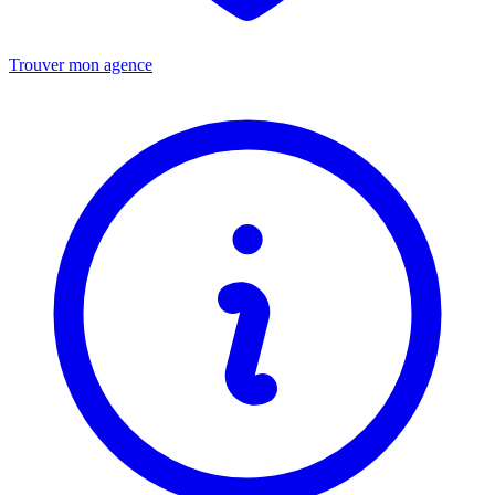
Trouver mon agence