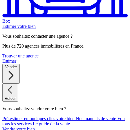
Box
Estimer votre bien
Vous souhaitez contacter une agence ?
Plus de 720 agences immobilières en France.
Trouver une agence
Estimer
Vendre
Retour
Vous souhaitez vendre votre bien ?
Pré-estimer en quelques clics votre bien
Nos mandats de vente
Voir
tous les services
Le guide de la vente
Vendre votre bien