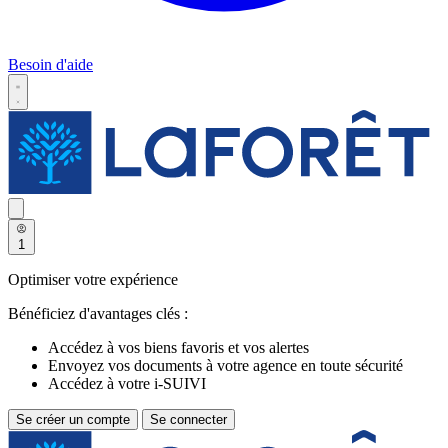
Besoin d'aide
1
Optimiser votre expérience
Bénéficiez d'avantages clés :
Accédez à vos biens favoris et vos alertes
Envoyez vos documents à votre agence en toute sécurité
Accédez à votre i-SUIVI
Se créer un compte
Se connecter