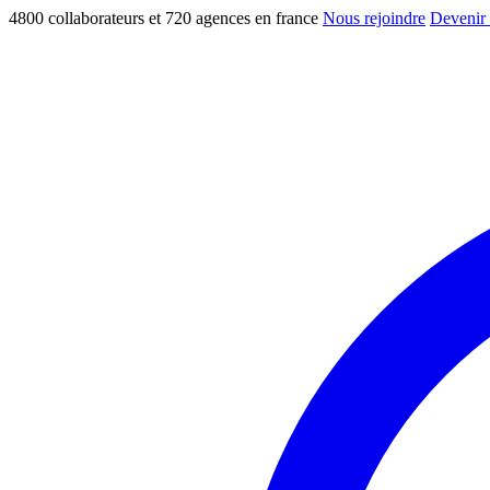
4800 collaborateurs et 720 agences en france
Nous rejoindre
Devenir 