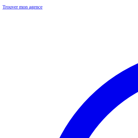
Trouver mon agence