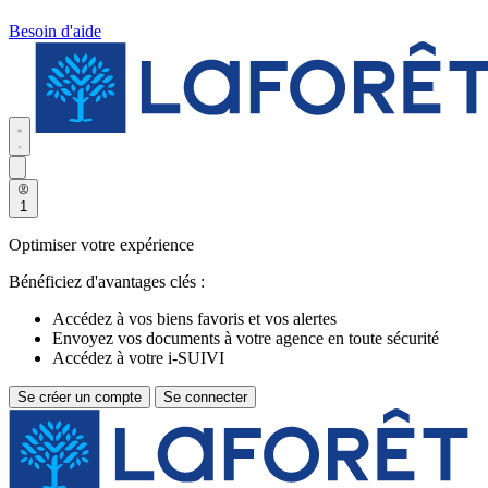
Besoin d'aide
1
Optimiser votre expérience
Bénéficiez d'avantages clés :
Accédez à vos biens favoris et vos alertes
Envoyez vos documents à votre agence en toute sécurité
Accédez à votre i-SUIVI
Se créer un compte
Se connecter