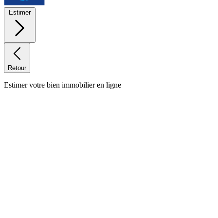
Estimer
Retour
Estimer votre bien immobilier en ligne