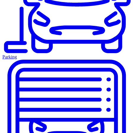
Parking