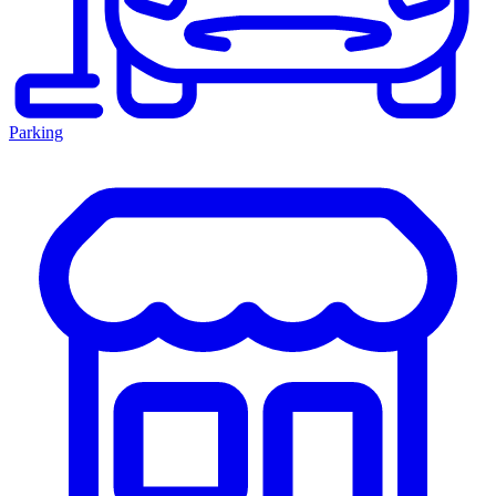
Parking