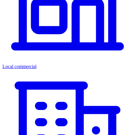
Local commercial