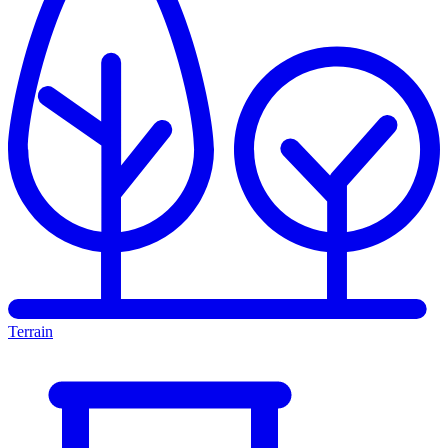
Terrain