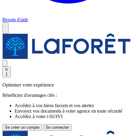
Besoin d'aide
1
Optimiser votre expérience
Bénéficiez d'avantages clés :
Accédez à vos biens favoris et vos alertes
Envoyez vos documents à votre agence en toute sécurité
Accédez à votre i-SUIVI
Se créer un compte
Se connecter