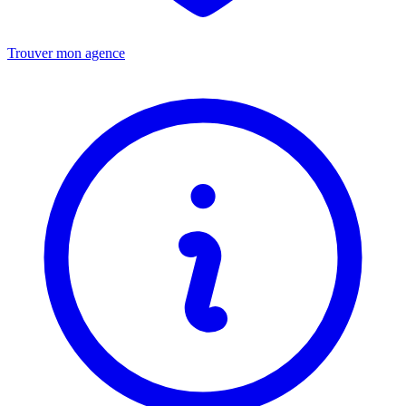
Trouver mon agence