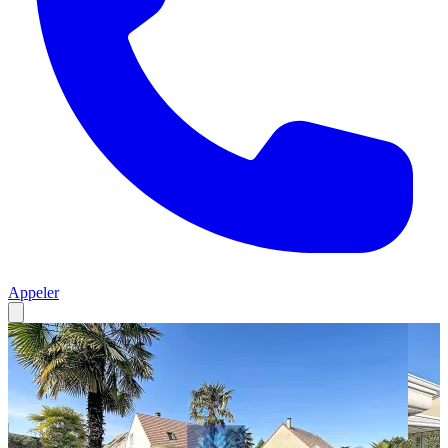
Appeler