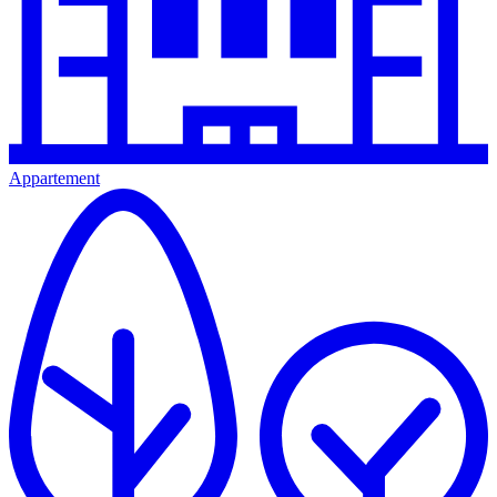
Appartement