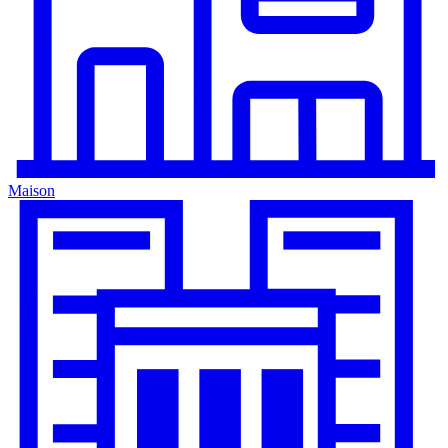
Maison