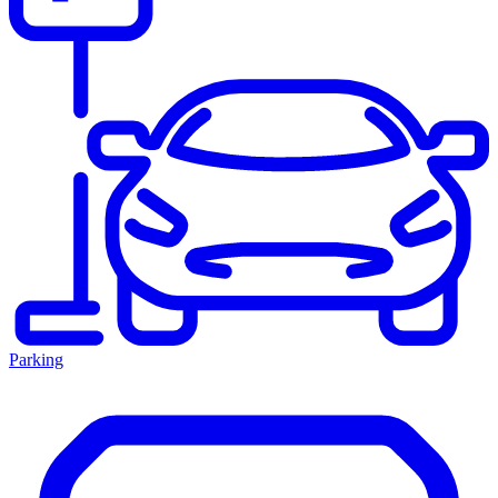
Parking