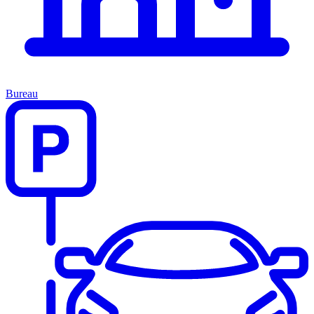
Bureau