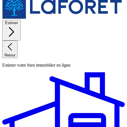
Estimer
Retour
Estimer votre bien immobilier en ligne