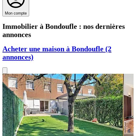
Mon compte
Immobilier à Bondoufle : nos dernières
annonces
Acheter une maison à Bondoufle (2
annonces)