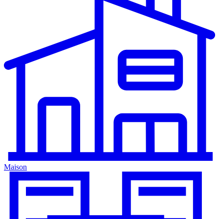
Maison