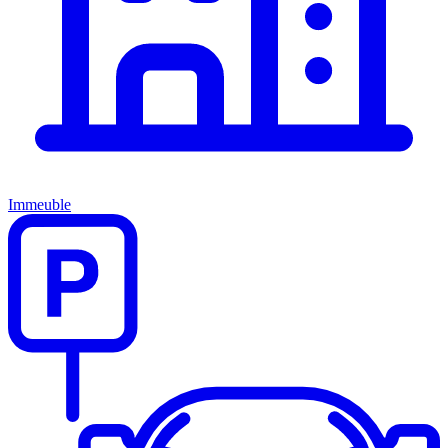
Immeuble