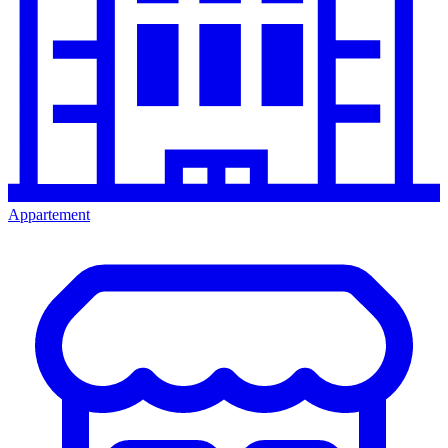
Appartement