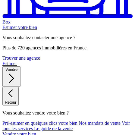
Box
Estimer votre bien
Vous souhaitez contacter une agence ?
Plus de 720 agences immobilières en France.
Trouver une agence
Estimer
Vendre
Retour
Vous souhaitez vendre votre bien ?
Pré-estimer en quelques clics votre bien
Nos mandats de vente
Voir
tous les services
Le guide de la vente
Vendre votre bien