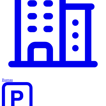
Bureau