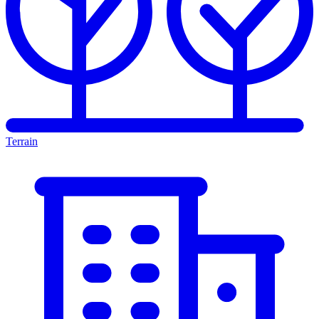
Terrain