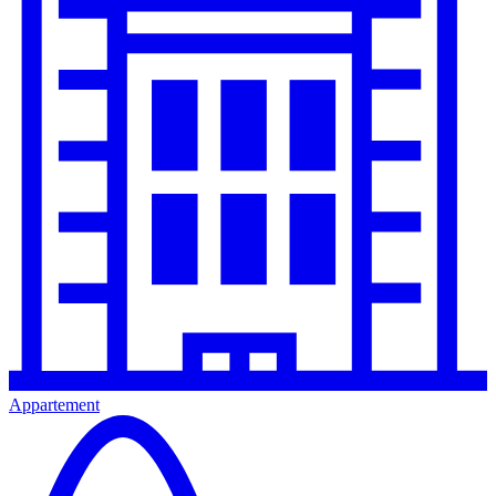
Appartement