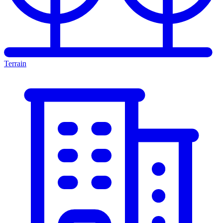
Terrain