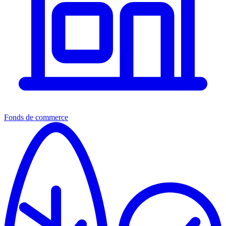
Fonds de commerce