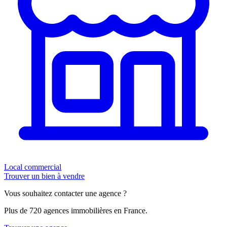
Local commercial
Trouver un bien à vendre
Vous souhaitez contacter une agence ?
Plus de 720 agences immobilières en France.