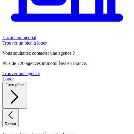
Local commercial
Trouver un bien à louer
Vous souhaitez contacter une agence ?
Plus de 720 agences immobilières en France.
Trouver une agence
Louer
Faire gérer
Retour