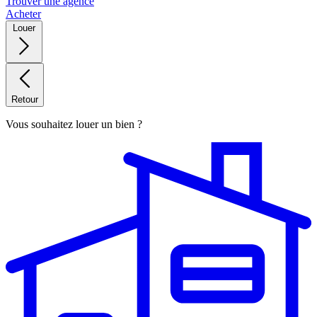
Trouver une agence
Acheter
Louer
Retour
Vous souhaitez louer un bien ?