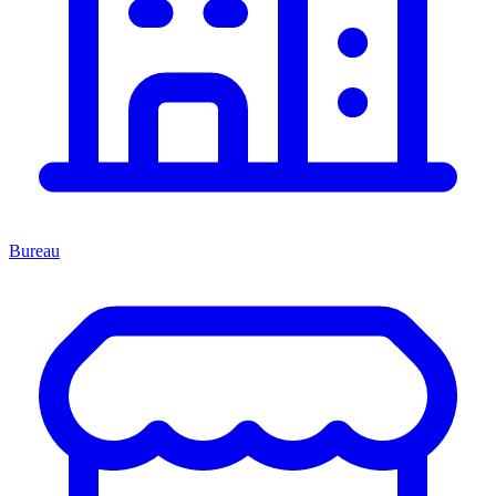
Bureau