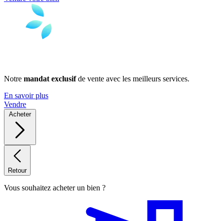
Notre
mandat exclusif
de vente avec les meilleurs services.
En savoir plus
Vendre
Acheter
Retour
Vous souhaitez acheter un bien ?