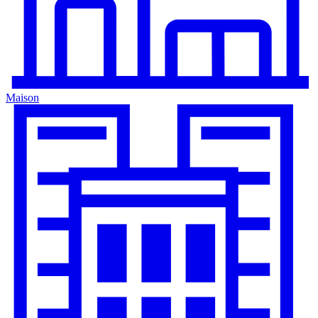
Maison