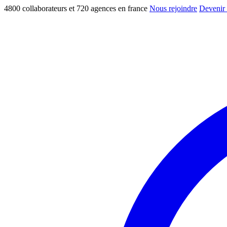
4800 collaborateurs et 720 agences en france
Nous rejoindre
Devenir 