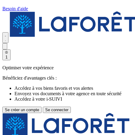
Besoin d'aide
1
Optimiser votre expérience
Bénéficiez d'avantages clés :
Accédez à vos biens favoris et vos alertes
Envoyez vos documents à votre agence en toute sécurité
Accédez à votre i-SUIVI
Se créer un compte
Se connecter