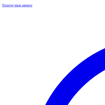
Trouver mon agence