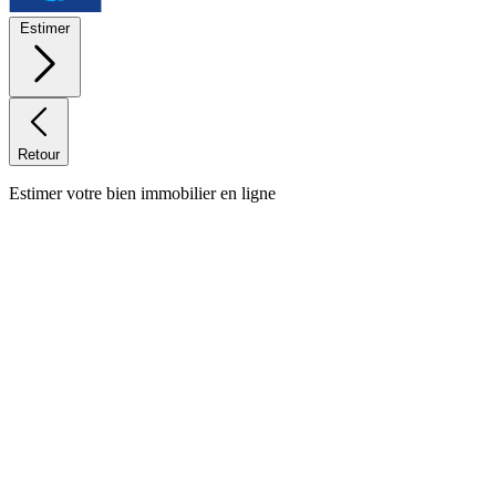
Estimer
Retour
Estimer votre bien immobilier en ligne