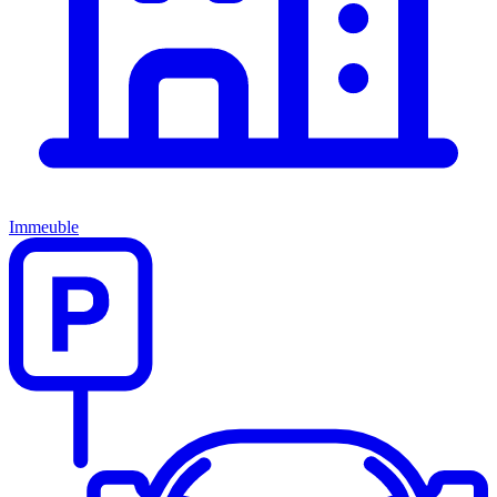
Immeuble