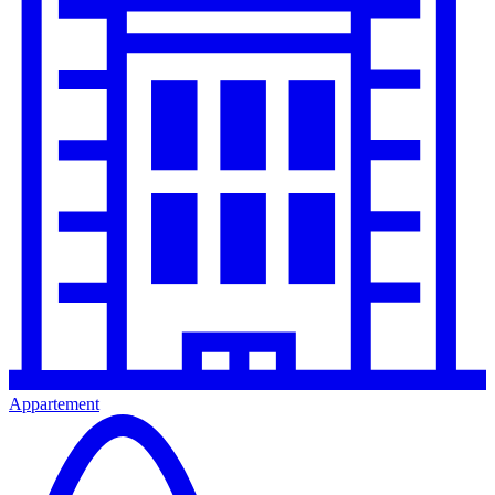
Appartement