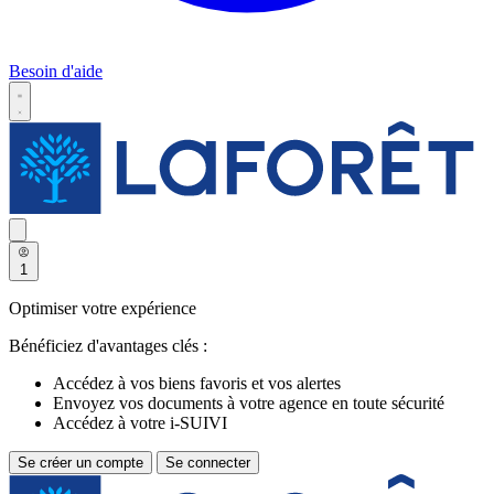
Besoin d'aide
1
Optimiser votre expérience
Bénéficiez d'avantages clés :
Accédez à vos biens favoris et vos alertes
Envoyez vos documents à votre agence en toute sécurité
Accédez à votre i-SUIVI
Se créer un compte
Se connecter