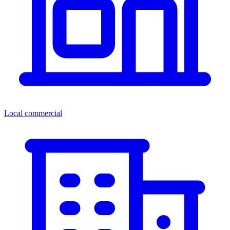
Local commercial