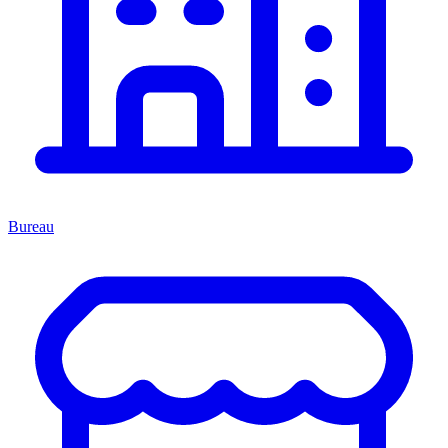
Bureau