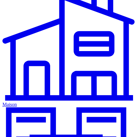
Maison