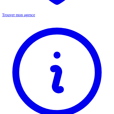
Trouver mon agence