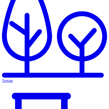
Terrain