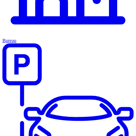
Bureau