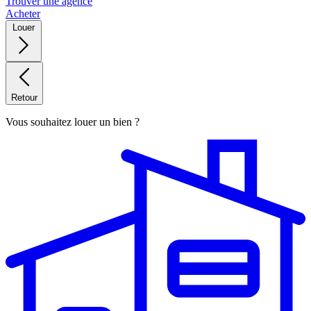
Trouver une agence
Acheter
Louer
Retour
Vous souhaitez louer un bien ?