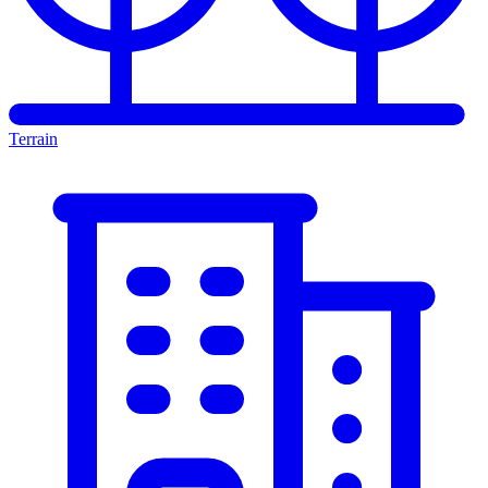
Terrain