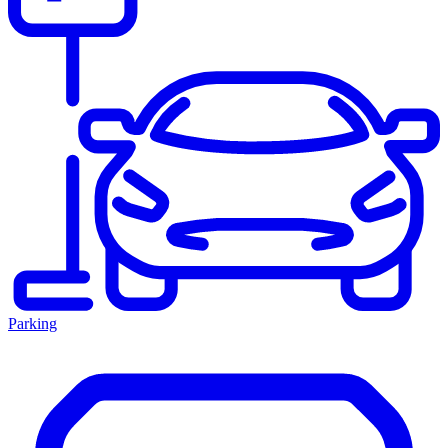
Parking