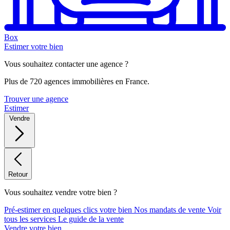
Box
Estimer votre bien
Vous souhaitez contacter une agence ?
Plus de 720 agences immobilières en France.
Trouver une agence
Estimer
Vendre
Retour
Vous souhaitez vendre votre bien ?
Pré-estimer en quelques clics votre bien
Nos mandats de vente
Voir
tous les services
Le guide de la vente
Vendre votre bien