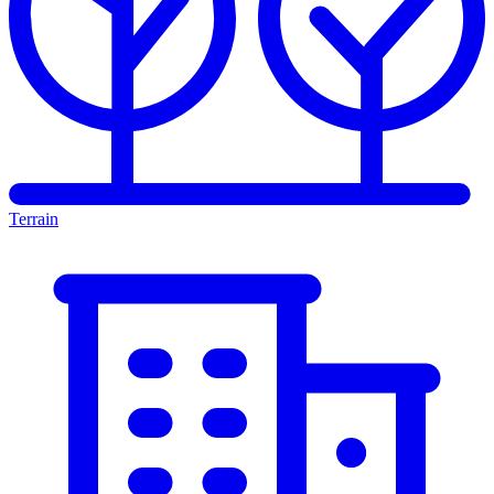
Terrain