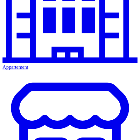
Appartement