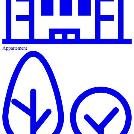
Appartement