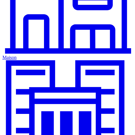
Maison