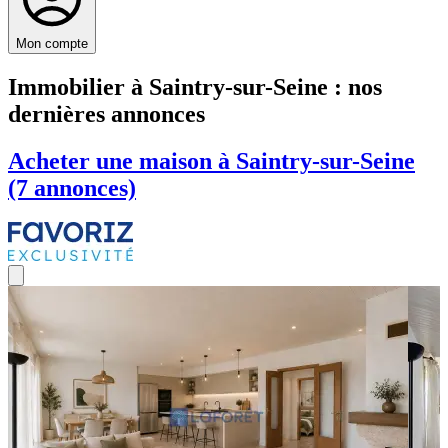
Mon compte
Immobilier à Saintry-sur-Seine : nos
dernières annonces
Acheter une maison à Saintry-sur-Seine
(7 annonces)