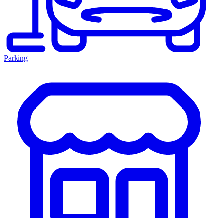
Parking