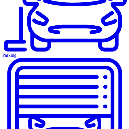
Parking