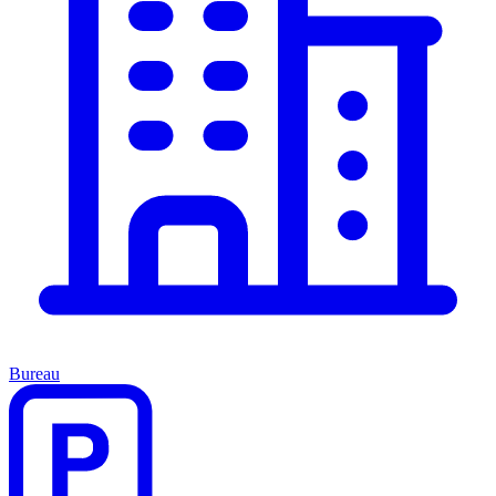
Bureau