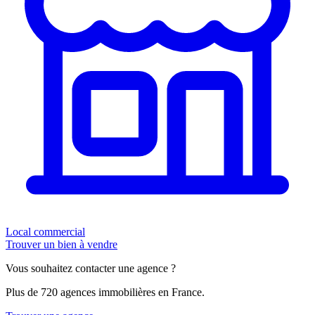
Local commercial
Trouver un bien à vendre
Vous souhaitez contacter une agence ?
Plus de 720 agences immobilières en France.