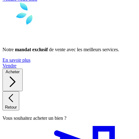
Notre
mandat exclusif
de vente avec les meilleurs services.
En savoir plus
Vendre
Acheter
Retour
Vous souhaitez acheter un bien ?