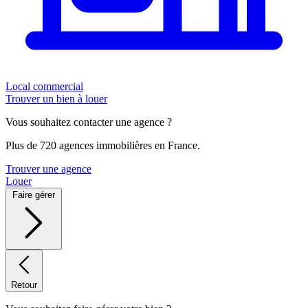
Local commercial
Trouver un bien à louer
Vous souhaitez contacter une agence ?
Plus de 720 agences immobilières en France.
Trouver une agence
Louer
Faire gérer
Retour