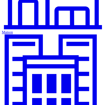
Maison