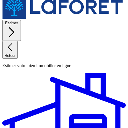
Estimer
Retour
Estimer votre bien immobilier en ligne