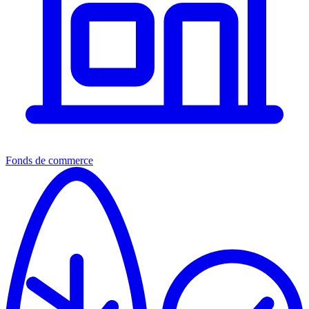
Fonds de commerce