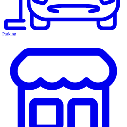
Parking