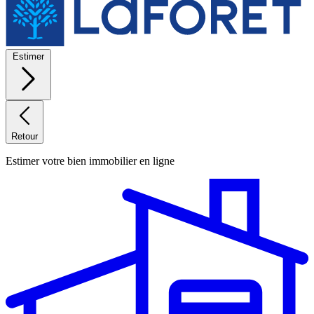
Estimer
Retour
Estimer votre bien immobilier en ligne