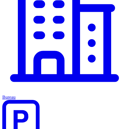
Bureau