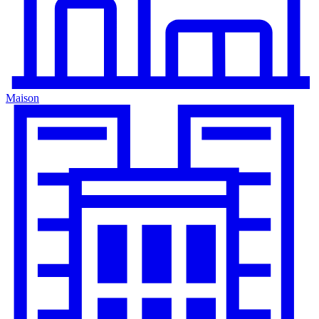
Maison