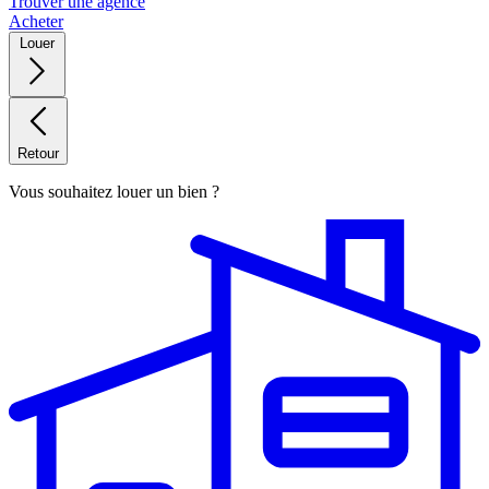
Trouver une agence
Acheter
Louer
Retour
Vous souhaitez louer un bien ?