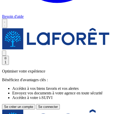
Besoin d'aide
1
Optimiser votre expérience
Bénéficiez d'avantages clés :
Accédez à vos biens favoris et vos alertes
Envoyez vos documents à votre agence en toute sécurité
Accédez à votre i-SUIVI
Se créer un compte
Se connecter