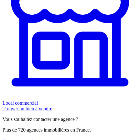
Local commercial
Trouver un bien à vendre
Vous souhaitez contacter une agence ?
Plus de 720 agences immobilières en France.