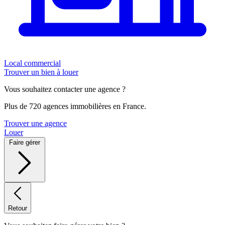
Local commercial
Trouver un bien à louer
Vous souhaitez contacter une agence ?
Plus de 720 agences immobilières en France.
Trouver une agence
Louer
Faire gérer
Retour