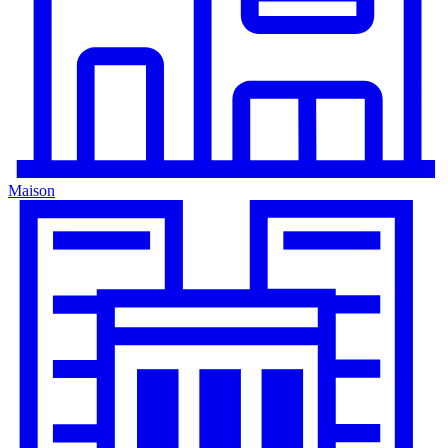
Maison