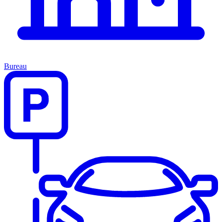
Bureau