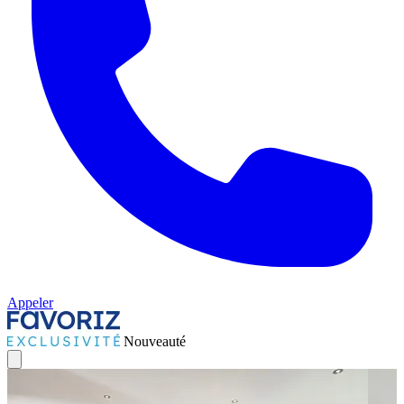
Appeler
Nouveauté