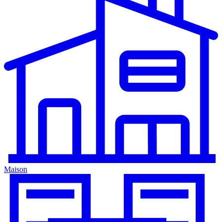
Maison