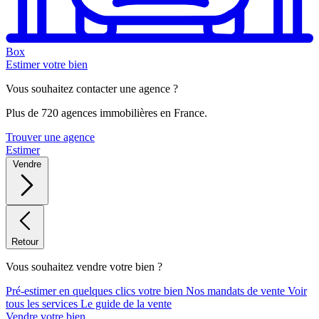
Box
Estimer votre bien
Vous souhaitez contacter une agence ?
Plus de 720 agences immobilières en France.
Trouver une agence
Estimer
Vendre
Retour
Vous souhaitez vendre votre bien ?
Pré-estimer en quelques clics votre bien
Nos mandats de vente
Voir
tous les services
Le guide de la vente
Vendre votre bien