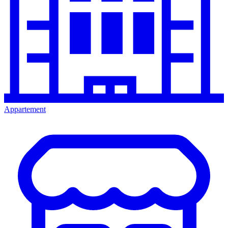
Appartement