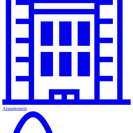
Appartement