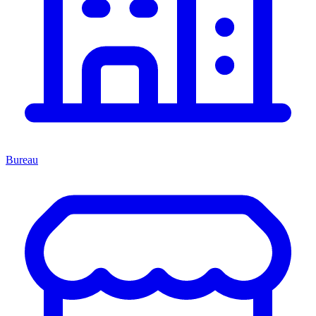
Bureau