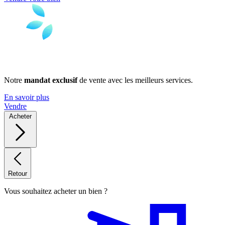
Notre
mandat exclusif
de vente avec les meilleurs services.
En savoir plus
Vendre
Acheter
Retour
Vous souhaitez acheter un bien ?