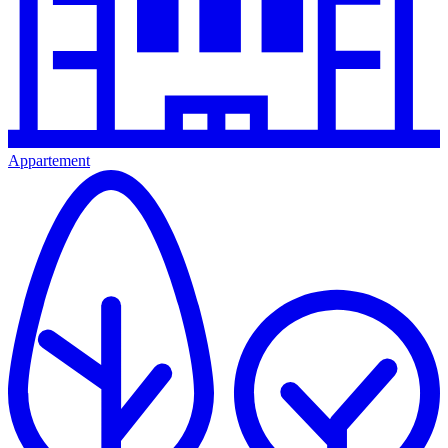
Appartement