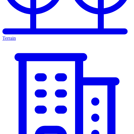
Terrain