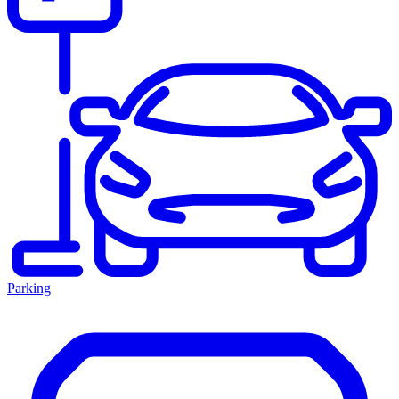
Parking