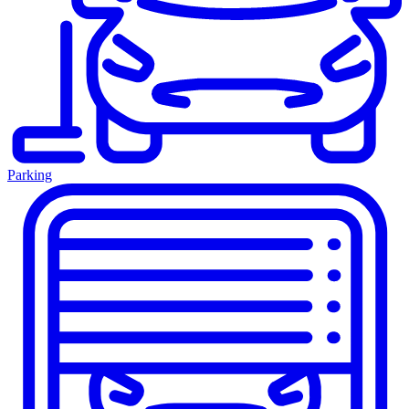
Parking