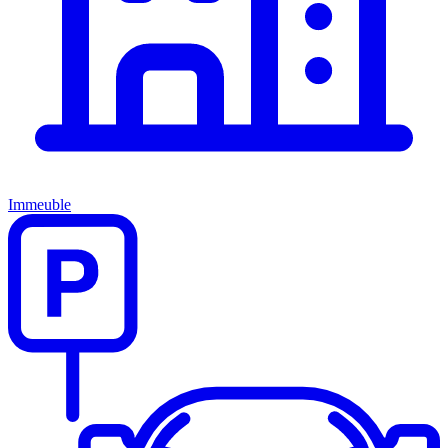
Immeuble