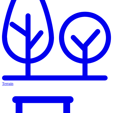
Terrain