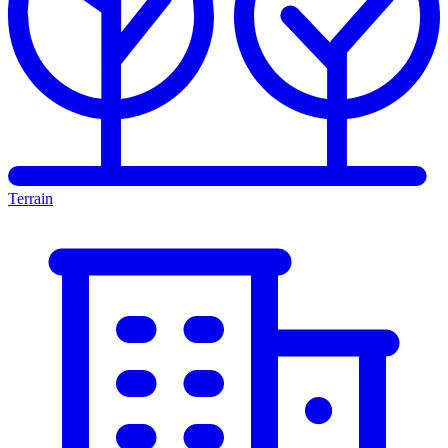
Terrain