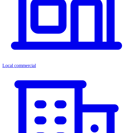
Local commercial