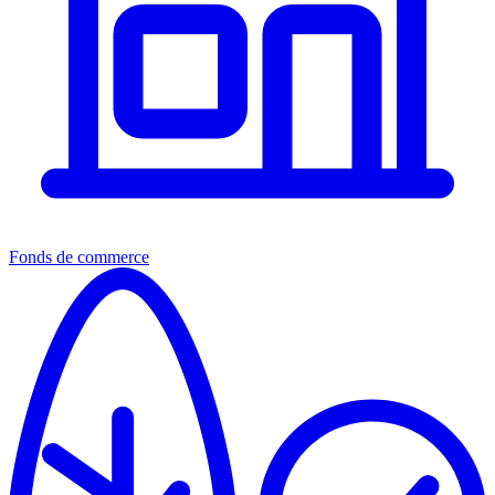
Fonds de commerce