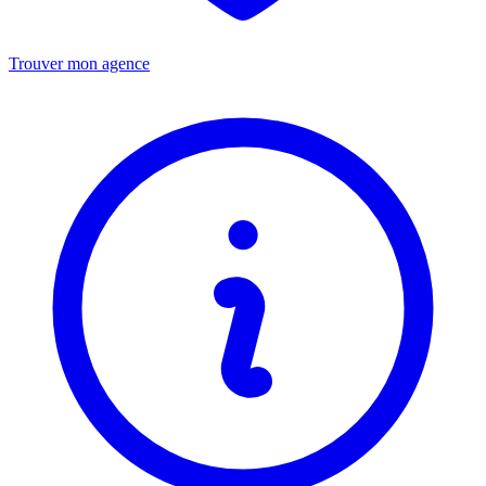
Trouver mon agence