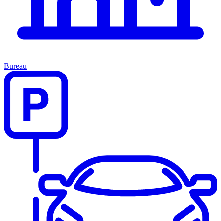
Bureau