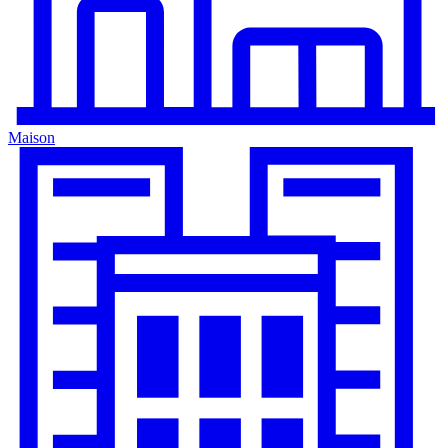
Maison