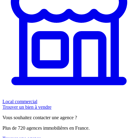
Local commercial
Trouver un bien à vendre
Vous souhaitez contacter une agence ?
Plus de 720 agences immobilières en France.