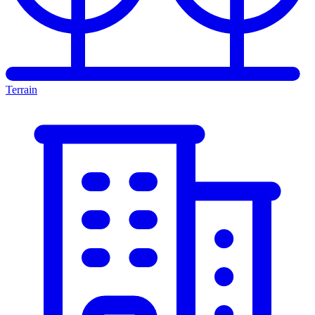
Terrain