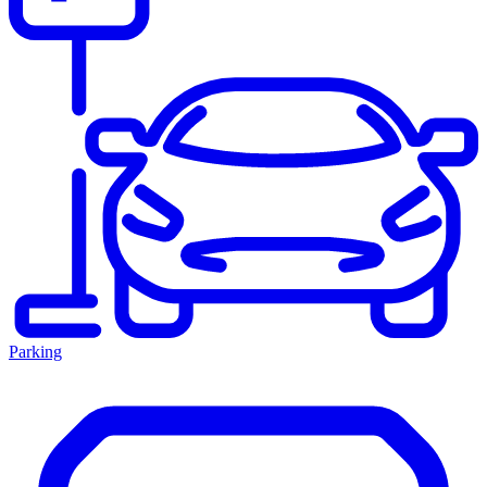
Parking