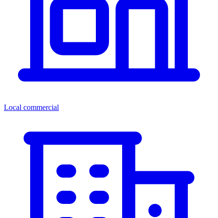
Local commercial