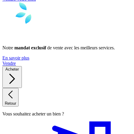
Notre
mandat exclusif
de vente avec les meilleurs services.
En savoir plus
Vendre
Acheter
Retour
Vous souhaitez acheter un bien ?