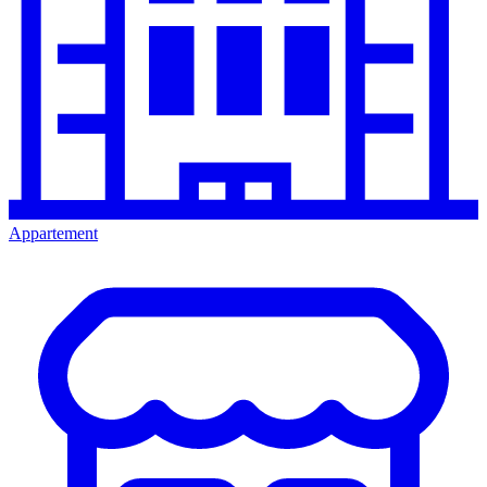
Appartement