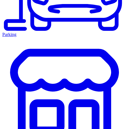
Parking