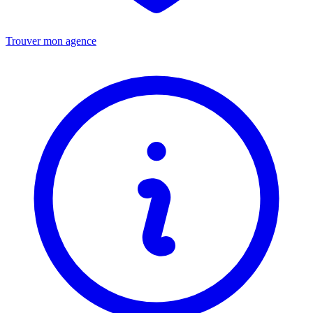
Trouver mon agence