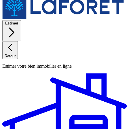
Estimer
Retour
Estimer votre bien immobilier en ligne