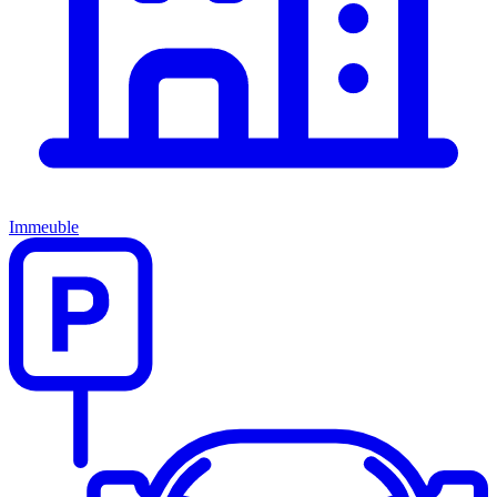
Immeuble