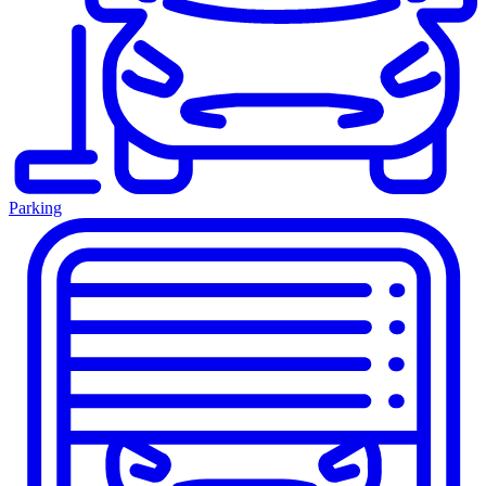
Parking