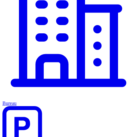
Bureau