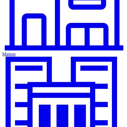
Maison