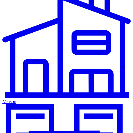
Maison