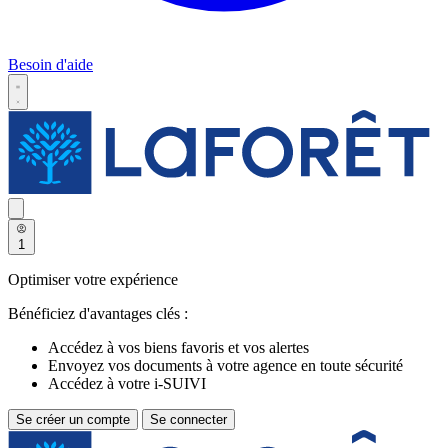
Besoin d'aide
1
Optimiser votre expérience
Bénéficiez d'avantages clés :
Accédez à vos biens favoris et vos alertes
Envoyez vos documents à votre agence en toute sécurité
Accédez à votre i-SUIVI
Se créer un compte
Se connecter