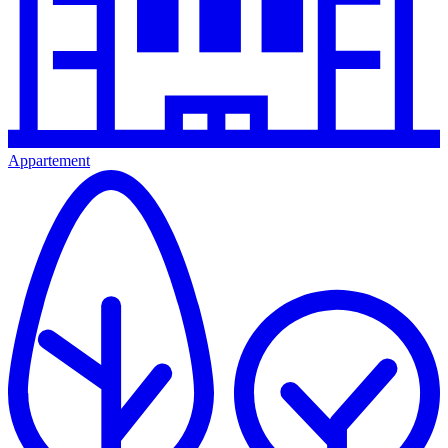
Appartement