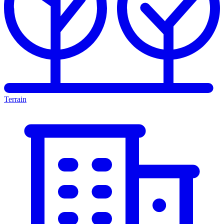
Terrain