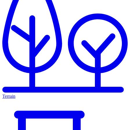
Terrain