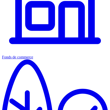
Fonds de commerce