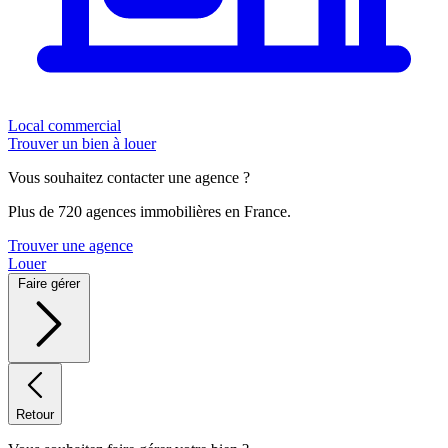
Local commercial
Trouver un bien à louer
Vous souhaitez contacter une agence ?
Plus de 720 agences immobilières en France.
Trouver une agence
Louer
Faire gérer
Retour