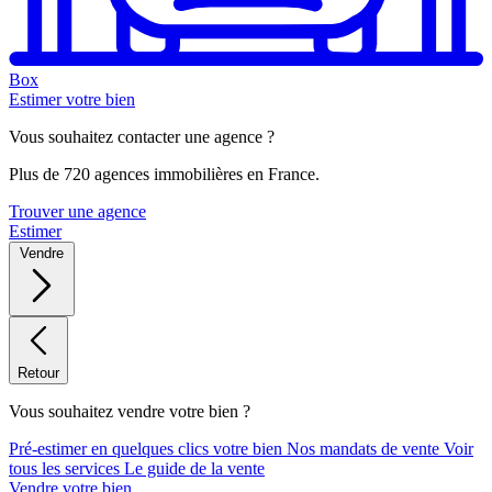
Box
Estimer votre bien
Vous souhaitez contacter une agence ?
Plus de 720 agences immobilières en France.
Trouver une agence
Estimer
Vendre
Retour
Vous souhaitez vendre votre bien ?
Pré-estimer en quelques clics votre bien
Nos mandats de vente
Voir
tous les services
Le guide de la vente
Vendre votre bien