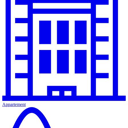
Appartement