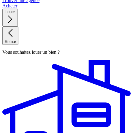
Trouver une agence
Acheter
Louer
Retour
Vous souhaitez louer un bien ?