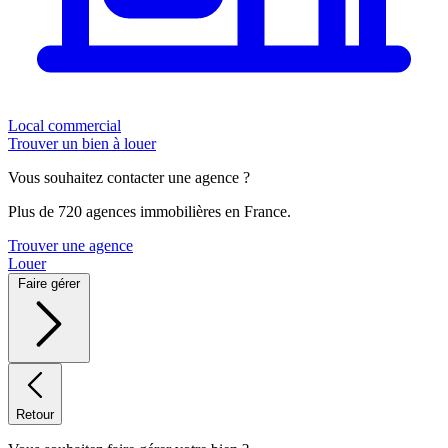
Local commercial
Trouver un bien à louer
Vous souhaitez contacter une agence ?
Plus de 720 agences immobilières en France.
Trouver une agence
Louer
Faire gérer
Retour