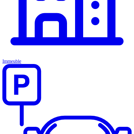
Immeuble