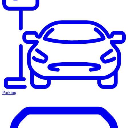
Parking