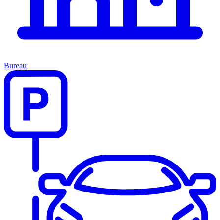
Bureau