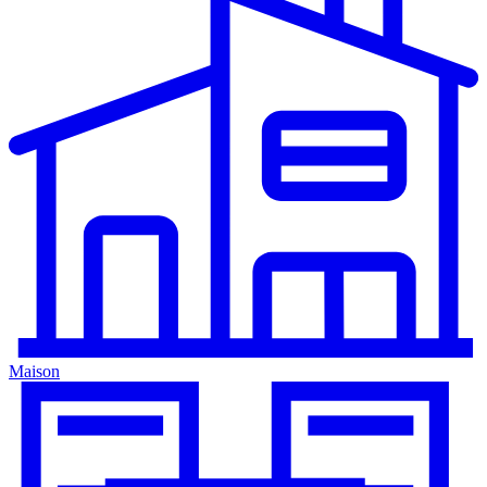
Maison