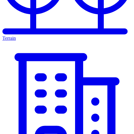
Terrain