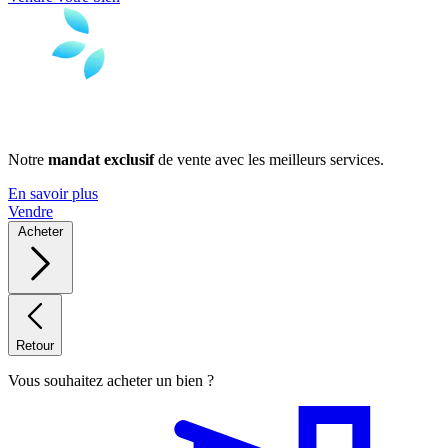
Notre
mandat exclusif
de vente avec les meilleurs services.
En savoir plus
Vendre
Acheter
Retour
Vous souhaitez acheter un bien ?