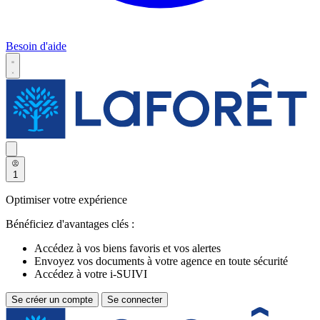
Besoin d'aide
1
Optimiser votre expérience
Bénéficiez d'avantages clés :
Accédez à vos biens favoris et vos alertes
Envoyez vos documents à votre agence en toute sécurité
Accédez à votre i-SUIVI
Se créer un compte
Se connecter