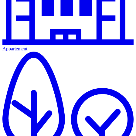
Appartement