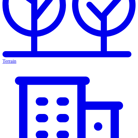
Terrain