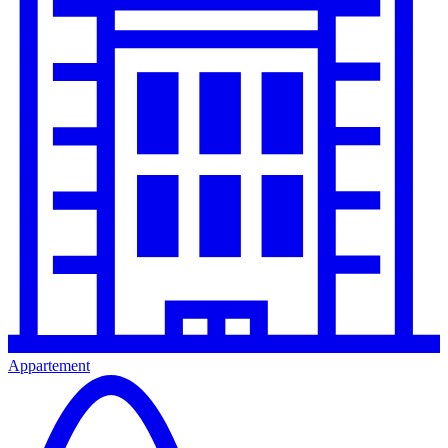
Appartement