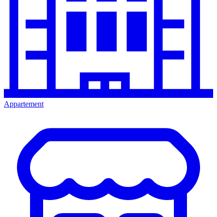
Appartement