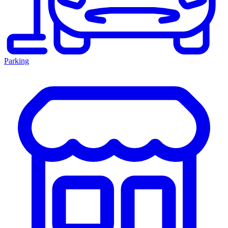
Parking