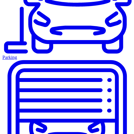
Parking