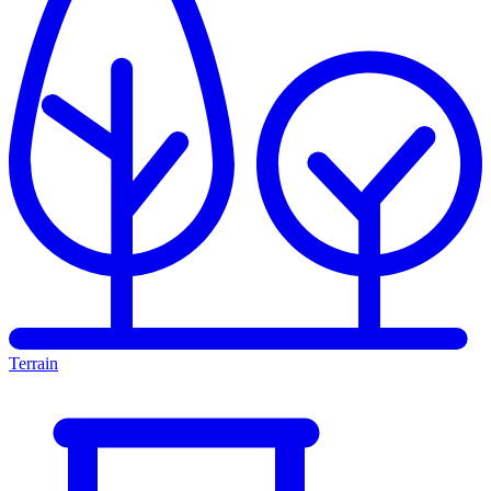
Terrain