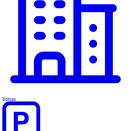
Bureau