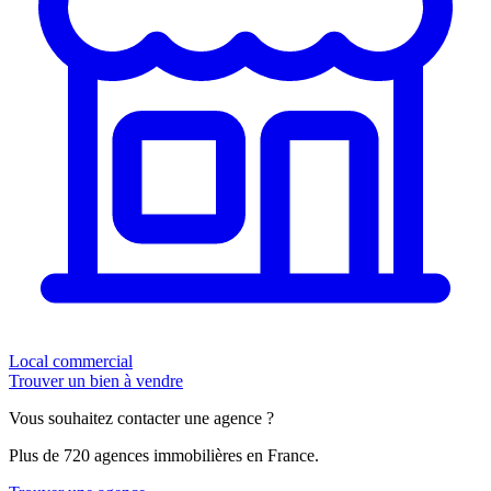
Local commercial
Trouver un bien à vendre
Vous souhaitez contacter une agence ?
Plus de 720 agences immobilières en France.