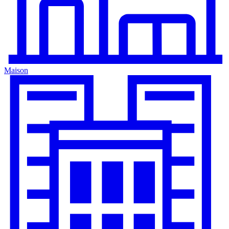
Maison