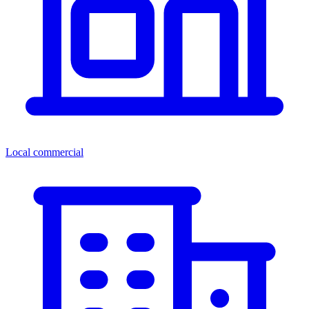
Local commercial