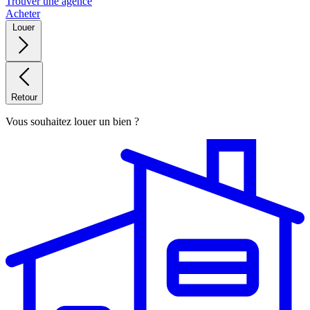
Trouver une agence
Acheter
Louer
Retour
Vous souhaitez louer un bien ?