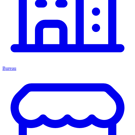
Bureau