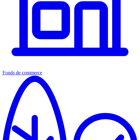
Fonds de commerce