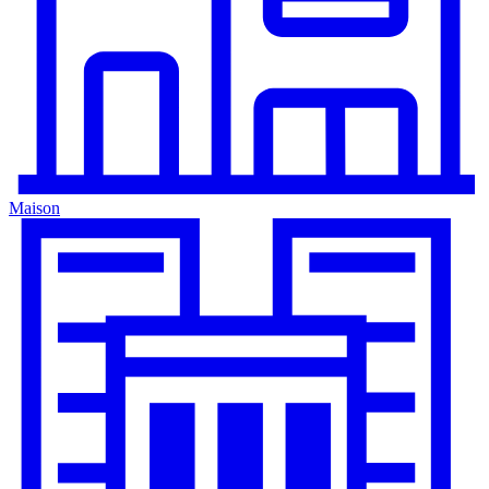
Maison