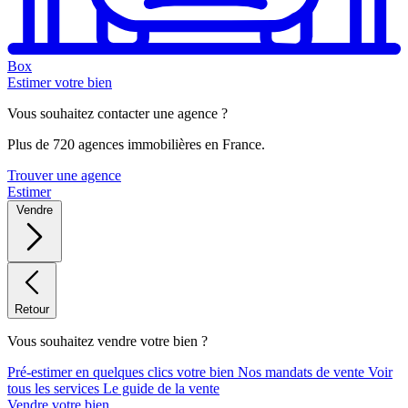
Box
Estimer votre bien
Vous souhaitez contacter une agence ?
Plus de 720 agences immobilières en France.
Trouver une agence
Estimer
Vendre
Retour
Vous souhaitez vendre votre bien ?
Pré-estimer en quelques clics votre bien
Nos mandats de vente
Voir
tous les services
Le guide de la vente
Vendre votre bien