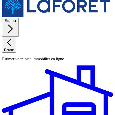
Estimer
Retour
Estimer votre bien immobilier en ligne