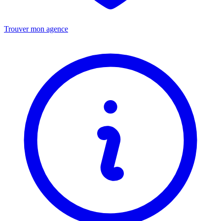
Trouver mon agence