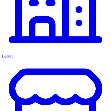
Bureau