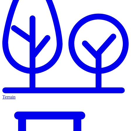
Terrain