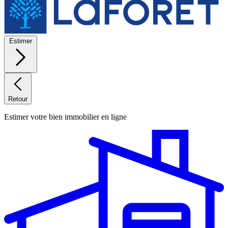
Estimer
Retour
Estimer votre bien immobilier en ligne