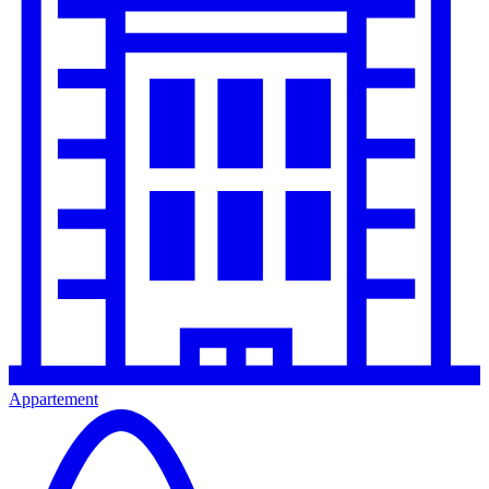
Appartement