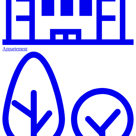
Appartement