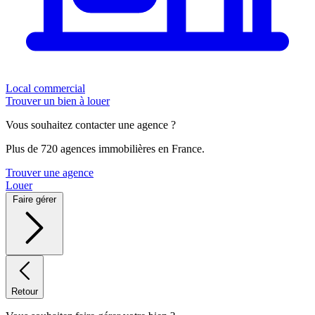
Local commercial
Trouver un bien à louer
Vous souhaitez contacter une agence ?
Plus de 720 agences immobilières en France.
Trouver une agence
Louer
Faire gérer
Retour