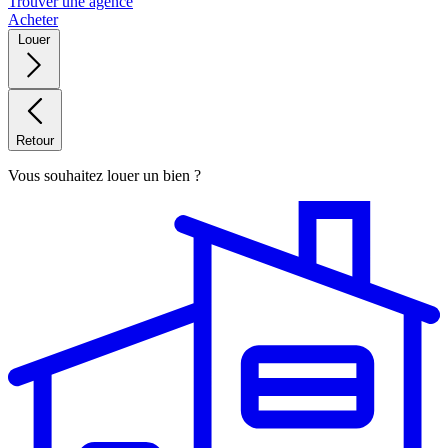
Trouver une agence
Acheter
Louer
Retour
Vous souhaitez louer un bien ?