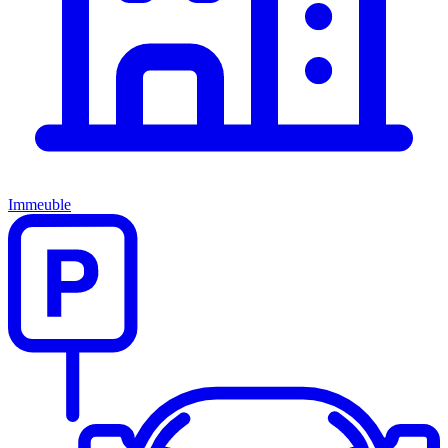
Immeuble