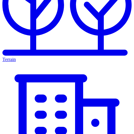
Terrain