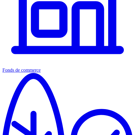
Fonds de commerce