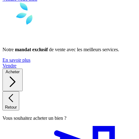
Notre
mandat exclusif
de vente avec les meilleurs services.
En savoir plus
Vendre
Acheter
Retour
Vous souhaitez acheter un bien ?