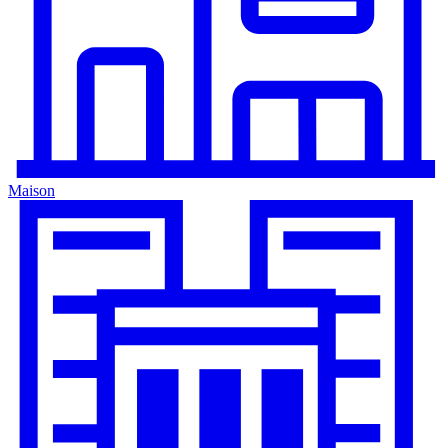
Maison