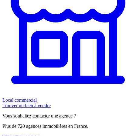
Local commercial
Trouver un bien à vendre
Vous souhaitez contacter une agence ?
Plus de 720 agences immobilières en France.