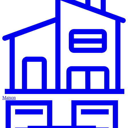
Maison