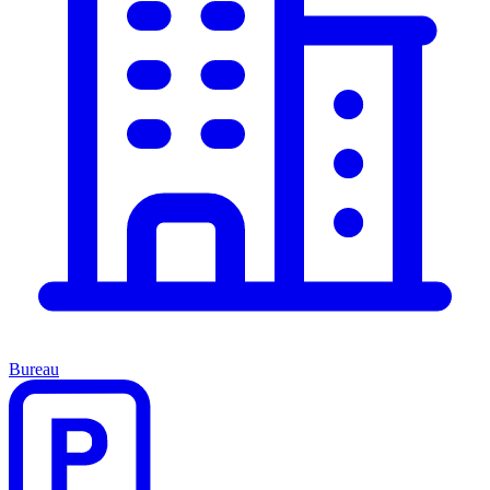
Bureau