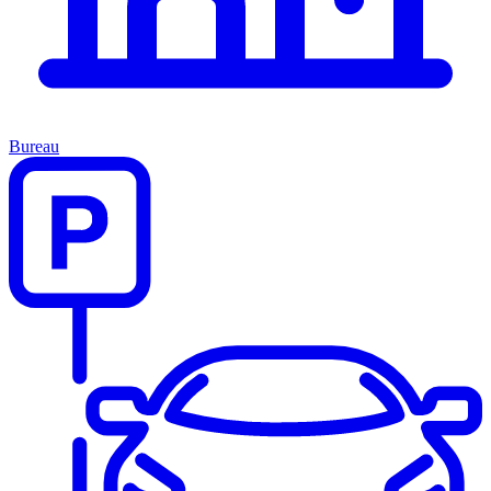
Bureau