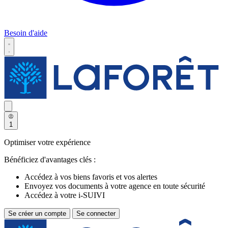
Besoin d'aide
1
Optimiser votre expérience
Bénéficiez d'avantages clés :
Accédez à vos biens favoris et vos alertes
Envoyez vos documents à votre agence en toute sécurité
Accédez à votre i-SUIVI
Se créer un compte
Se connecter