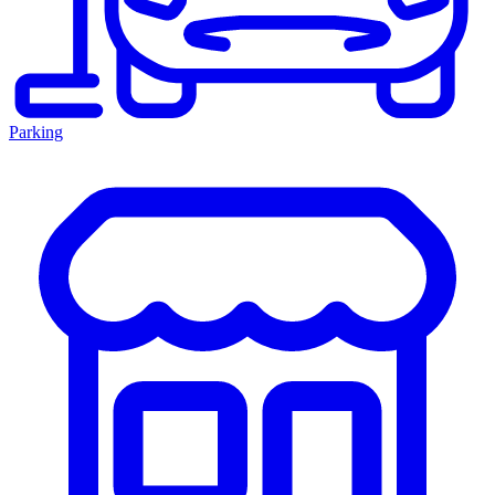
Parking