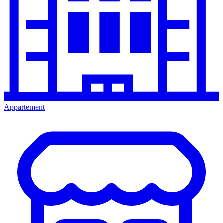
Appartement