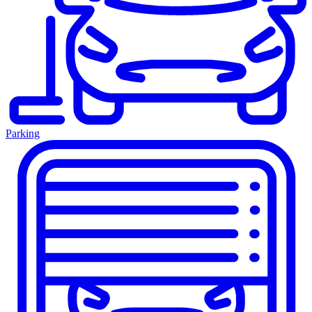
Parking