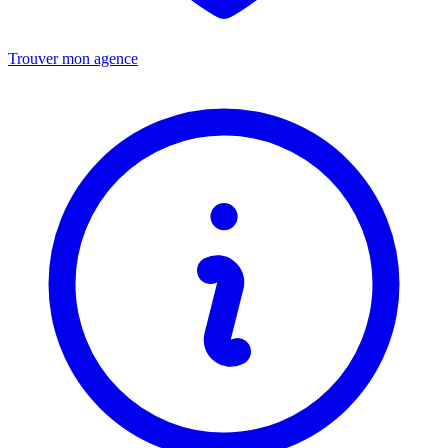
Trouver mon agence