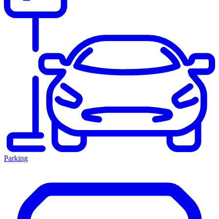
Parking