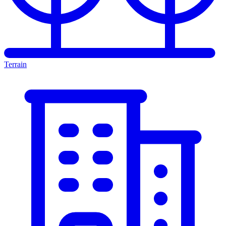
Terrain