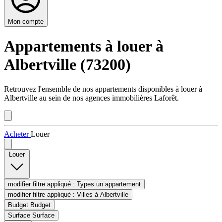
Mon compte
Appartements à louer à
Albertville (73200)
Retrouvez l'ensemble de nos appartements disponibles à louer à
Albertville au sein de nos agences immobilières Laforêt.
Acheter
Louer
Louer
modifier filtre appliqué :
Types
un appartement
modifier filtre appliqué :
Villes
à Albertville
Budget
Budget
Surface
Surface