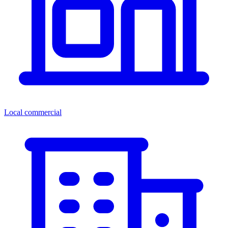
Local commercial