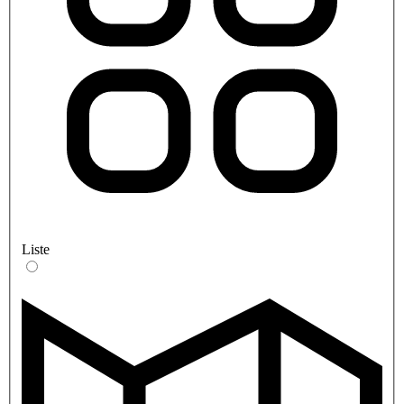
Liste