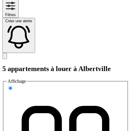
Filtres
Créer une alerte
5 appartements à louer à Albertville
Affichage