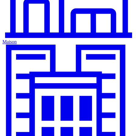
Maison