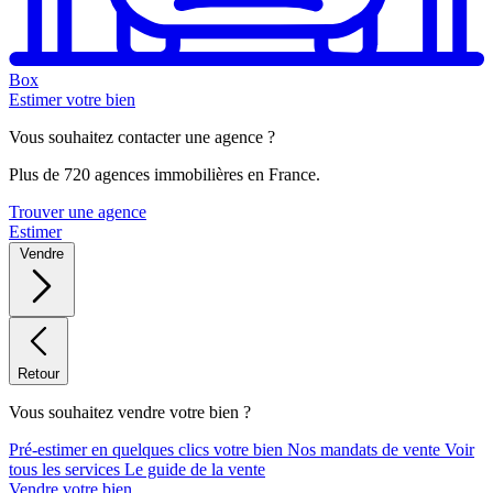
Box
Estimer votre bien
Vous souhaitez contacter une agence ?
Plus de 720 agences immobilières en France.
Trouver une agence
Estimer
Vendre
Retour
Vous souhaitez vendre votre bien ?
Pré-estimer en quelques clics votre bien
Nos mandats de vente
Voir
tous les services
Le guide de la vente
Vendre votre bien