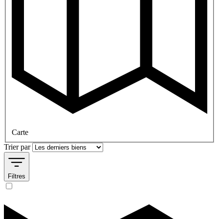
Carte
Trier par
Filtres