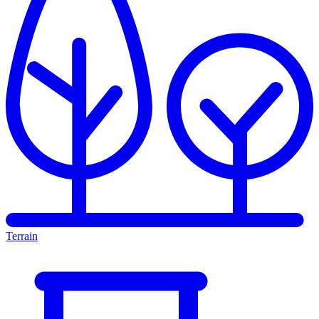
Terrain