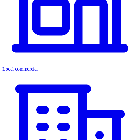
Local commercial