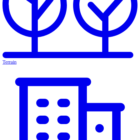
Terrain