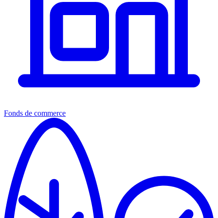
Fonds de commerce