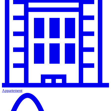
Appartement