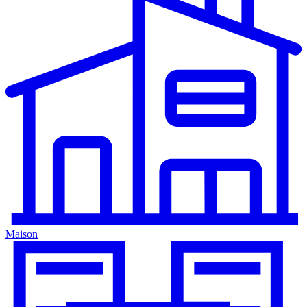
Maison