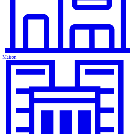
Maison