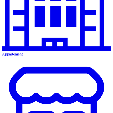
Appartement