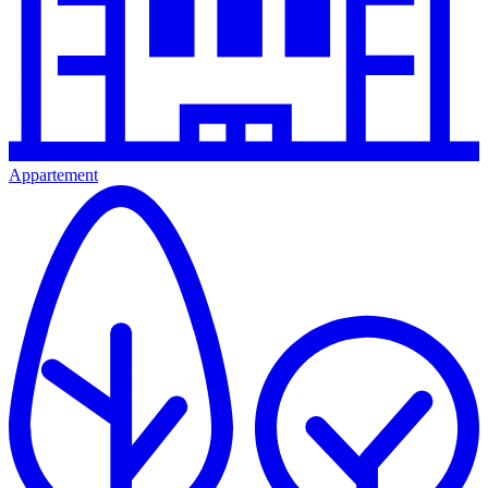
Appartement