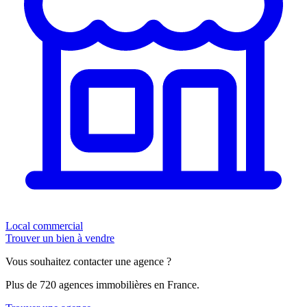
Local commercial
Trouver un bien à vendre
Vous souhaitez contacter une agence ?
Plus de 720 agences immobilières en France.