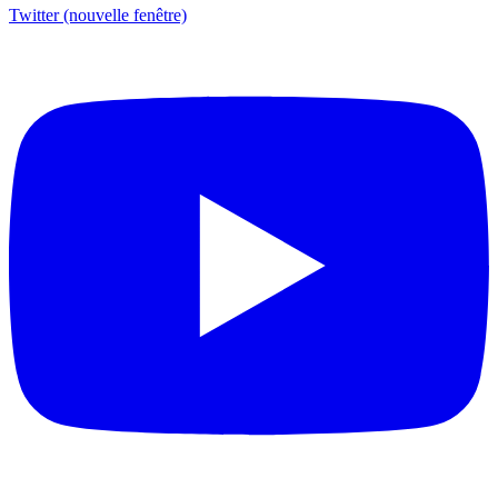
Twitter (nouvelle fenêtre)