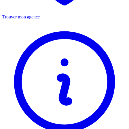
Trouver mon agence