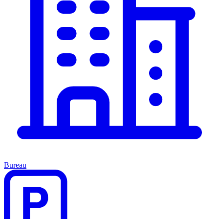
Bureau