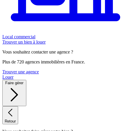
Local commercial
Trouver un bien à louer
Vous souhaitez contacter une agence ?
Plus de 720 agences immobilières en France.
Trouver une agence
Louer
Faire gérer
Retour