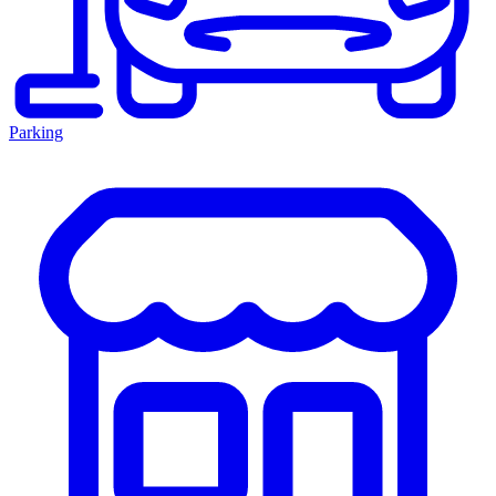
Parking