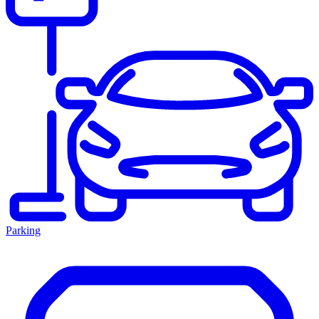
Parking