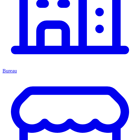
Bureau