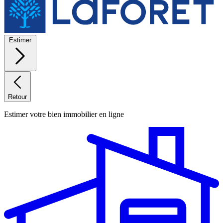
Estimer
Retour
Estimer votre bien immobilier en ligne