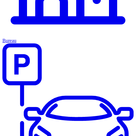
Bureau