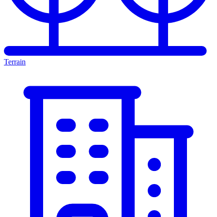
Terrain