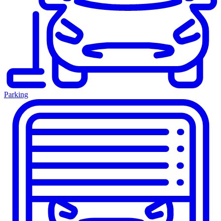
Parking