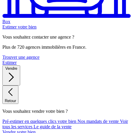
Box
Estimer votre bien
Vous souhaitez contacter une agence ?
Plus de 720 agences immobilières en France.
Trouver une agence
Estimer
Vendre
Retour
Vous souhaitez vendre votre bien ?
Pré-estimer en quelques clics votre bien
Nos mandats de vente
Voir
tous les services
Le guide de la vente
Vendre votre bien