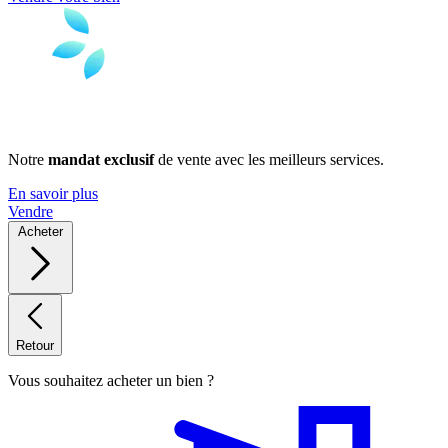
Notre
mandat exclusif
de vente avec les meilleurs services.
En savoir plus
Vendre
Acheter
Retour
Vous souhaitez acheter un bien ?