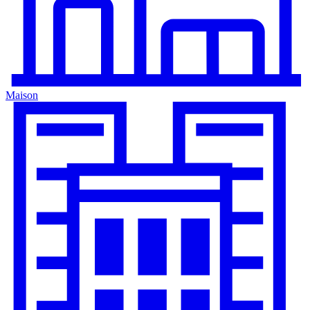
Maison