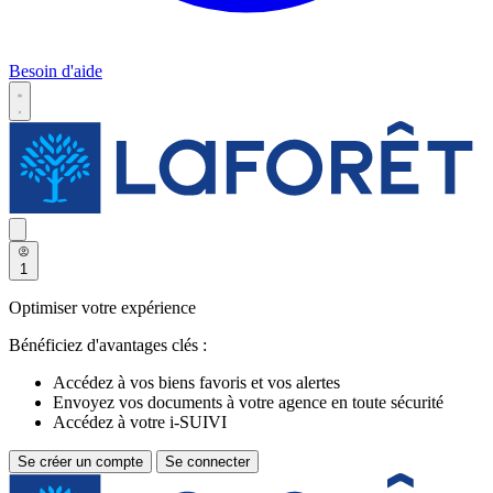
Besoin d'aide
1
Optimiser votre expérience
Bénéficiez d'avantages clés :
Accédez à vos biens favoris et vos alertes
Envoyez vos documents à votre agence en toute sécurité
Accédez à votre i-SUIVI
Se créer un compte
Se connecter