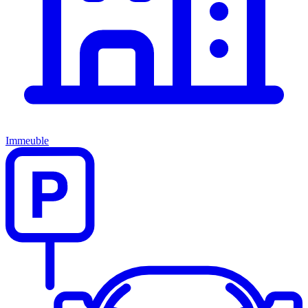
Immeuble