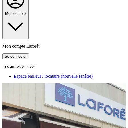
Mon compte
Mon compte Laforêt
Se connecter
Les autres espaces
Espace bailleur / locataire
(nouvelle fenêtre)