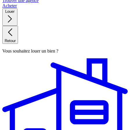
Trouver une agence
Acheter
Louer
Retour
Vous souhaitez louer un bien ?