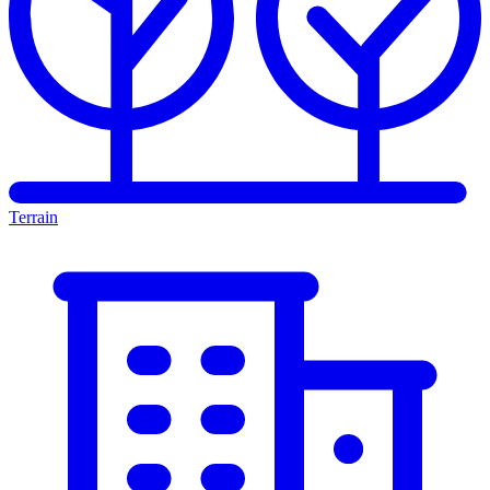
Terrain