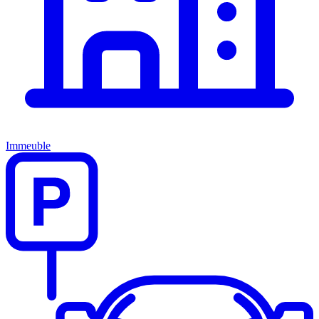
Immeuble