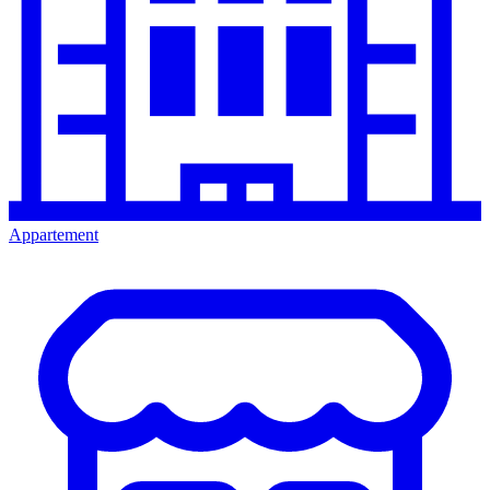
Appartement