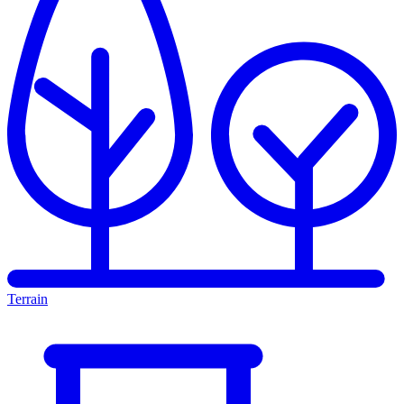
Terrain