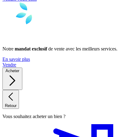
Notre
mandat exclusif
de vente avec les meilleurs services.
En savoir plus
Vendre
Acheter
Retour
Vous souhaitez acheter un bien ?