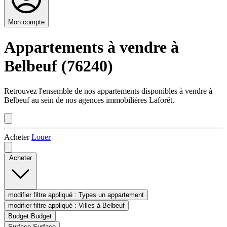
Mon compte
Appartements à vendre à
Belbeuf (76240)
Retrouvez l'ensemble de nos appartements disponibles à vendre à
Belbeuf au sein de nos agences immobilières Laforêt.
Acheter
Louer
Acheter
modifier filtre appliqué :
Types
un appartement
modifier filtre appliqué :
Villes
à Belbeuf
Budget
Budget
Surface
Surface