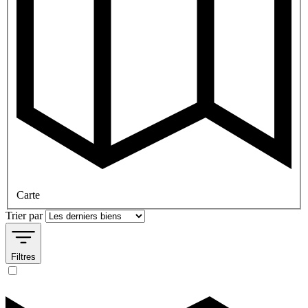
Carte
Trier par
Filtres