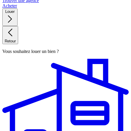
Trouver une agence
Acheter
Louer
Retour
Vous souhaitez louer un bien ?