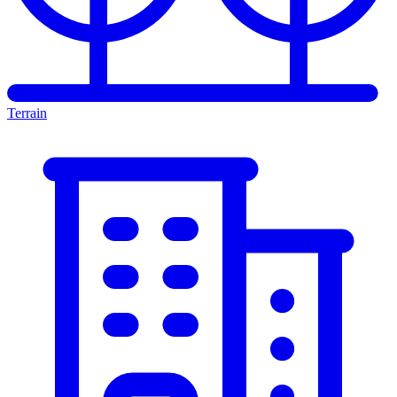
Terrain