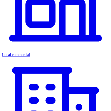
Local commercial