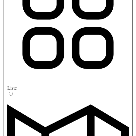
Liste