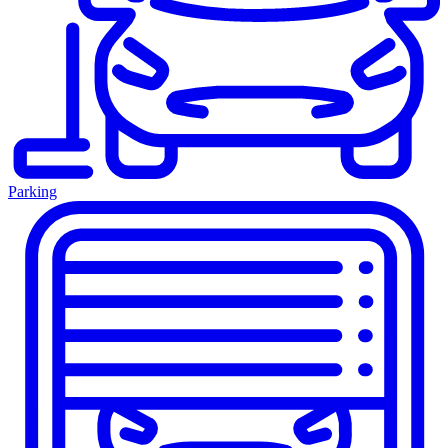
Parking