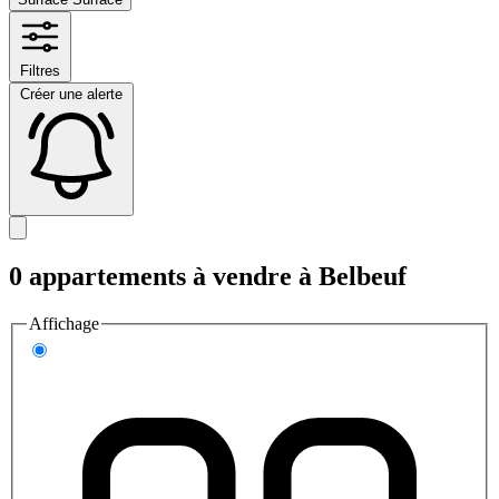
Filtres
Créer une alerte
0 appartements à vendre à Belbeuf
Affichage