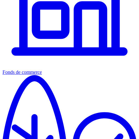
Fonds de commerce