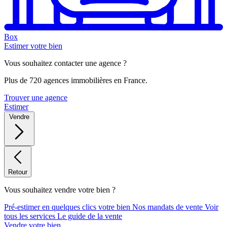
Box
Estimer votre bien
Vous souhaitez contacter une agence ?
Plus de 720 agences immobilières en France.
Trouver une agence
Estimer
Vendre
Retour
Vous souhaitez vendre votre bien ?
Pré-estimer en quelques clics votre bien
Nos mandats de vente
Voir
tous les services
Le guide de la vente
Vendre votre bien