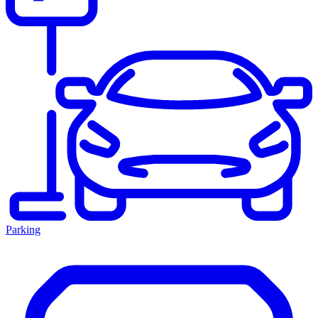
Parking