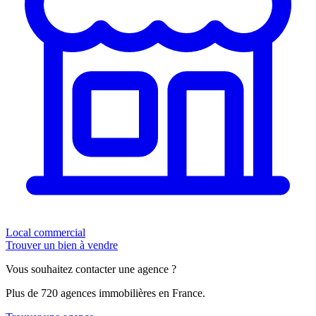
Local commercial
Trouver un bien à vendre
Vous souhaitez contacter une agence ?
Plus de 720 agences immobilières en France.