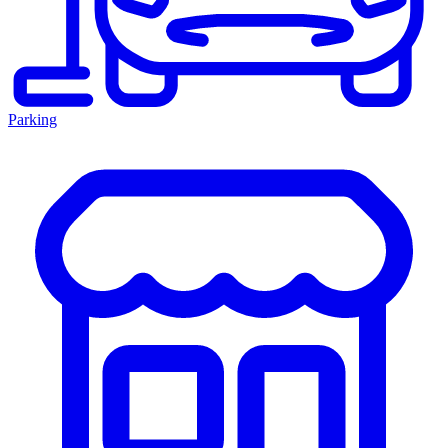
Parking