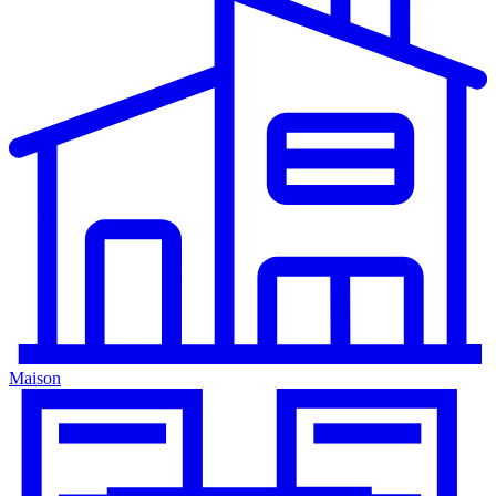
Maison