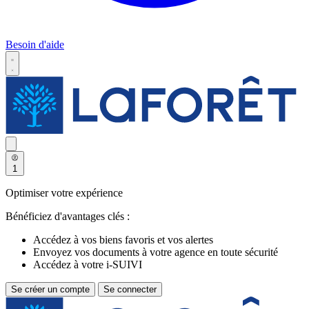
Besoin d'aide
1
Optimiser votre expérience
Bénéficiez d'avantages clés :
Accédez à vos biens favoris et vos alertes
Envoyez vos documents à votre agence en toute sécurité
Accédez à votre i-SUIVI
Se créer un compte
Se connecter