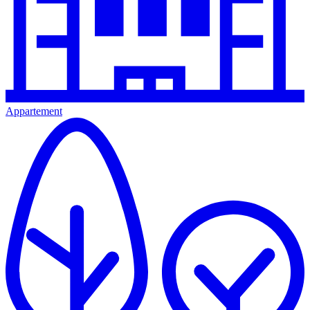
Appartement