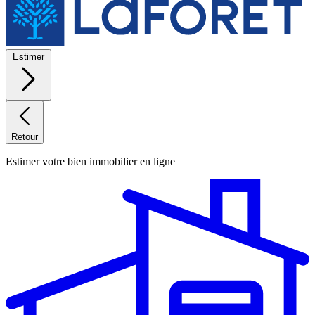
Estimer
Retour
Estimer votre bien immobilier en ligne