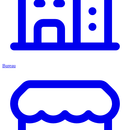
Bureau