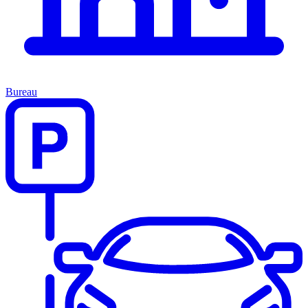
Bureau