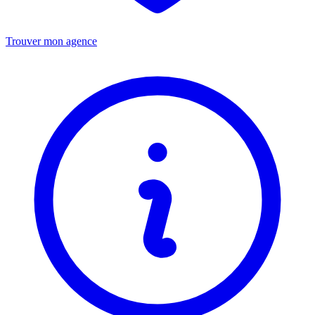
Trouver mon agence