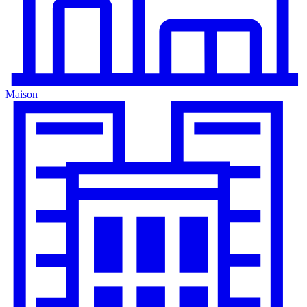
Maison