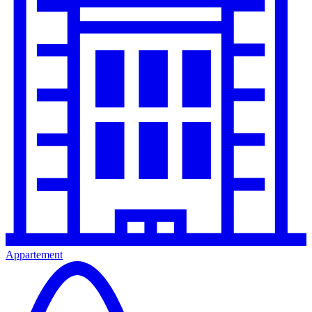
Appartement