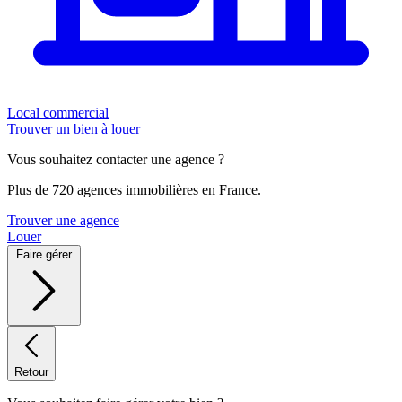
Local commercial
Trouver un bien à louer
Vous souhaitez contacter une agence ?
Plus de 720 agences immobilières en France.
Trouver une agence
Louer
Faire gérer
Retour