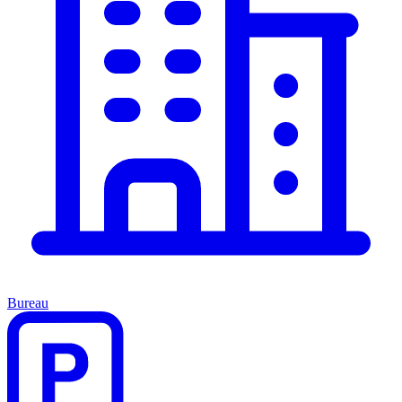
Bureau