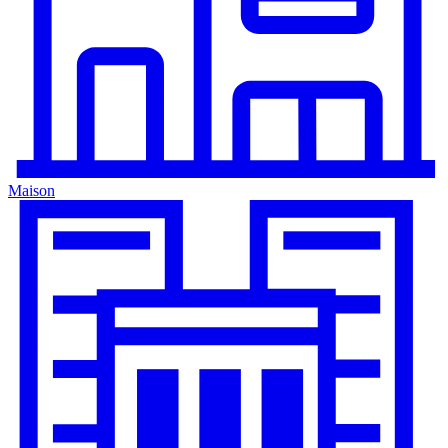
Maison