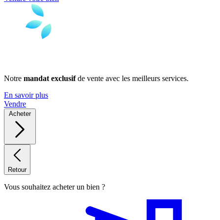
Notre
mandat exclusif
de vente avec les meilleurs services.
En savoir plus
Vendre
Acheter
Retour
Vous souhaitez acheter un bien ?