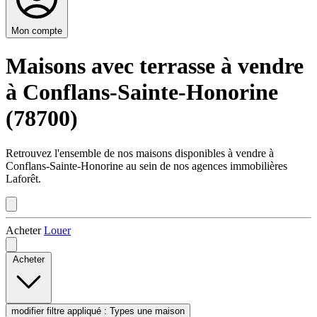
Mon compte
Maisons avec terrasse à vendre
à Conflans-Sainte-Honorine
(78700)
Retrouvez l'ensemble de nos maisons disponibles à vendre à
Conflans-Sainte-Honorine au sein de nos agences immobilières
Laforêt.
Acheter
Louer
Acheter
modifier filtre appliqué :
Types
une maison