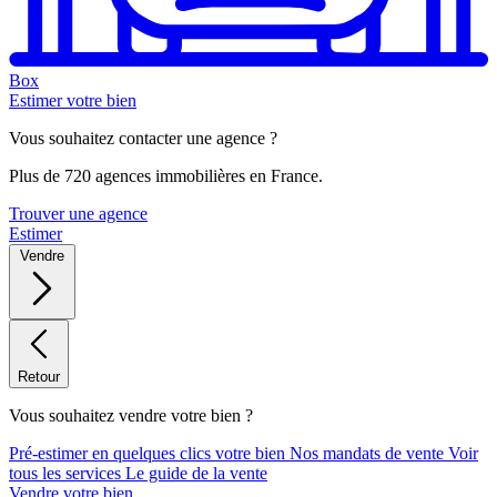
Box
Estimer votre bien
Vous souhaitez contacter une agence ?
Plus de 720 agences immobilières en France.
Trouver une agence
Estimer
Vendre
Retour
Vous souhaitez vendre votre bien ?
Pré-estimer en quelques clics votre bien
Nos mandats de vente
Voir
tous les services
Le guide de la vente
Vendre votre bien