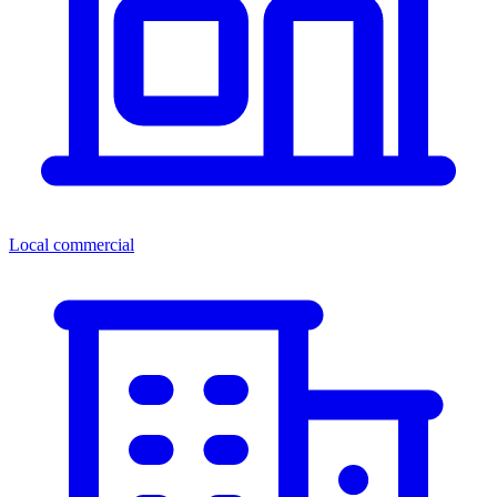
Local commercial