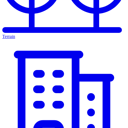
Terrain