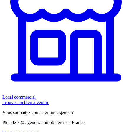
Local commercial
Trouver un bien à vendre
Vous souhaitez contacter une agence ?
Plus de 720 agences immobilières en France.