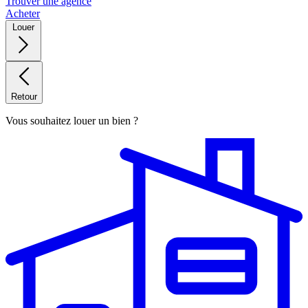
Trouver une agence
Acheter
Louer
Retour
Vous souhaitez louer un bien ?