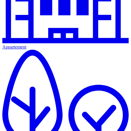
Appartement