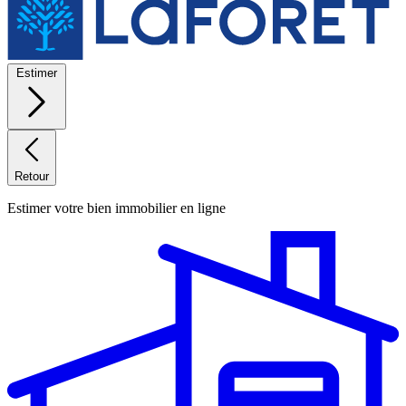
Estimer
Retour
Estimer votre bien immobilier en ligne