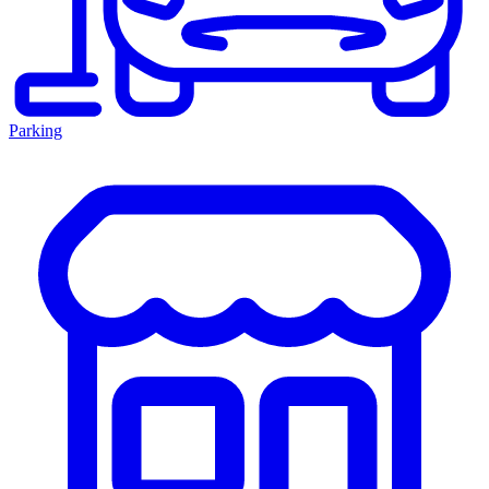
Parking