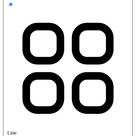
Liste