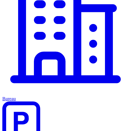
Bureau