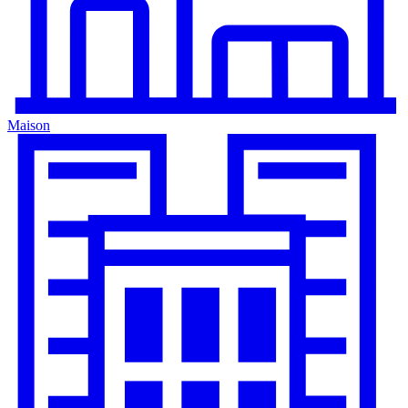
Maison