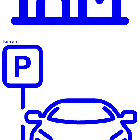
Bureau