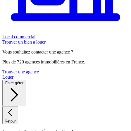
Local commercial
Trouver un bien à louer
Vous souhaitez contacter une agence ?
Plus de 720 agences immobilières en France.
Trouver une agence
Louer
Faire gérer
Retour