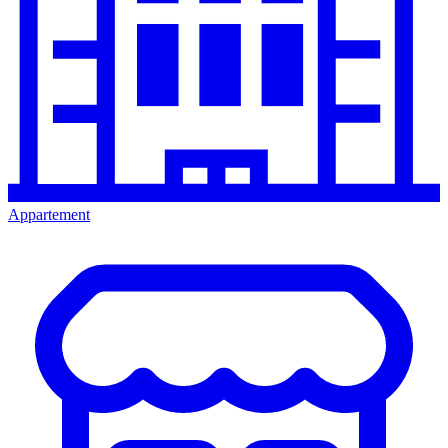
Appartement