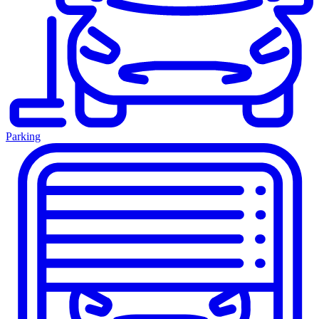
Parking