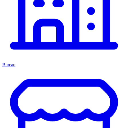
Bureau