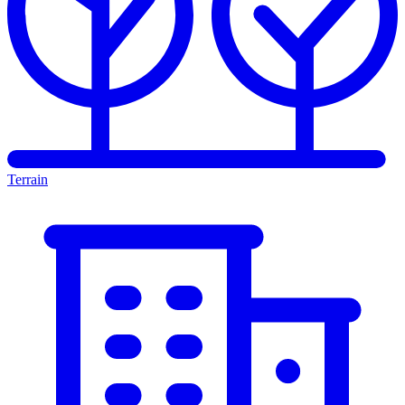
Terrain