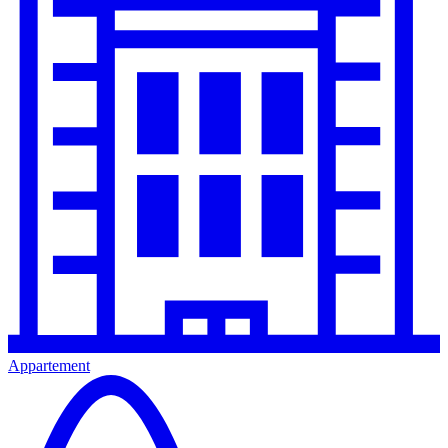
Appartement