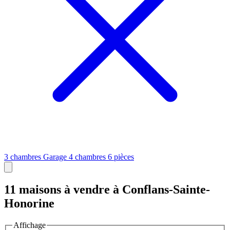
3 chambres
Garage
4 chambres
6 pièces
11 maisons à vendre à Conflans-Sainte-
Honorine
Affichage