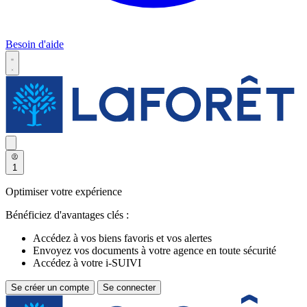
Besoin d'aide
1
Optimiser votre expérience
Bénéficiez d'avantages clés :
Accédez à vos biens favoris et vos alertes
Envoyez vos documents à votre agence en toute sécurité
Accédez à votre i-SUIVI
Se créer un compte
Se connecter