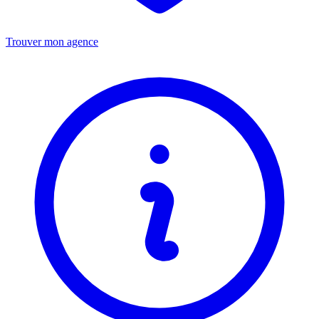
Trouver mon agence