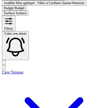
modifier filtre appliqué :
Villes
à Conflans-Sainte-Honorine
Budget
Budget
Surface
Surface
Filtres
Créer une alerte
Cave
Terrasse