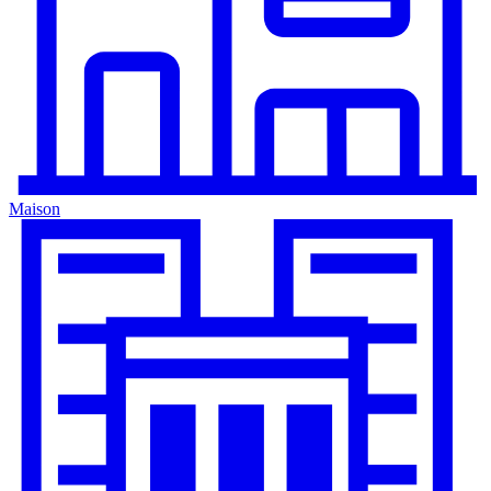
Maison