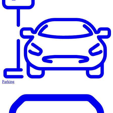
Parking