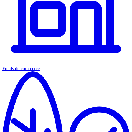
Fonds de commerce