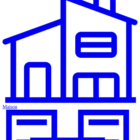
Maison