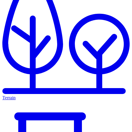
Terrain