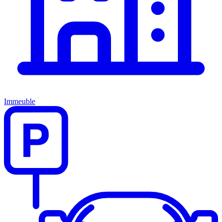
Immeuble