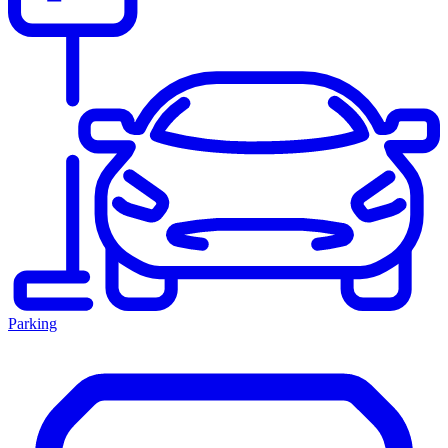
Parking