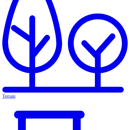
Terrain