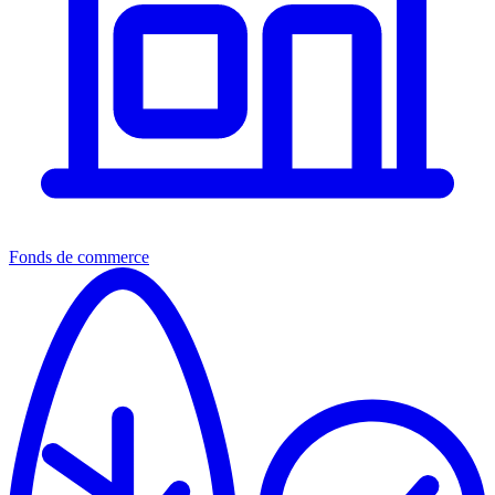
Fonds de commerce