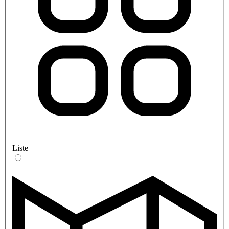
Liste