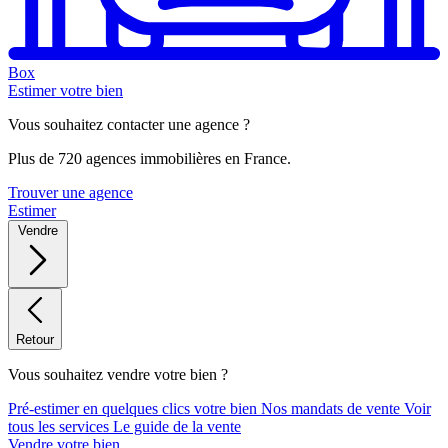
Box
Estimer votre bien
Vous souhaitez contacter une agence ?
Plus de 720 agences immobilières en France.
Trouver une agence
Estimer
Vendre
Retour
Vous souhaitez vendre votre bien ?
Pré-estimer en quelques clics votre bien
Nos mandats de vente
Voir
tous les services
Le guide de la vente
Vendre votre bien