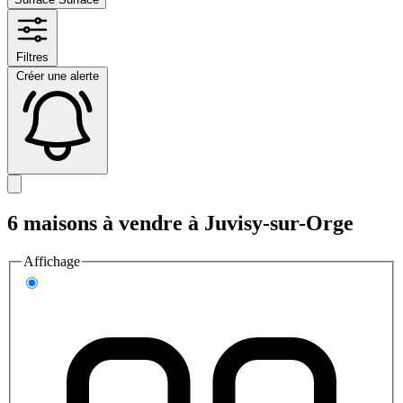
Filtres
Créer une alerte
6 maisons à vendre à Juvisy-sur-Orge
Affichage