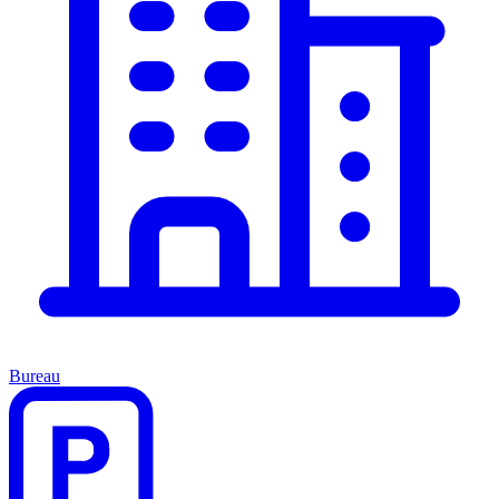
Bureau