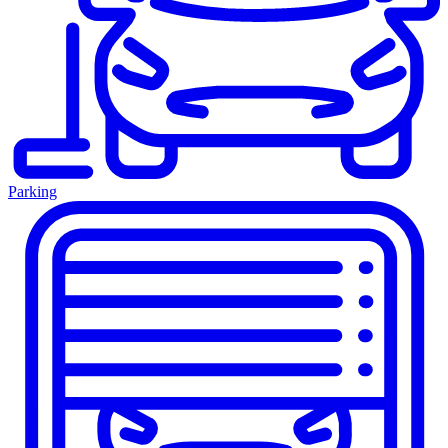
Parking