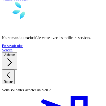
Notre
mandat exclusif
de vente avec les meilleurs services.
En savoir plus
Vendre
Acheter
Retour
Vous souhaitez acheter un bien ?