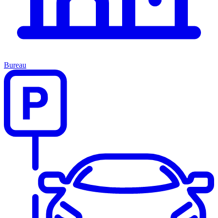
Bureau