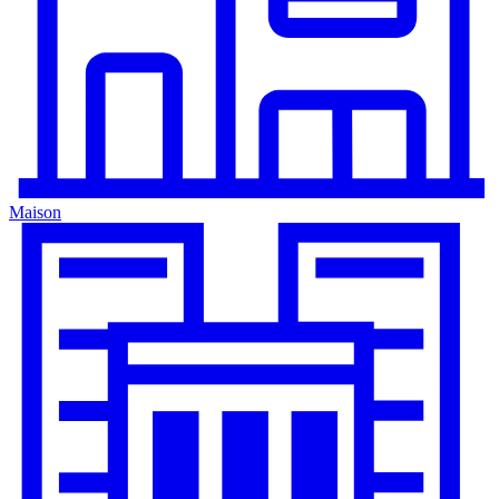
Maison