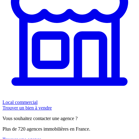
Local commercial
Trouver un bien à vendre
Vous souhaitez contacter une agence ?
Plus de 720 agences immobilières en France.