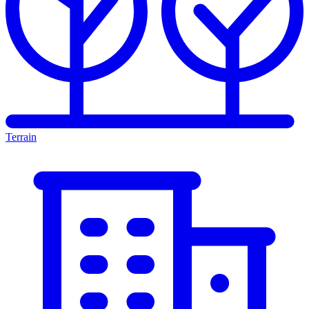
Terrain