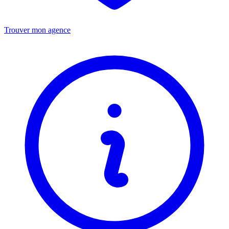
Trouver mon agence