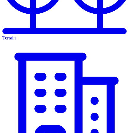
Terrain