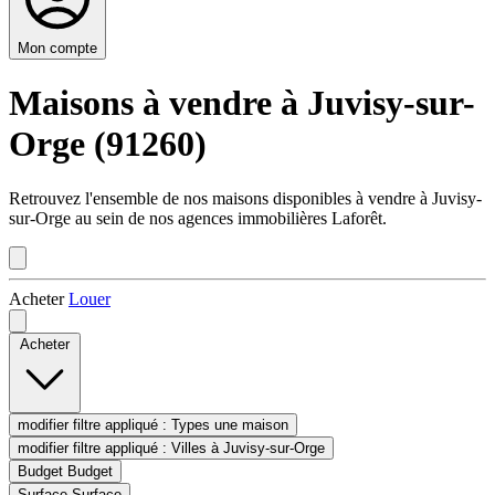
Mon compte
Maisons à vendre à Juvisy-sur-
Orge (91260)
Retrouvez l'ensemble de nos maisons disponibles à vendre à Juvisy-
sur-Orge au sein de nos agences immobilières Laforêt.
Acheter
Louer
Acheter
modifier filtre appliqué :
Types
une maison
modifier filtre appliqué :
Villes
à Juvisy-sur-Orge
Budget
Budget
Surface
Surface