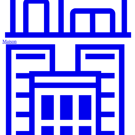
Maison