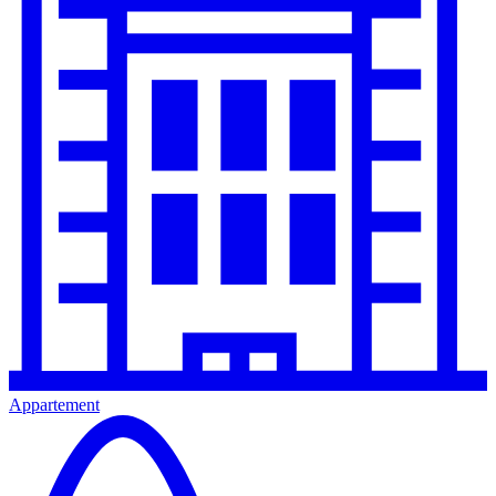
Appartement