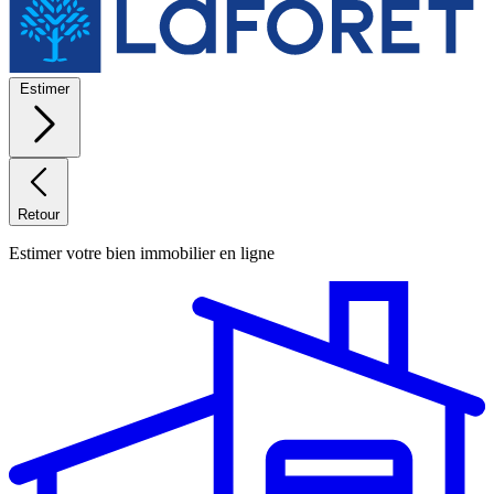
Estimer
Retour
Estimer votre bien immobilier en ligne