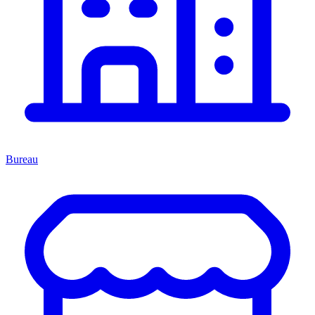
Bureau