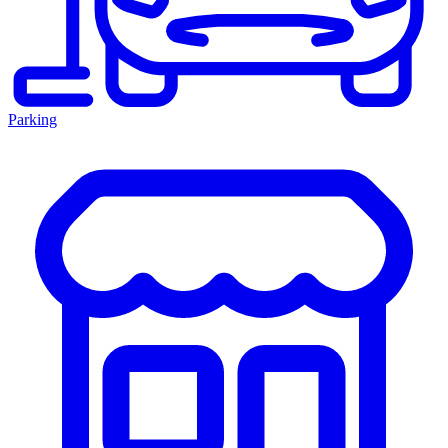
Parking