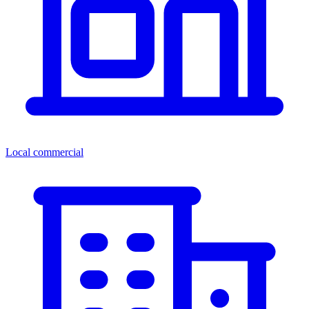
Local commercial