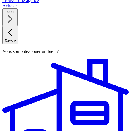
Trouver une agence
Acheter
Louer
Retour
Vous souhaitez louer un bien ?