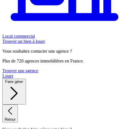
Local commercial
Trouver un bien à louer
Vous souhaitez contacter une agence ?
Plus de 720 agences immobilières en France.
Trouver une agence
Louer
Faire gérer
Retour