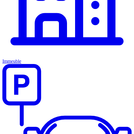
Immeuble