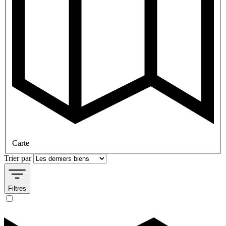
Carte
Trier par
Filtres