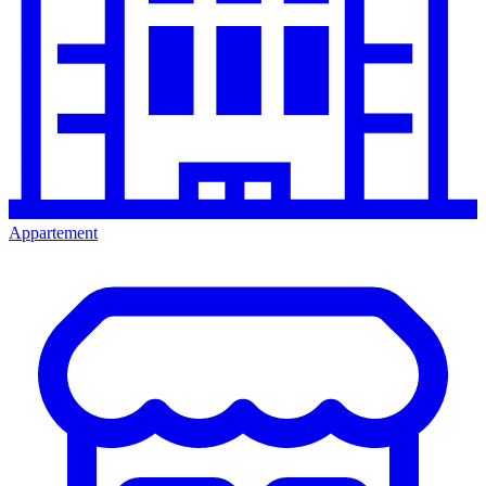
Appartement