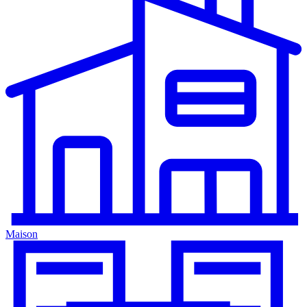
Maison