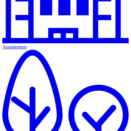
Appartement