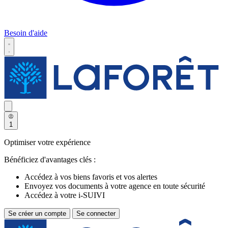
Besoin d'aide
1
Optimiser votre expérience
Bénéficiez d'avantages clés :
Accédez à vos biens favoris et vos alertes
Envoyez vos documents à votre agence en toute sécurité
Accédez à votre i-SUIVI
Se créer un compte
Se connecter