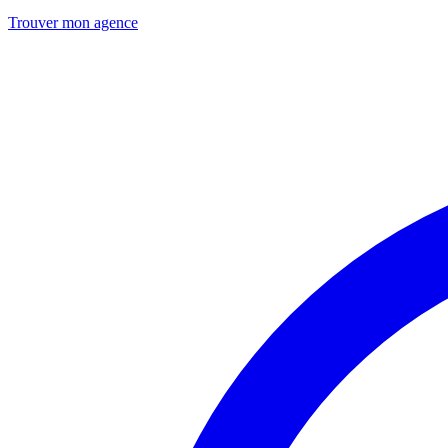
Trouver mon agence