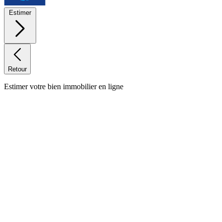
Estimer
Retour
Estimer votre bien immobilier en ligne