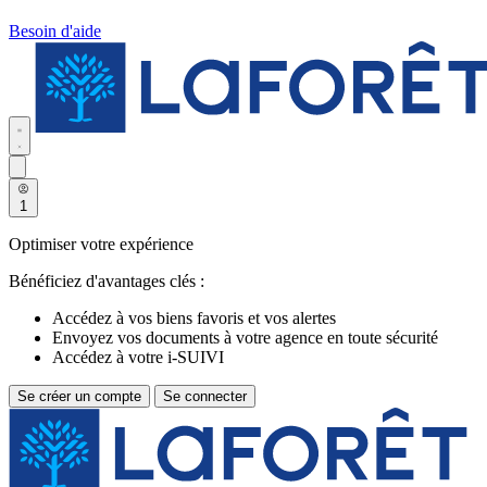
Besoin d'aide
1
Optimiser votre expérience
Bénéficiez d'avantages clés :
Accédez à vos biens favoris et vos alertes
Envoyez vos documents à votre agence en toute sécurité
Accédez à votre i-SUIVI
Se créer un compte
Se connecter