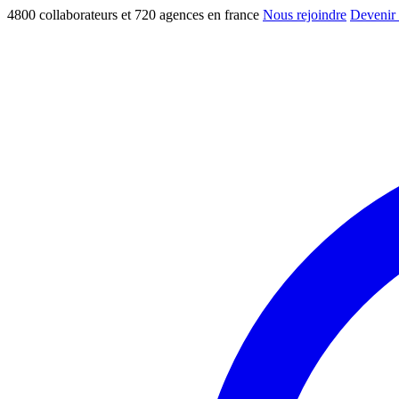
4800 collaborateurs et 720 agences en france
Nous rejoindre
Devenir 