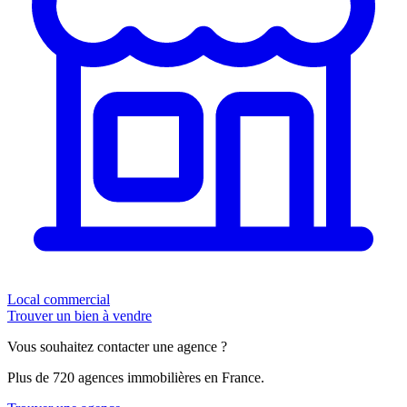
Local commercial
Trouver un bien à vendre
Vous souhaitez contacter une agence ?
Plus de 720 agences immobilières en France.