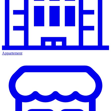
Appartement