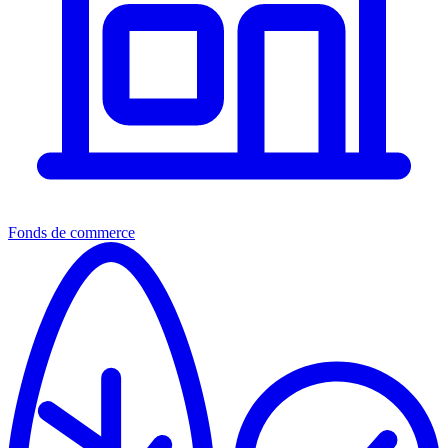
Fonds de commerce