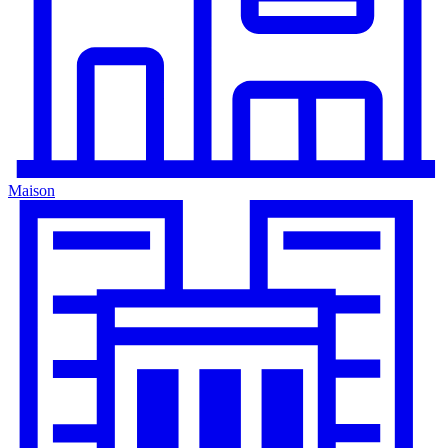
Maison