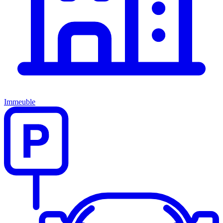
Immeuble