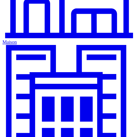
Maison