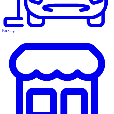
Parking