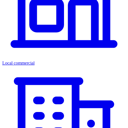
Local commercial