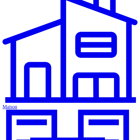
Maison