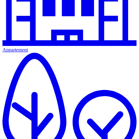
Appartement