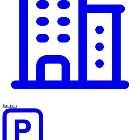
Bureau