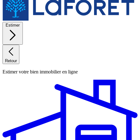
Estimer
Retour
Estimer votre bien immobilier en ligne