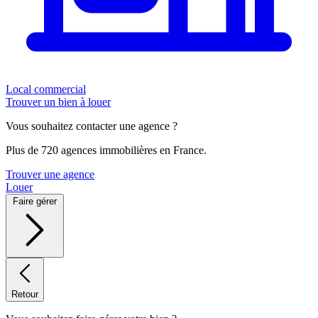
Local commercial
Trouver un bien à louer
Vous souhaitez contacter une agence ?
Plus de 720 agences immobilières en France.
Trouver une agence
Louer
Faire gérer
Retour