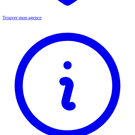
Trouver mon agence