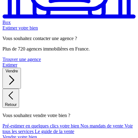
Box
Estimer votre bien
Vous souhaitez contacter une agence ?
Plus de 720 agences immobilières en France.
Trouver une agence
Estimer
Vendre
Retour
Vous souhaitez vendre votre bien ?
Pré-estimer en quelques clics votre bien
Nos mandats de vente
Voir
tous les services
Le guide de la vente
Vendre votre bien