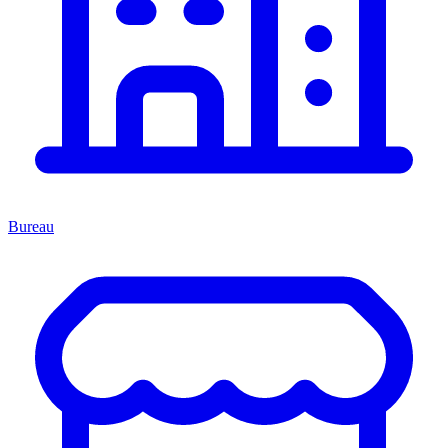
Bureau