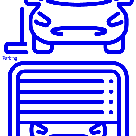
Parking