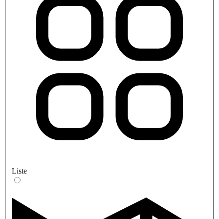
Liste