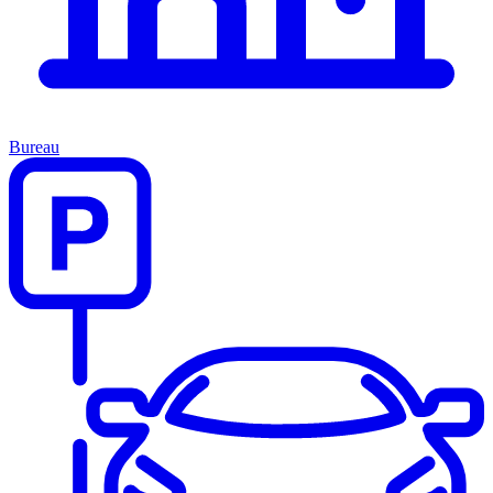
Bureau