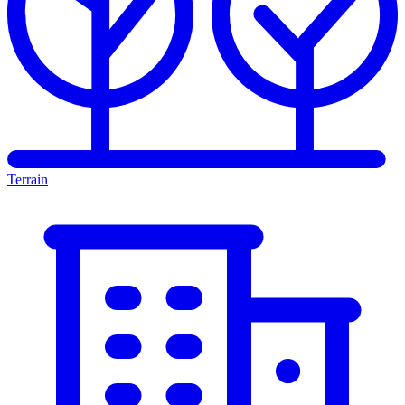
Terrain