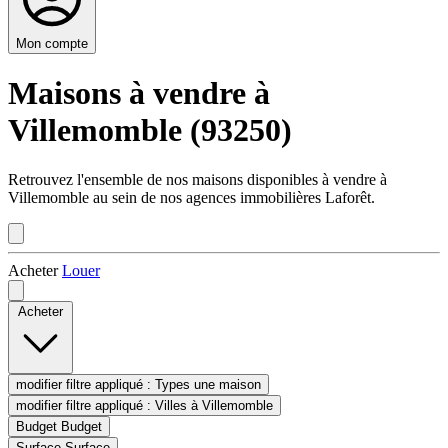
Mon compte
Maisons à vendre à
Villemomble (93250)
Retrouvez l'ensemble de nos maisons disponibles à vendre à
Villemomble au sein de nos agences immobilières Laforêt.
Acheter
Louer
Acheter
modifier filtre appliqué :
Types
une maison
modifier filtre appliqué :
Villes
à Villemomble
Budget
Budget
Surface
Surface