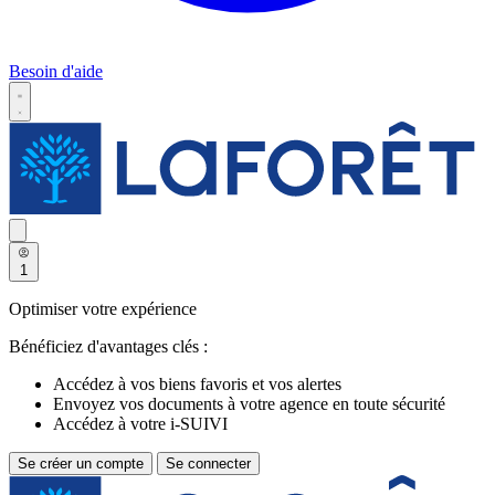
Besoin d'aide
1
Optimiser votre expérience
Bénéficiez d'avantages clés :
Accédez à vos biens favoris et vos alertes
Envoyez vos documents à votre agence en toute sécurité
Accédez à votre i-SUIVI
Se créer un compte
Se connecter