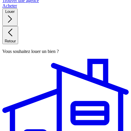
Trouver une agence
Acheter
Louer
Retour
Vous souhaitez louer un bien ?