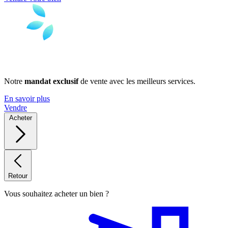
Notre
mandat exclusif
de vente avec les meilleurs services.
En savoir plus
Vendre
Acheter
Retour
Vous souhaitez acheter un bien ?