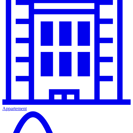
Appartement