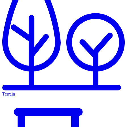
Terrain