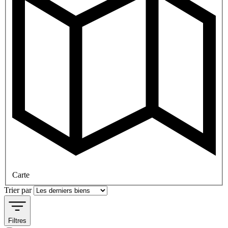
Carte
Trier par
Filtres