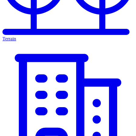
Terrain