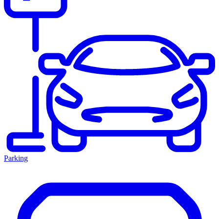
Parking