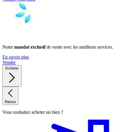
Notre
mandat exclusif
de vente avec les meilleurs services.
En savoir plus
Vendre
Acheter
Retour
Vous souhaitez acheter un bien ?