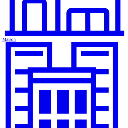
Maison