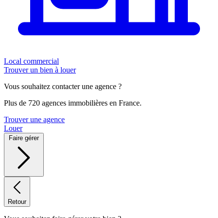
Local commercial
Trouver un bien à louer
Vous souhaitez contacter une agence ?
Plus de 720 agences immobilières en France.
Trouver une agence
Louer
Faire gérer
Retour