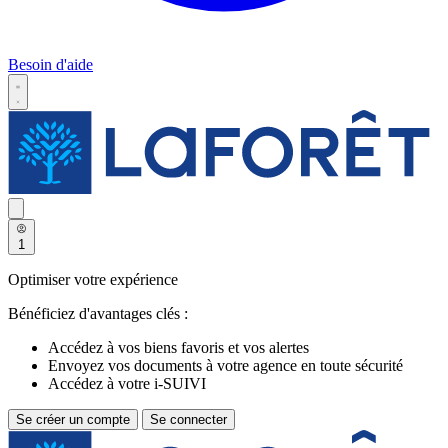
Besoin d'aide
1
Optimiser votre expérience
Bénéficiez d'avantages clés :
Accédez à vos biens favoris et vos alertes
Envoyez vos documents à votre agence en toute sécurité
Accédez à votre i-SUIVI
Se créer un compte
Se connecter