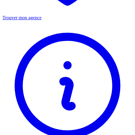
Trouver mon agence