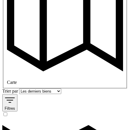
Carte
Trier par
Filtres