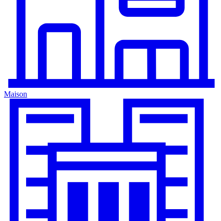
Maison