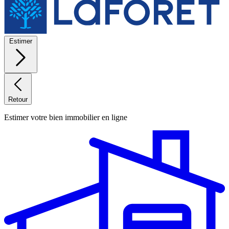
Estimer
Retour
Estimer votre bien immobilier en ligne