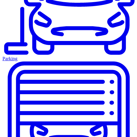
Parking