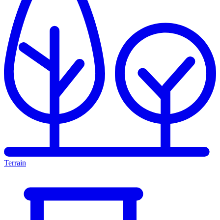
Terrain