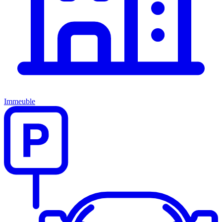
Immeuble