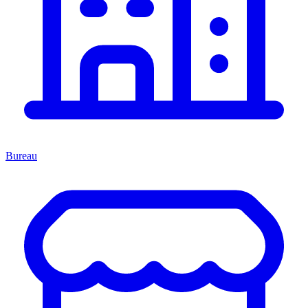
Bureau