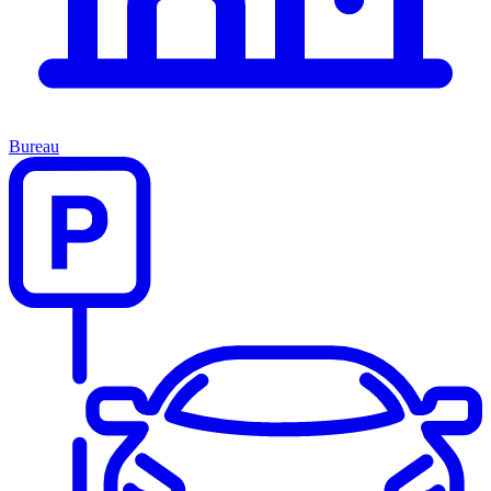
Bureau