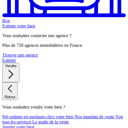
Box
Estimer votre bien
Vous souhaitez contacter une agence ?
Plus de 720 agences immobilières en France.
Trouver une agence
Estimer
Vendre
Retour
Vous souhaitez vendre votre bien ?
Pré-estimer en quelques clics votre bien
Nos mandats de vente
Voir
tous les services
Le guide de la vente
Vendre votre bien