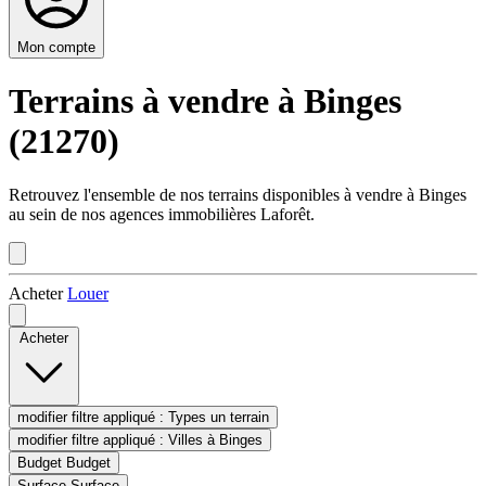
Mon compte
Terrains à vendre à Binges
(21270)
Retrouvez l'ensemble de nos terrains disponibles à vendre à Binges
au sein de nos agences immobilières Laforêt.
Acheter
Louer
Acheter
modifier filtre appliqué :
Types
un terrain
modifier filtre appliqué :
Villes
à Binges
Budget
Budget
Surface
Surface