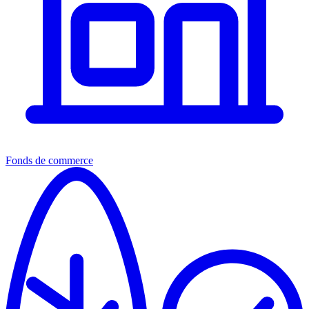
Fonds de commerce