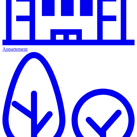
Appartement