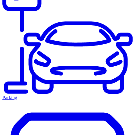
Parking