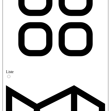
Liste