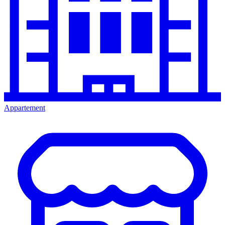
Appartement