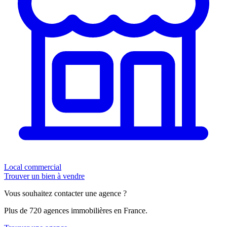
Local commercial
Trouver un bien à vendre
Vous souhaitez contacter une agence ?
Plus de 720 agences immobilières en France.