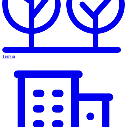
Terrain