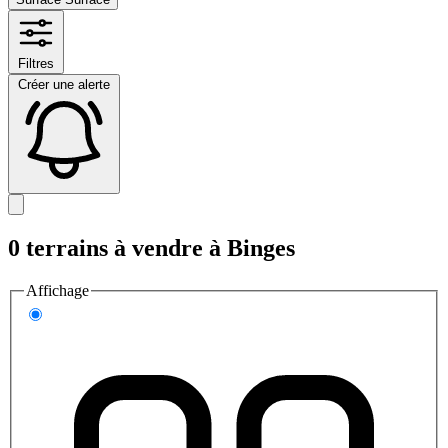
Filtres
Créer une alerte
0 terrains à vendre à Binges
Affichage