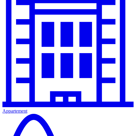
Appartement