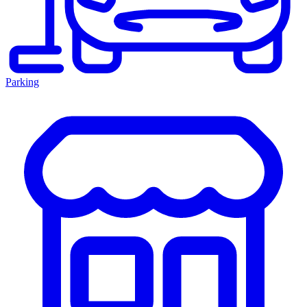
Parking