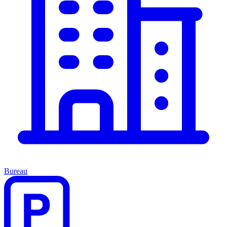
Bureau