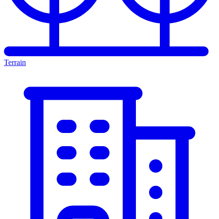
Terrain