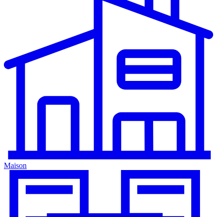
Maison