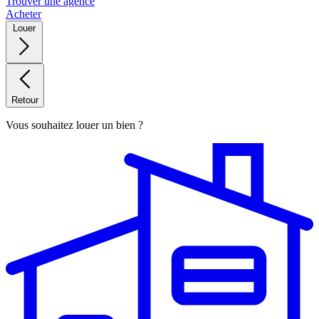
Trouver une agence
Acheter
Louer
Retour
Vous souhaitez louer un bien ?