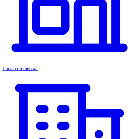
Local commercial