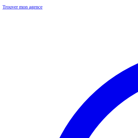
Trouver mon agence