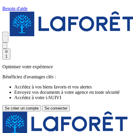
Besoin d'aide
1
Optimiser votre expérience
Bénéficiez d'avantages clés :
Accédez à vos biens favoris et vos alertes
Envoyez vos documents à votre agence en toute sécurité
Accédez à votre i-SUIVI
Se créer un compte
Se connecter