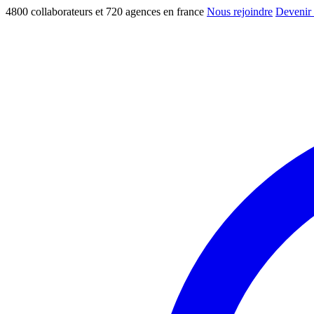
4800 collaborateurs et 720 agences en france
Nous rejoindre
Devenir 