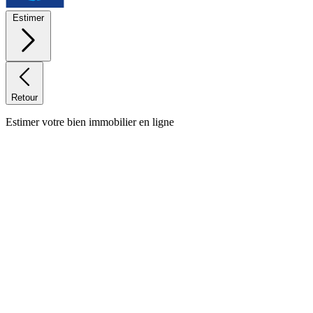
Estimer
Retour
Estimer votre bien immobilier en ligne