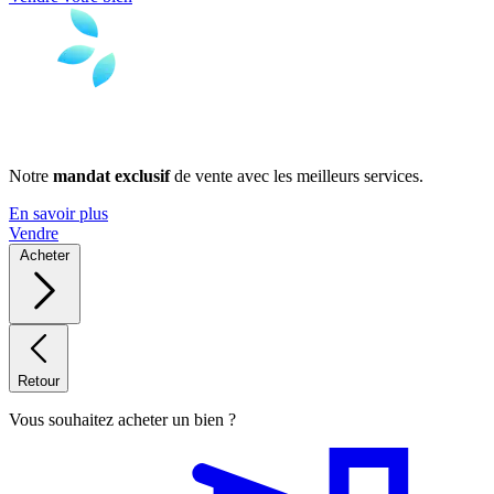
Notre
mandat exclusif
de vente avec les meilleurs services.
En savoir plus
Vendre
Acheter
Retour
Vous souhaitez acheter un bien ?