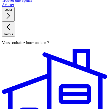
Trouver une agence
Acheter
Louer
Retour
Vous souhaitez louer un bien ?