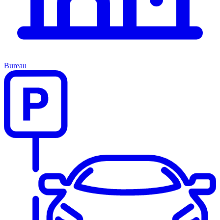
Bureau