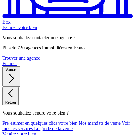
Box
Estimer votre bien
Vous souhaitez contacter une agence ?
Plus de 720 agences immobilières en France.
Trouver une agence
Estimer
Vendre
Retour
Vous souhaitez vendre votre bien ?
Pré-estimer en quelques clics votre bien
Nos mandats de vente
Voir
tous les services
Le guide de la vente
Vendre votre bien