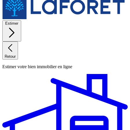
Estimer
Retour
Estimer votre bien immobilier en ligne