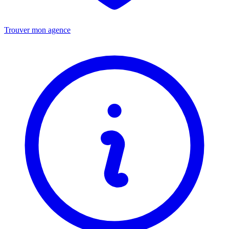
Trouver mon agence