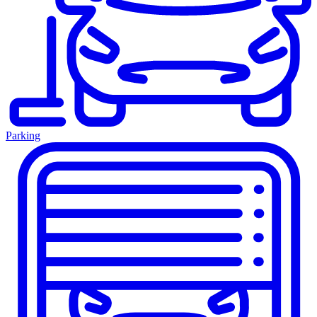
Parking