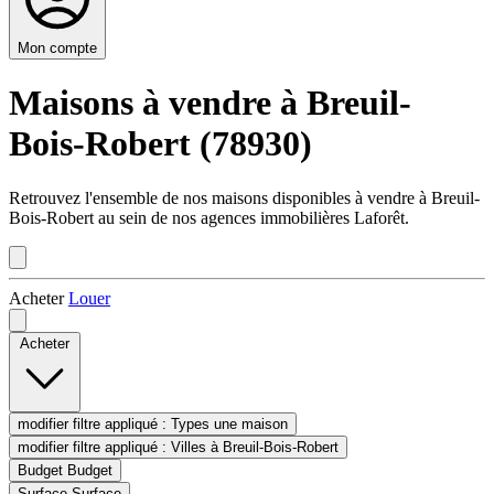
Mon compte
Maisons à vendre à Breuil-
Bois-Robert (78930)
Retrouvez l'ensemble de nos maisons disponibles à vendre à Breuil-
Bois-Robert au sein de nos agences immobilières Laforêt.
Acheter
Louer
Acheter
modifier filtre appliqué :
Types
une maison
modifier filtre appliqué :
Villes
à Breuil-Bois-Robert
Budget
Budget
Surface
Surface