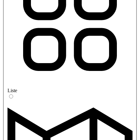
Liste