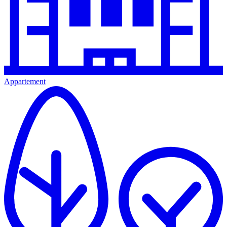
Appartement