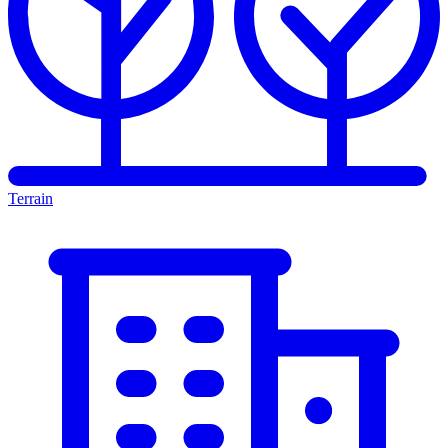
Terrain