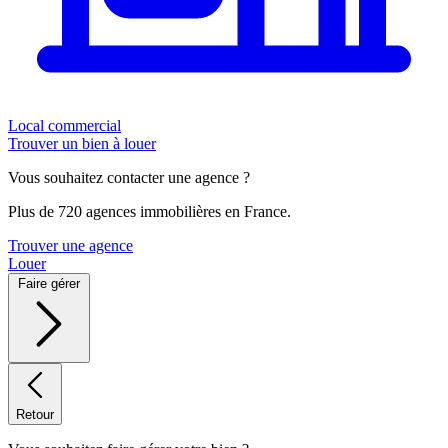
Local commercial
Trouver un bien à louer
Vous souhaitez contacter une agence ?
Plus de 720 agences immobilières en France.
Trouver une agence
Louer
Faire gérer
Retour