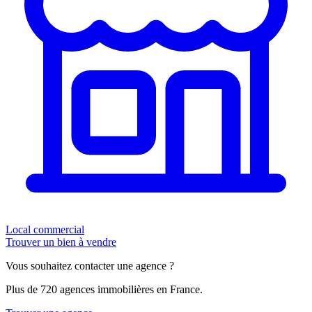
Local commercial
Trouver un bien à vendre
Vous souhaitez contacter une agence ?
Plus de 720 agences immobilières en France.