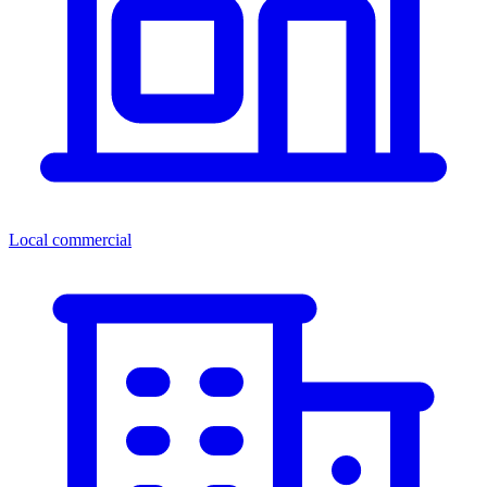
Local commercial