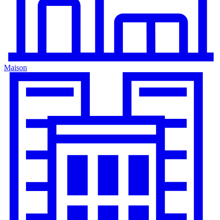
Maison