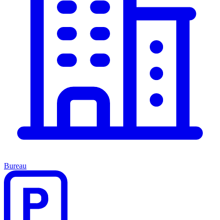
Bureau