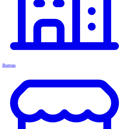
Bureau