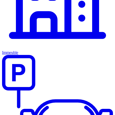
Immeuble