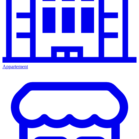
Appartement