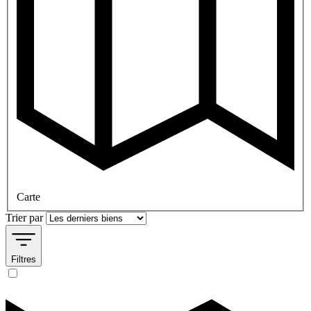
Carte
Trier par
Filtres