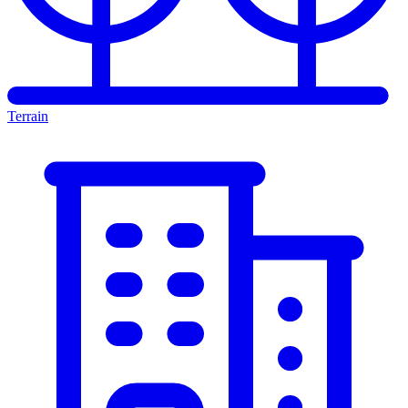
Terrain