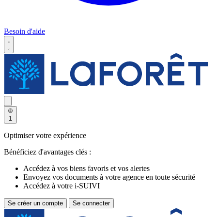
Besoin d'aide
1
Optimiser votre expérience
Bénéficiez d'avantages clés :
Accédez à vos biens favoris et vos alertes
Envoyez vos documents à votre agence en toute sécurité
Accédez à votre i-SUIVI
Se créer un compte
Se connecter