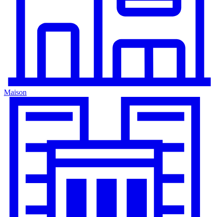
Maison