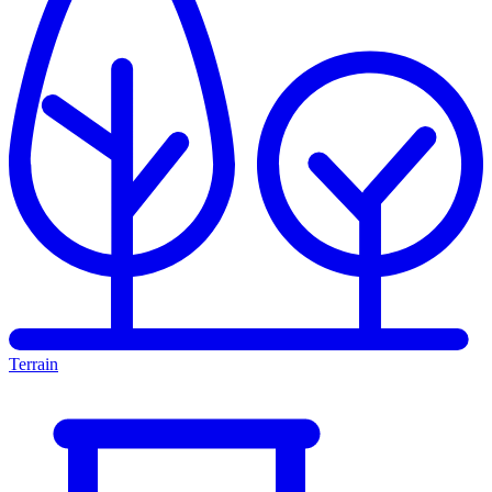
Terrain