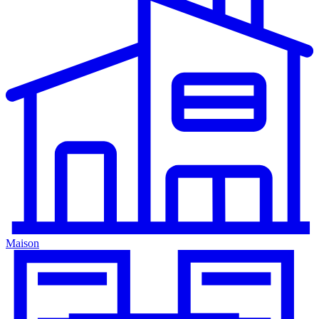
Maison