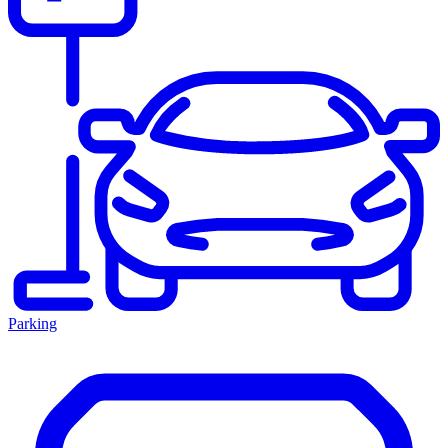
Parking