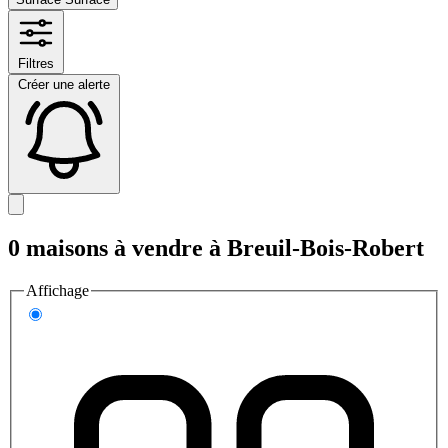
Filtres
Créer une alerte
0 maisons à vendre à Breuil-Bois-Robert
Affichage