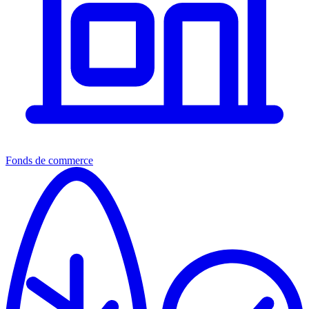
Fonds de commerce