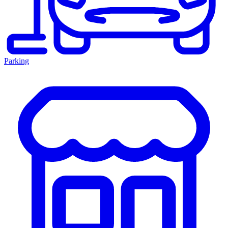
Parking