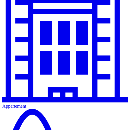
Appartement