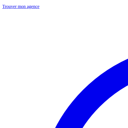
Trouver mon agence