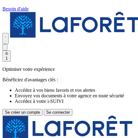
Besoin d'aide
1
Optimiser votre expérience
Bénéficiez d'avantages clés :
Accédez à vos biens favoris et vos alertes
Envoyez vos documents à votre agence en toute sécurité
Accédez à votre i-SUIVI
Se créer un compte
Se connecter