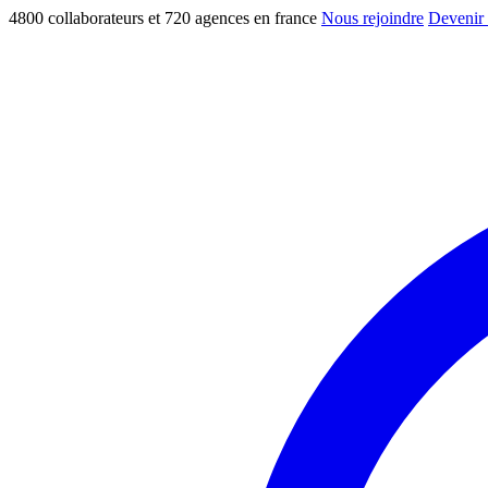
4800 collaborateurs et 720 agences en france
Nous rejoindre
Devenir 