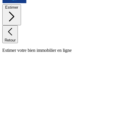
Estimer
Retour
Estimer votre bien immobilier en ligne