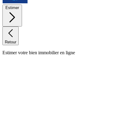
Estimer
Retour
Estimer votre bien immobilier en ligne