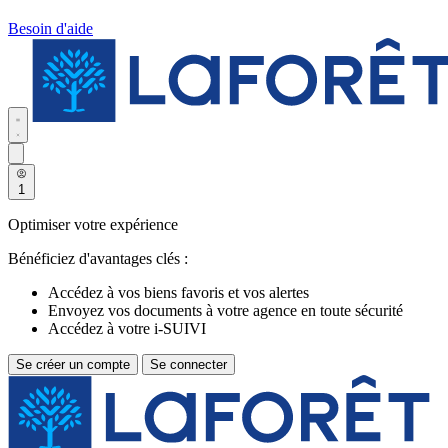
Besoin d'aide
1
Optimiser votre expérience
Bénéficiez d'avantages clés :
Accédez à vos biens favoris et vos alertes
Envoyez vos documents à votre agence en toute sécurité
Accédez à votre i-SUIVI
Se créer un compte
Se connecter