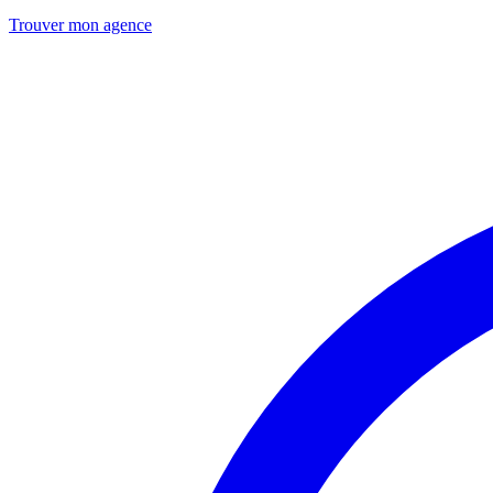
Trouver mon agence