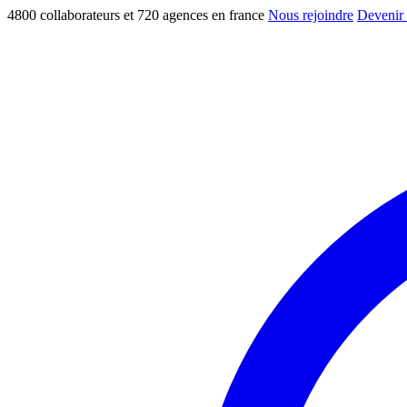
4800 collaborateurs et 720 agences en france
Nous rejoindre
Devenir 