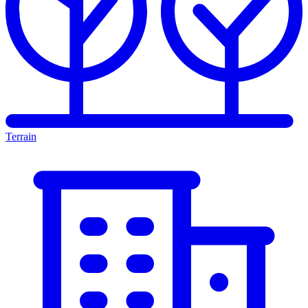
Terrain