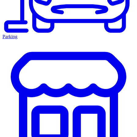
Parking