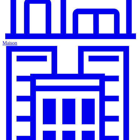
Maison