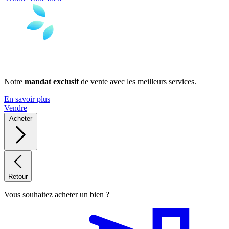
Notre
mandat exclusif
de vente avec les meilleurs services.
En savoir plus
Vendre
Acheter
Retour
Vous souhaitez acheter un bien ?