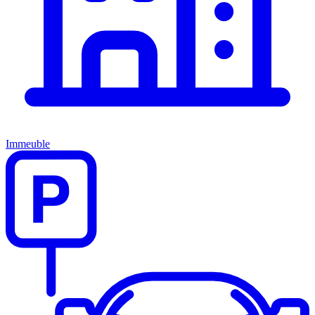
Immeuble