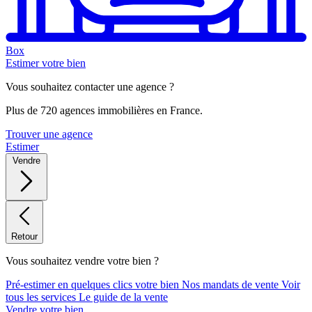
Box
Estimer votre bien
Vous souhaitez contacter une agence ?
Plus de 720 agences immobilières en France.
Trouver une agence
Estimer
Vendre
Retour
Vous souhaitez vendre votre bien ?
Pré-estimer en quelques clics votre bien
Nos mandats de vente
Voir
tous les services
Le guide de la vente
Vendre votre bien