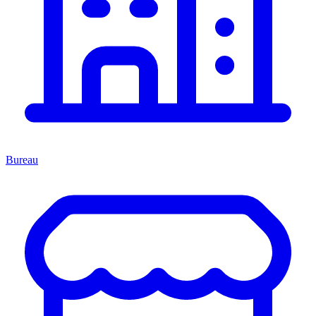
Bureau