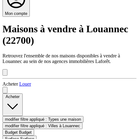
Mon compte
Maisons à vendre à Louannec
(22700)
Retrouvez l'ensemble de nos maisons disponibles à vendre à
Louannec au sein de nos agences immobilières Laforêt.
Acheter
Louer
Acheter
modifier filtre appliqué :
Types
une maison
modifier filtre appliqué :
Villes
à Louannec
Budget
Budget
Surface
Surface