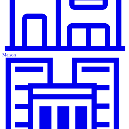
Maison