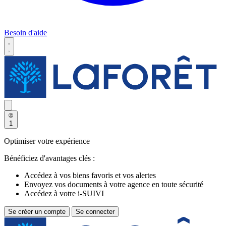
Besoin d'aide
1
Optimiser votre expérience
Bénéficiez d'avantages clés :
Accédez à vos biens favoris et vos alertes
Envoyez vos documents à votre agence en toute sécurité
Accédez à votre i-SUIVI
Se créer un compte
Se connecter