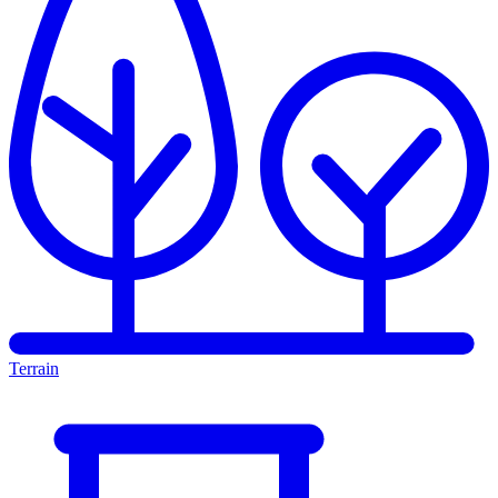
Terrain