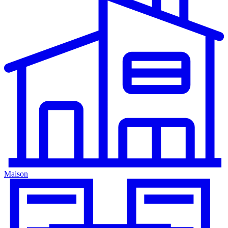
Maison