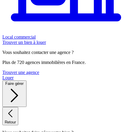
Local commercial
Trouver un bien à louer
Vous souhaitez contacter une agence ?
Plus de 720 agences immobilières en France.
Trouver une agence
Louer
Faire gérer
Retour