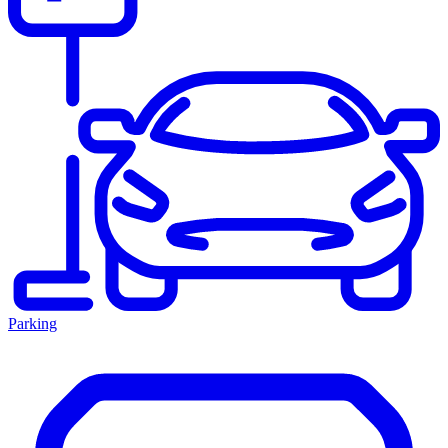
Parking