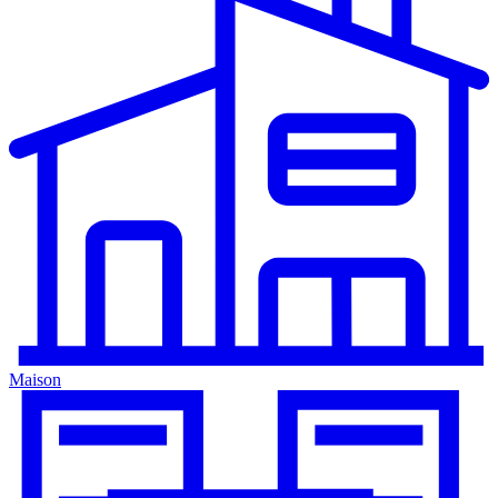
Maison