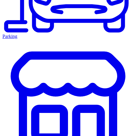
Parking