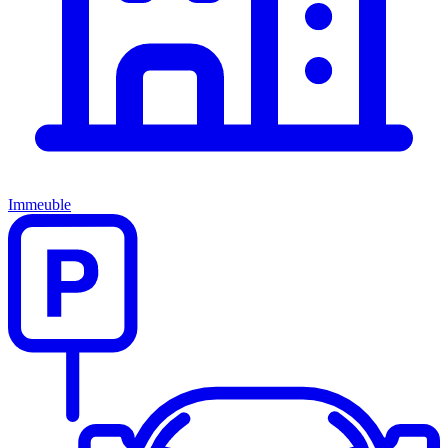
Immeuble