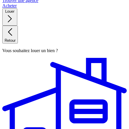
Trouver une agence
Acheter
Louer
Retour
Vous souhaitez louer un bien ?