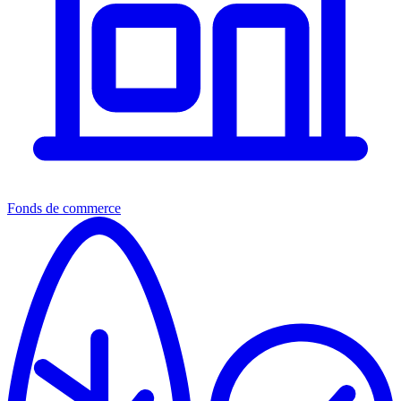
Fonds de commerce