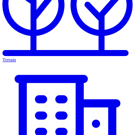
Terrain