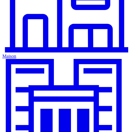
Maison