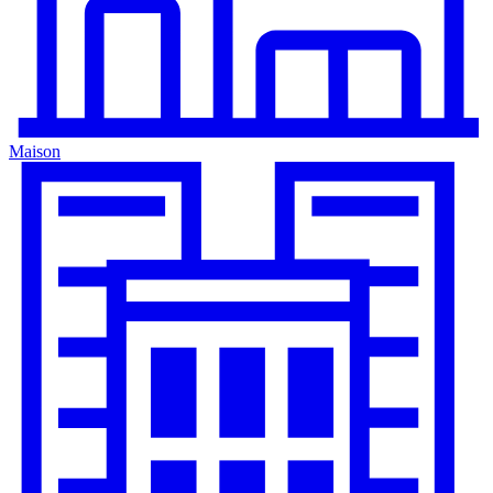
Maison