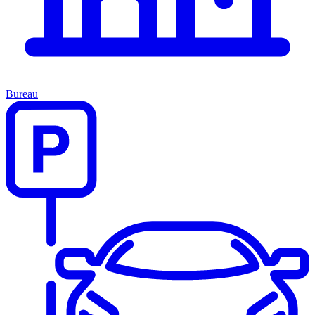
Bureau