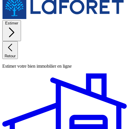
Estimer
Retour
Estimer votre bien immobilier en ligne