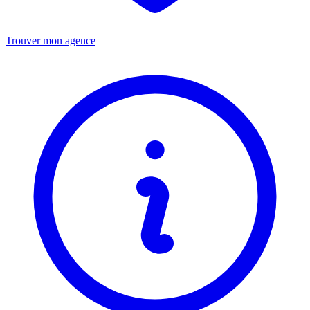
Trouver mon agence