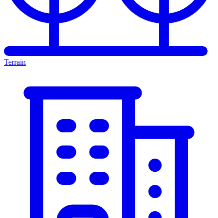
Terrain