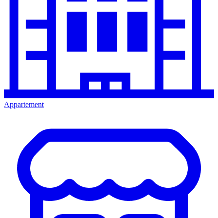
Appartement