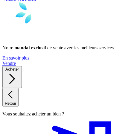
Notre
mandat exclusif
de vente avec les meilleurs services.
En savoir plus
Vendre
Acheter
Retour
Vous souhaitez acheter un bien ?