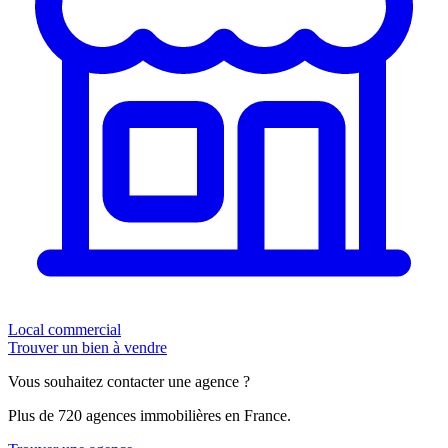
Local commercial
Trouver un bien à vendre
Vous souhaitez contacter une agence ?
Plus de 720 agences immobilières en France.