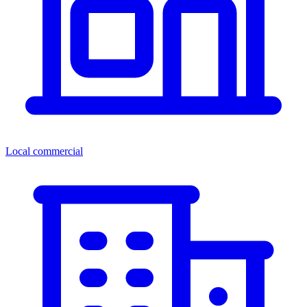
Local commercial