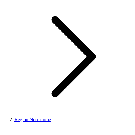
Région Normandie