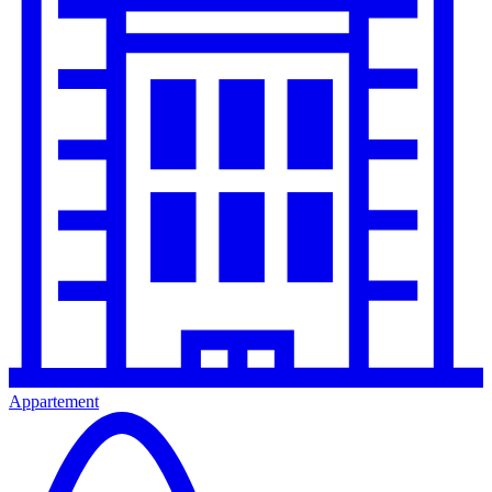
Appartement