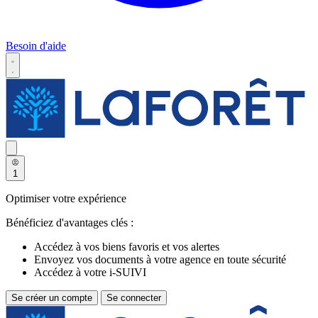
Besoin d'aide
1
Optimiser votre expérience
Bénéficiez d'avantages clés :
Accédez à vos biens favoris et vos alertes
Envoyez vos documents à votre agence en toute sécurité
Accédez à votre i-SUIVI
Se créer un compte
Se connecter