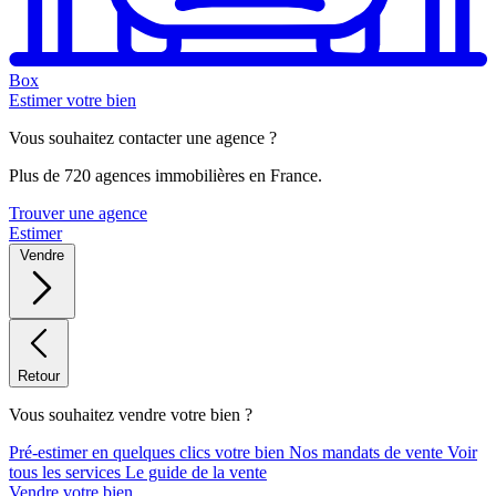
Box
Estimer votre bien
Vous souhaitez contacter une agence ?
Plus de 720 agences immobilières en France.
Trouver une agence
Estimer
Vendre
Retour
Vous souhaitez vendre votre bien ?
Pré-estimer en quelques clics votre bien
Nos mandats de vente
Voir
tous les services
Le guide de la vente
Vendre votre bien