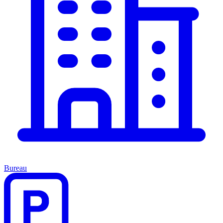
Bureau