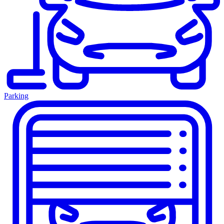
Parking