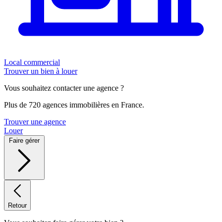
Local commercial
Trouver un bien à louer
Vous souhaitez contacter une agence ?
Plus de 720 agences immobilières en France.
Trouver une agence
Louer
Faire gérer
Retour