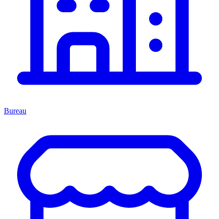
Bureau