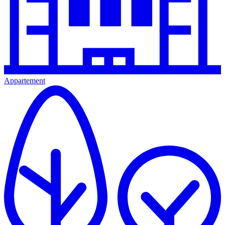
Appartement