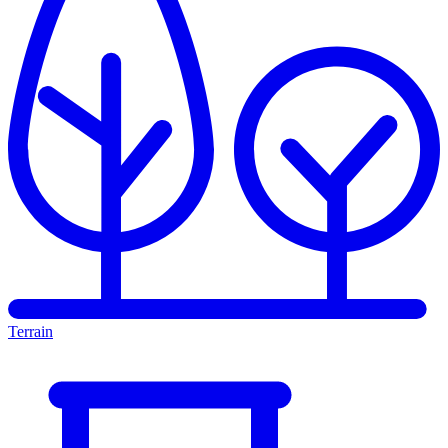
Terrain