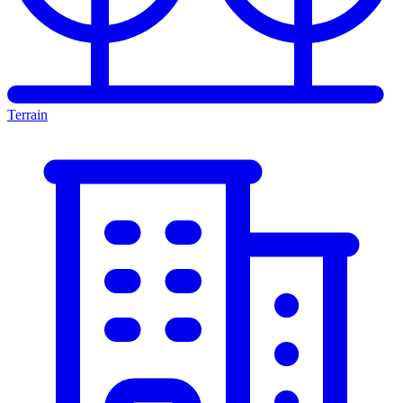
Terrain