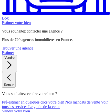
Box
Estimer votre bien
Vous souhaitez contacter une agence ?
Plus de 720 agences immobilières en France.
Trouver une agence
Estimer
Vendre
Retour
Vous souhaitez vendre votre bien ?
Pré-estimer en quelques clics votre bien
Nos mandats de vente
Voir
tous les services
Le guide de la vente
Vendre votre bien