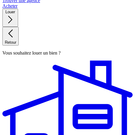
Trouver une agence
Acheter
Louer
Retour
Vous souhaitez louer un bien ?