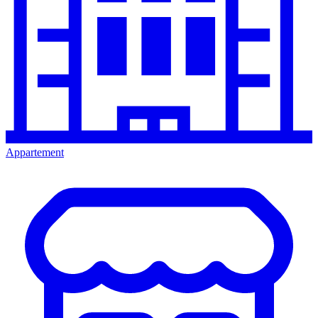
Appartement