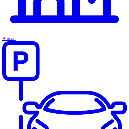
Bureau