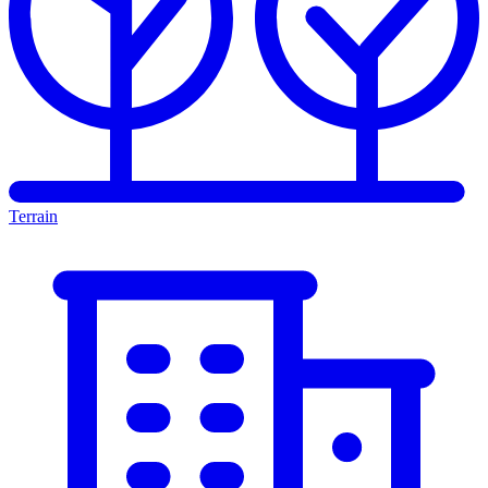
Terrain