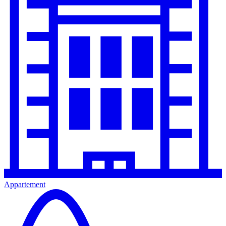
Appartement