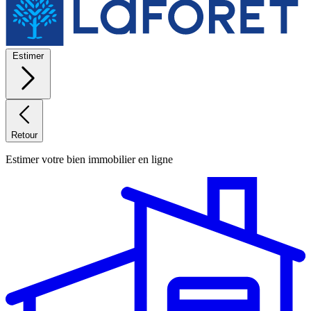
Estimer
Retour
Estimer votre bien immobilier en ligne