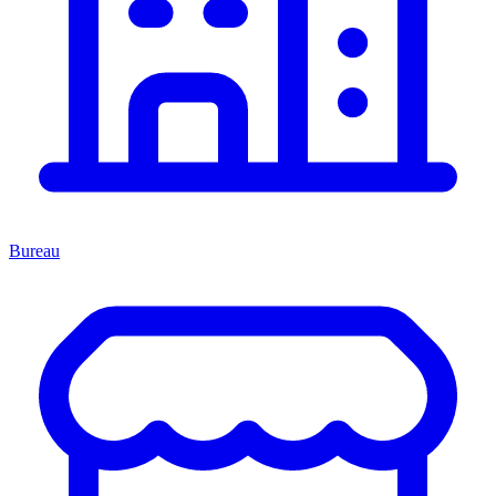
Bureau