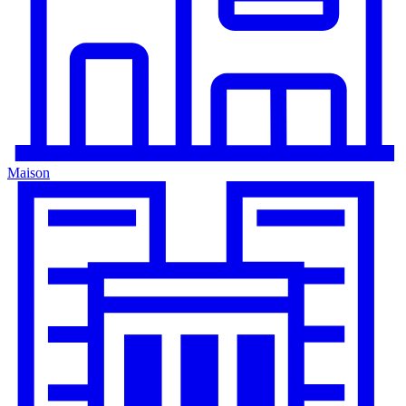
Maison