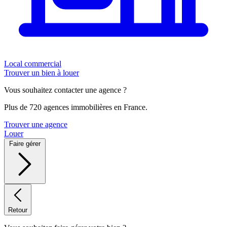
Local commercial
Trouver un bien à louer
Vous souhaitez contacter une agence ?
Plus de 720 agences immobilières en France.
Trouver une agence
Louer
Faire gérer
Retour