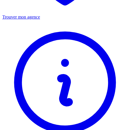
Trouver mon agence