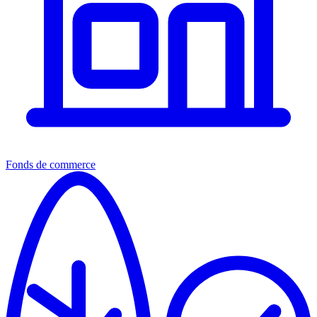
Fonds de commerce