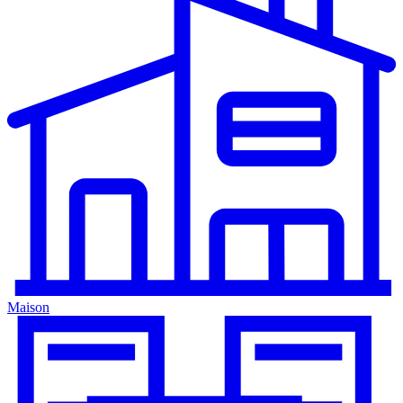
Maison