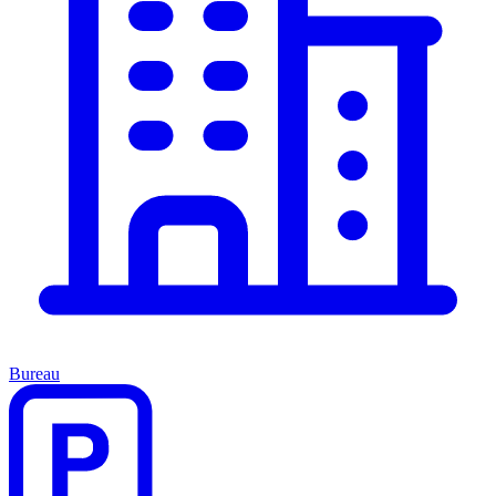
Bureau