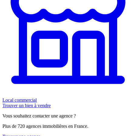
Local commercial
Trouver un bien à vendre
Vous souhaitez contacter une agence ?
Plus de 720 agences immobilières en France.