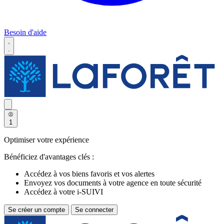
Besoin d'aide
1
Optimiser votre expérience
Bénéficiez d'avantages clés :
Accédez à vos biens favoris et vos alertes
Envoyez vos documents à votre agence en toute sécurité
Accédez à votre i-SUIVI
Se créer un compte
Se connecter