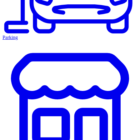
Parking