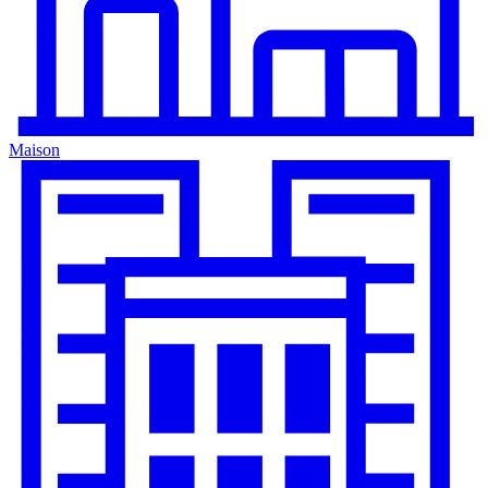
Maison