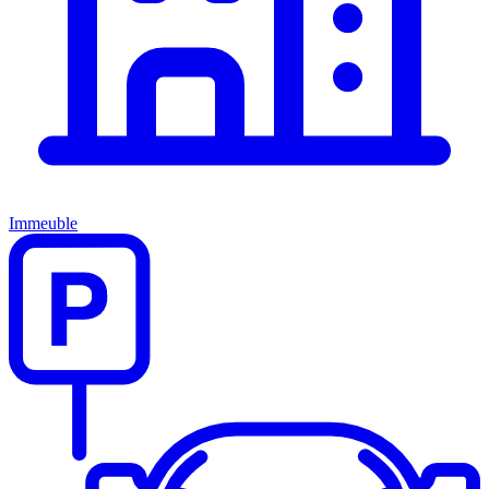
Immeuble