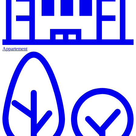
Appartement