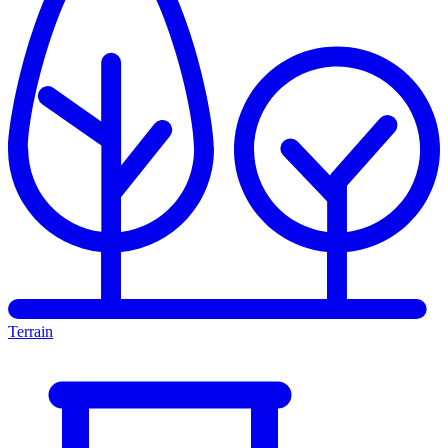
Terrain