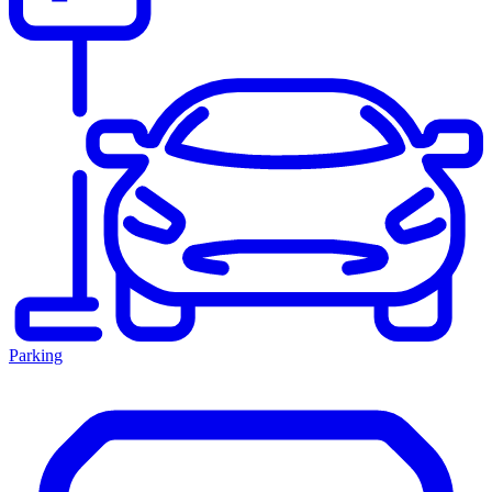
Parking