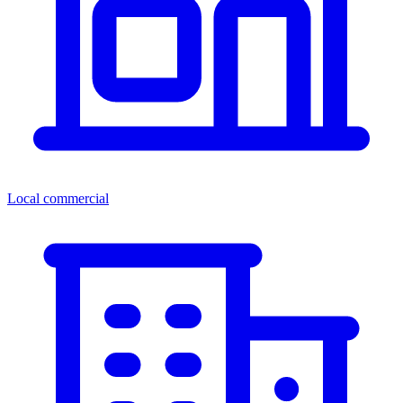
Local commercial