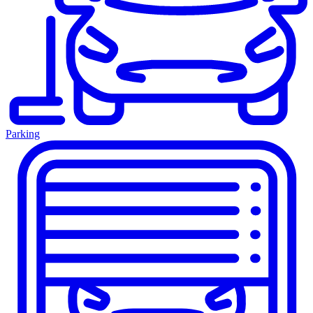
Parking