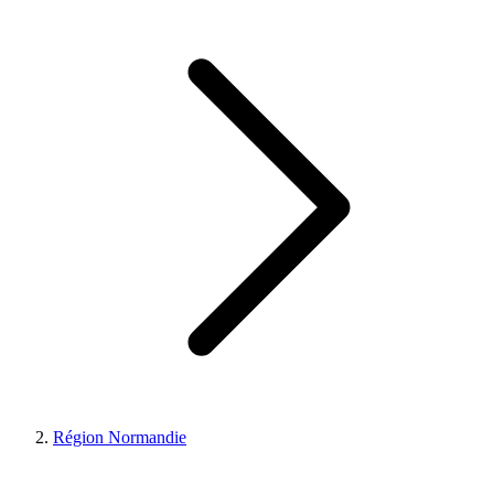
Région Normandie