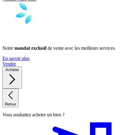
Notre
mandat exclusif
de vente avec les meilleurs services.
En savoir plus
Vendre
Acheter
Retour
Vous souhaitez acheter un bien ?