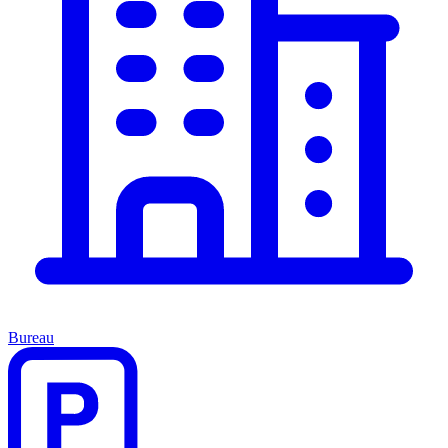
Bureau