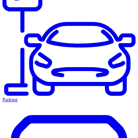
Parking