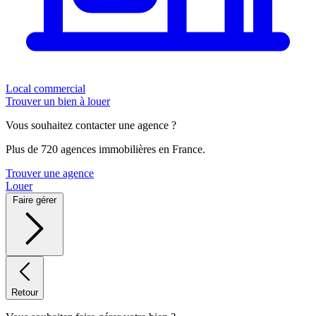
Local commercial
Trouver un bien à louer
Vous souhaitez contacter une agence ?
Plus de 720 agences immobilières en France.
Trouver une agence
Louer
Faire gérer
Retour