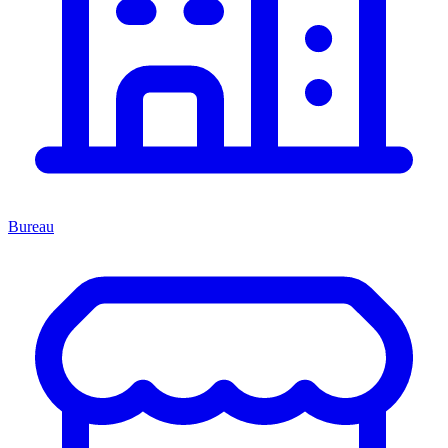
Bureau