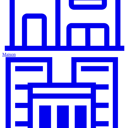
Maison