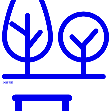
Terrain