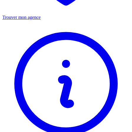
Trouver mon agence