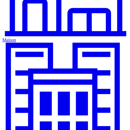
Maison