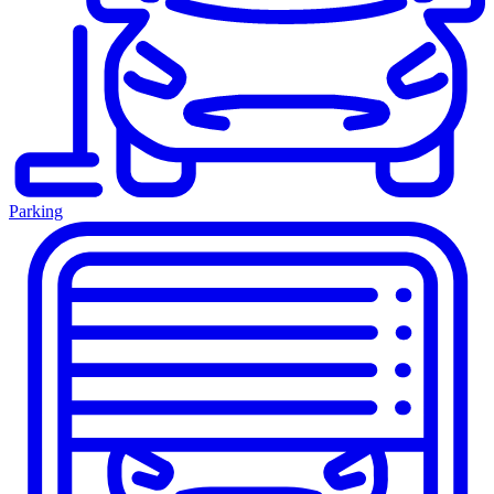
Parking