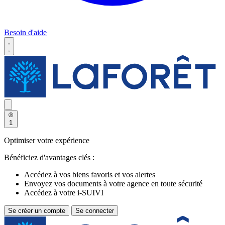
Besoin d'aide
1
Optimiser votre expérience
Bénéficiez d'avantages clés :
Accédez à vos biens favoris et vos alertes
Envoyez vos documents à votre agence en toute sécurité
Accédez à votre i-SUIVI
Se créer un compte
Se connecter