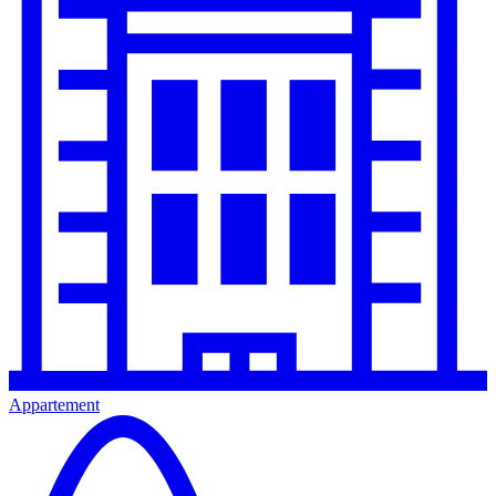
Appartement