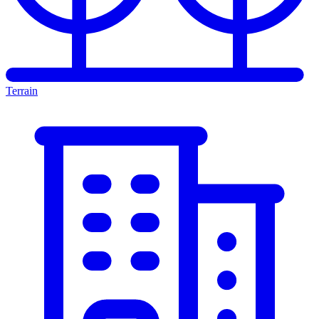
Terrain