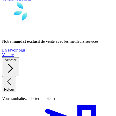
Notre
mandat exclusif
de vente avec les meilleurs services.
En savoir plus
Vendre
Acheter
Retour
Vous souhaitez acheter un bien ?