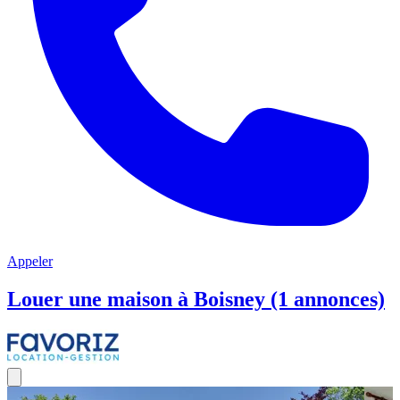
Appeler
Louer une maison à Boisney (1 annonces)