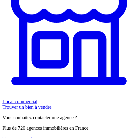
Local commercial
Trouver un bien à vendre
Vous souhaitez contacter une agence ?
Plus de 720 agences immobilières en France.