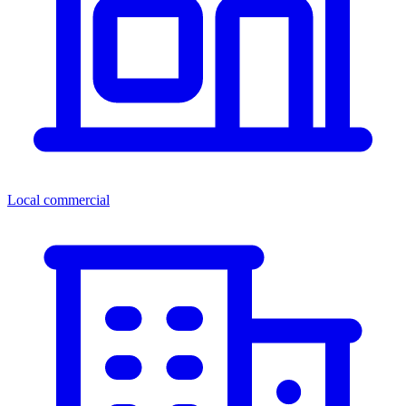
Local commercial