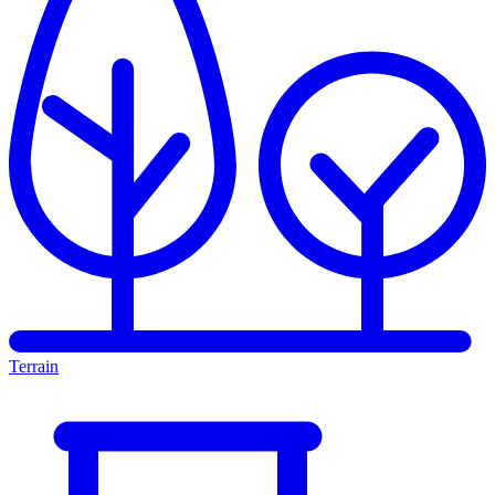
Terrain