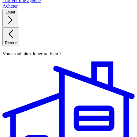
Trouver une agence
Acheter
Louer
Retour
Vous souhaitez louer un bien ?