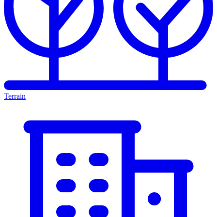
Terrain