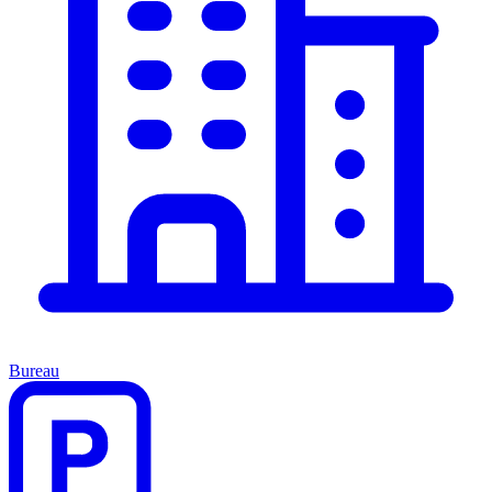
Bureau