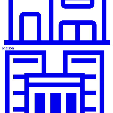
Maison