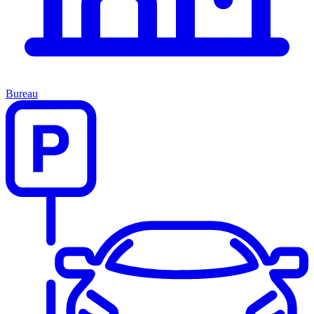
Bureau