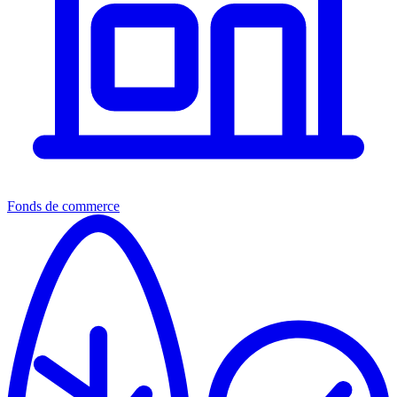
Fonds de commerce