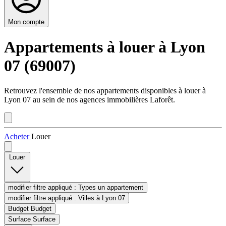
Mon compte
Appartements à louer à Lyon
07 (69007)
Retrouvez l'ensemble de nos appartements disponibles à louer à
Lyon 07 au sein de nos agences immobilières Laforêt.
Acheter
Louer
Louer
modifier filtre appliqué :
Types
un appartement
modifier filtre appliqué :
Villes
à Lyon 07
Budget
Budget
Surface
Surface