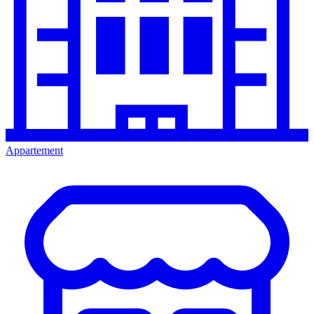
Appartement