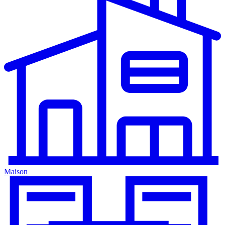
Maison