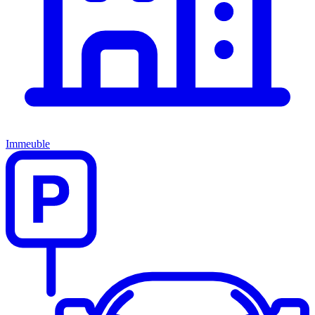
Immeuble