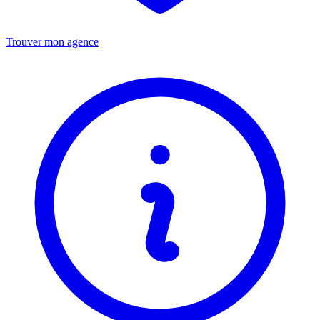
Trouver mon agence