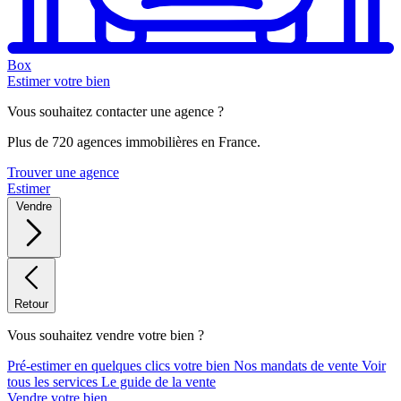
Box
Estimer votre bien
Vous souhaitez contacter une agence ?
Plus de 720 agences immobilières en France.
Trouver une agence
Estimer
Vendre
Retour
Vous souhaitez vendre votre bien ?
Pré-estimer en quelques clics votre bien
Nos mandats de vente
Voir
tous les services
Le guide de la vente
Vendre votre bien