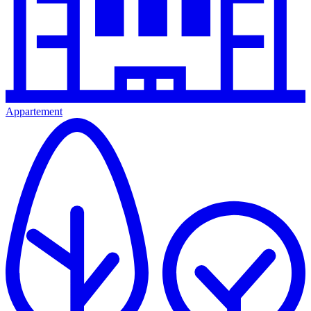
Appartement