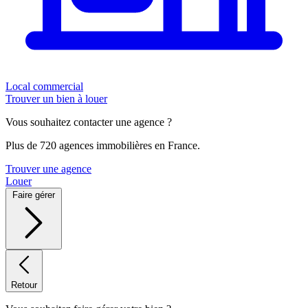
Local commercial
Trouver un bien à louer
Vous souhaitez contacter une agence ?
Plus de 720 agences immobilières en France.
Trouver une agence
Louer
Faire gérer
Retour