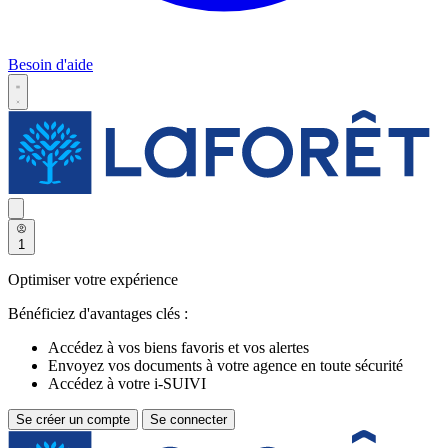
Besoin d'aide
1
Optimiser votre expérience
Bénéficiez d'avantages clés :
Accédez à vos biens favoris et vos alertes
Envoyez vos documents à votre agence en toute sécurité
Accédez à votre i-SUIVI
Se créer un compte
Se connecter