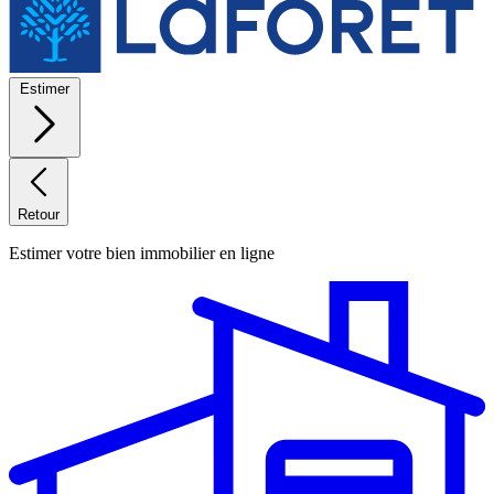
Estimer
Retour
Estimer votre bien immobilier en ligne