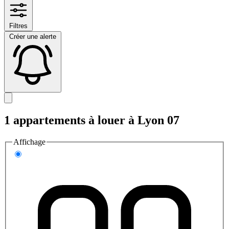
Filtres
Créer une alerte
1 appartements à louer à Lyon 07
Affichage