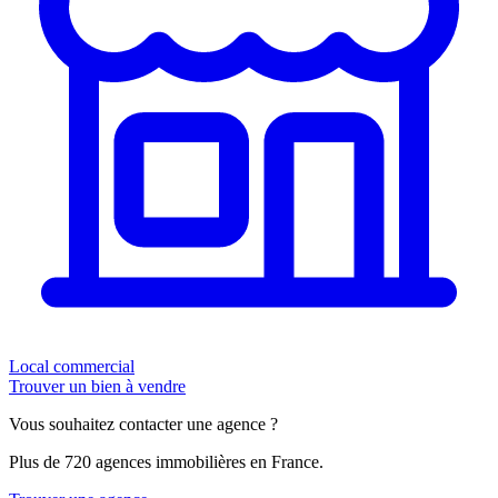
Local commercial
Trouver un bien à vendre
Vous souhaitez contacter une agence ?
Plus de 720 agences immobilières en France.