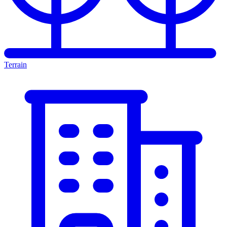
Terrain