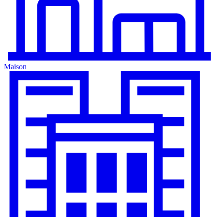
Maison