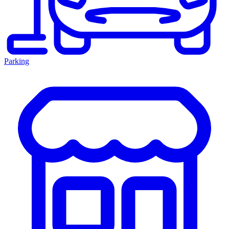
Parking