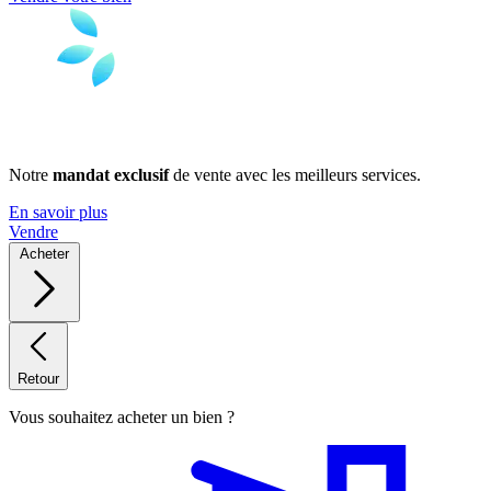
Notre
mandat exclusif
de vente avec les meilleurs services.
En savoir plus
Vendre
Acheter
Retour
Vous souhaitez acheter un bien ?