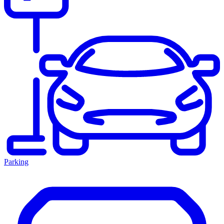
Parking