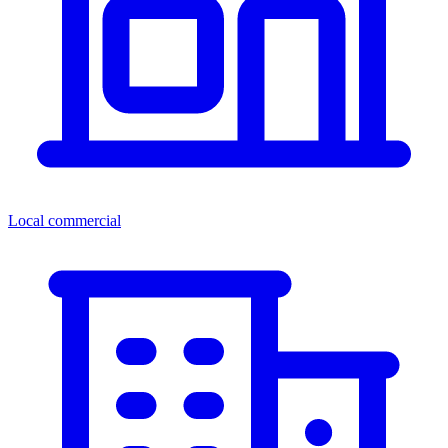
Local commercial