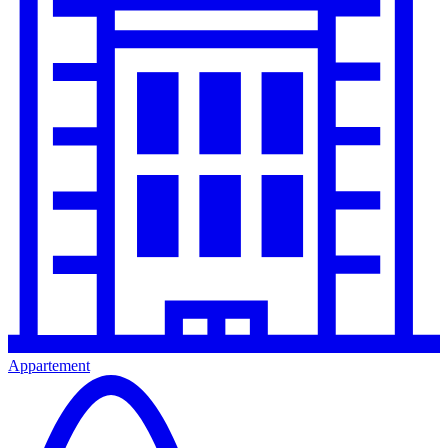
Appartement