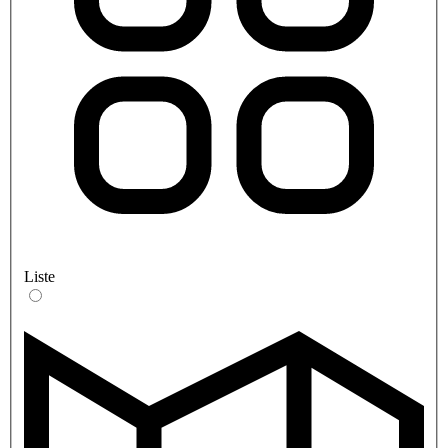
Liste