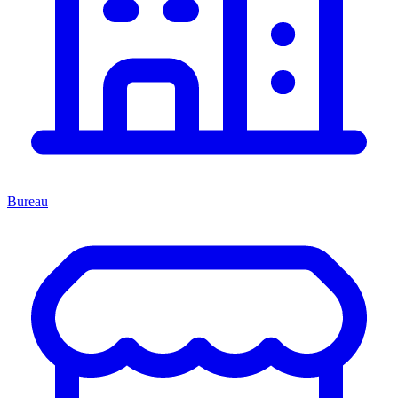
Bureau