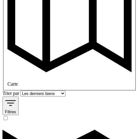
Carte
Trier par
Filtres