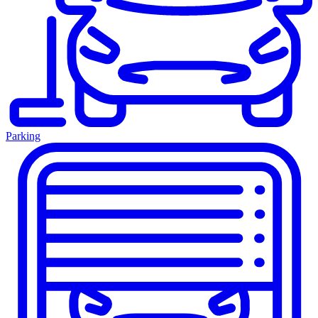
Parking