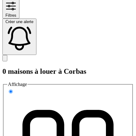
Filtres
Créer une alerte
0 maisons à louer à Corbas
Affichage