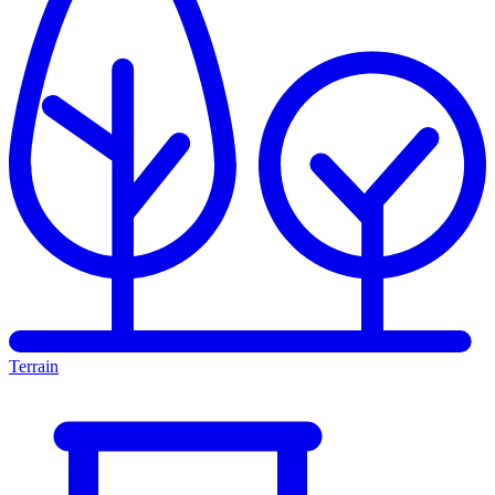
Terrain