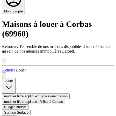
Mon compte
Maisons à louer à Corbas
(69960)
Retrouvez l'ensemble de nos maisons disponibles à louer à Corbas
au sein de nos agences immobilières Laforêt.
Acheter
Louer
Louer
modifier filtre appliqué :
Types
une maison
modifier filtre appliqué :
Villes
à Corbas
Budget
Budget
Surface
Surface