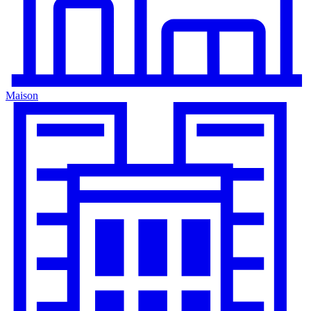
Maison