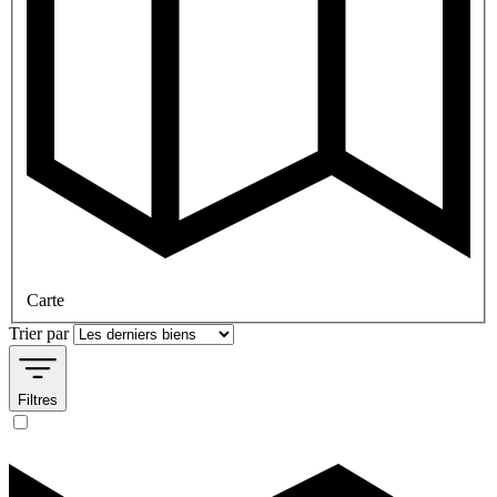
Carte
Trier par
Filtres