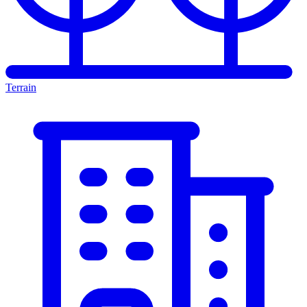
Terrain