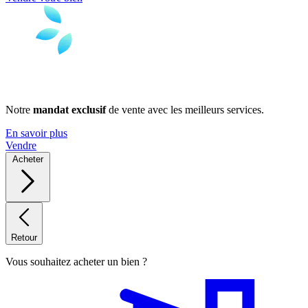
Notre
mandat exclusif
de vente avec les meilleurs services.
En savoir plus
Vendre
Acheter
Retour
Vous souhaitez acheter un bien ?