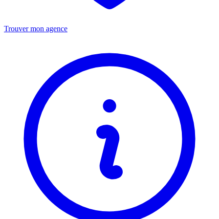
Trouver mon agence