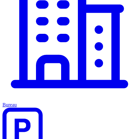
Bureau