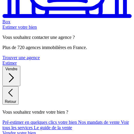
Box
Estimer votre bien
Vous souhaitez contacter une agence ?
Plus de 720 agences immobilières en France.
Trouver une agence
Estimer
Vendre
Retour
Vous souhaitez vendre votre bien ?
Pré-estimer en quelques clics votre bien
Nos mandats de vente
Voir
tous les services
Le guide de la vente
Vendre votre bien