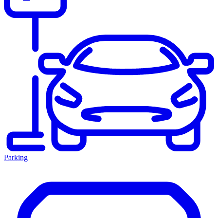
Parking