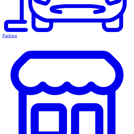
Parking