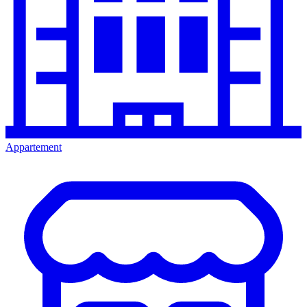
Appartement