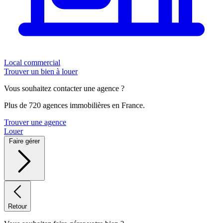
Local commercial
Trouver un bien à louer
Vous souhaitez contacter une agence ?
Plus de 720 agences immobilières en France.
Trouver une agence
Louer
Faire gérer
Retour