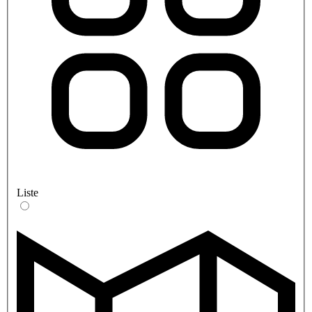
Liste