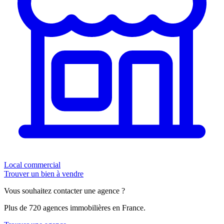
Local commercial
Trouver un bien à vendre
Vous souhaitez contacter une agence ?
Plus de 720 agences immobilières en France.