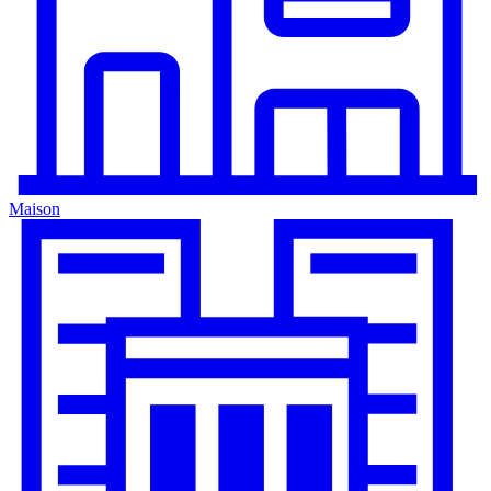
Maison