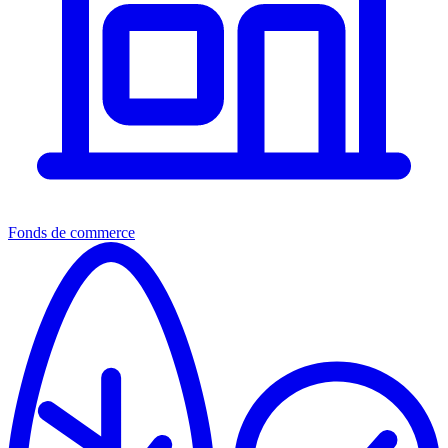
Fonds de commerce