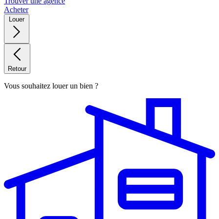
Trouver une agence
Acheter
Louer
Retour
Vous souhaitez louer un bien ?