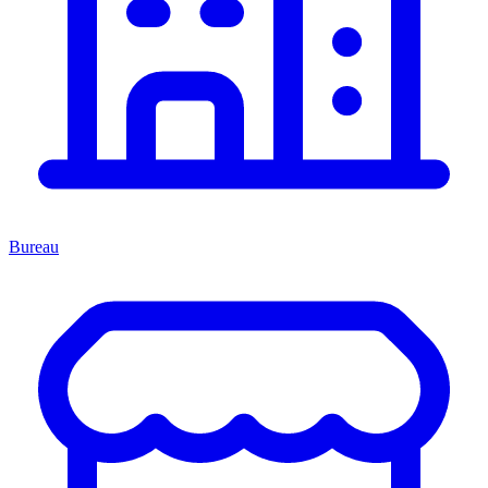
Bureau