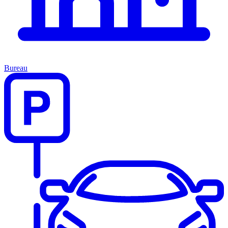
Bureau