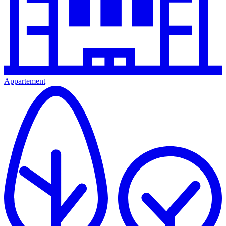
Appartement