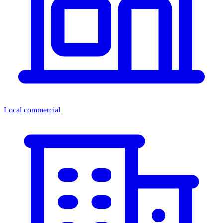
Local commercial