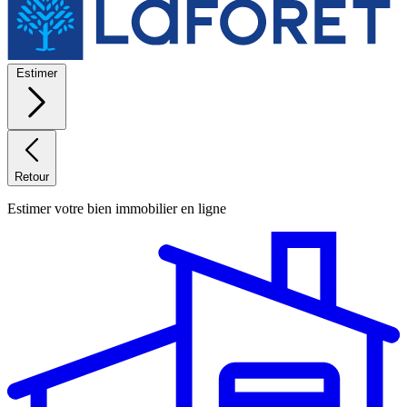
Estimer
Retour
Estimer votre bien immobilier en ligne