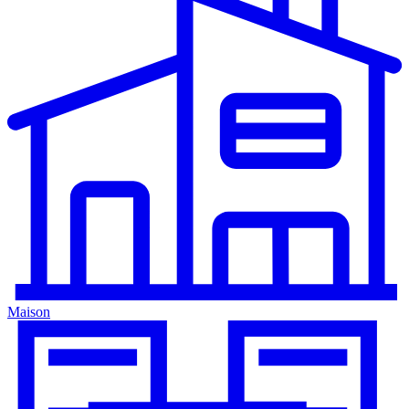
Maison