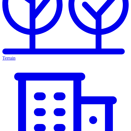
Terrain