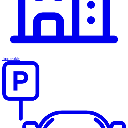
Immeuble