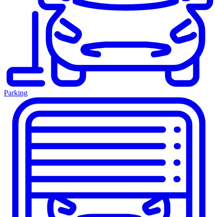
Parking