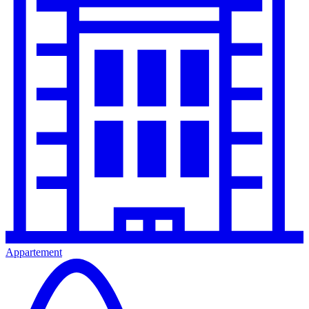
Appartement