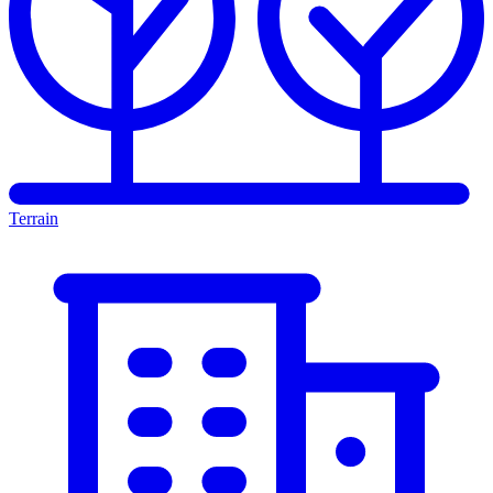
Terrain