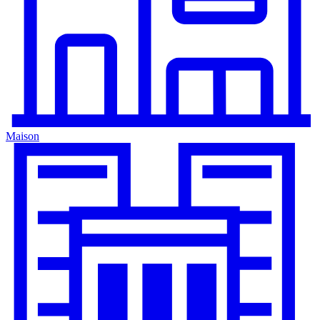
Maison