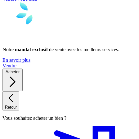
Notre
mandat exclusif
de vente avec les meilleurs services.
En savoir plus
Vendre
Acheter
Retour
Vous souhaitez acheter un bien ?