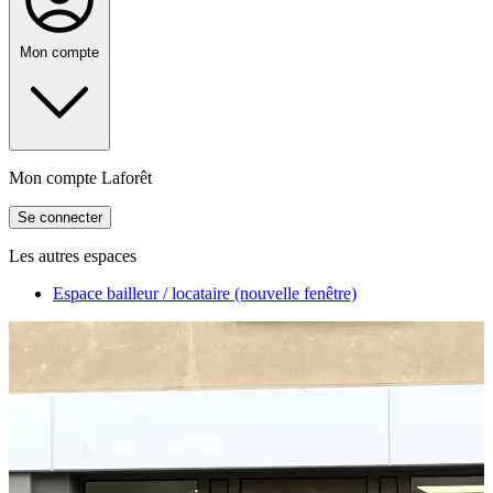
Mon compte
Mon compte Laforêt
Se connecter
Les autres espaces
Espace bailleur / locataire
(nouvelle fenêtre)