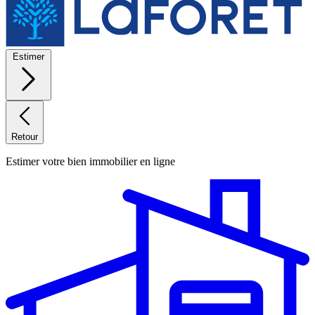
Estimer
Retour
Estimer votre bien immobilier en ligne