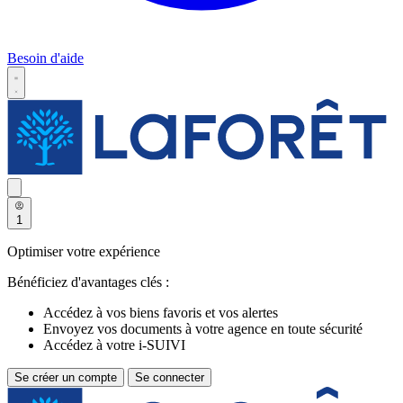
Besoin d'aide
1
Optimiser votre expérience
Bénéficiez d'avantages clés :
Accédez à vos biens favoris et vos alertes
Envoyez vos documents à votre agence en toute sécurité
Accédez à votre i-SUIVI
Se créer un compte
Se connecter