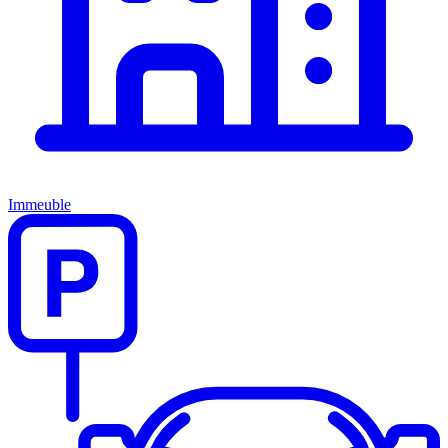
Immeuble