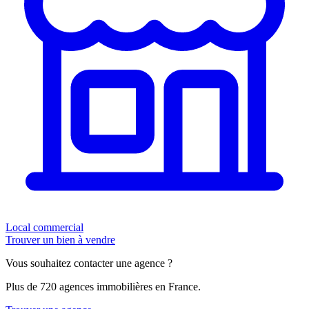
Local commercial
Trouver un bien à vendre
Vous souhaitez contacter une agence ?
Plus de 720 agences immobilières en France.