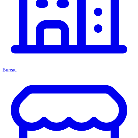
Bureau