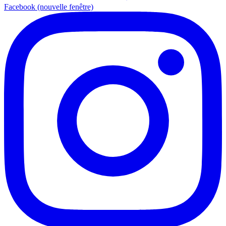
Facebook (nouvelle fenêtre)