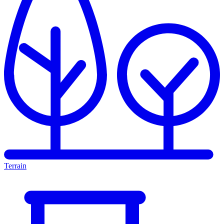
Terrain