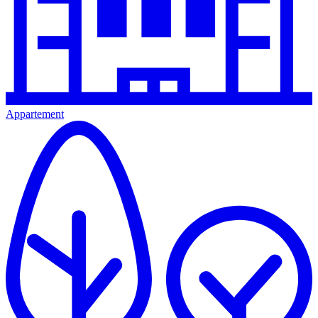
Appartement