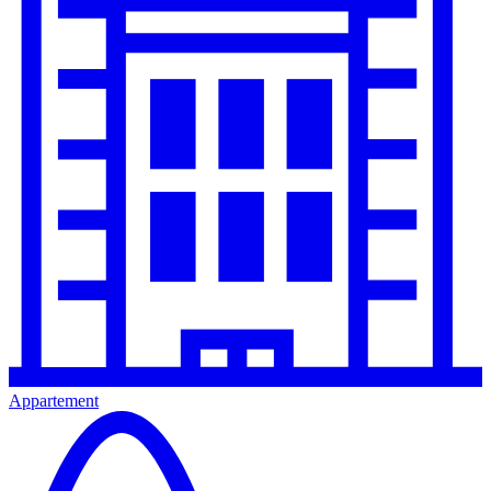
Appartement