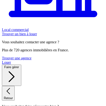
Local commercial
Trouver un bien à louer
Vous souhaitez contacter une agence ?
Plus de 720 agences immobilières en France.
Trouver une agence
Louer
Faire gérer
Retour