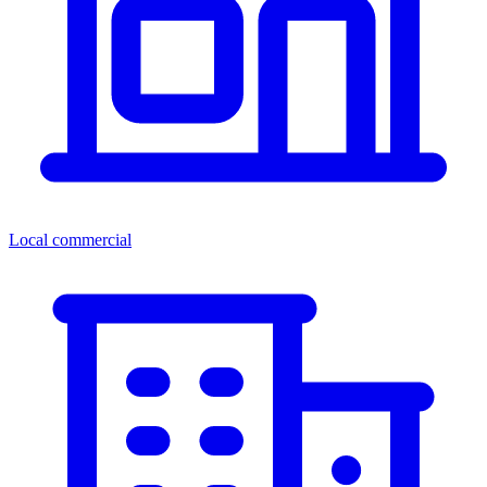
Local commercial