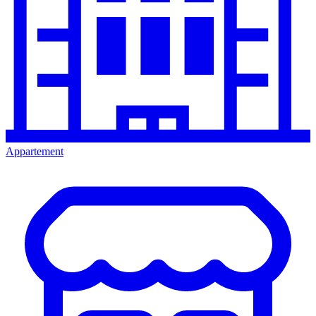
Appartement