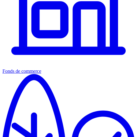
Fonds de commerce