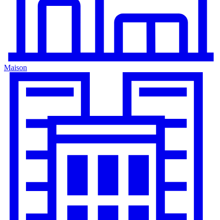
Maison