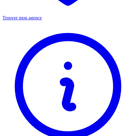
Trouver mon agence