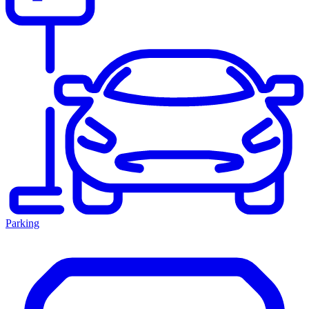
Parking