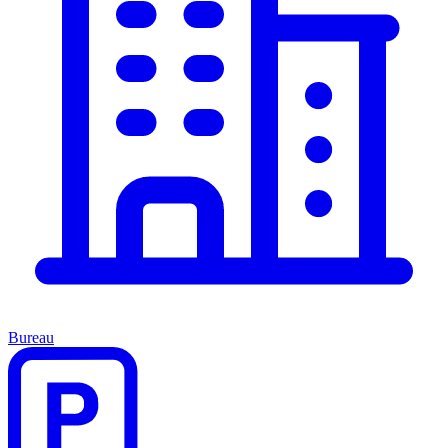
Bureau