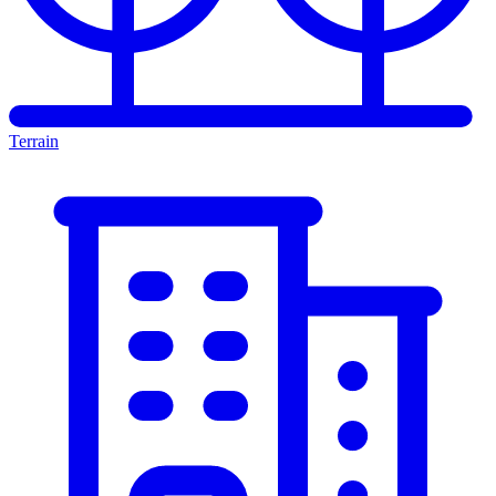
Terrain