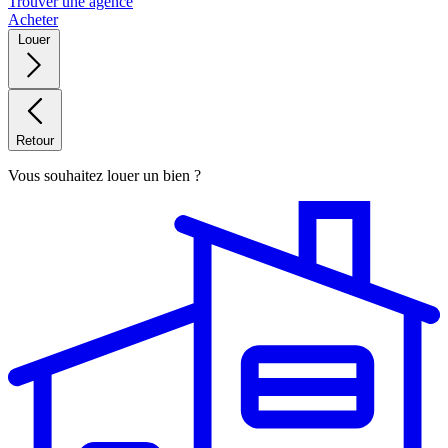
Trouver une agence
Acheter
Louer
Retour
Vous souhaitez louer un bien ?