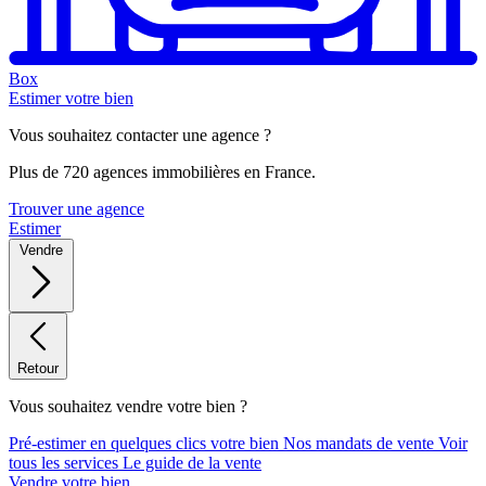
Box
Estimer votre bien
Vous souhaitez contacter une agence ?
Plus de 720 agences immobilières en France.
Trouver une agence
Estimer
Vendre
Retour
Vous souhaitez vendre votre bien ?
Pré-estimer en quelques clics votre bien
Nos mandats de vente
Voir
tous les services
Le guide de la vente
Vendre votre bien