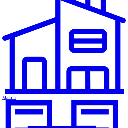
Maison