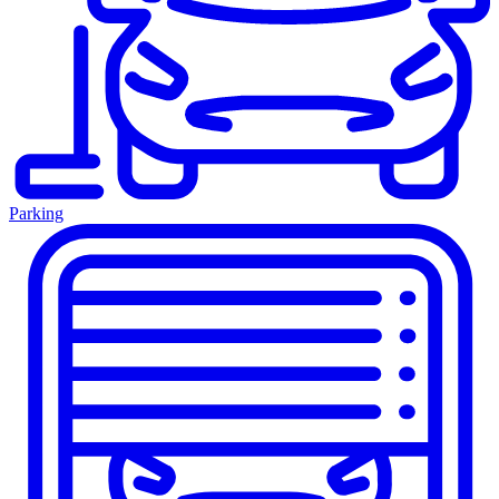
Parking