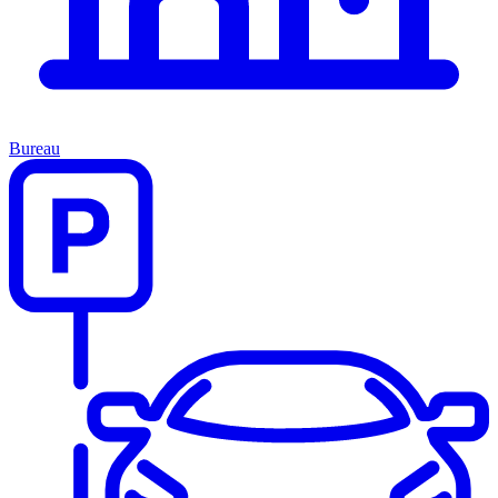
Bureau