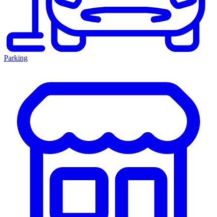
Parking