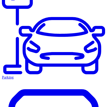
Parking