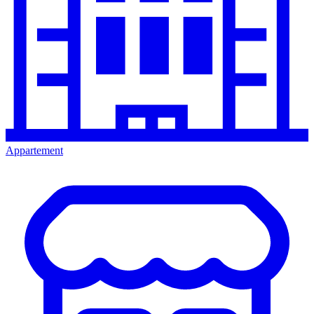
Appartement