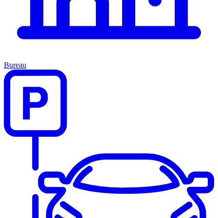
Bureau