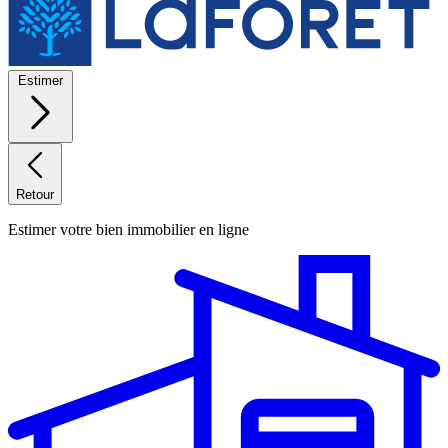
Estimer
Retour
Estimer votre bien immobilier en ligne