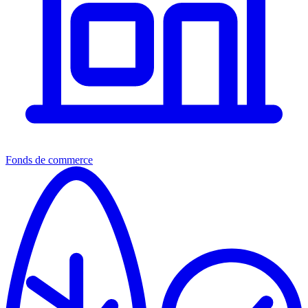
Fonds de commerce