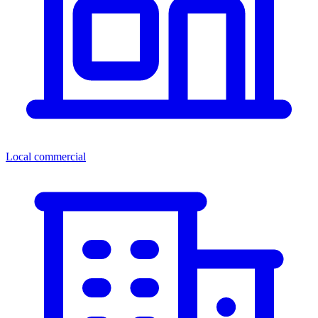
Local commercial