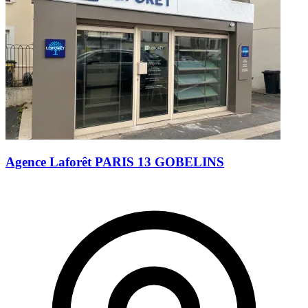
Agence Laforêt PARIS 13 GOBELINS