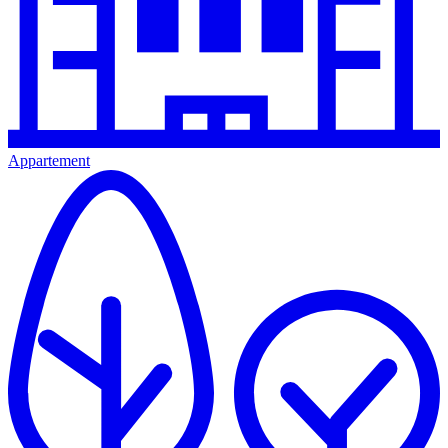
Appartement