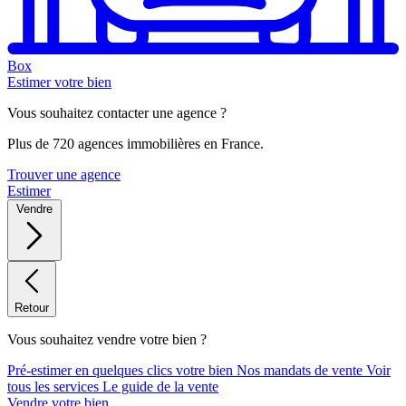
Box
Estimer votre bien
Vous souhaitez contacter une agence ?
Plus de 720 agences immobilières en France.
Trouver une agence
Estimer
Vendre
Retour
Vous souhaitez vendre votre bien ?
Pré-estimer en quelques clics votre bien
Nos mandats de vente
Voir
tous les services
Le guide de la vente
Vendre votre bien