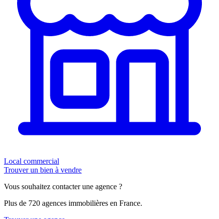
Local commercial
Trouver un bien à vendre
Vous souhaitez contacter une agence ?
Plus de 720 agences immobilières en France.