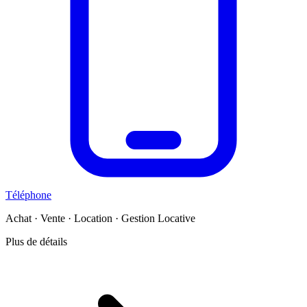
Téléphone
Achat · Vente · Location · Gestion Locative
Plus de détails