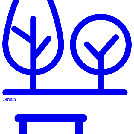
Terrain