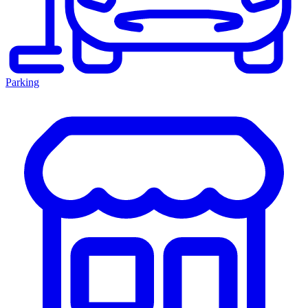
Parking