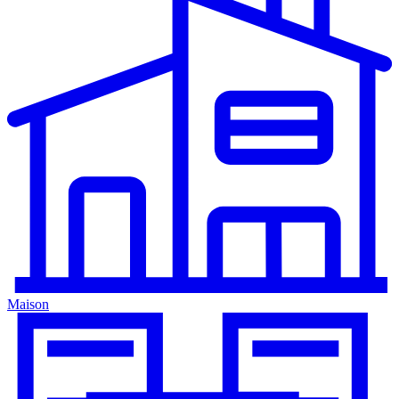
Maison