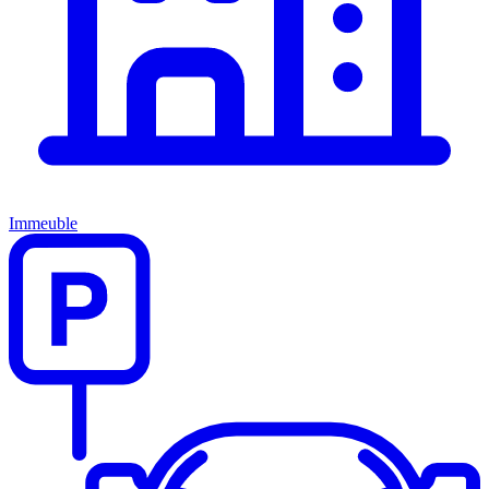
Immeuble