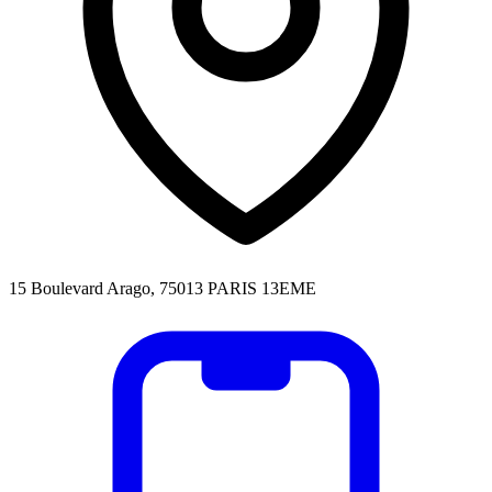
15 Boulevard Arago, 75013 PARIS 13EME