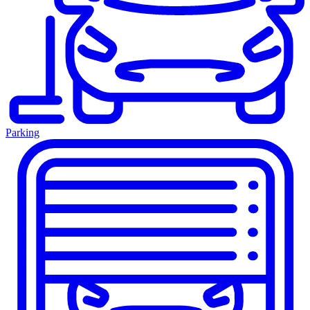
Parking