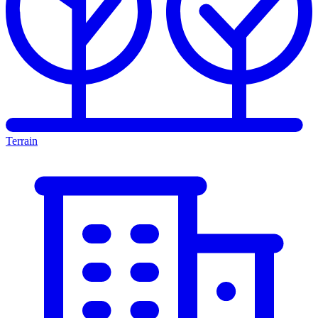
Terrain