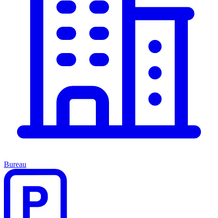
Bureau