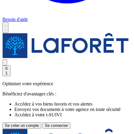
Besoin d'aide
1
Optimiser votre expérience
Bénéficiez d'avantages clés :
Accédez à vos biens favoris et vos alertes
Envoyez vos documents à votre agence en toute sécurité
Accédez à votre i-SUIVI
Se créer un compte
Se connecter