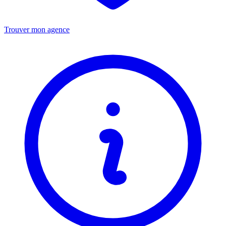
Trouver mon agence