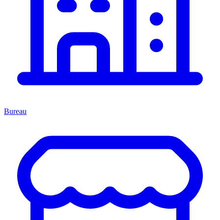
Bureau