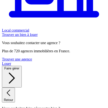
Local commercial
Trouver un bien à louer
Vous souhaitez contacter une agence ?
Plus de 720 agences immobilières en France.
Trouver une agence
Louer
Faire gérer
Retour