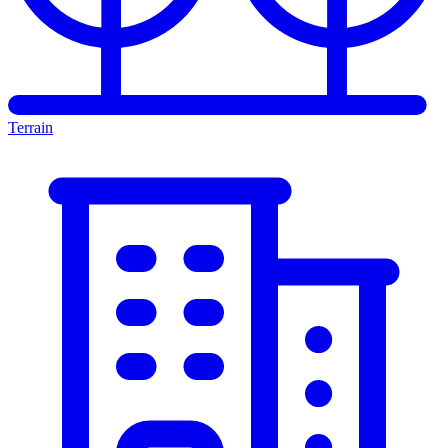
Terrain