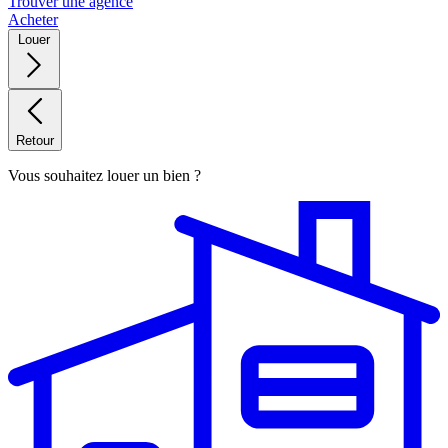
Trouver une agence
Acheter
Louer
Retour
Vous souhaitez louer un bien ?