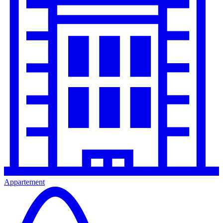
Appartement