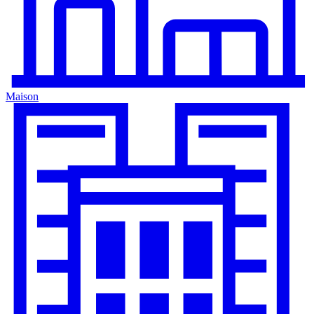
Maison