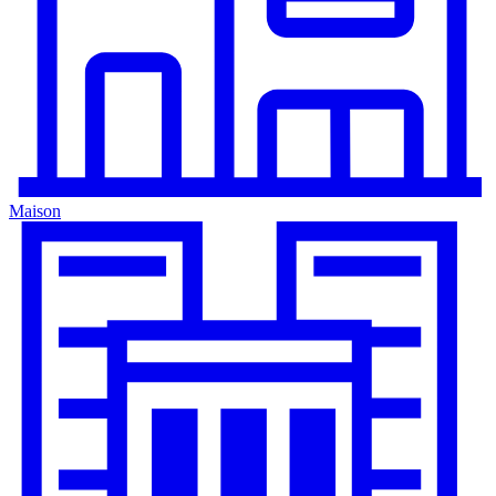
Maison