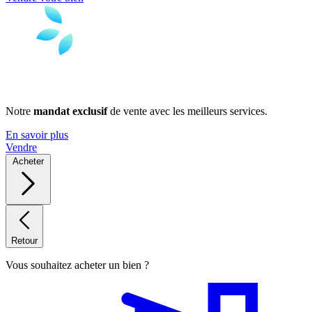
Notre
mandat exclusif
de vente avec les meilleurs services.
En savoir plus
Vendre
Acheter
Retour
Vous souhaitez acheter un bien ?