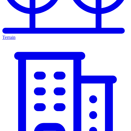
Terrain