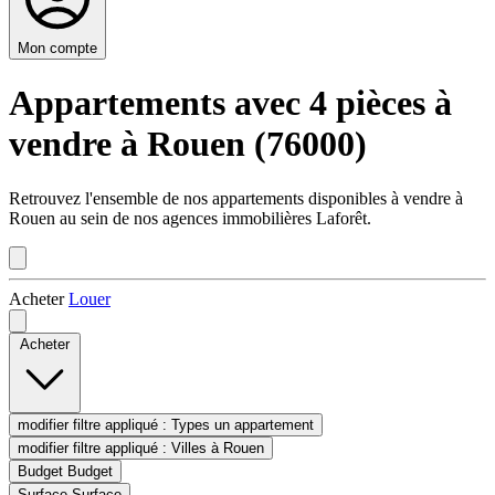
Mon compte
Appartements avec 4 pièces à
vendre à Rouen (76000)
Retrouvez l'ensemble de nos appartements disponibles à vendre à
Rouen au sein de nos agences immobilières Laforêt.
Acheter
Louer
Acheter
modifier filtre appliqué :
Types
un appartement
modifier filtre appliqué :
Villes
à Rouen
Budget
Budget
Surface
Surface