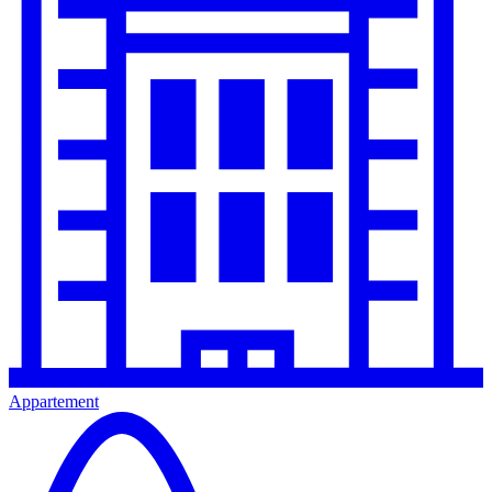
Appartement