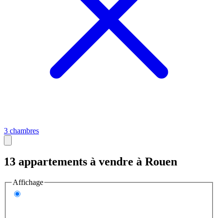
3 chambres
13 appartements à vendre à Rouen
Affichage