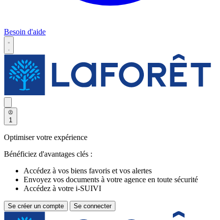
Besoin d'aide
1
Optimiser votre expérience
Bénéficiez d'avantages clés :
Accédez à vos biens favoris et vos alertes
Envoyez vos documents à votre agence en toute sécurité
Accédez à votre i-SUIVI
Se créer un compte
Se connecter