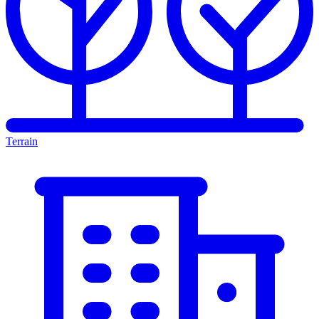
Terrain