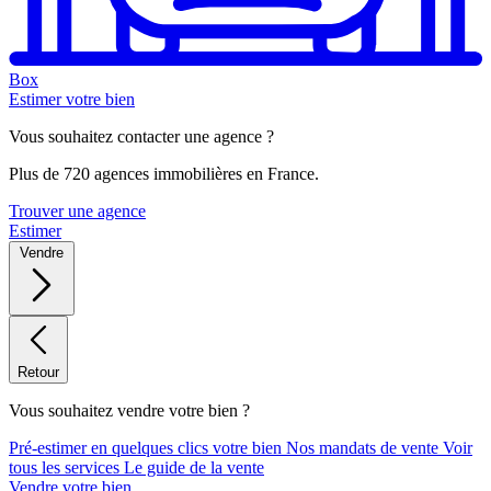
Box
Estimer votre bien
Vous souhaitez contacter une agence ?
Plus de 720 agences immobilières en France.
Trouver une agence
Estimer
Vendre
Retour
Vous souhaitez vendre votre bien ?
Pré-estimer en quelques clics votre bien
Nos mandats de vente
Voir
tous les services
Le guide de la vente
Vendre votre bien