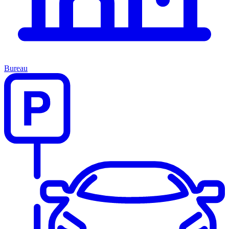
Bureau