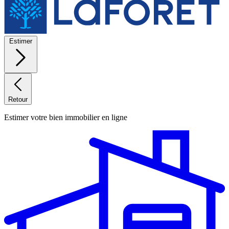
Estimer
Retour
Estimer votre bien immobilier en ligne