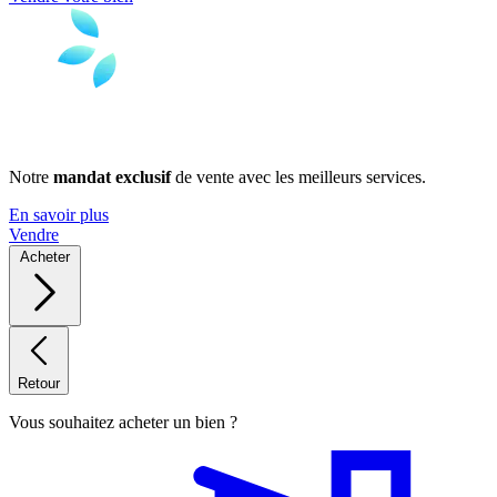
Notre
mandat exclusif
de vente avec les meilleurs services.
En savoir plus
Vendre
Acheter
Retour
Vous souhaitez acheter un bien ?