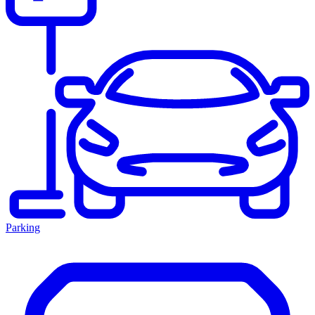
Parking