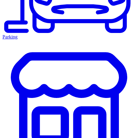
Parking