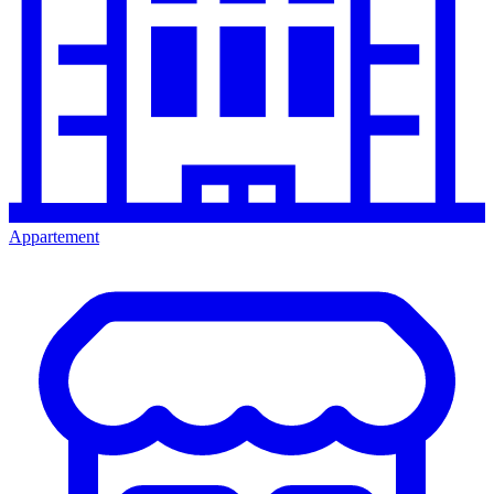
Appartement