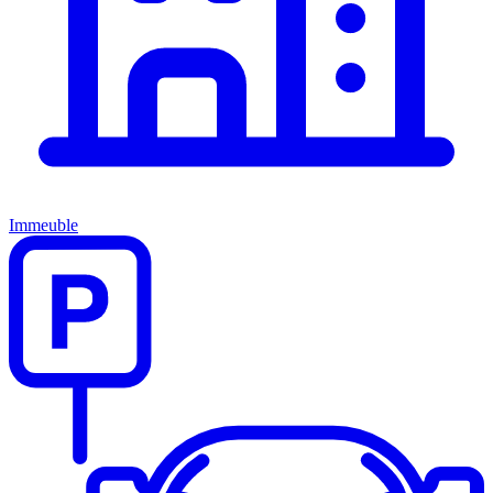
Immeuble