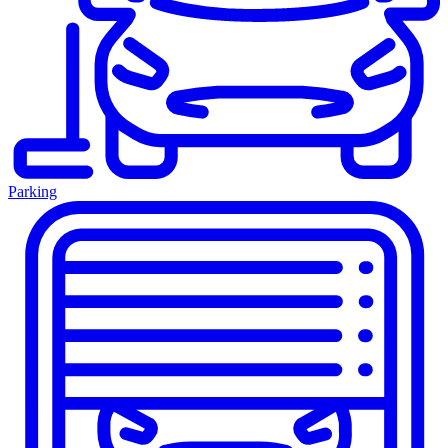
Parking