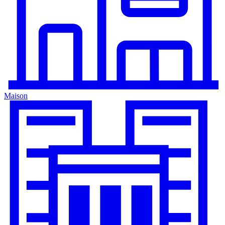
Maison