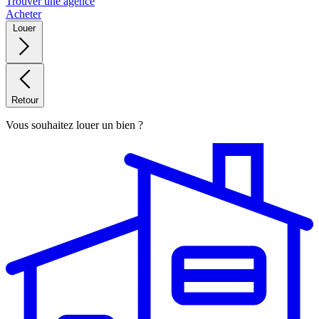
Trouver une agence
Acheter
Louer
Retour
Vous souhaitez louer un bien ?