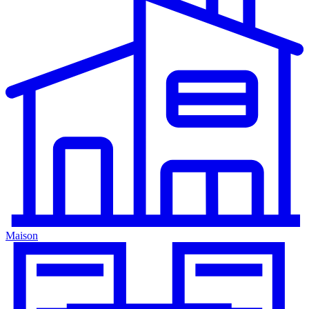
Maison