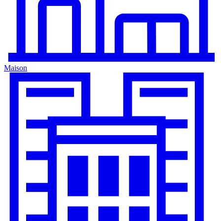
Maison