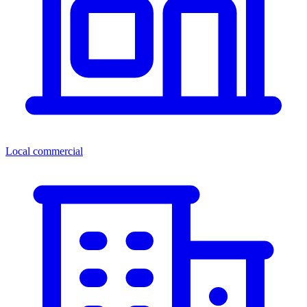
Local commercial