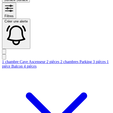
Filtres
Créer une alerte
1 chambre
Cave
Ascenseur
2 pièces
2 chambres
Parking
3 pièces
1
pièce
Balcon
4 pièces