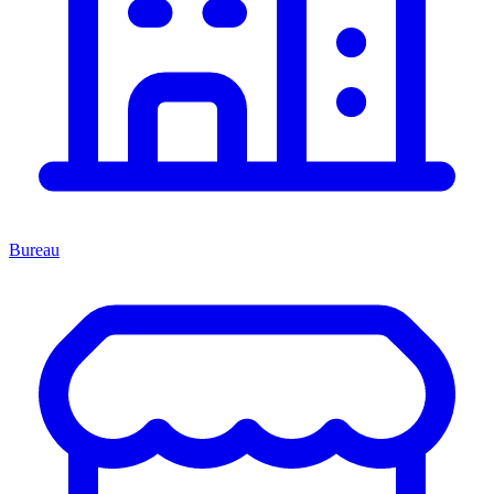
Bureau