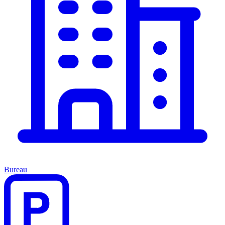
Bureau