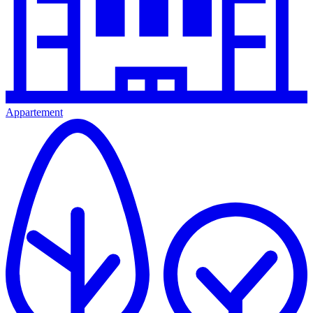
Appartement