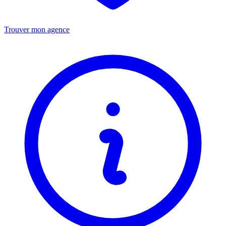
Trouver mon agence