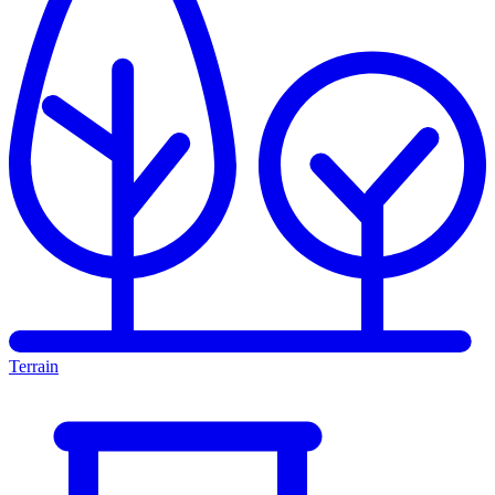
Terrain