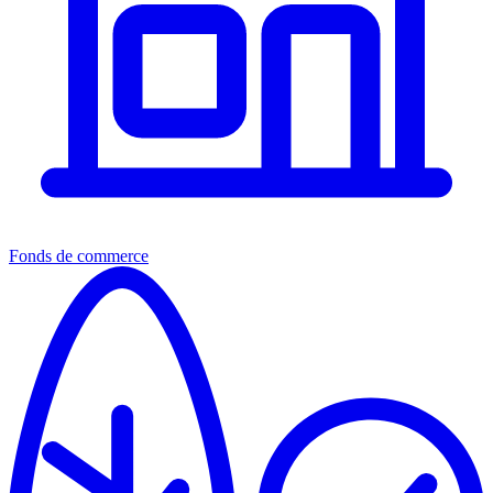
Fonds de commerce