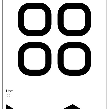
Liste