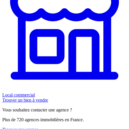
Local commercial
Trouver un bien à vendre
Vous souhaitez contacter une agence ?
Plus de 720 agences immobilières en France.