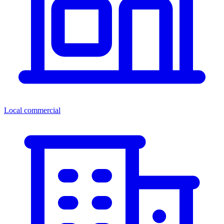
Local commercial