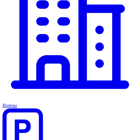
Bureau