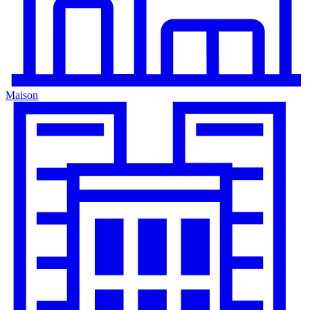
Maison