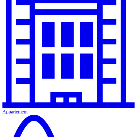
Appartement