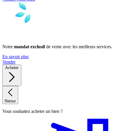
Notre
mandat exclusif
de vente avec les meilleurs services.
En savoir plus
Vendre
Acheter
Retour
Vous souhaitez acheter un bien ?