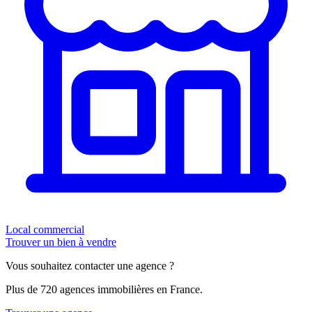
Local commercial
Trouver un bien à vendre
Vous souhaitez contacter une agence ?
Plus de 720 agences immobilières en France.