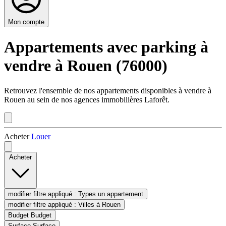
Mon compte
Appartements avec parking à
vendre à Rouen (76000)
Retrouvez l'ensemble de nos appartements disponibles à vendre à
Rouen au sein de nos agences immobilières Laforêt.
Acheter
Louer
Acheter
modifier filtre appliqué :
Types
un appartement
modifier filtre appliqué :
Villes
à Rouen
Budget
Budget
Surface
Surface