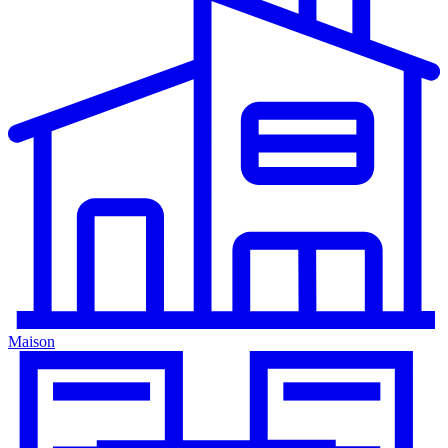
Maison