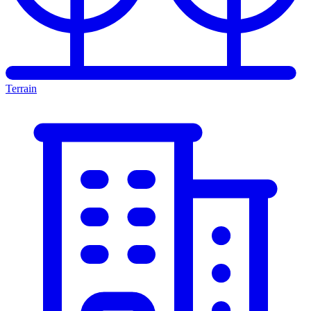
Terrain