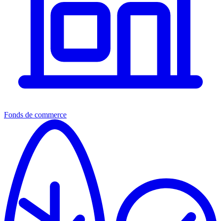
Fonds de commerce