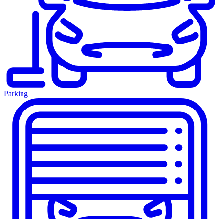
Parking