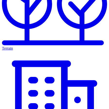
Terrain