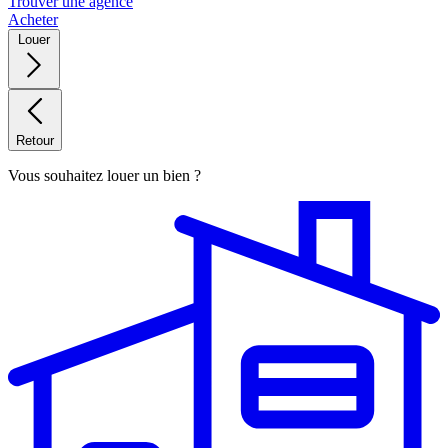
Trouver une agence
Acheter
Louer
Retour
Vous souhaitez louer un bien ?