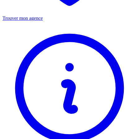
Trouver mon agence