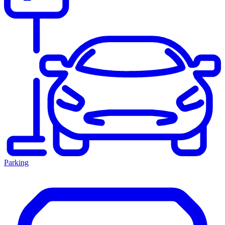
Parking