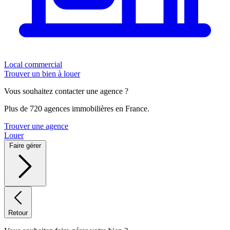
Local commercial
Trouver un bien à louer
Vous souhaitez contacter une agence ?
Plus de 720 agences immobilières en France.
Trouver une agence
Louer
Faire gérer
Retour