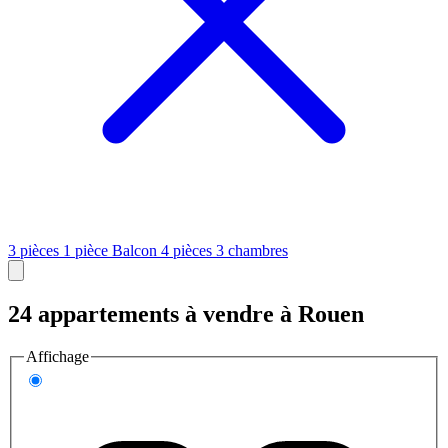
3 pièces
1 pièce
Balcon
4 pièces
3 chambres
24 appartements à vendre à Rouen
Affichage