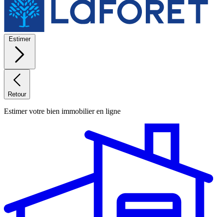
Estimer
Retour
Estimer votre bien immobilier en ligne