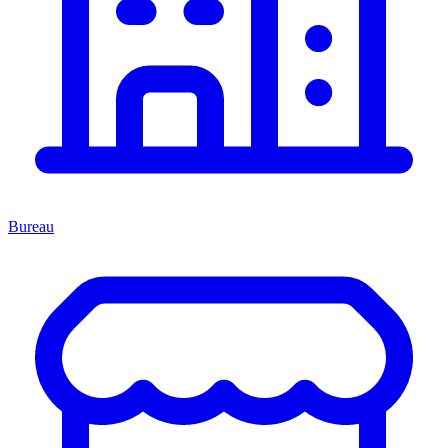
Bureau