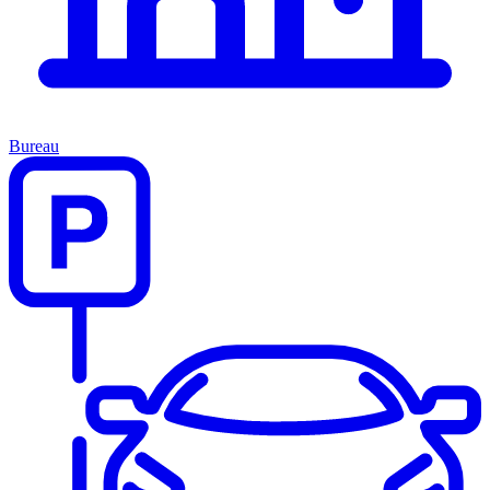
Bureau