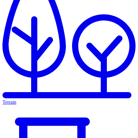
Terrain