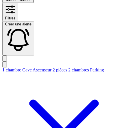
Filtres
Créer une alerte
1 chambre
Cave
Ascenseur
2 pièces
2 chambres
Parking