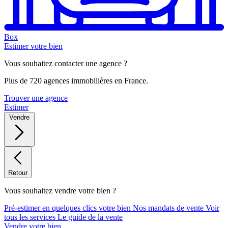
Box
Estimer votre bien
Vous souhaitez contacter une agence ?
Plus de 720 agences immobilières en France.
Trouver une agence
Estimer
Vendre
Retour
Vous souhaitez vendre votre bien ?
Pré-estimer en quelques clics votre bien
Nos mandats de vente
Voir
tous les services
Le guide de la vente
Vendre votre bien