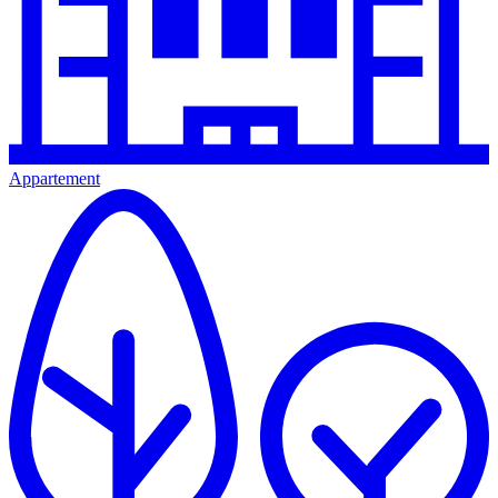
Appartement