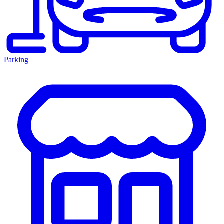
Parking