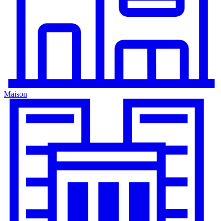
Maison