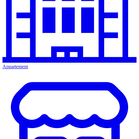
Appartement