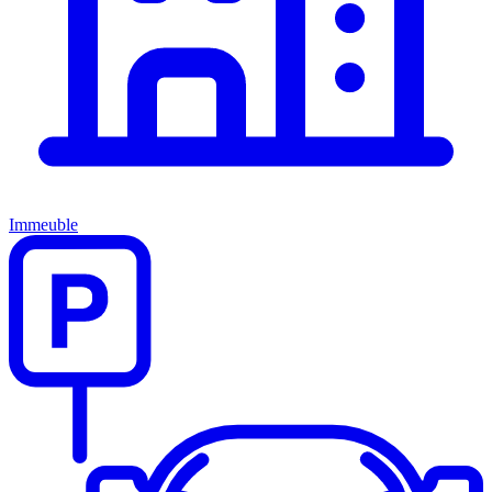
Immeuble