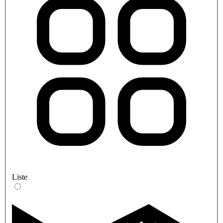
Liste