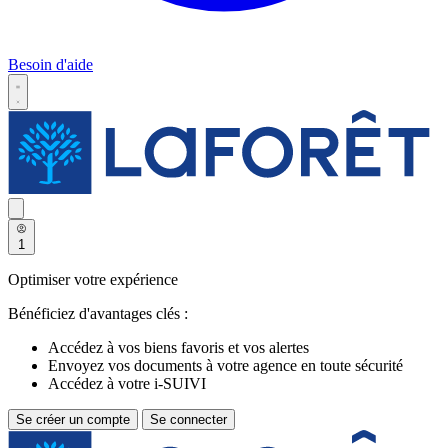
Besoin d'aide
1
Optimiser votre expérience
Bénéficiez d'avantages clés :
Accédez à vos biens favoris et vos alertes
Envoyez vos documents à votre agence en toute sécurité
Accédez à votre i-SUIVI
Se créer un compte
Se connecter