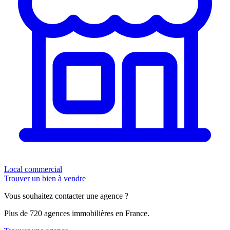
Local commercial
Trouver un bien à vendre
Vous souhaitez contacter une agence ?
Plus de 720 agences immobilières en France.