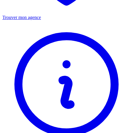
Trouver mon agence