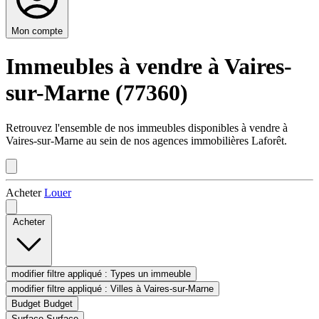
Mon compte
Immeubles à vendre à Vaires-
sur-Marne (77360)
Retrouvez l'ensemble de nos immeubles disponibles à vendre à
Vaires-sur-Marne au sein de nos agences immobilières Laforêt.
Acheter
Louer
Acheter
modifier filtre appliqué :
Types
un immeuble
modifier filtre appliqué :
Villes
à Vaires-sur-Marne
Budget
Budget
Surface
Surface