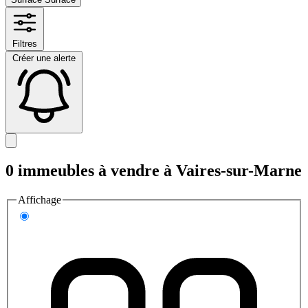
Filtres
Créer une alerte
0 immeubles à vendre à Vaires-sur-Marne
Affichage