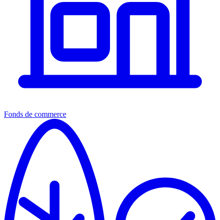
Fonds de commerce