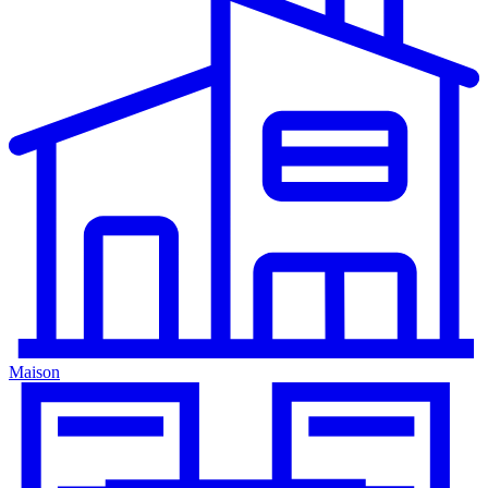
Maison