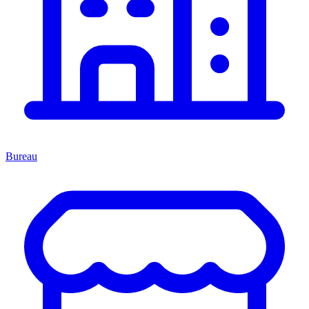
Bureau