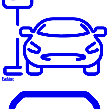
Parking