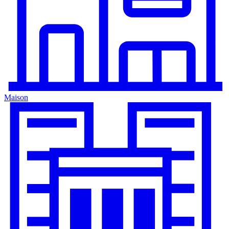
Maison