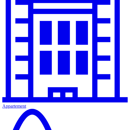
Appartement