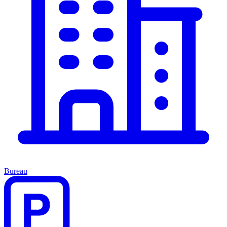
Bureau