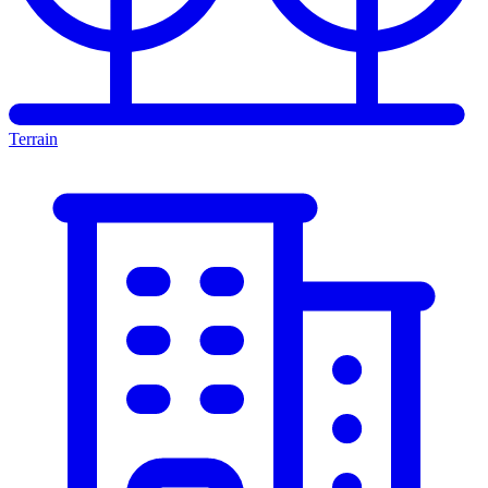
Terrain