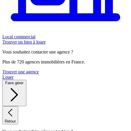
Local commercial
Trouver un bien à louer
Vous souhaitez contacter une agence ?
Plus de 720 agences immobilières en France.
Trouver une agence
Louer
Faire gérer
Retour