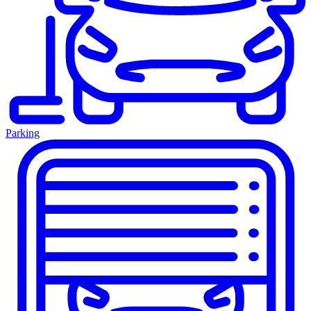
Parking