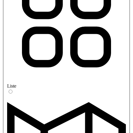
Liste