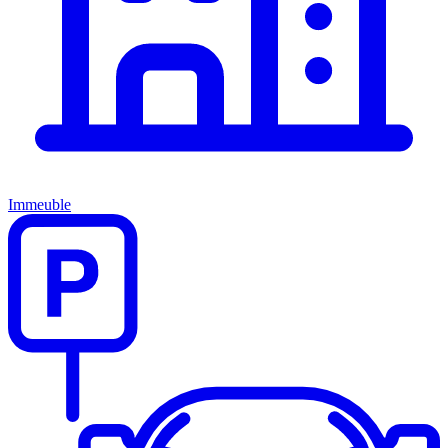
Immeuble