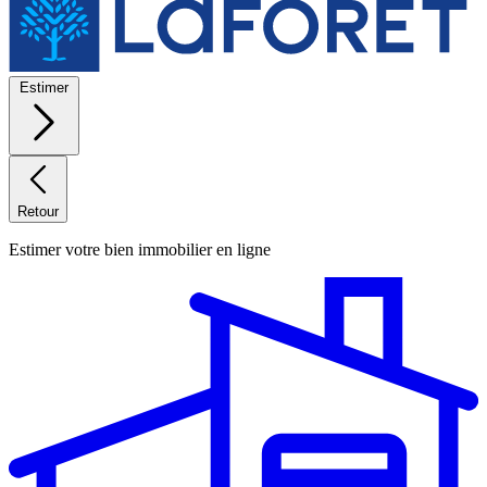
Estimer
Retour
Estimer votre bien immobilier en ligne