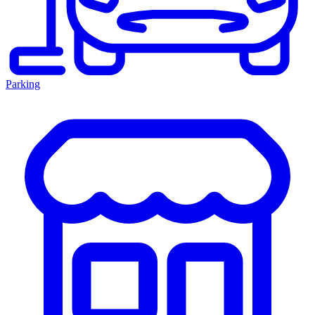
Parking