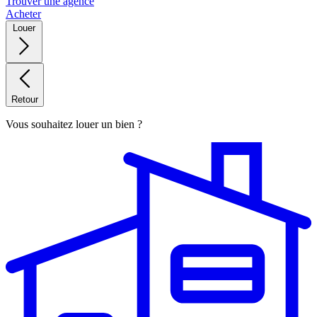
Trouver une agence
Acheter
Louer
Retour
Vous souhaitez louer un bien ?