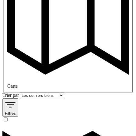
Carte
Trier par
Filtres