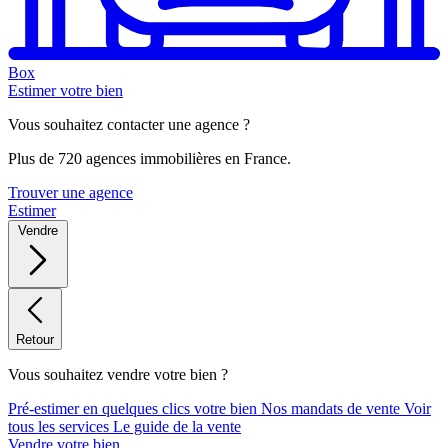
Box
Estimer votre bien
Vous souhaitez contacter une agence ?
Plus de 720 agences immobilières en France.
Trouver une agence
Estimer
Vendre
Retour
Vous souhaitez vendre votre bien ?
Pré-estimer en quelques clics votre bien
Nos mandats de vente
Voir
tous les services
Le guide de la vente
Vendre votre bien