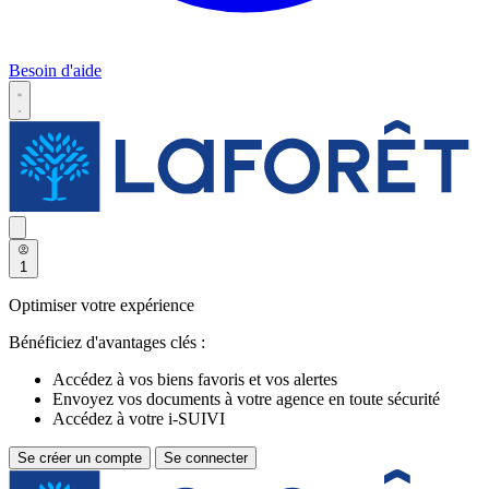
Besoin d'aide
1
Optimiser votre expérience
Bénéficiez d'avantages clés :
Accédez à vos biens favoris et vos alertes
Envoyez vos documents à votre agence en toute sécurité
Accédez à votre i-SUIVI
Se créer un compte
Se connecter