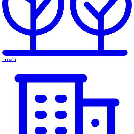
Terrain