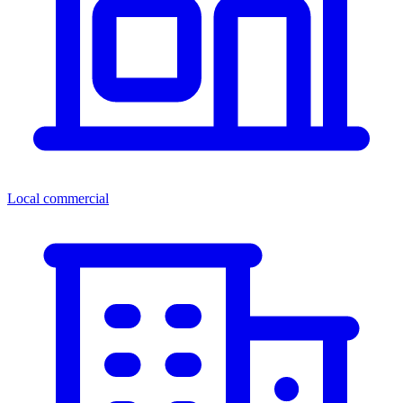
Local commercial