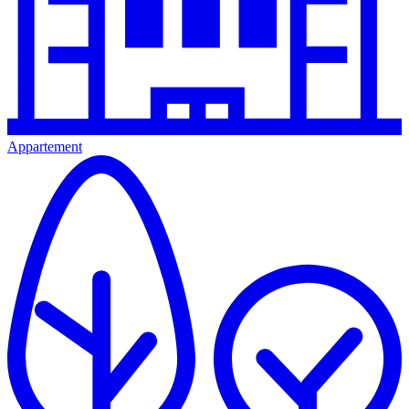
Appartement