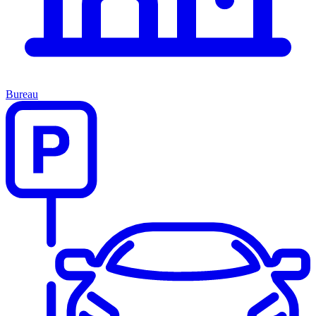
Bureau