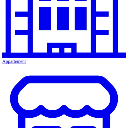
Appartement