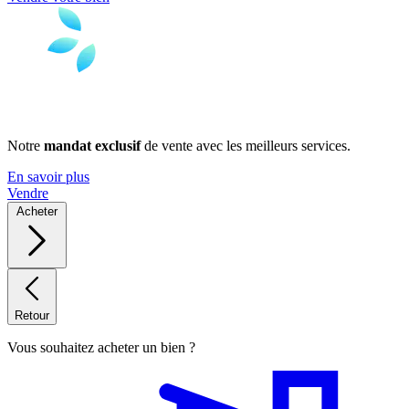
Notre
mandat exclusif
de vente avec les meilleurs services.
En savoir plus
Vendre
Acheter
Retour
Vous souhaitez acheter un bien ?