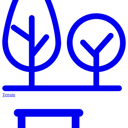
Terrain