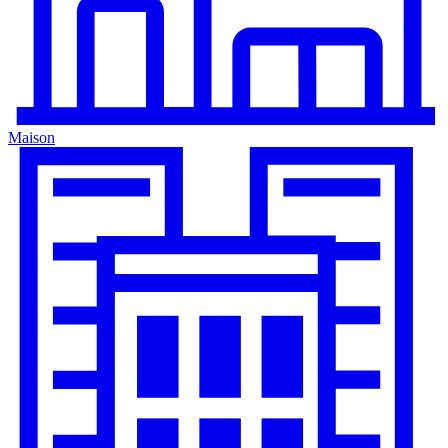
Maison