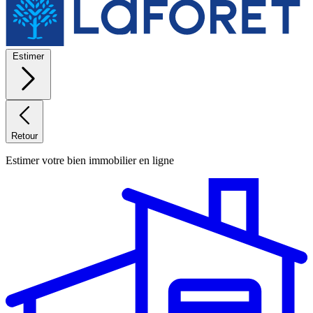
Estimer
Retour
Estimer votre bien immobilier en ligne