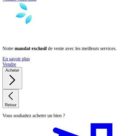
Notre
mandat exclusif
de vente avec les meilleurs services.
En savoir plus
Vendre
Acheter
Retour
Vous souhaitez acheter un bien ?