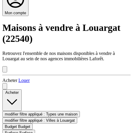
Mon compte
Maisons à vendre à Louargat
(22540)
Retrouvez l'ensemble de nos maisons disponibles à vendre à
Louargat au sein de nos agences immobilières Laforêt.
Acheter
Louer
Acheter
modifier filtre appliqué :
Types
une maison
modifier filtre appliqué :
Villes
à Louargat
Budget
Budget
Surface
Surface