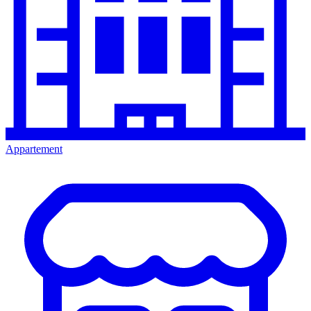
Appartement