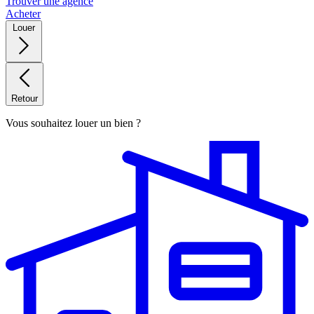
Trouver une agence
Acheter
Louer
Retour
Vous souhaitez louer un bien ?