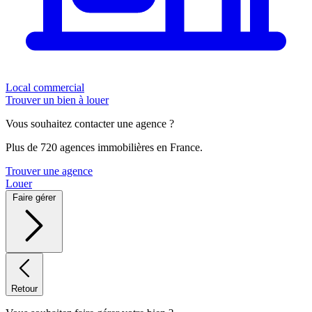
Local commercial
Trouver un bien à louer
Vous souhaitez contacter une agence ?
Plus de 720 agences immobilières en France.
Trouver une agence
Louer
Faire gérer
Retour