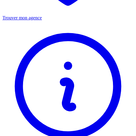
Trouver mon agence