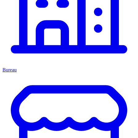
Bureau