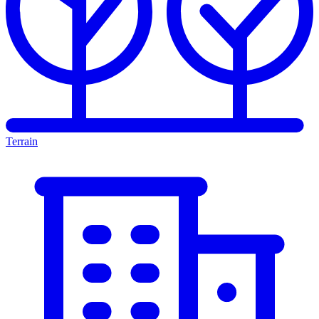
Terrain