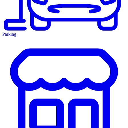
Parking