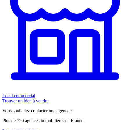
Local commercial
Trouver un bien à vendre
Vous souhaitez contacter une agence ?
Plus de 720 agences immobilières en France.