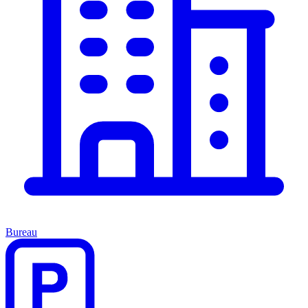
Bureau