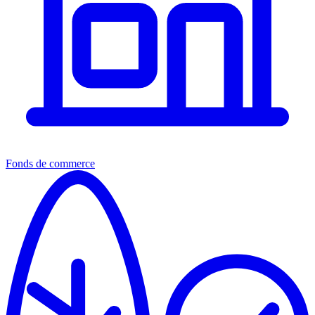
Fonds de commerce