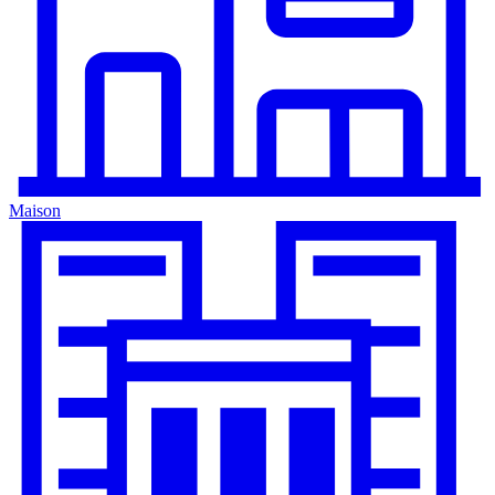
Maison