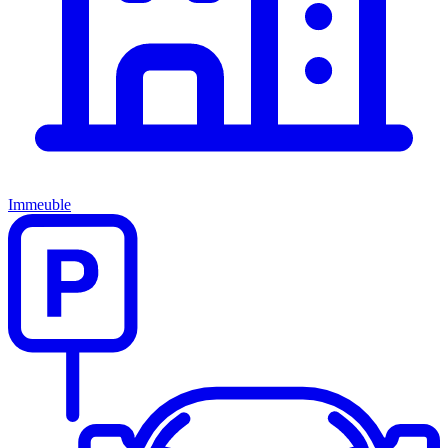
Immeuble