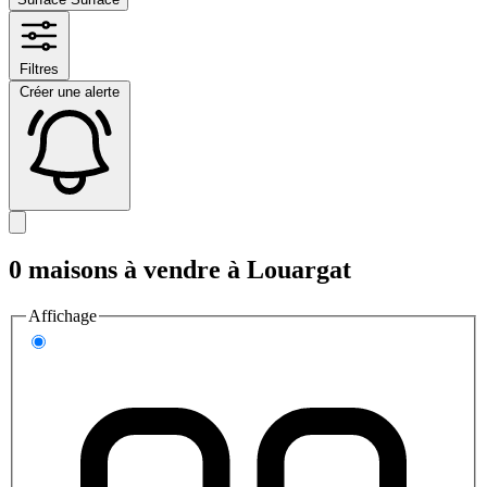
Filtres
Créer une alerte
0 maisons à vendre à Louargat
Affichage