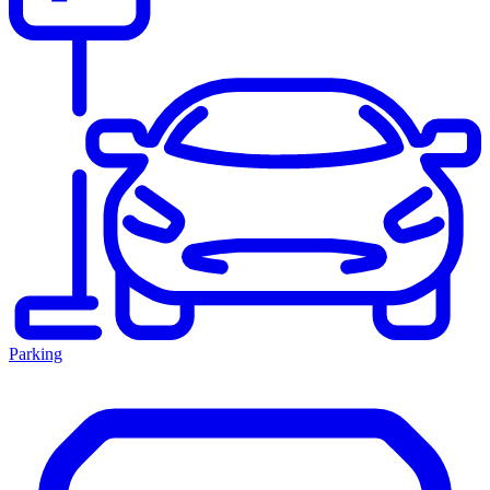
Parking