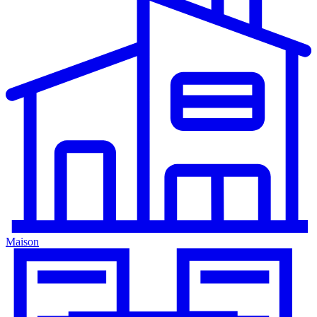
Maison