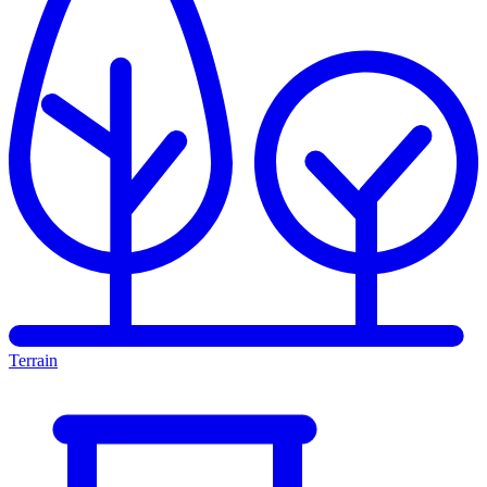
Terrain