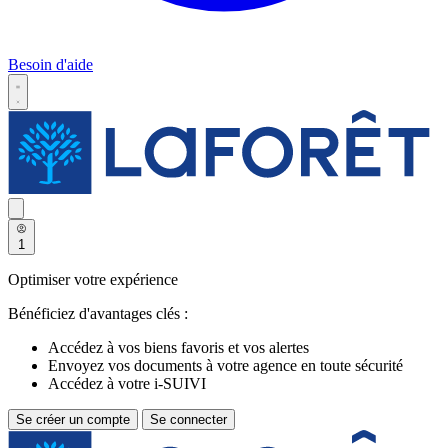
Besoin d'aide
1
Optimiser votre expérience
Bénéficiez d'avantages clés :
Accédez à vos biens favoris et vos alertes
Envoyez vos documents à votre agence en toute sécurité
Accédez à votre i-SUIVI
Se créer un compte
Se connecter