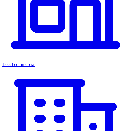
Local commercial