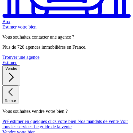
Box
Estimer votre bien
Vous souhaitez contacter une agence ?
Plus de 720 agences immobilières en France.
Trouver une agence
Estimer
Vendre
Retour
Vous souhaitez vendre votre bien ?
Pré-estimer en quelques clics votre bien
Nos mandats de vente
Voir
tous les services
Le guide de la vente
Vendre votre bien