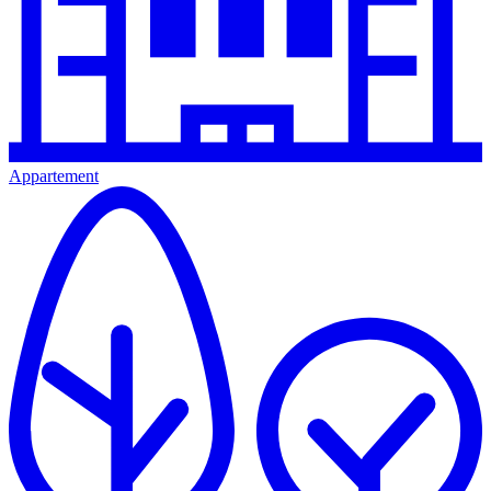
Appartement