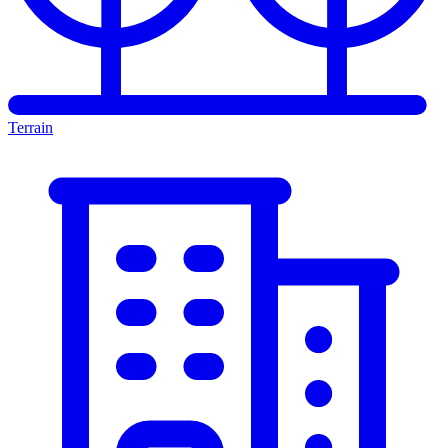
Terrain