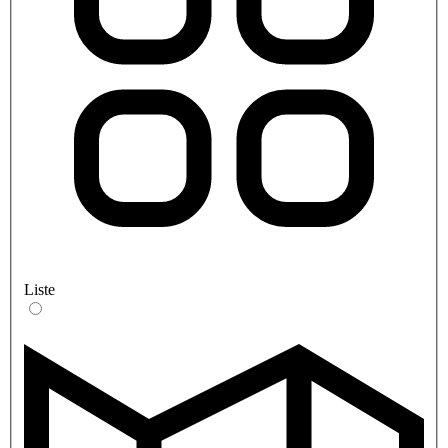
Liste