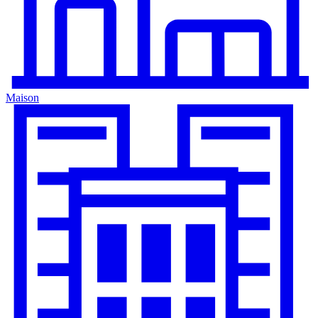
Maison