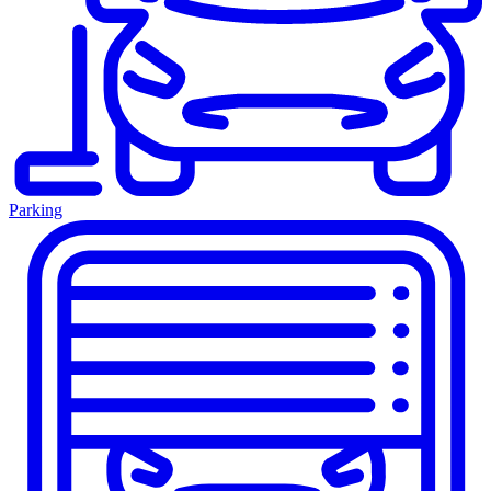
Parking