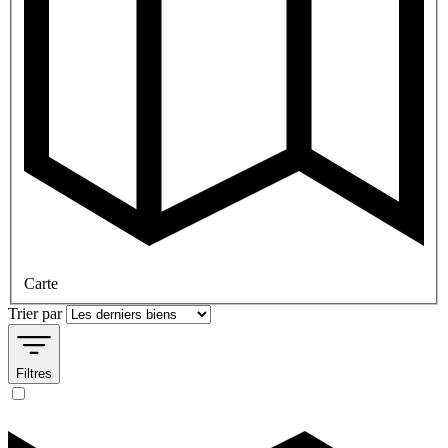
Carte
Trier par
Filtres