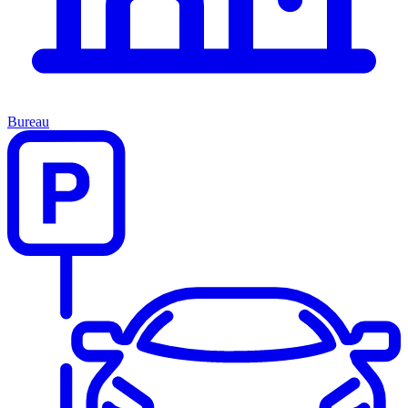
Bureau