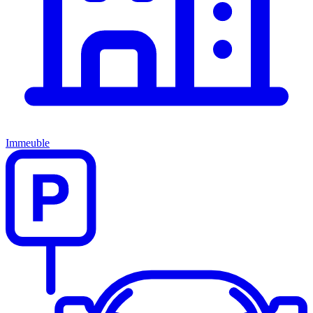
Immeuble