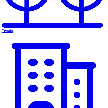
Terrain