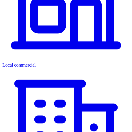
Local commercial