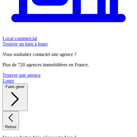
Local commercial
Trouver un bien à louer
Vous souhaitez contacter une agence ?
Plus de 720 agences immobilières en France.
Trouver une agence
Louer
Faire gérer
Retour