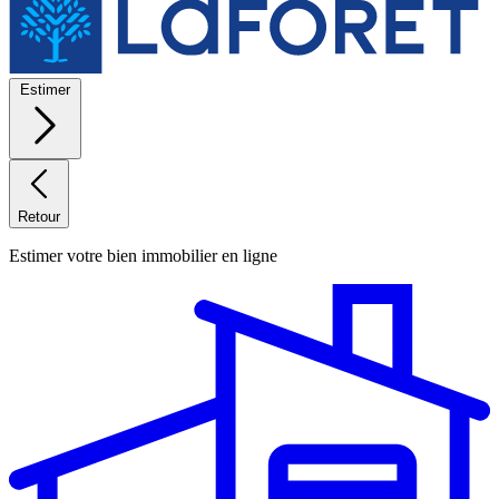
Estimer
Retour
Estimer votre bien immobilier en ligne