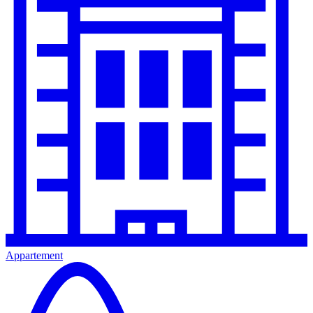
Appartement