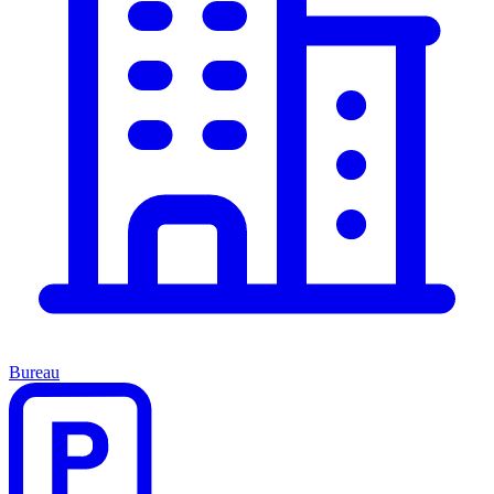
Bureau