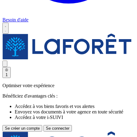
Besoin d'aide
1
Optimiser votre expérience
Bénéficiez d'avantages clés :
Accédez à vos biens favoris et vos alertes
Envoyez vos documents à votre agence en toute sécurité
Accédez à votre i-SUIVI
Se créer un compte
Se connecter