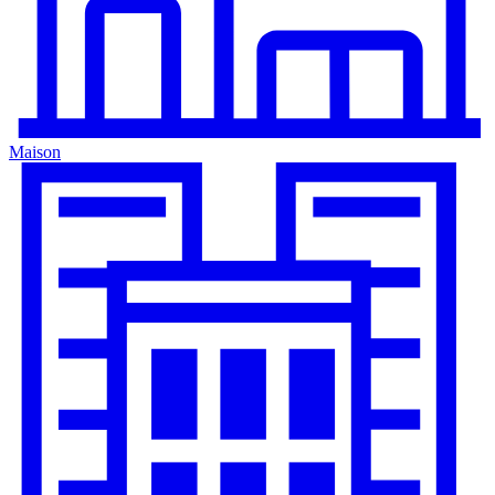
Maison