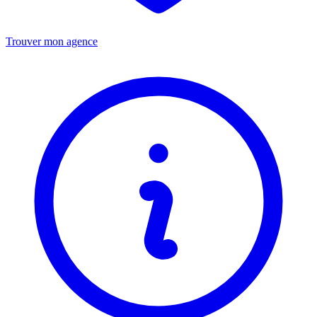
Trouver mon agence