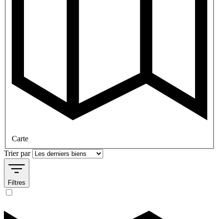
Carte
Trier par
Filtres