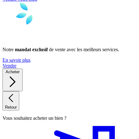
Notre
mandat exclusif
de vente avec les meilleurs services.
En savoir plus
Vendre
Acheter
Retour
Vous souhaitez acheter un bien ?