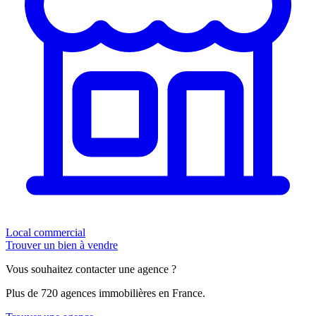
Local commercial
Trouver un bien à vendre
Vous souhaitez contacter une agence ?
Plus de 720 agences immobilières en France.