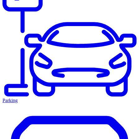
Parking