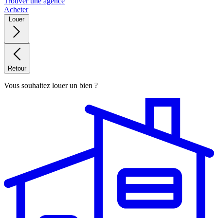
Trouver une agence
Acheter
Louer
Retour
Vous souhaitez louer un bien ?