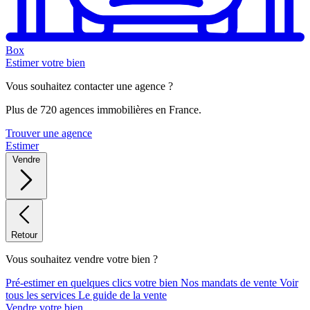
Box
Estimer votre bien
Vous souhaitez contacter une agence ?
Plus de 720 agences immobilières en France.
Trouver une agence
Estimer
Vendre
Retour
Vous souhaitez vendre votre bien ?
Pré-estimer en quelques clics votre bien
Nos mandats de vente
Voir
tous les services
Le guide de la vente
Vendre votre bien