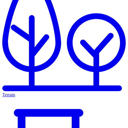
Terrain