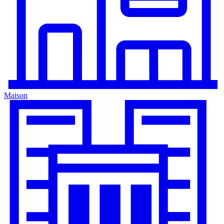
Maison