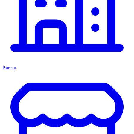
Bureau