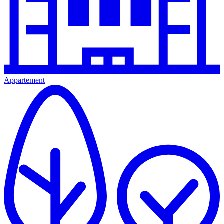
Appartement