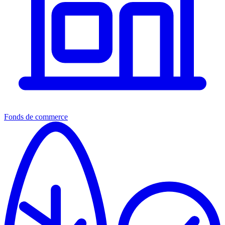
Fonds de commerce