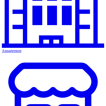
Appartement