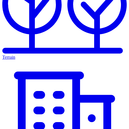
Terrain