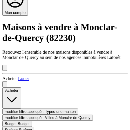
Mon compte
Maisons à vendre à Monclar-
de-Quercy (82230)
Retrouvez l'ensemble de nos maisons disponibles à vendre à
Monclar-de-Quercy au sein de nos agences immobilières Laforêt.
Acheter
Louer
Acheter
modifier filtre appliqué :
Types
une maison
modifier filtre appliqué :
Villes
à Monclar-de-Quercy
Budget
Budget
Surface
Surface