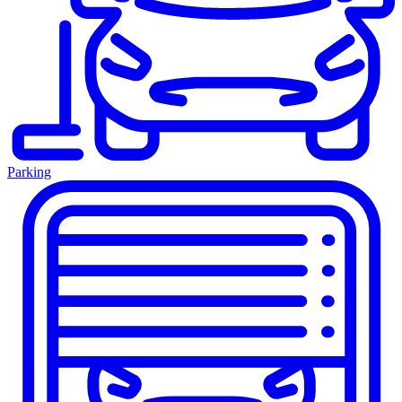
Parking