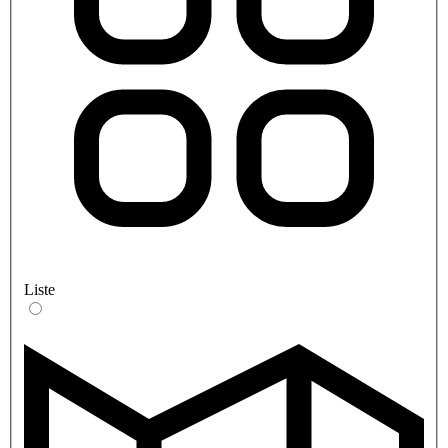
Liste