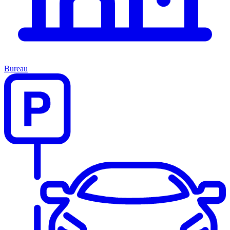
Bureau