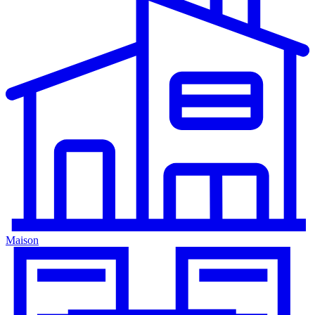
Maison