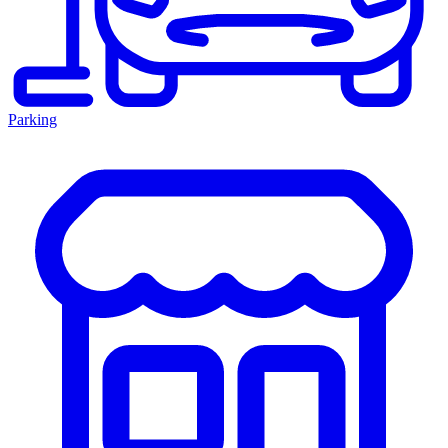
Parking