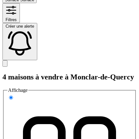
Filtres
Créer une alerte
4 maisons à vendre à Monclar-de-Quercy
Affichage