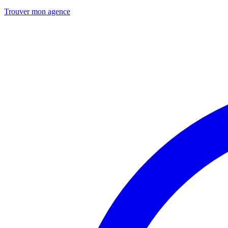
Trouver mon agence