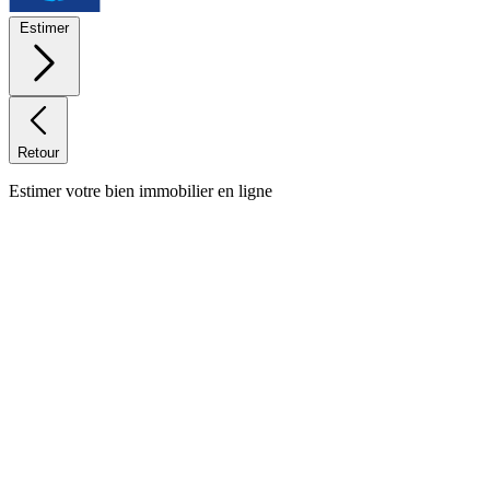
Estimer
Retour
Estimer votre bien immobilier en ligne