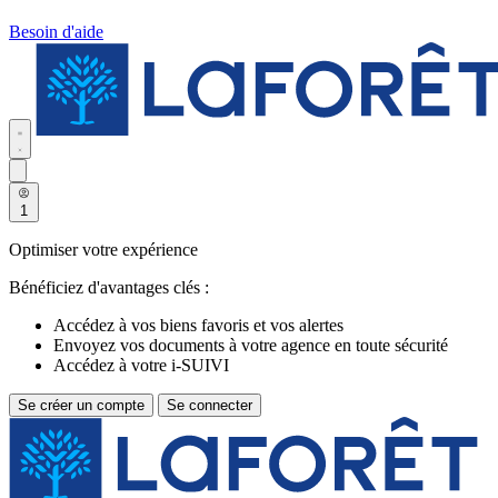
Besoin d'aide
1
Optimiser votre expérience
Bénéficiez d'avantages clés :
Accédez à vos biens favoris et vos alertes
Envoyez vos documents à votre agence en toute sécurité
Accédez à votre i-SUIVI
Se créer un compte
Se connecter