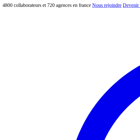
4800 collaborateurs et 720 agences en france
Nous rejoindre
Devenir 