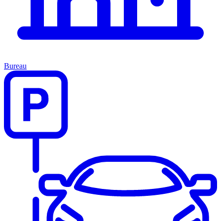
Bureau