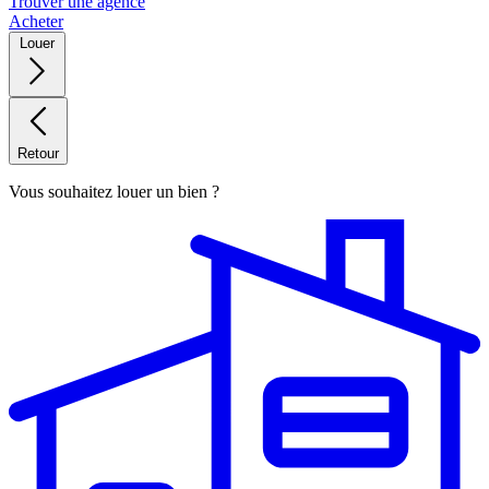
Trouver une agence
Acheter
Louer
Retour
Vous souhaitez louer un bien ?