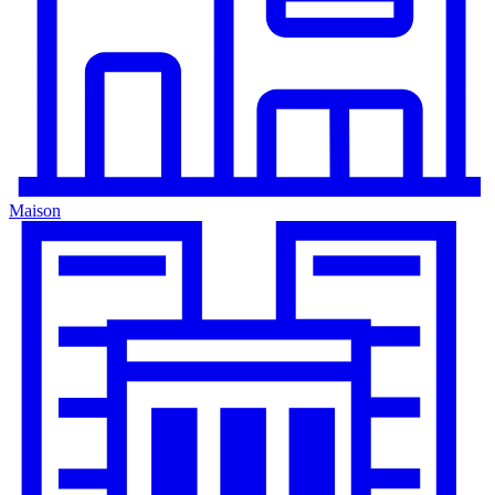
Maison