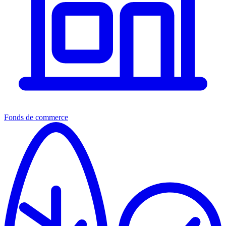
Fonds de commerce