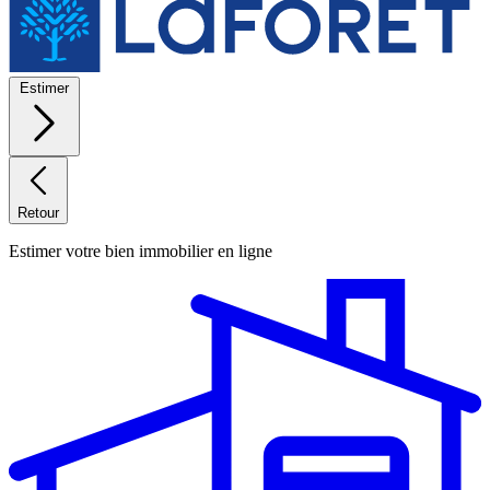
Estimer
Retour
Estimer votre bien immobilier en ligne