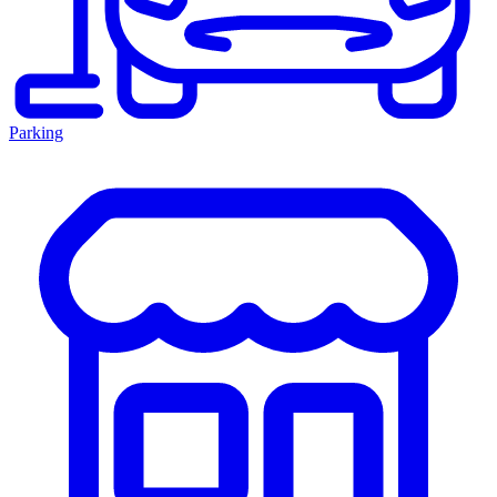
Parking