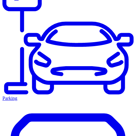
Parking