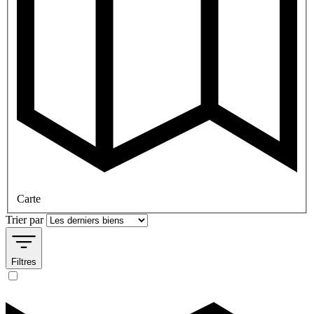
Carte
Trier par
Filtres