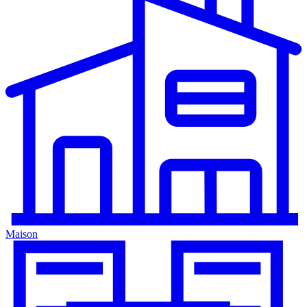
Maison