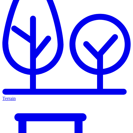
Terrain