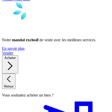
Notre
mandat exclusif
de vente avec les meilleurs services.
En savoir plus
Vendre
Acheter
Retour
Vous souhaitez acheter un bien ?