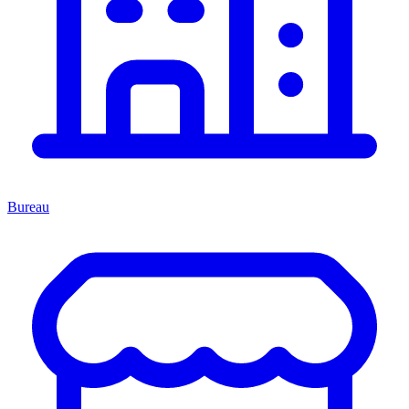
Bureau