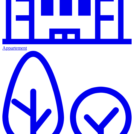
Appartement