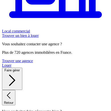
Local commercial
Trouver un bien à louer
Vous souhaitez contacter une agence ?
Plus de 720 agences immobilières en France.
Trouver une agence
Louer
Faire gérer
Retour