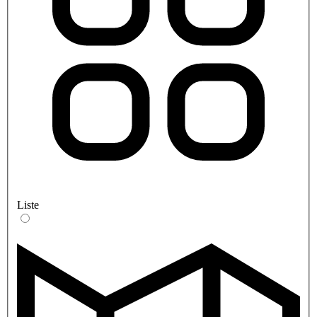
Liste