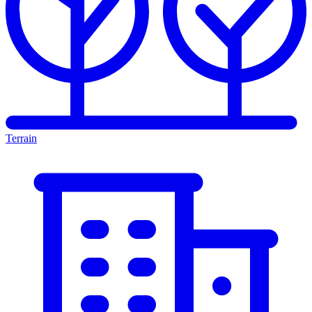
Terrain