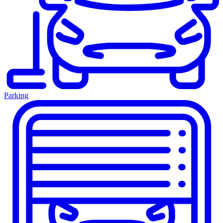
Parking