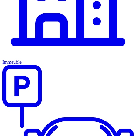
Immeuble