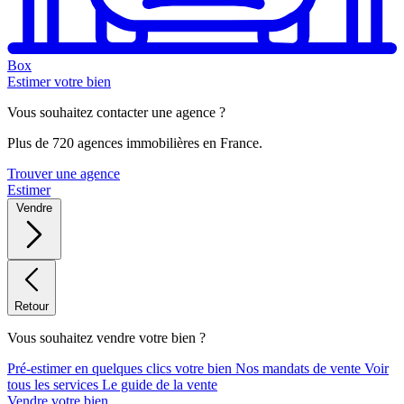
Box
Estimer votre bien
Vous souhaitez contacter une agence ?
Plus de 720 agences immobilières en France.
Trouver une agence
Estimer
Vendre
Retour
Vous souhaitez vendre votre bien ?
Pré-estimer en quelques clics votre bien
Nos mandats de vente
Voir
tous les services
Le guide de la vente
Vendre votre bien