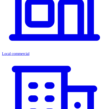
Local commercial