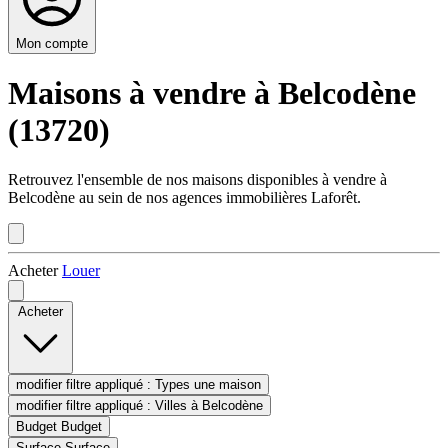
Mon compte
Maisons à vendre à Belcodène
(13720)
Retrouvez l'ensemble de nos maisons disponibles à vendre à
Belcodène au sein de nos agences immobilières Laforêt.
Acheter
Louer
Acheter
modifier filtre appliqué :
Types
une maison
modifier filtre appliqué :
Villes
à Belcodène
Budget
Budget
Surface
Surface