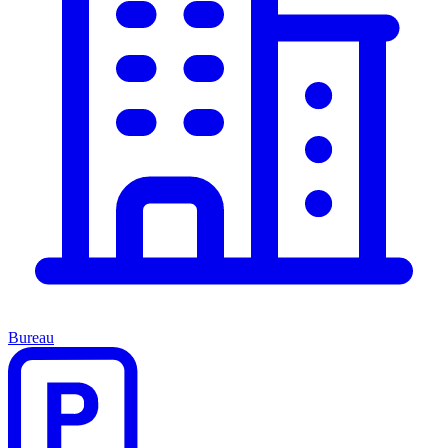
Bureau