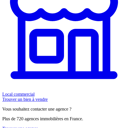
Local commercial
Trouver un bien à vendre
Vous souhaitez contacter une agence ?
Plus de 720 agences immobilières en France.