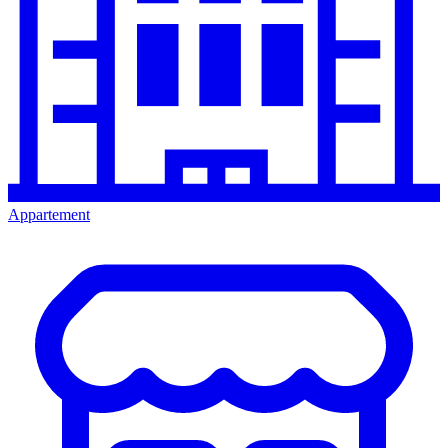
Appartement