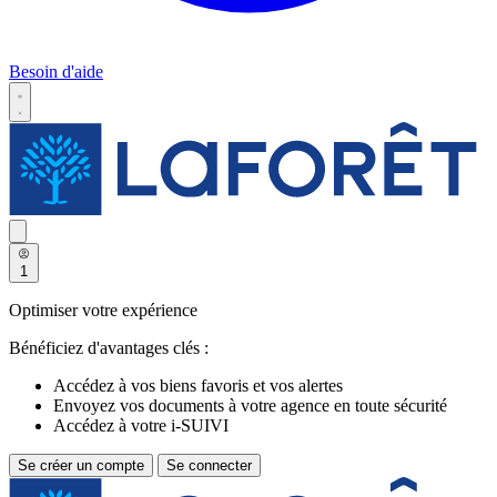
Besoin d'aide
1
Optimiser votre expérience
Bénéficiez d'avantages clés :
Accédez à vos biens favoris et vos alertes
Envoyez vos documents à votre agence en toute sécurité
Accédez à votre i-SUIVI
Se créer un compte
Se connecter