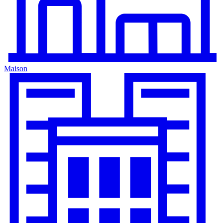
Maison