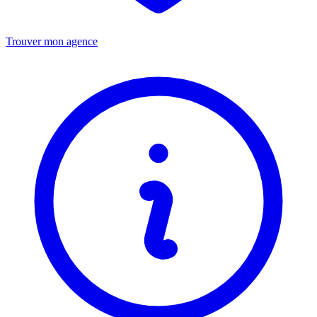
Trouver mon agence