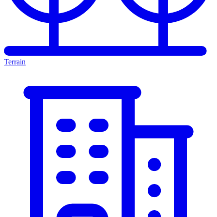
Terrain