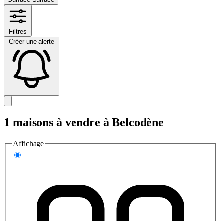
Filtres
Créer une alerte
1 maisons à vendre à Belcodène
Affichage