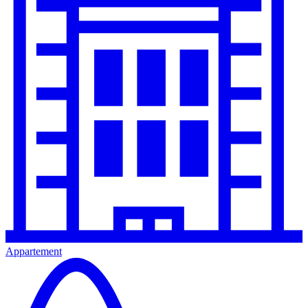
Appartement