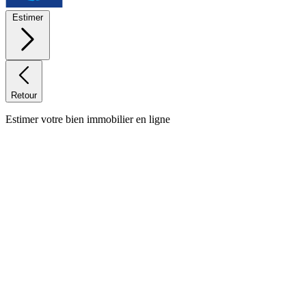
Estimer
Retour
Estimer votre bien immobilier en ligne