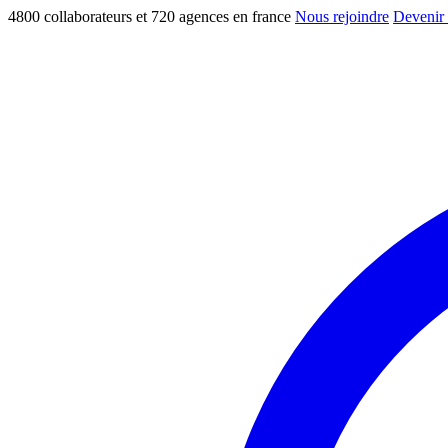
4800 collaborateurs et 720 agences en france
Nous rejoindre
Devenir 