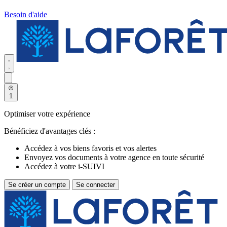
Besoin d'aide
1
Optimiser votre expérience
Bénéficiez d'avantages clés :
Accédez à vos biens favoris et vos alertes
Envoyez vos documents à votre agence en toute sécurité
Accédez à votre i-SUIVI
Se créer un compte
Se connecter