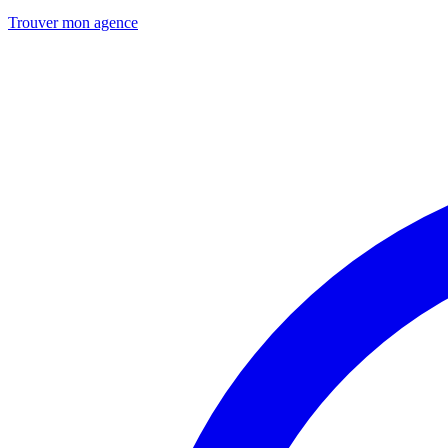
Trouver mon agence