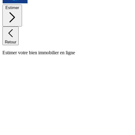
Estimer
Retour
Estimer votre bien immobilier en ligne