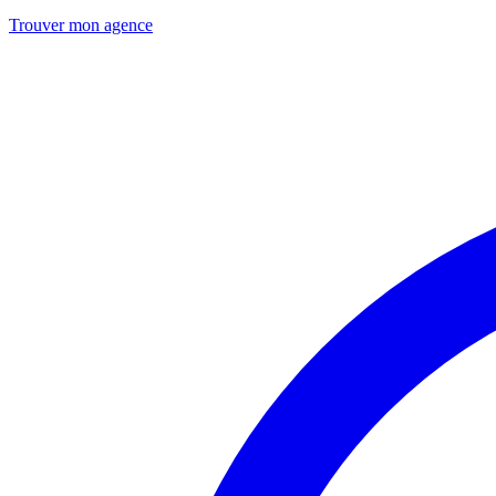
Trouver mon agence