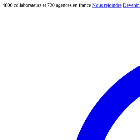
4800 collaborateurs et 720 agences en france
Nous rejoindre
Devenir 