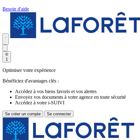
Besoin d'aide
1
Optimiser votre expérience
Bénéficiez d'avantages clés :
Accédez à vos biens favoris et vos alertes
Envoyez vos documents à votre agence en toute sécurité
Accédez à votre i-SUIVI
Se créer un compte
Se connecter