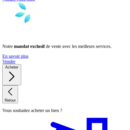
Notre
mandat exclusif
de vente avec les meilleurs services.
En savoir plus
Vendre
Acheter
Retour
Vous souhaitez acheter un bien ?