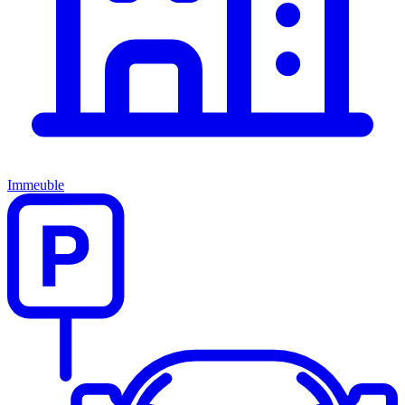
Immeuble