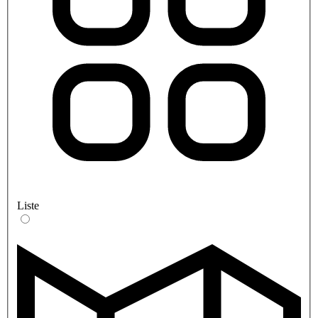
Liste