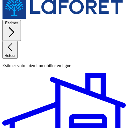
Estimer
Retour
Estimer votre bien immobilier en ligne