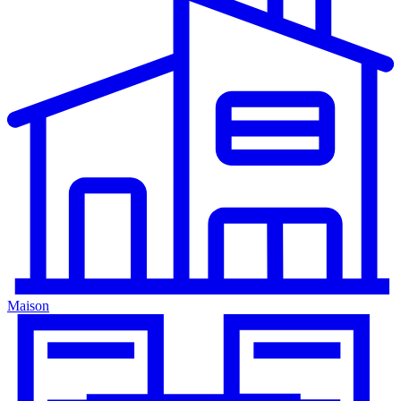
Maison