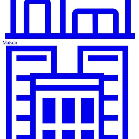
Maison