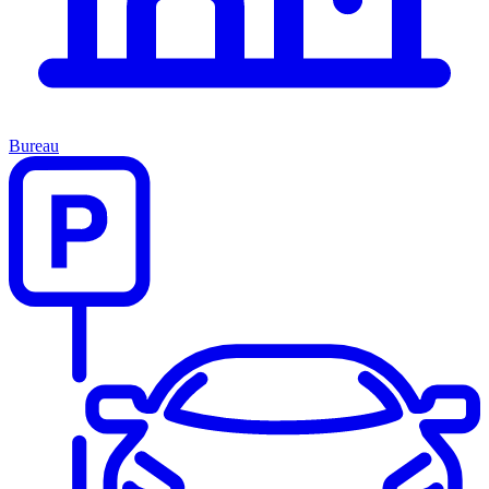
Bureau