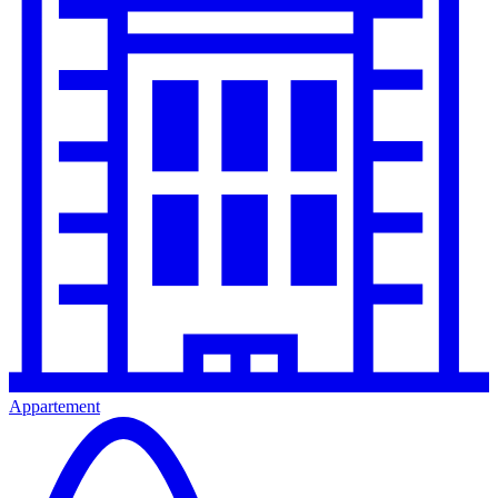
Appartement