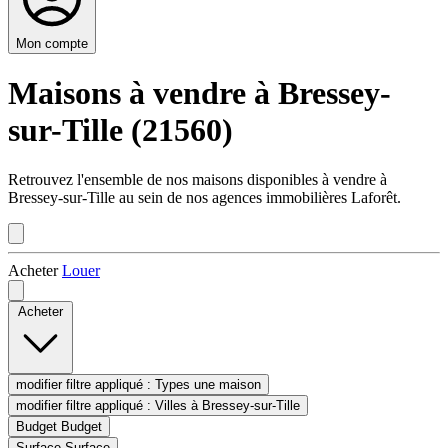
Mon compte
Maisons à vendre à Bressey-
sur-Tille (21560)
Retrouvez l'ensemble de nos maisons disponibles à vendre à
Bressey-sur-Tille au sein de nos agences immobilières Laforêt.
Acheter
Louer
Acheter
modifier filtre appliqué :
Types
une maison
modifier filtre appliqué :
Villes
à Bressey-sur-Tille
Budget
Budget
Surface
Surface