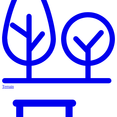
Terrain