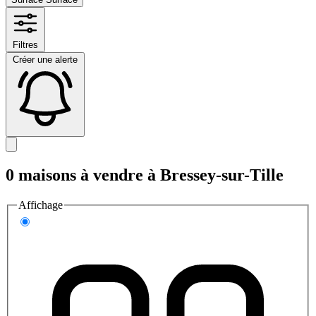
Filtres
Créer une alerte
0 maisons à vendre à Bressey-sur-Tille
Affichage