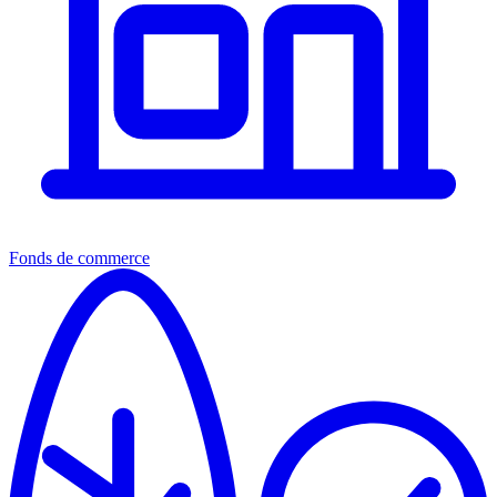
Fonds de commerce