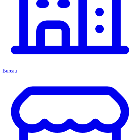
Bureau