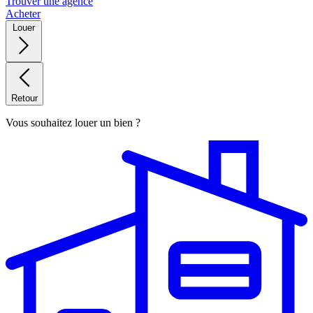
Trouver une agence
Acheter
Louer
Retour
Vous souhaitez louer un bien ?