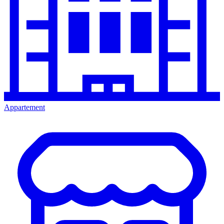
Appartement