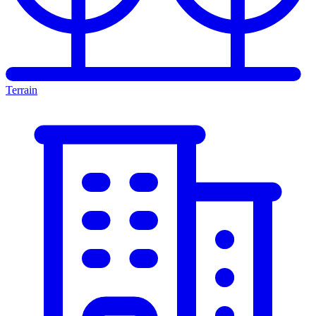
Terrain