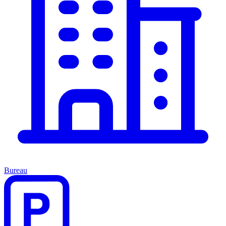
Bureau