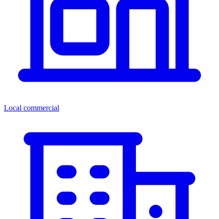
Local commercial