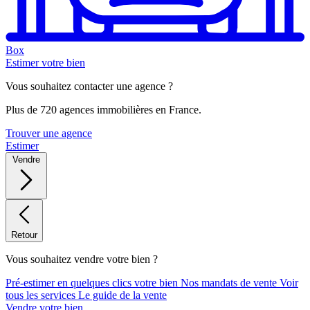
Box
Estimer votre bien
Vous souhaitez contacter une agence ?
Plus de 720 agences immobilières en France.
Trouver une agence
Estimer
Vendre
Retour
Vous souhaitez vendre votre bien ?
Pré-estimer en quelques clics votre bien
Nos mandats de vente
Voir
tous les services
Le guide de la vente
Vendre votre bien