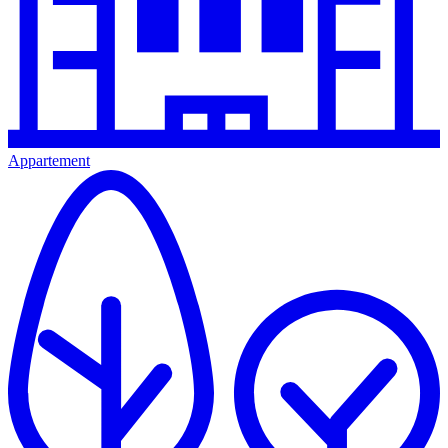
Appartement