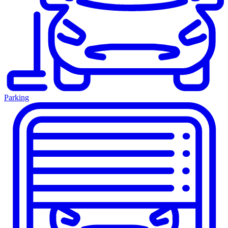
Parking