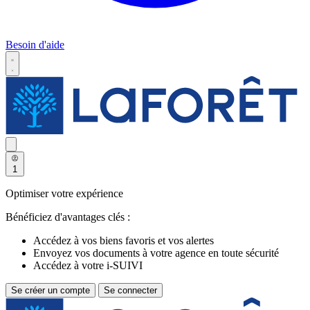
Besoin d'aide
1
Optimiser votre expérience
Bénéficiez d'avantages clés :
Accédez à vos biens favoris et vos alertes
Envoyez vos documents à votre agence en toute sécurité
Accédez à votre i-SUIVI
Se créer un compte
Se connecter