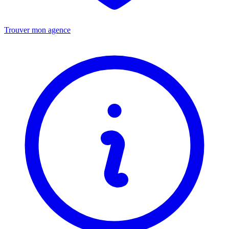
Trouver mon agence