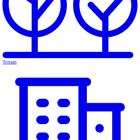
Terrain