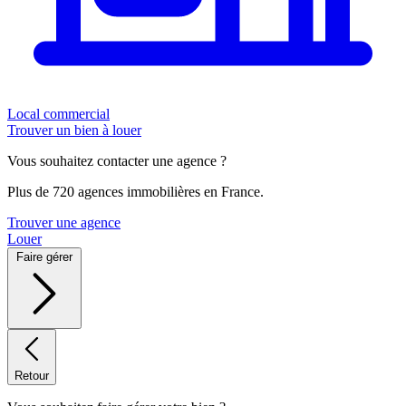
Local commercial
Trouver un bien à louer
Vous souhaitez contacter une agence ?
Plus de 720 agences immobilières en France.
Trouver une agence
Louer
Faire gérer
Retour