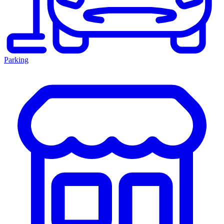
Parking