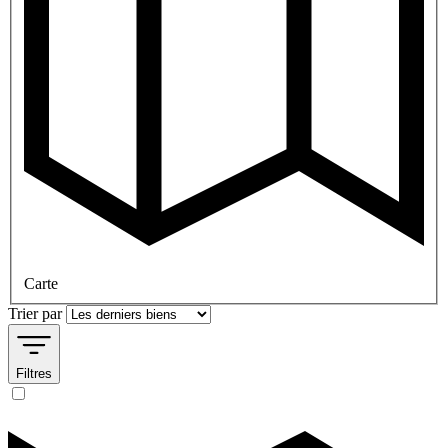
Carte
Trier par
Filtres