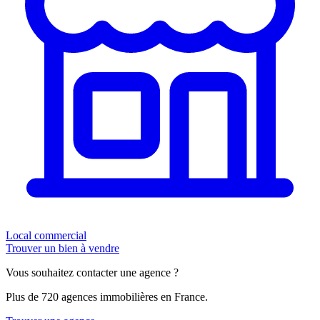
Local commercial
Trouver un bien à vendre
Vous souhaitez contacter une agence ?
Plus de 720 agences immobilières en France.