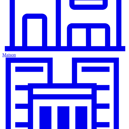
Maison