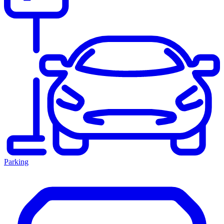
Parking