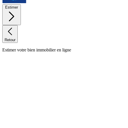
Estimer
Retour
Estimer votre bien immobilier en ligne