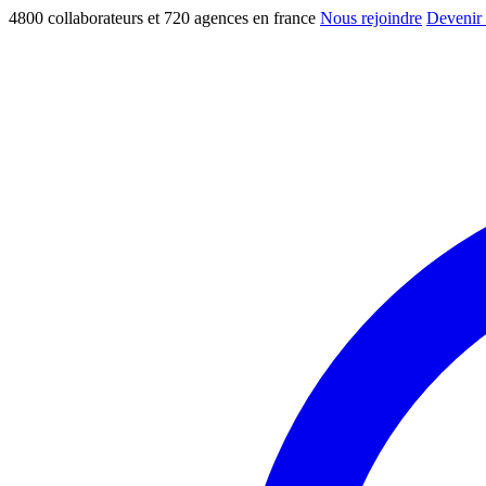
4800 collaborateurs et 720 agences en france
Nous rejoindre
Devenir 