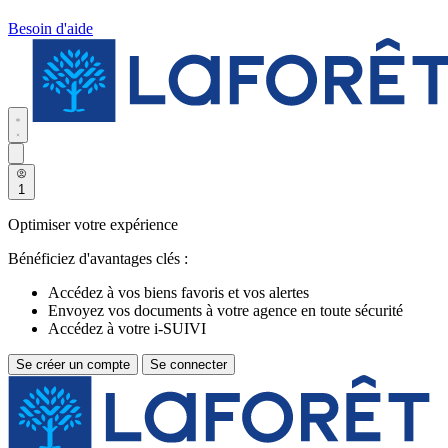
Besoin d'aide
1
Optimiser votre expérience
Bénéficiez d'avantages clés :
Accédez à vos biens favoris et vos alertes
Envoyez vos documents à votre agence en toute sécurité
Accédez à votre i-SUIVI
Se créer un compte
Se connecter