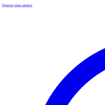
Trouver mon agence