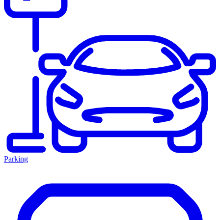
Parking