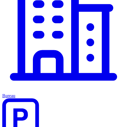
Bureau