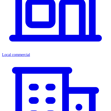
Local commercial