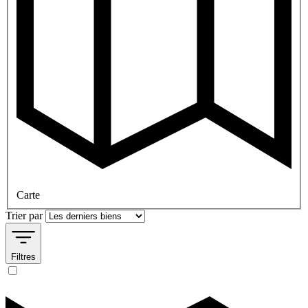
Carte
Trier par
Filtres