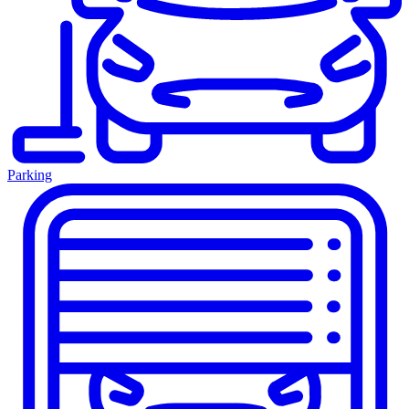
Parking