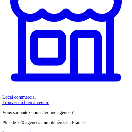
Local commercial
Trouver un bien à vendre
Vous souhaitez contacter une agence ?
Plus de 720 agences immobilières en France.