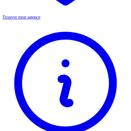
Trouver mon agence