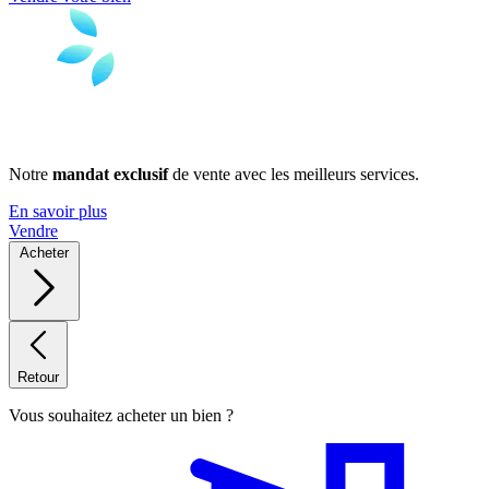
Notre
mandat exclusif
de vente avec les meilleurs services.
En savoir plus
Vendre
Acheter
Retour
Vous souhaitez acheter un bien ?