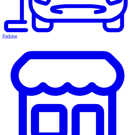
Parking