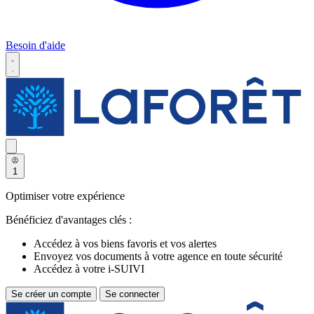
Besoin d'aide
1
Optimiser votre expérience
Bénéficiez d'avantages clés :
Accédez à vos biens favoris et vos alertes
Envoyez vos documents à votre agence en toute sécurité
Accédez à votre i-SUIVI
Se créer un compte
Se connecter