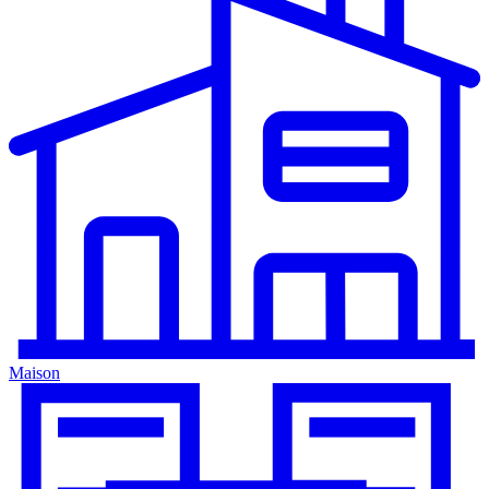
Maison