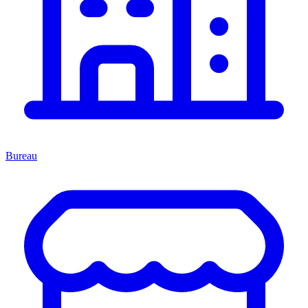
Bureau