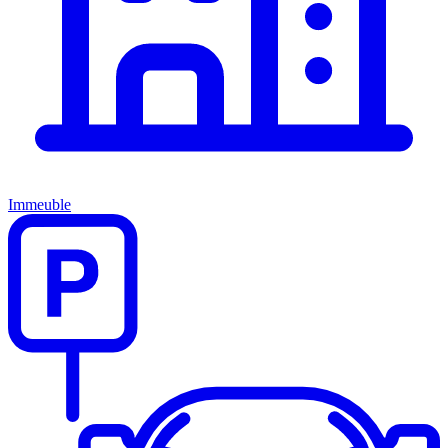
Immeuble