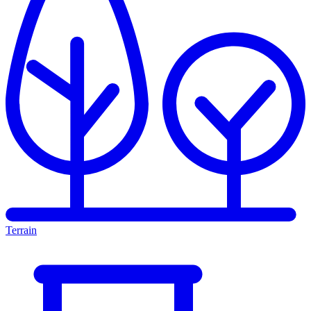
Terrain