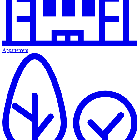
Appartement