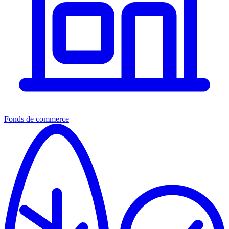
Fonds de commerce