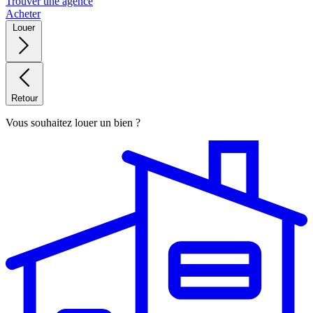
Trouver une agence
Acheter
Louer
Retour
Vous souhaitez louer un bien ?