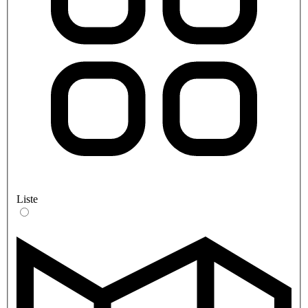
Liste