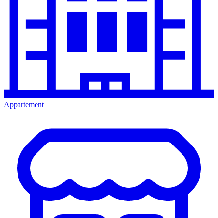
Appartement