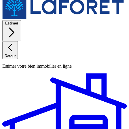
Estimer
Retour
Estimer votre bien immobilier en ligne