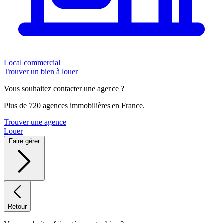
Local commercial
Trouver un bien à louer
Vous souhaitez contacter une agence ?
Plus de 720 agences immobilières en France.
Trouver une agence
Louer
Faire gérer
Retour