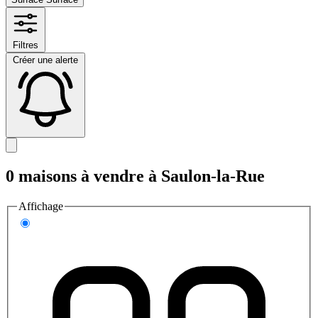
Filtres
Créer une alerte
0 maisons à vendre à Saulon-la-Rue
Affichage