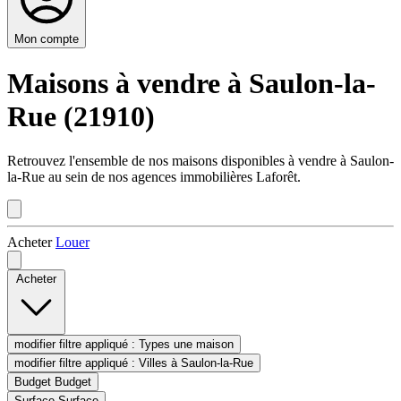
Mon compte
Maisons à vendre à Saulon-la-
Rue (21910)
Retrouvez l'ensemble de nos maisons disponibles à vendre à Saulon-
la-Rue au sein de nos agences immobilières Laforêt.
Acheter
Louer
Acheter
modifier filtre appliqué :
Types
une maison
modifier filtre appliqué :
Villes
à Saulon-la-Rue
Budget
Budget
Surface
Surface