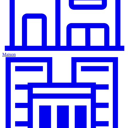
Maison