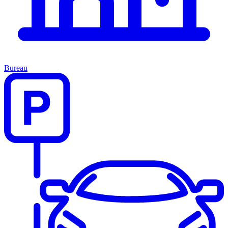
Bureau