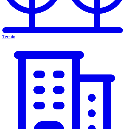
Terrain