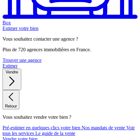
Box
Estimer votre bien
Vous souhaitez contacter une agence ?
Plus de 720 agences immobilières en France.
Trouver une agence
Estimer
Vendre
Retour
Vous souhaitez vendre votre bien ?
Pré-estimer en quelques clics votre bien
Nos mandats de vente
Voir
tous les services
Le guide de la vente
Vendre votre bien