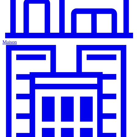
Maison