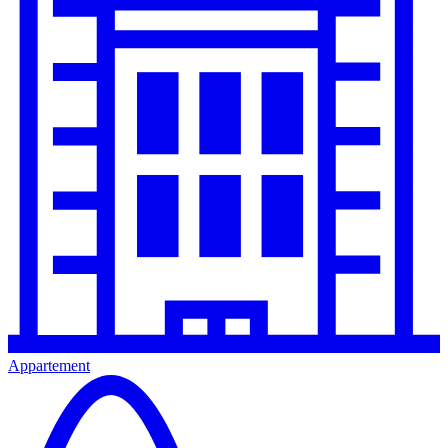
Appartement