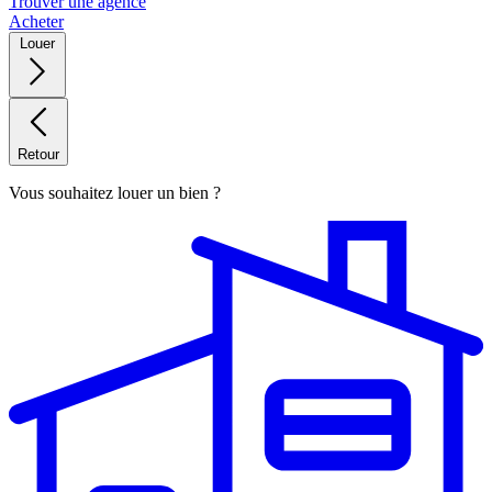
Trouver une agence
Acheter
Louer
Retour
Vous souhaitez louer un bien ?