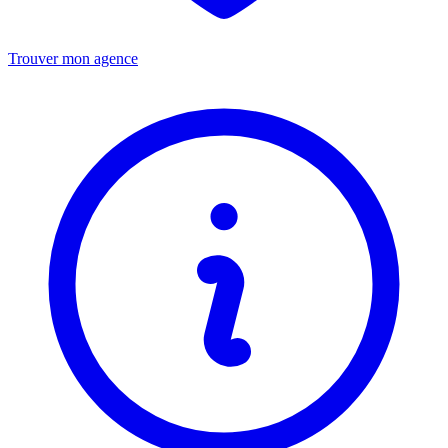
Trouver mon agence