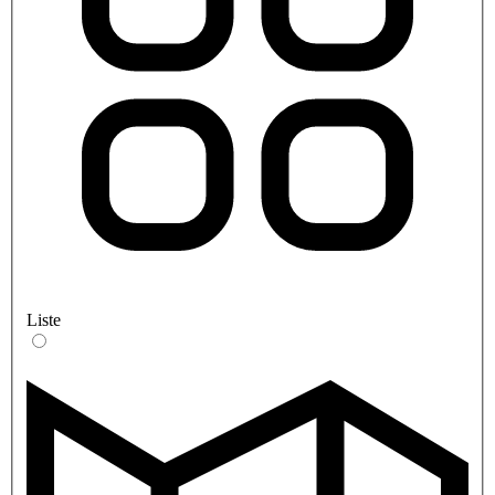
Liste