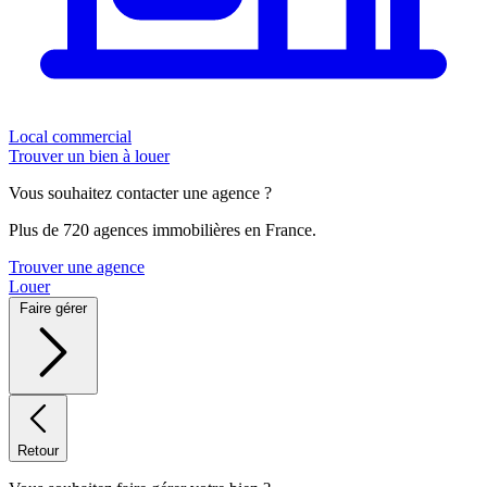
Local commercial
Trouver un bien à louer
Vous souhaitez contacter une agence ?
Plus de 720 agences immobilières en France.
Trouver une agence
Louer
Faire gérer
Retour