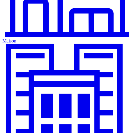
Maison