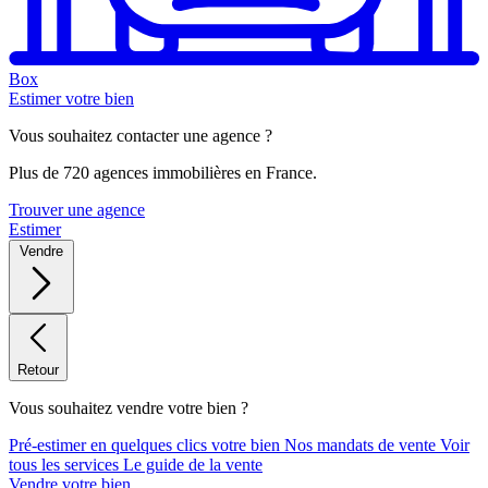
Box
Estimer votre bien
Vous souhaitez contacter une agence ?
Plus de 720 agences immobilières en France.
Trouver une agence
Estimer
Vendre
Retour
Vous souhaitez vendre votre bien ?
Pré-estimer en quelques clics votre bien
Nos mandats de vente
Voir
tous les services
Le guide de la vente
Vendre votre bien