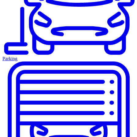
Parking