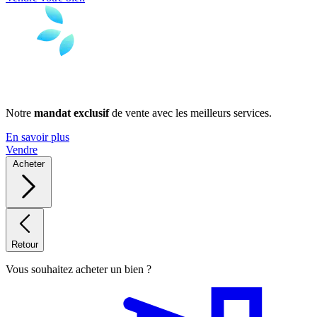
Notre
mandat exclusif
de vente avec les meilleurs services.
En savoir plus
Vendre
Acheter
Retour
Vous souhaitez acheter un bien ?