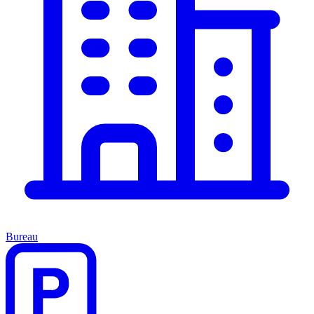
Bureau