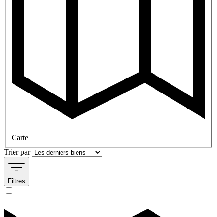
Carte
Trier par
Filtres