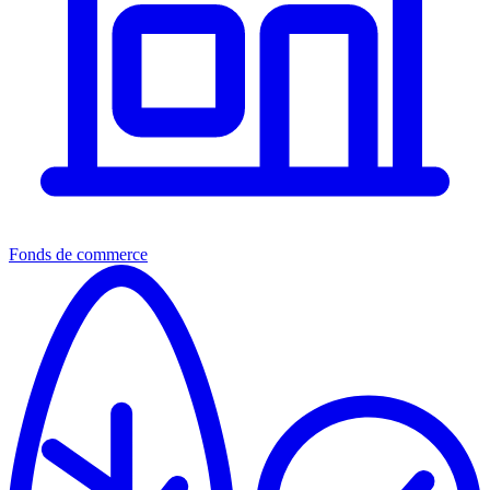
Fonds de commerce