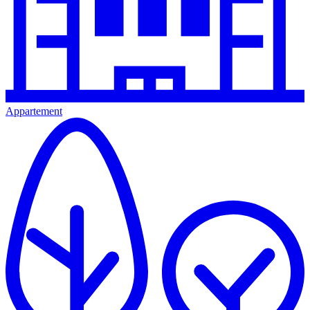
Appartement