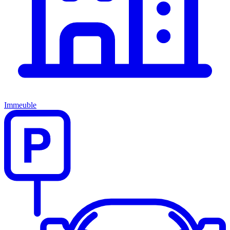
Immeuble