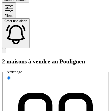
Filtres
Créer une alerte
2 maisons à vendre au Pouliguen
Affichage