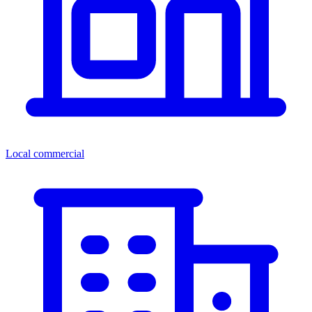
Local commercial