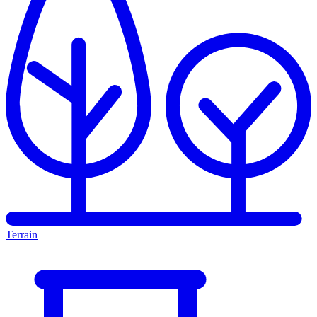
Terrain