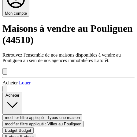
Mon compte
Maisons à vendre au Pouliguen
(44510)
Retrouvez l'ensemble de nos maisons disponibles à vendre au
Pouliguen au sein de nos agences immobilières Laforêt.
Acheter
Louer
Acheter
modifier filtre appliqué :
Types
une maison
modifier filtre appliqué :
Villes
au Pouliguen
Budget
Budget
Surface
Surface