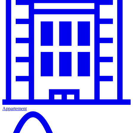
Appartement