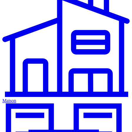
Maison