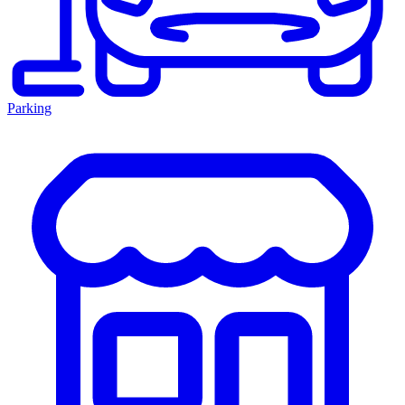
Parking