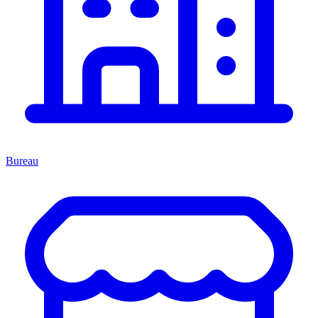
Bureau