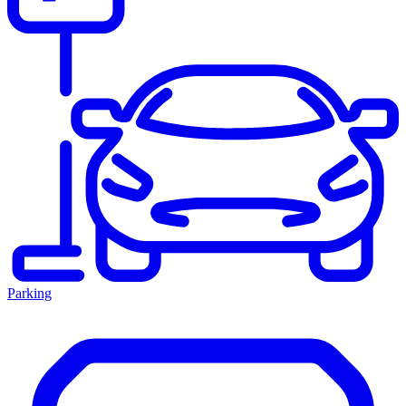
Parking