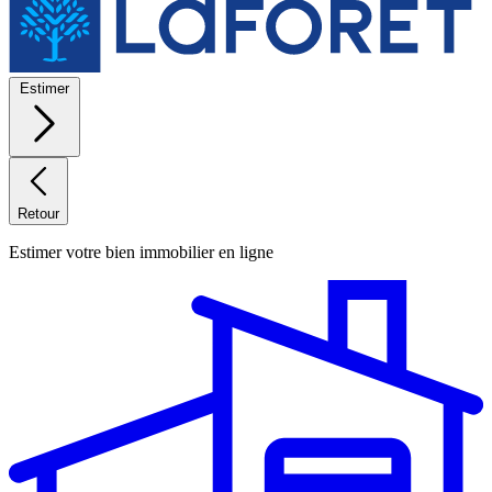
Estimer
Retour
Estimer votre bien immobilier en ligne