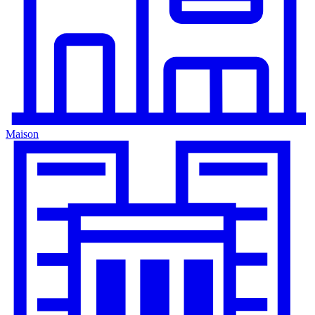
Maison