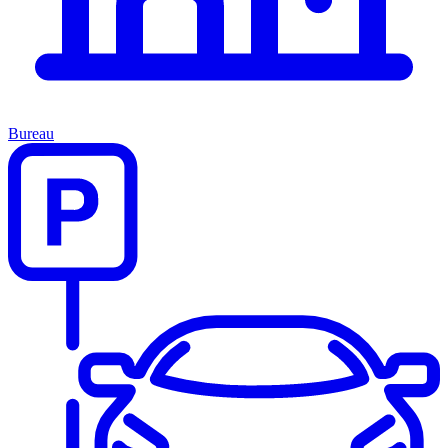
Bureau