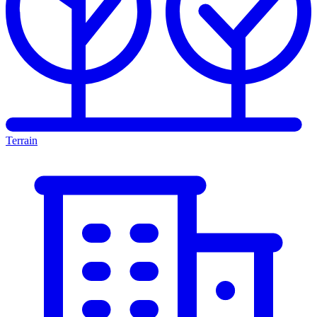
Terrain