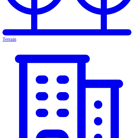
Terrain