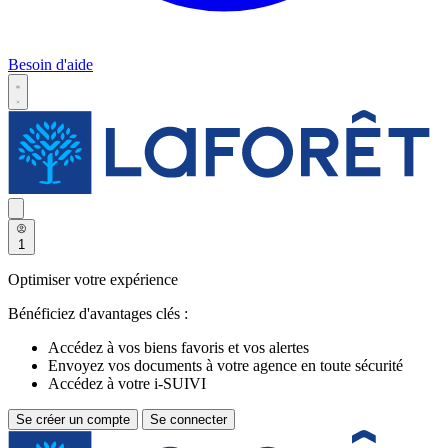
Besoin d'aide
1
Optimiser votre expérience
Bénéficiez d'avantages clés :
Accédez à vos biens favoris et vos alertes
Envoyez vos documents à votre agence en toute sécurité
Accédez à votre i-SUIVI
Se créer un compte
Se connecter