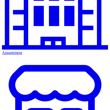
Appartement