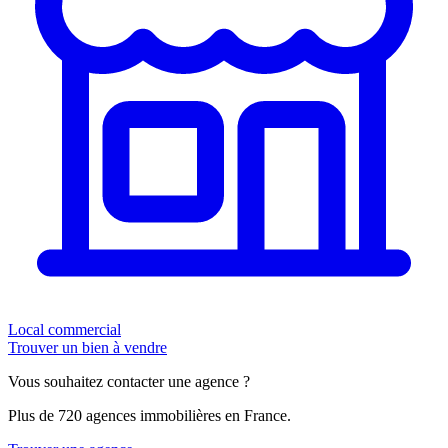
Local commercial
Trouver un bien à vendre
Vous souhaitez contacter une agence ?
Plus de 720 agences immobilières en France.