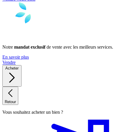
Notre
mandat exclusif
de vente avec les meilleurs services.
En savoir plus
Vendre
Acheter
Retour
Vous souhaitez acheter un bien ?