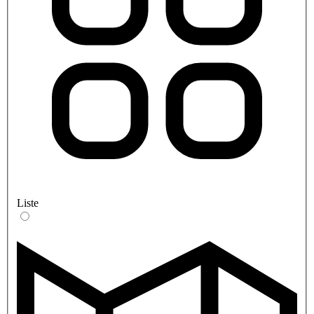
Liste