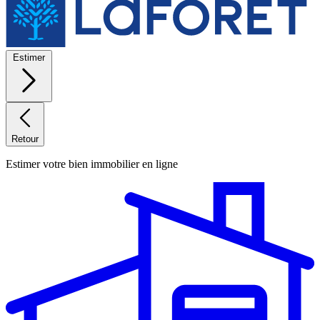
Estimer
Retour
Estimer votre bien immobilier en ligne