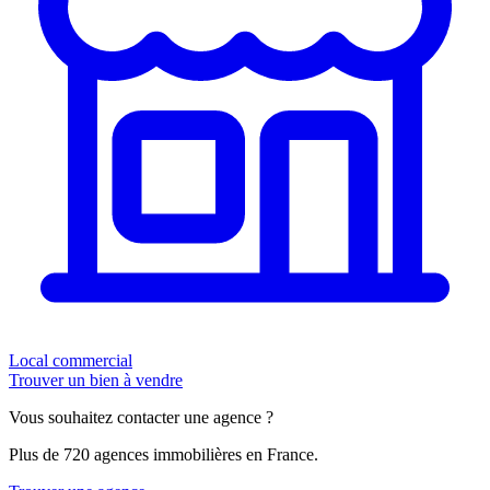
Local commercial
Trouver un bien à vendre
Vous souhaitez contacter une agence ?
Plus de 720 agences immobilières en France.