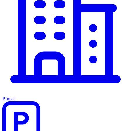
Bureau