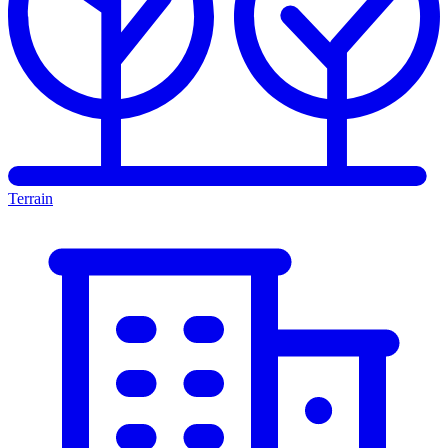
Terrain