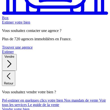
Box
Estimer votre bien
Vous souhaitez contacter une agence ?
Plus de 720 agences immobilières en France.
Trouver une agence
Estimer
Vendre
Retour
Vous souhaitez vendre votre bien ?
Pré-estimer en quelques clics votre bien
Nos mandats de vente
Voir
tous les services
Le guide de la vente
Vendre votre bien