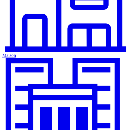
Maison