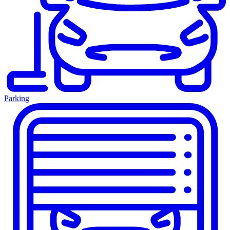
Parking