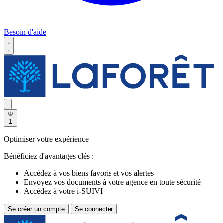
Besoin d'aide
1
Optimiser votre expérience
Bénéficiez d'avantages clés :
Accédez à vos biens favoris et vos alertes
Envoyez vos documents à votre agence en toute sécurité
Accédez à votre i-SUIVI
Se créer un compte
Se connecter