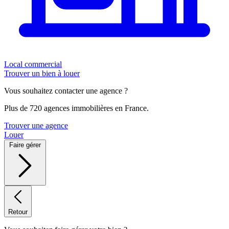
Local commercial
Trouver un bien à louer
Vous souhaitez contacter une agence ?
Plus de 720 agences immobilières en France.
Trouver une agence
Louer
Faire gérer
Retour