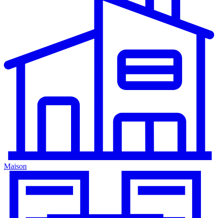
Maison