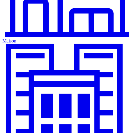
Maison