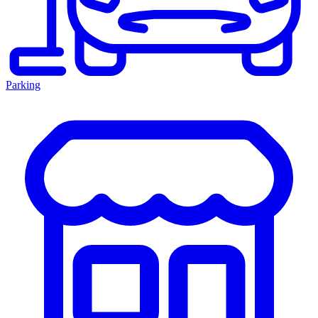
Parking