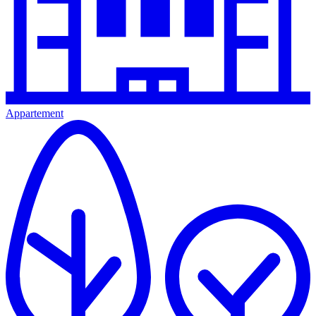
Appartement