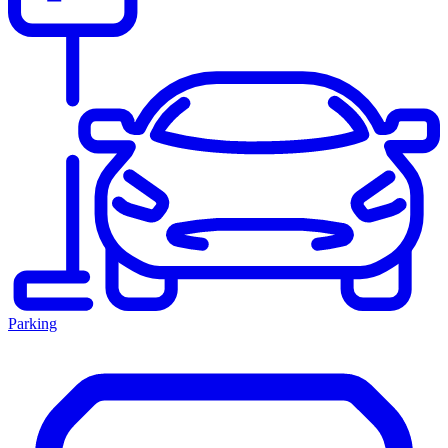
Parking