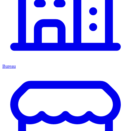
Bureau