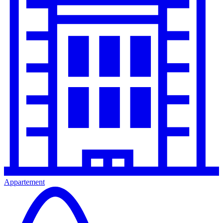
Appartement