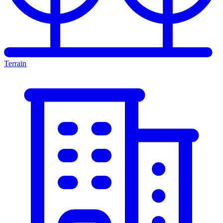
Terrain