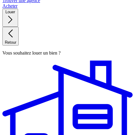
Trouver une agence
Acheter
Louer
Retour
Vous souhaitez louer un bien ?