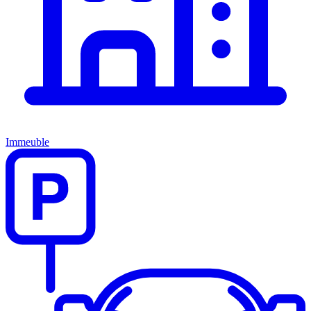
Immeuble