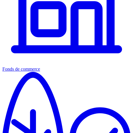
Fonds de commerce