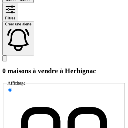
Filtres
Créer une alerte
0 maisons à vendre à Herbignac
Affichage