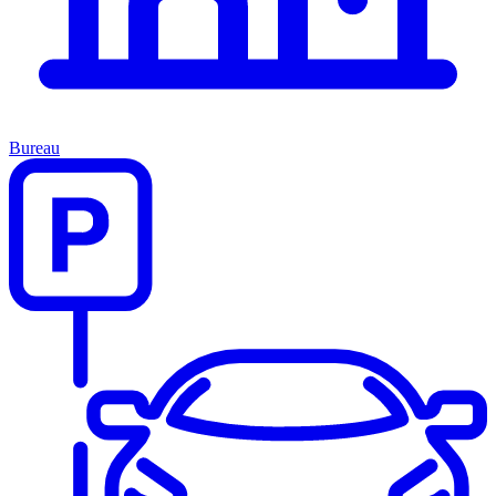
Bureau