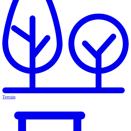
Terrain