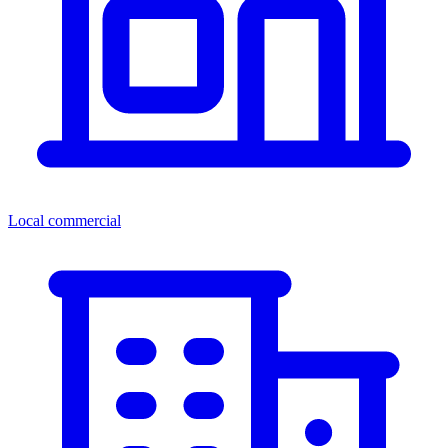
Local commercial