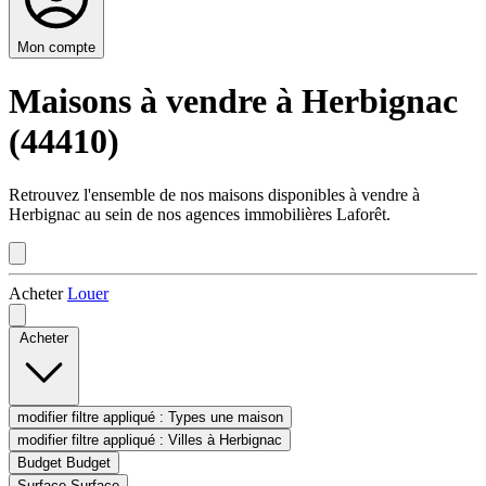
Mon compte
Maisons à vendre à Herbignac
(44410)
Retrouvez l'ensemble de nos maisons disponibles à vendre à
Herbignac au sein de nos agences immobilières Laforêt.
Acheter
Louer
Acheter
modifier filtre appliqué :
Types
une maison
modifier filtre appliqué :
Villes
à Herbignac
Budget
Budget
Surface
Surface