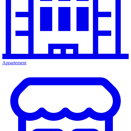
Appartement