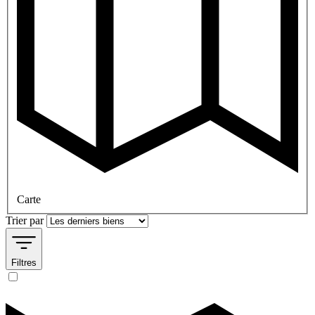
Carte
Trier par
Filtres