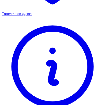
Trouver mon agence